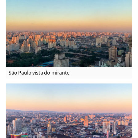
São Paulo vista do mirante