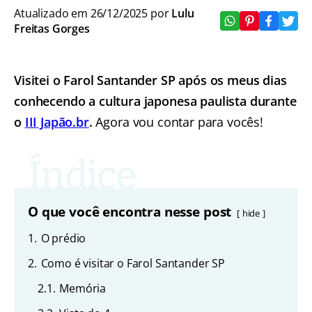
Atualizado em 26/12/2025 por
Lulu
Freitas Gorges
Visitei o Farol Santander SP após os meus dias
conhecendo a cultura japonesa paulista durante
o
III Japão.br
.
Agora vou contar para vocês!
O que você encontra nesse post
hide
1.
O prédio
2.
Como é visitar o Farol Santander SP
2.1.
Memória