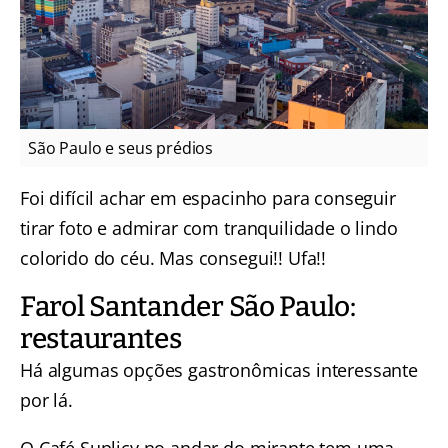
São Paulo e seus prédios
Foi difícil achar em espacinho para conseguir
tirar foto e admirar com tranquilidade o lindo
colorido do céu. Mas consegui!! Ufa!!
Farol Santander São Paulo:
restaurantes
Há algumas opções gastronômicas interessante
por lá.