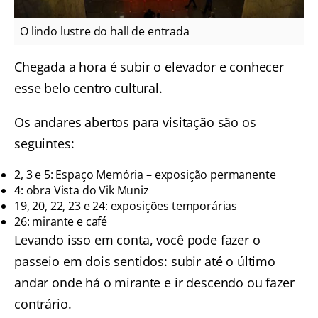
O lindo lustre do hall de entrada
Chegada a hora é subir o elevador e conhecer
esse belo centro cultural.
Os andares abertos para visitação são os
seguintes:
2, 3 e 5: Espaço Memória – exposição permanente
4: obra Vista do Vik Muniz
19, 20, 22, 23 e 24: exposições temporárias
26: mirante e café
Levando isso em conta, você pode fazer o
passeio em dois sentidos: subir até o último
andar onde há o mirante e ir descendo ou fazer
contrário.