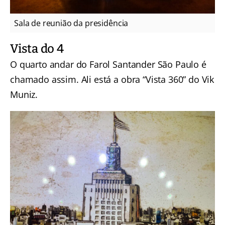
Sala de reunião da presidência
Vista do 4
O quarto andar do Farol Santander São Paulo é
chamado assim. Ali está a obra “Vista 360” do Vik
Muniz.