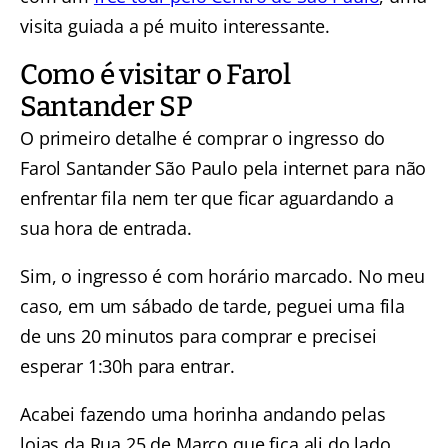
visita guiada a pé muito interessante.
Como é visitar o Farol
Santander SP
O primeiro detalhe é comprar o ingresso do
Farol Santander São Paulo pela internet para não
enfrentar fila nem ter que ficar aguardando a
sua hora de entrada.
Sim, o ingresso é com horário marcado. No meu
caso, em um sábado de tarde, peguei uma fila
de uns 20 minutos para comprar e precisei
esperar 1:30h para entrar.
Acabei fazendo uma horinha andando pelas
lojas da Rua 25 de Março que fica ali do lado.