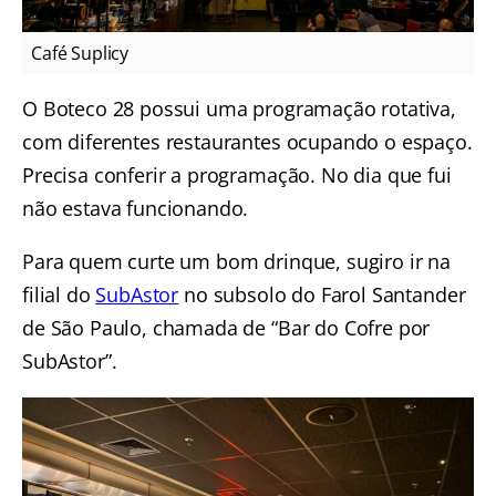
Café Suplicy
O Boteco 28 possui uma programação rotativa,
com diferentes restaurantes ocupando o espaço.
Precisa conferir a programação. No dia que fui
não estava funcionando.
Para quem curte um bom drinque, sugiro ir na
filial do
SubAstor
no subsolo do Farol Santander
de São Paulo, chamada de “Bar do Cofre por
SubAstor”.