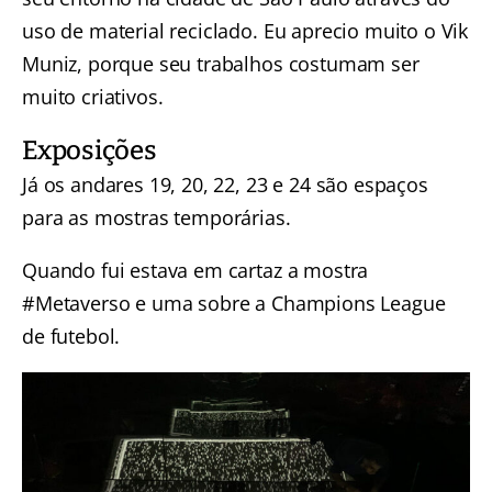
uso de material reciclado. Eu aprecio muito o Vik
Muniz, porque seu trabalhos costumam ser
muito criativos.
Exposições
Já os andares 19, 20, 22, 23 e 24 são espaços
para as mostras temporárias.
Quando fui estava em cartaz a mostra
#Metaverso e uma sobre a Champions League
de futebol.