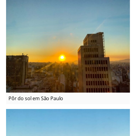
Pôr do sol em São Paulo