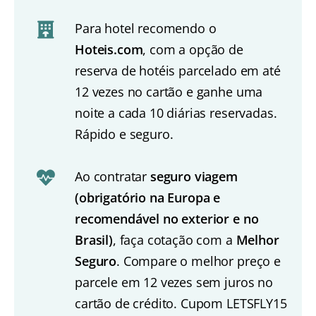
Para hotel recomendo o
Hoteis.com
, com a opção de
reserva de hotéis parcelado em até
12 vezes no cartão e ganhe uma
noite a cada 10 diárias reservadas.
Rápido e seguro.
Ao contratar
seguro viagem
(obrigatório na Europa e
recomendável no exterior e no
Brasil)
, faça cotação com a
Melhor
Seguro
. Compare o melhor preço e
parcele em 12 vezes sem juros no
cartão de crédito. Cupom LETSFLY15