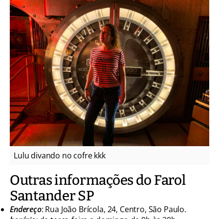
Lulu divando no cofre kkk
Outras informações do Farol
Santander SP
Endereço
: Rua João Brícola, 24, Centro, São Paulo.