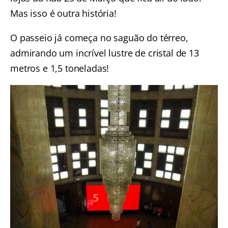
Mas isso é outra história!
O passeio já começa no saguão do térreo,
admirando um incrível lustre de cristal de 13
metros e 1,5 toneladas!