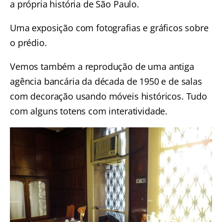
a própria história de São Paulo.
Uma exposição com fotografias e gráficos sobre
o prédio.
Vemos também a reprodução de uma antiga
agência bancária da década de 1950 e de salas
com decoração usando móveis históricos. Tudo
com alguns totens com interatividade.