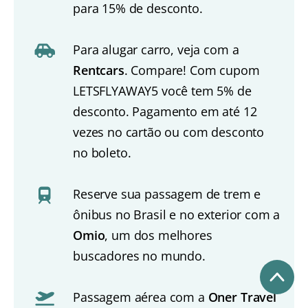
para 15% de desconto.
Para alugar carro, veja com a
Rentcars
. Compare! Com cupom
LETSFLYAWAY5 você tem 5% de
desconto. Pagamento em até 12
vezes no cartão ou com desconto
no boleto.
Reserve sua passagem de trem e
ônibus no Brasil e no exterior com a
Omio
, um dos melhores
buscadores no mundo.
Passagem aérea com a
Oner Travel