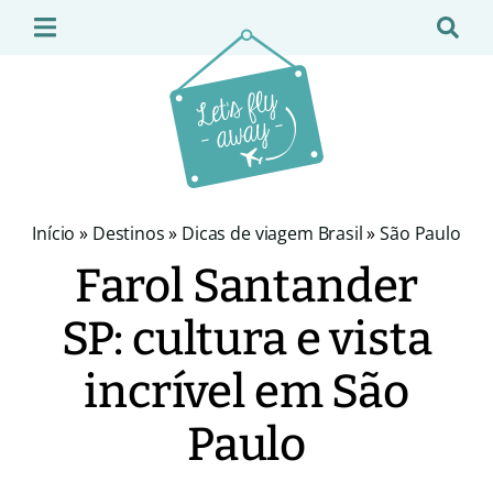
Início
»
Destinos
»
Dicas de viagem Brasil
»
São Paulo
Farol Santander
SP: cultura e vista
incrível em São
Paulo