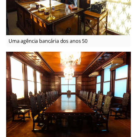
Uma agência bancária dos anos 50