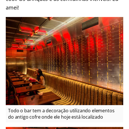
amei!
Todo o bar tem a decoração utilizando elementos
do antigo cofre onde ele hoje está localizado