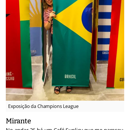
Exposição da Champions League
Mirante