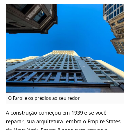
O Farol e os prédios ao seu redor
A construção começou em 1939 e se você
reparar, sua arquitetura lembra o Empire States