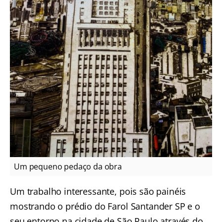
Um pequeno pedaço da obra
Um trabalho interessante, pois são painéis
mostrando o prédio do Farol Santander SP e o
seu entorno na cidade de São Paulo através do