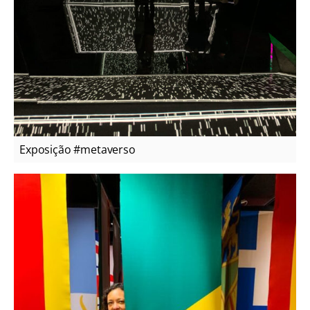
Exposição #metaverso