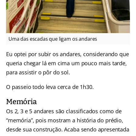
Uma das escadas que ligam os andares
Eu optei por subir os andares, considerando que
queria chegar lá em cima um pouco mais tarde,
para assistir o pôr do sol.
O passeio todo leva cerca de 1h30.
Memória
Os 2, 3 e 5 andares são classificados como de
“memória”, pois mostram a história do prédio,
desde sua construção. Acaba sendo apresentada