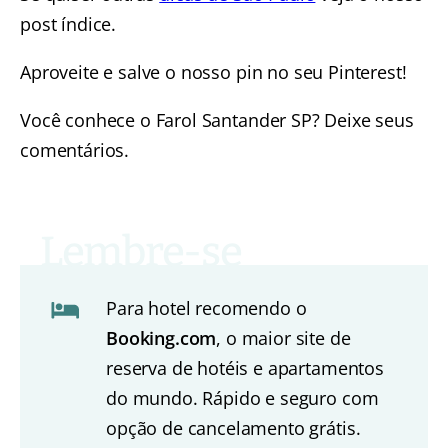
post índice.
Aproveite e salve o nosso pin no seu Pinterest!
Você conhece o Farol Santander SP? Deixe seus
comentários.
Para hotel recomendo o
Booking.com
, o maior site de
reserva de hotéis e apartamentos
do mundo. Rápido e seguro com
opção de cancelamento grátis.