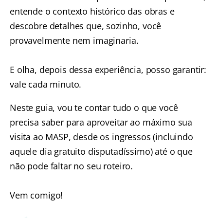
entende o contexto histórico das obras e
descobre detalhes que, sozinho, você
provavelmente nem imaginaria.
E olha, depois dessa experiência, posso garantir:
vale cada minuto.
Neste guia, vou te contar tudo o que você
precisa saber para aproveitar ao máximo sua
visita ao MASP, desde os ingressos (incluindo
aquele dia gratuito disputadíssimo) até o que
não pode faltar no seu roteiro.
Vem comigo!