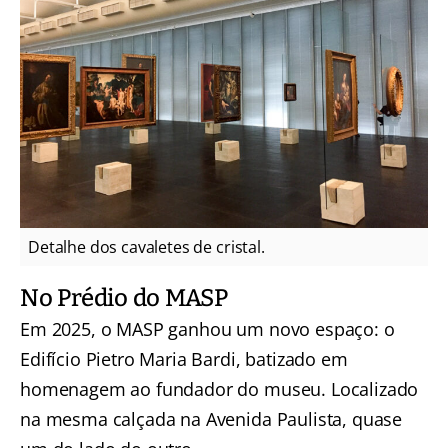
Detalhe dos cavaletes de cristal.
No Prédio do MASP
Em 2025, o MASP ganhou um novo espaço: o
Edifício Pietro Maria Bardi, batizado em
homenagem ao fundador do museu. Localizado
na mesma calçada na Avenida Paulista, quase