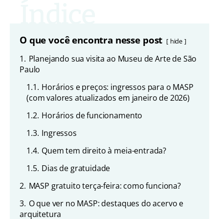
O que você encontra nesse post
hide
1.
Planejando sua visita ao Museu de Arte de São
Paulo
1.1.
Horários e preços: ingressos para o MASP
(com valores atualizados em janeiro de 2026)
1.2.
Horários de funcionamento
1.3.
Ingressos
1.4.
Quem tem direito à meia-entrada?
1.5.
Dias de gratuidade
2.
MASP gratuito terça-feira: como funciona?
3.
O que ver no MASP: destaques do acervo e
arquitetura