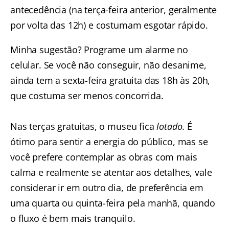
antecedência (na terça-feira anterior, geralmente
por volta das 12h) e costumam esgotar rápido.
Minha sugestão? Programe um alarme no
celular. Se você não conseguir, não desanime,
ainda tem a sexta-feira gratuita das 18h às 20h,
que costuma ser menos concorrida.
Nas terças gratuitas, o museu fica
lotado
. É
ótimo para sentir a energia do público, mas se
você prefere contemplar as obras com mais
calma e realmente se atentar aos detalhes, vale
considerar ir em outro dia, de preferência em
uma quarta ou quinta-feira pela manhã, quando
o fluxo é bem mais tranquilo.