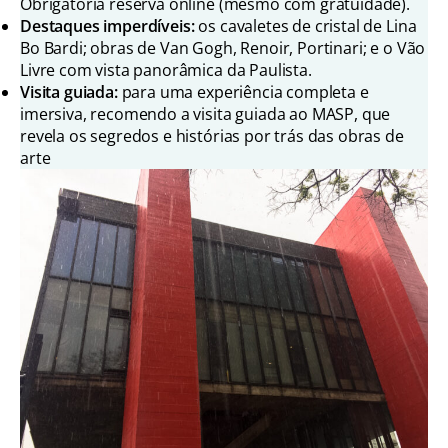
Obrigatória reserva online (mesmo com gratuidade).
Destaques imperdíveis:
os cavaletes de cristal de Lina
Bo Bardi; obras de Van Gogh, Renoir, Portinari; e o Vão
Livre com vista panorâmica da Paulista.
Visita guiada:
para uma experiência completa e
imersiva, recomendo a visita guiada ao MASP, que
revela os segredos e histórias por trás das obras de
arte