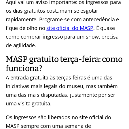
Aqui vai um aviso importante: os ingressos para
os dias gratuitos costumam se esgotar
rapidamente. Programe-se com antecedência e
fique de olho no
site oficial do MASP
. É quase
como comprar ingresso para um show, precisa
de agilidade.
MASP gratuito terça-feira: como
funciona?
A entrada gratuita às terças-feiras é uma das
iniciativas mais legais do museu, mas também
uma das mais disputadas, justamente por ser
uma visita gratuita.
Os ingressos são liberados no site oficial do
MASP sempre com uma semana de