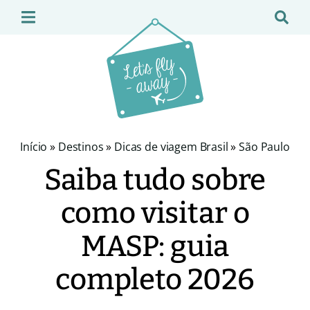
Início
»
Destinos
»
Dicas de viagem Brasil
»
São Paulo
Saiba tudo sobre
como visitar o
MASP: guia
completo 2026