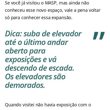
Se você já visitou o MASP, mas ainda não
conheceu esse novo espaço, vale a pena voltar
só para conhecer essa expansão.
Dica
: suba de elevador
até o último andar
aberto para
exposições e vá
descendo de escada.
Os elevadores são
demorados.
Quando visitei não havia exposição com o