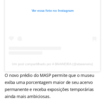
Ver essa foto no Instagram
Um post compartilhado por A BAIANEIRA (@abaianeira)
O novo prédio do MASP permite que o museu
exiba uma porcentagem maior de seu acervo
permanente e receba exposições temporárias
ainda mais ambiciosas.