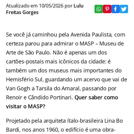
Atualizado em 10/05/2026 por
Lulu
Freitas Gorges
Se você já caminhou pela Avenida Paulista, com
certeza parou para admirar o MASP – Museu de
Arte de São Paulo. Não é apenas um dos
cartões-postais mais icônicos da cidade: é
também um dos museus mais importantes do
Hemisfério Sul, guardando um acervo que vai de
Van Gogh a Tarsila do Amaral, passando por
Renoir e Cândido Portinari.
Quer saber como
visitar o MASP?
Projetado pela arquiteta ítalo-brasileira Lina Bo
Bardi, nos anos 1960, o edifício é uma obra-