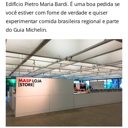
Edifício Pietro Maria Bardi. É uma boa pedida se
você estiver com fome de verdade e quiser
experimentar comida brasileira regional e parte
do Guia Michelin.