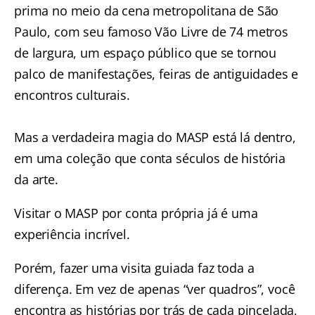
prima no meio da cena metropolitana de São
Paulo, com seu famoso Vão Livre de 74 metros
de largura, um espaço público que se tornou
palco de manifestações, feiras de antiguidades e
encontros culturais.
Mas a verdadeira magia do MASP está lá dentro,
em uma coleção que conta séculos de história
da arte.
Visitar o MASP por conta própria já é uma
experiência incrível.
Porém, fazer uma visita guiada faz toda a
diferença. Em vez de apenas “ver quadros”, você
encontra as histórias por trás de cada pincelada,