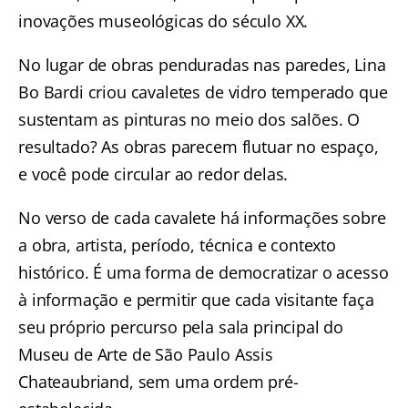
inovações museológicas do século XX.
No lugar de obras penduradas nas paredes, Lina
Bo Bardi criou cavaletes de vidro temperado que
sustentam as pinturas no meio dos salões. O
resultado? As obras parecem flutuar no espaço,
e você pode circular ao redor delas.
No verso de cada cavalete há informações sobre
a obra, artista, período, técnica e contexto
histórico. É uma forma de democratizar o acesso
à informação e permitir que cada visitante faça
seu próprio percurso pela sala principal do
Museu de Arte de São Paulo Assis
Chateaubriand, sem uma ordem pré-