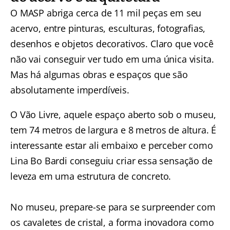
O MASP abriga cerca de 11 mil peças em seu
acervo, entre pinturas, esculturas, fotografias,
desenhos e objetos decorativos. Claro que você
não vai conseguir ver tudo em uma única visita.
Mas há algumas obras e espaços que são
absolutamente imperdíveis.
O Vão Livre, aquele espaço aberto sob o museu,
tem 74 metros de largura e 8 metros de altura. É
interessante estar ali embaixo e perceber como
Lina Bo Bardi conseguiu criar essa sensação de
leveza em uma estrutura de concreto.
No museu, prepare-se para se surpreender com
os cavaletes de cristal, a forma inovadora como