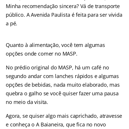
Minha recomendação sincera? Vá de transporte
público. A Avenida Paulista é feita para ser vivida
a pé.
Quanto à alimentação, você tem algumas
opções onde comer no MASP.
No prédio original do MASP, há um café no
segundo andar com lanches rápidos e algumas
opções de bebidas, nada muito elaborado, mas
quebra o galho se você quiser fazer uma pausa
no meio da visita.
Agora, se quiser algo mais caprichado, atravesse
e conheça o A Baianeira, que fica no novo