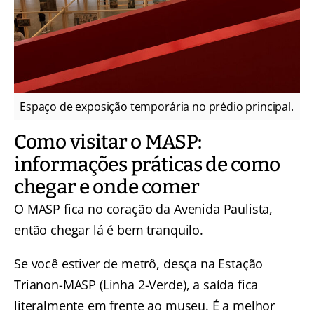
Espaço de exposição temporária no prédio principal.
Como visitar o MASP:
informações práticas de como
chegar e onde comer
O MASP fica no coração da Avenida Paulista,
então chegar lá é bem tranquilo.
Se você estiver de metrô, desça na Estação
Trianon-MASP (Linha 2-Verde), a saída fica
literalmente em frente ao museu. É a melhor