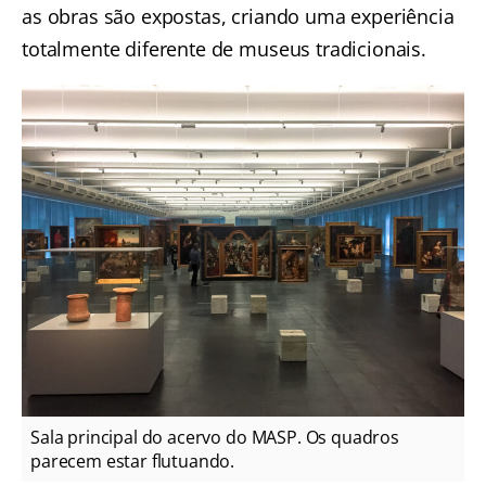
as obras são expostas, criando uma experiência
totalmente diferente de museus tradicionais.
Sala principal do acervo do MASP. Os quadros
parecem estar flutuando.