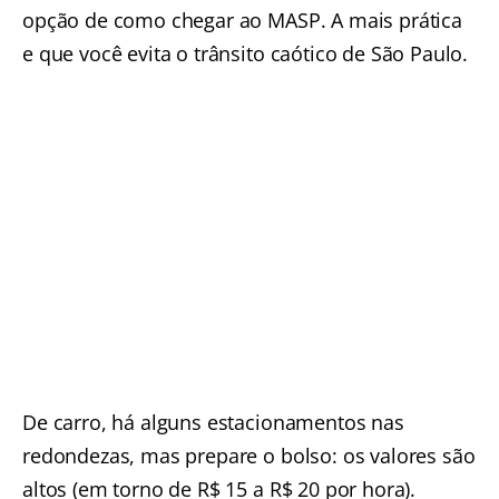
opção de como chegar ao MASP. A mais prática
e que você evita o trânsito caótico de São Paulo.
De carro, há alguns estacionamentos nas
redondezas, mas prepare o bolso: os valores são
altos (em torno de R$ 15 a R$ 20 por hora).