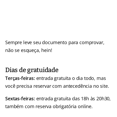
Sempre leve seu documento para comprovar,
não se esqueça, hein!
Dias de gratuidade
Terças-feiras:
entrada gratuita o dia todo, mas
você precisa reservar com antecedência no site.
Sextas-feiras:
entrada gratuita das 18h às 20h30,
também com reserva obrigatória online.