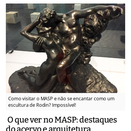
Como visitar o MASP e não se encantar como um
escultura de Rodin? Impossível!
O que ver no MASP: destaques
do acervo e arquitetura