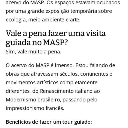
acervo do MASP. Os espaços estavam ocupados
por uma grande exposição temporária sobre
ecologia, meio ambiente e arte.
Vale a pena fazer uma visita
guiada no MASP?
Sim, vale muito a pena.
O acervo do MASP é imenso. Estou falando de
obras que atravessam séculos, continentes e
movimentos artísticos completamente
diferentes, do Renascimento italiano ao
Modernismo brasileiro, passando pelo
impressionismo francês.
Benefícios de fazer um tour guiado: