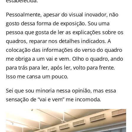
estabelecida.
Pessoalmente, apesar do visual inovador, não
gosto dessa forma de exposição. Sou uma
pessoa que gosta de ler as explicações sobre os
quadros, reparar nos detalhes indicados. A
colocação das informações do verso do quadro
me obriga a um vai e vem. Olho o quadro, ando
para trás para ler, após ler, volto para frente.
Isso me cansa um pouco.
Sei que sou minoria nessa opinião, mas essa
sensação de “vai e vem” me incomoda.