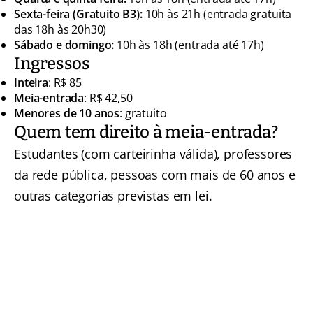
Sexta-feira (Gratuito B3):
10h às 21h (entrada gratuita
das 18h às 20h30)
Sábado e domingo:
10h às 18h (entrada até 17h)
Ingressos
Inteira
: R$ 85
Meia-entrada
: R$ 42,50
Menores de 10 anos
: gratuito
Quem tem direito à meia-entrada?
Estudantes (com carteirinha válida), professores
da rede pública, pessoas com mais de 60 anos e
outras categorias previstas em lei.