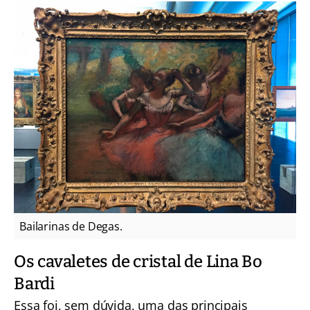
Bailarinas de Degas.
Os cavaletes de cristal de Lina Bo
Bardi
Essa foi, sem dúvida, uma das principais