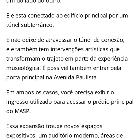
um do lado do outro.
Ele está conectado ao edifício principal por um
túnel subterrâneo.
E não deixe de atravessar o túnel de conexão;
ele também tem intervenções artísticas que
transformam o trajeto em parte da experiência
museológica! É possível também entrar pela
porta principal na Avenida Paulista.
Em ambos os casos, você precisa exibir o
ingresso utilizado para acessar o prédio principal
do MASP.
Essa expansão trouxe novos espaços
expositivos, um auditório moderno, áreas de