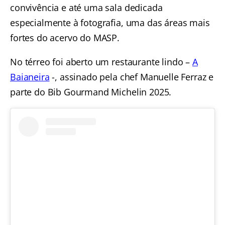
convivência e até uma sala dedicada
especialmente à fotografia, uma das áreas mais
fortes do acervo do MASP.
No térreo foi aberto um restaurante lindo –
A
Baianeira
-, assinado pela chef Manuelle Ferraz e
parte do Bib Gourmand Michelin 2025.