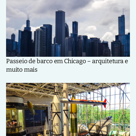
Passeio de barco em Chicago – arquitetura e
muito mais