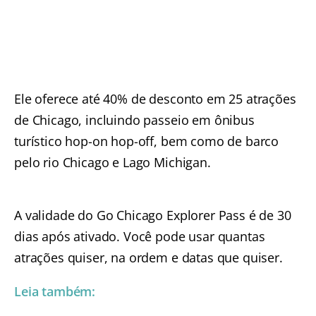
Ele oferece até 40% de desconto em 25 atrações
de Chicago, incluindo passeio em ônibus
turístico hop-on hop-off, bem como de barco
pelo rio Chicago e Lago Michigan.
A validade do Go Chicago Explorer Pass é de 30
dias após ativado. Você pode usar quantas
atrações quiser, na ordem e datas que quiser.
Leia também: