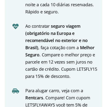
noite a cada 10 diárias reservadas.
Rápido e seguro.
Ao contratar
seguro viagem
(obrigatório na Europa e
recomendável no exterior e no
Brasil)
, faça cotação com a
Melhor
Seguro
. Compare o melhor preço e
parcele em 12 vezes sem juros no
cartão de crédito. Cupom LETSFLY15
para 15% de desconto.
Para alugar carro, veja com a
Rentcars
. Compare! Com cupom
LETSFLYAWAY5 você tem 5% de