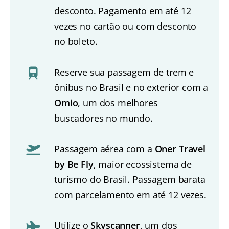
desconto. Pagamento em até 12
vezes no cartão ou com desconto
no boleto.
Reserve sua passagem de trem e
ônibus no Brasil e no exterior com a
Omio
, um dos melhores
buscadores no mundo.
Passagem aérea com a
Oner Travel
by Be Fly
, maior ecossistema de
turismo do Brasil. Passagem barata
com parcelamento em até 12 vezes.
Utilize o
Skyscanner
, um dos