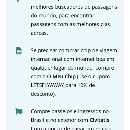
melhores buscadores de passagens
do mundo, para encontrar
passagens com as melhores cias.
aéreas.
Se precisar comprar chip de viagem
internacional com internet boa em
qualquer lugar do mundo, compre
com a
O Meu Chip
(use o cupom
LETSFLYAWAY para 10% de
desconto).
Compre passeios e ingressos no
Brasil e no exterior com
Civitatis
.
Com a opção de pagar em reais e