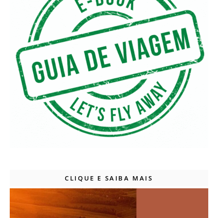
CLIQUE E SAIBA MAIS