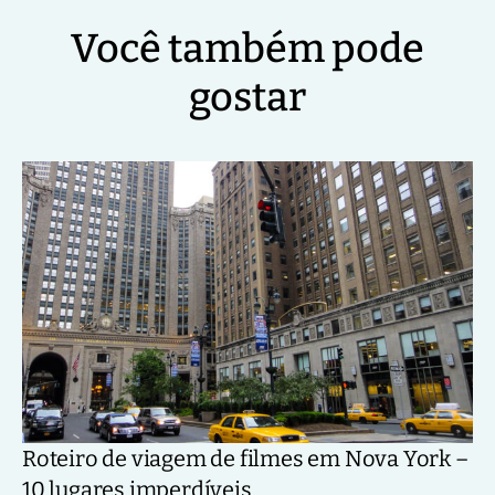
Você também pode
gostar
Roteiro de viagem de filmes em Nova York –
10 lugares imperdíveis