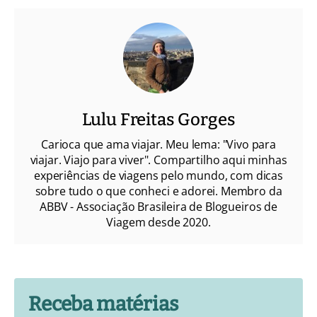
Lulu Freitas Gorges
Carioca que ama viajar. Meu lema: "Vivo para
viajar. Viajo para viver". Compartilho aqui minhas
experiências de viagens pelo mundo, com dicas
sobre tudo o que conheci e adorei. Membro da
ABBV - Associação Brasileira de Blogueiros de
Viagem desde 2020.
Receba matérias