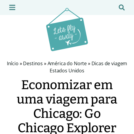
Início
»
Destinos
»
América do Norte
»
Dicas de viagem
Estados Unidos
Economizar em
uma viagem para
Chicago: Go
Chicago Explorer