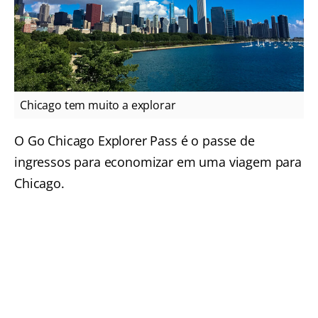
Chicago tem muito a explorar
O Go Chicago Explorer Pass é o passe de
ingressos para economizar em uma viagem para
Chicago.