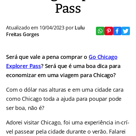
Pass
Atualizado em 10/04/2023 por
Lulu
Freitas Gorges
Será que vale a pena comprar o
Go Chicago
Explorer Pass
? Será que é uma boa dica para
economizar em uma viagem para Chicago?
Com o dólar nas alturas e em uma cidade cara
como Chicago toda a ajuda para poupar pode
ser boa, não é?
Adorei visitar Chicago, foi uma experiência in-crí-
vel passear pela cidade durante o verão. Falarei