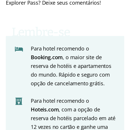
Explorer Pass? Deixe seus comentários!
Para hotel recomendo o
Booking.com
, o maior site de
reserva de hotéis e apartamentos
do mundo. Rápido e seguro com
opção de cancelamento grátis.
Para hotel recomendo o
Hoteis.com
, com a opção de
reserva de hotéis parcelado em até
12 vezes no cartão e ganhe uma