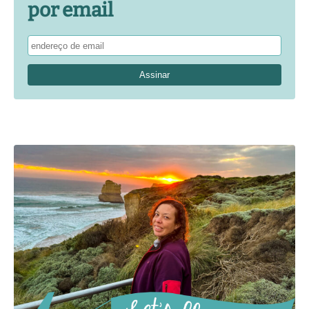
por email