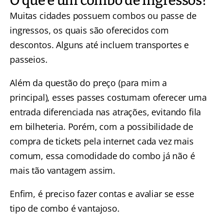
O que é um combo de ingressos?
Muitas cidades possuem combos ou passe de
ingressos, os quais são oferecidos com
descontos. Alguns até incluem transportes e
passeios.
Além da questão do preço (para mim a
principal), esses passes costumam oferecer uma
entrada diferenciada nas atrações, evitando fila
em bilheteria. Porém, com a possibilidade de
compra de tickets pela internet cada vez mais
comum, essa comodidade do combo já não é
mais tão vantagem assim.
Enfim, é preciso fazer contas e avaliar se esse
tipo de combo é vantajoso.