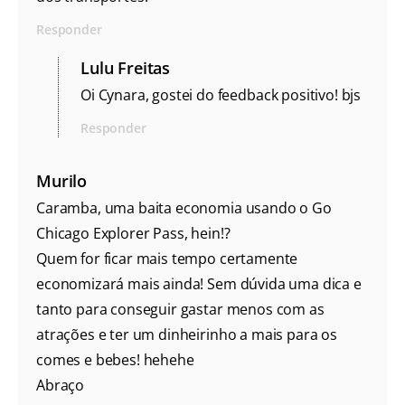
Responder
Lulu Freitas
Oi Cynara, gostei do feedback positivo! bjs
Responder
Murilo
Caramba, uma baita economia usando o Go
Chicago Explorer Pass, hein!?
Quem for ficar mais tempo certamente
economizará mais ainda! Sem dúvida uma dica e
tanto para conseguir gastar menos com as
atrações e ter um dinheirinho a mais para os
comes e bebes! hehehe
Abraço