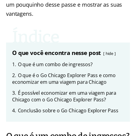
um pouquinho desse passe e mostrar as suas
vantagens.
O que você encontra nesse post
hide
1.
O que é um combo de ingressos?
2.
O que é o Go Chicago Explorer Pass e como
economizar em uma viagem para Chicago
3.
É possível economizar em uma viagem para
Chicago com o Go Chicago Explorer Pass?
4.
Conclusão sobre o Go Chicago Explorer Pass