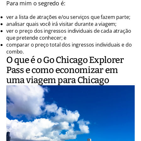
Para mim o segredo é:
ver a lista de atrações e/ou serviços que fazem parte;
analisar quais você irá visitar durante a viagem;
ver o preço dos ingressos individuais de cada atração
que pretende conhecer; e
comparar o preço total dos ingressos individuais e do
combo.
O que é o Go Chicago Explorer
Pass e como economizar em
uma viagem para Chicago