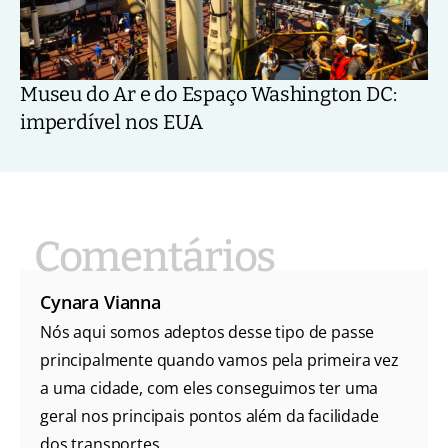
Museu do Ar e do Espaço Washington DC:
imperdível nos EUA
Cynara Vianna
Nós aqui somos adeptos desse tipo de passe
principalmente quando vamos pela primeira vez
a uma cidade, com eles conseguimos ter uma
geral nos principais pontos além da facilidade
dos transportes.