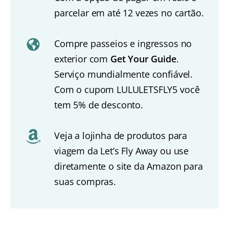
parcelar em até 12 vezes no cartão.
Compre passeios e ingressos no
exterior com
Get Your Guide
.
Serviço mundialmente confiável.
Com o cupom LULULETSFLY5 você
tem 5% de desconto.
Veja a lojinha de produtos para
viagem da Let’s Fly Away ou use
diretamente o site da Amazon para
suas compras.