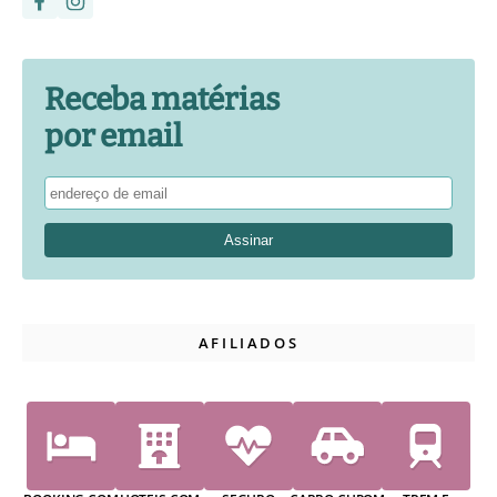
Receba matérias
por email
AFILIADOS