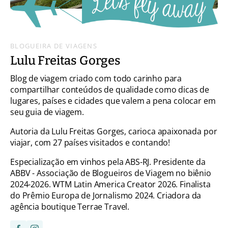
BLOGUEIRA DE VIAGENS
Lulu Freitas Gorges
Blog de viagem criado com todo carinho para
compartilhar conteúdos de qualidade como dicas de
lugares, países e cidades que valem a pena colocar em
seu guia de viagem.
Autoria da Lulu Freitas Gorges, carioca apaixonada por
viajar, com 27 países visitados e contando!
Especialização em vinhos pela ABS-RJ. Presidente da
ABBV - Associação de Blogueiros de Viagem no biênio
2024-2026. WTM Latin America Creator 2026. Finalista
do Prêmio Europa de Jornalismo 2024. Criadora da
agência boutique Terrae Travel.