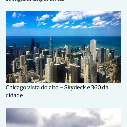
Chicago vista do alto – Skydeck e 360 da
cidade