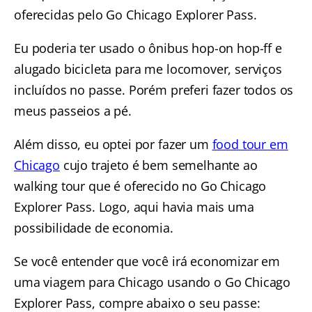
oferecidas pelo Go Chicago Explorer Pass.
Eu poderia ter usado o ônibus hop-on hop-ff e
alugado bicicleta para me locomover, serviços
incluídos no passe. Porém preferi fazer todos os
meus passeios a pé.
Além disso, eu optei por fazer um
food tour em
Chicago
cujo trajeto é bem semelhante ao
walking tour que é oferecido no Go Chicago
Explorer Pass. Logo, aqui havia mais uma
possibilidade de economia.
Se você entender que você irá economizar em
uma viagem para Chicago usando o Go Chicago
Explorer Pass, compre abaixo o seu passe: