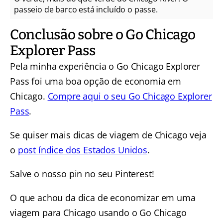
passeio de barco está incluído o passe.
Conclusão sobre o Go Chicago
Explorer Pass
Pela minha experiência o Go Chicago Explorer
Pass foi uma boa opção de economia em
Chicago.
Compre aqui o seu Go Chicago Explorer
Pass
.
Se quiser mais dicas de viagem de Chicago veja
o
post índice dos Estados Unidos
.
Salve o nosso pin no seu Pinterest!
O que achou da dica de economizar em uma
viagem para Chicago usando o Go Chicago