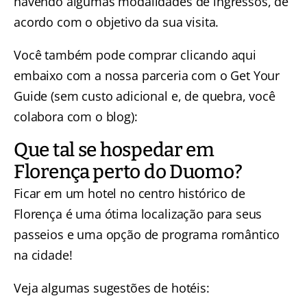
havendo algumas modalidades de ingressos, de
acordo com o objetivo da sua visita.
Você também pode comprar clicando aqui
embaixo com a nossa parceria com o Get Your
Guide (sem custo adicional e, de quebra, você
colabora com o blog):
Que tal se hospedar em
Florença perto do Duomo?
Ficar em um hotel no centro histórico de
Florença é uma ótima localização para seus
passeios e uma opção de programa romântico
na cidade!
Veja algumas sugestões de hotéis: