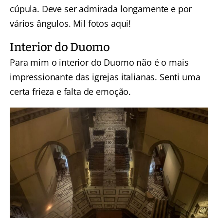
cúpula. Deve ser admirada longamente e por
vários ângulos. Mil fotos aqui!
Interior do Duomo
Para mim o interior do Duomo não é o mais
impressionante das igrejas italianas. Senti uma
certa frieza e falta de emoção.