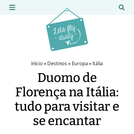
Início
»
Destinos
»
Europa
»
Itália
Duomo de
Florença na Itália:
tudo para visitar e
se encantar