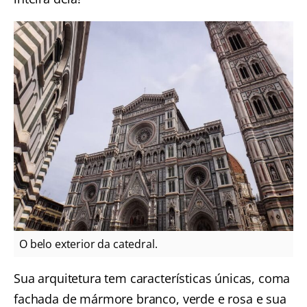
O belo exterior da catedral.
Sua arquitetura tem características únicas, coma
fachada de mármore branco, verde e rosa e sua