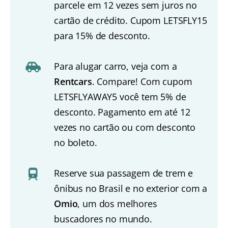
parcele em 12 vezes sem juros no
cartão de crédito. Cupom LETSFLY15
para 15% de desconto.
Para alugar carro, veja com a
Rentcars
. Compare! Com cupom
LETSFLYAWAY5 você tem 5% de
desconto. Pagamento em até 12
vezes no cartão ou com desconto
no boleto.
Reserve sua passagem de trem e
ônibus no Brasil e no exterior com a
Omio
, um dos melhores
buscadores no mundo.