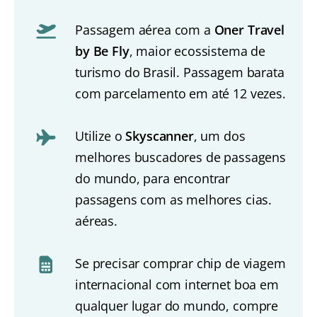
Passagem aérea com a
Oner Travel
by Be Fly
, maior ecossistema de
turismo do Brasil. Passagem barata
com parcelamento em até 12 vezes.
Utilize o
Skyscanner
, um dos
melhores buscadores de passagens
do mundo, para encontrar
passagens com as melhores cias.
aéreas.
Se precisar comprar chip de viagem
internacional com internet boa em
qualquer lugar do mundo, compre