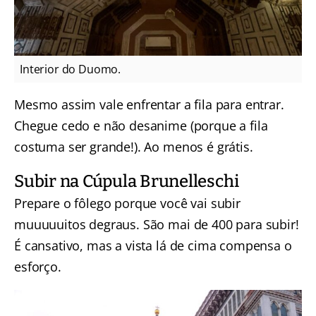
Interior do Duomo.
Mesmo assim vale enfrentar a fila para entrar.
Chegue cedo e não desanime (porque a fila
costuma ser grande!). Ao menos é grátis.
Subir na Cúpula Brunelleschi
Prepare o fôlego porque você vai subir
muuuuuitos degraus. São mai de 400 para subir!
É cansativo, mas a vista lá de cima compensa o
esforço.