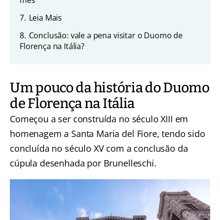
mês
7.
Leia Mais
8.
Conclusão: vale a pena visitar o Duomo de
Florença na Itália?
Um pouco da história do Duomo
de Florença na Itália
Começou a ser construída no século XIII em
homenagem a Santa Maria del Fiore, tendo sido
concluída no século XV com a conclusão da
cúpula desenhada por Brunelleschi.