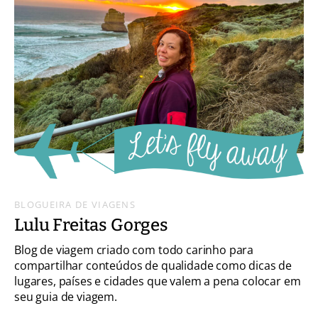
BLOGUEIRA DE VIAGENS
Lulu Freitas Gorges
Blog de viagem criado com todo carinho para
compartilhar conteúdos de qualidade como dicas de
lugares, países e cidades que valem a pena colocar em
seu guia de viagem.