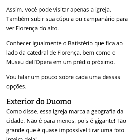
Assim, você pode visitar apenas a igreja.
Também subir sua cúpula ou campanário para
ver Florença do alto.
Conhecer igualmente o Batistério que fica ao
lado da catedral de Florença, bem como o
Museu dell’Opera em um prédio próximo.
Vou falar um pouco sobre cada uma dessas
opções.
Exterior do Duomo
Como disse, essa igreja marca a geografia da
cidade. Não é para menos, pois é gigante! Tão
grande que é quase impossível tirar uma foto
inteira dela!