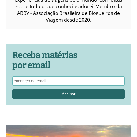
sobre tudo o que conheci e adorei. Membro da
ABBV - Associação Brasileira de Blogueiros de
Viagem desde 2020.
Receba matérias
por email