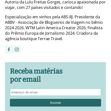
Autoria da Lulu Freitas Gorges, carioca apaixonada por
viajar, com 27 países visitados e contando!
Especialização em vinhos pela ABS-RJ. Presidente da
ABBV - Associação de Blogueiros de Viagem no biênio
2024-2026. WTM Latin America Creator 2026. Finalista
do Prêmio Europa de Jornalismo 2024. Criadora da
agência boutique Terrae Travel.
Receba matérias
por email