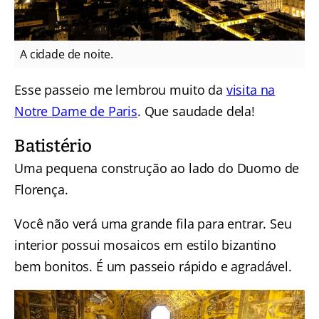
A cidade de noite.
Esse passeio me lembrou muito da
visita na
Notre Dame de Paris
. Que saudade dela!
Batistério
Uma pequena construção ao lado do Duomo de
Florença.
Você não verá uma grande fila para entrar. Seu
interior possui mosaicos em estilo bizantino
bem bonitos. É um passeio rápido e agradável.