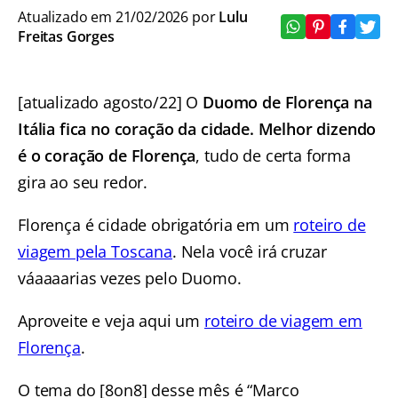
Atualizado em 21/02/2026 por
Lulu
Freitas Gorges
[atualizado agosto/22] O
Duomo de Florença na
Itália fica no coração da cidade. Melhor dizendo
é o coração de Florença
, tudo de certa forma
gira ao seu redor.
Florença é cidade obrigatória em um
roteiro de
viagem pela Toscana
. Nela você irá cruzar
váaaaarias vezes pelo Duomo.
Aproveite e veja aqui um
roteiro de viagem em
Florença
.
O tema do [8on8] desse mês é “Marco