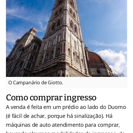
O Campanário de Giotto.
Como comprar ingresso
A venda é feita em um prédio ao lado do Duomo
(é fácil de achar, porque há sinalização). Há
máquinas de auto atendimento para comprar,