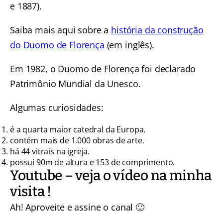
e 1887).
Saiba mais aqui sobre a
história da construção
do Duomo de Florença
(em inglês).
Em 1982, o Duomo de Florença foi declarado
Patrimônio Mundial da Unesco.
Algumas curiosidades:
é a quarta maior catedral da Europa.
contém mais de 1.000 obras de arte.
há 44 vitrais na igreja.
possui 90m de altura e 153 de comprimento.
Youtube – veja o vídeo na minha
visita !
Ah! Aproveite e assine o canal 🙂