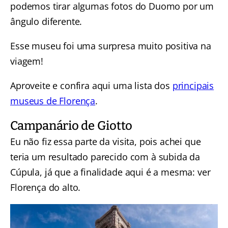
podemos tirar algumas fotos do Duomo por um
ângulo diferente.
Esse museu foi uma surpresa muito positiva na
viagem!
Aproveite e confira aqui uma lista dos
principais
museus de Florença
.
Campanário de Giotto
Eu não fiz essa parte da visita, pois achei que
teria um resultado parecido com à subida da
Cúpula, já que a finalidade aqui é a mesma: ver
Florença do alto.