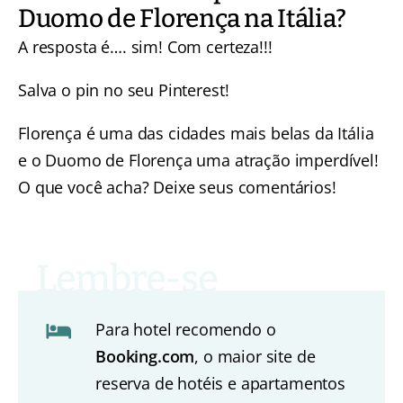
Duomo de Florença na Itália?
A resposta é…. sim! Com certeza!!!
Salva o pin no seu Pinterest!
Florença é uma das cidades mais belas da Itália
e o Duomo de Florença uma atração imperdível!
O que você acha? Deixe seus comentários!
Para hotel recomendo o
Booking.com
, o maior site de
reserva de hotéis e apartamentos