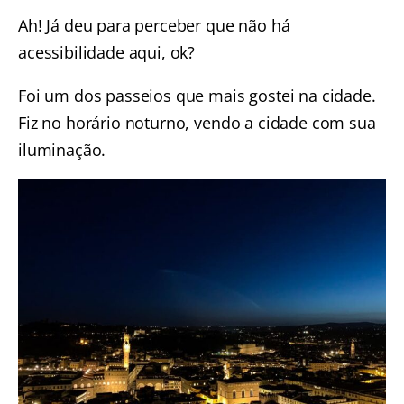
Ah! Já deu para perceber que não há
acessibilidade aqui, ok?
Foi um dos passeios que mais gostei na cidade.
Fiz no horário noturno, vendo a cidade com sua
iluminação.