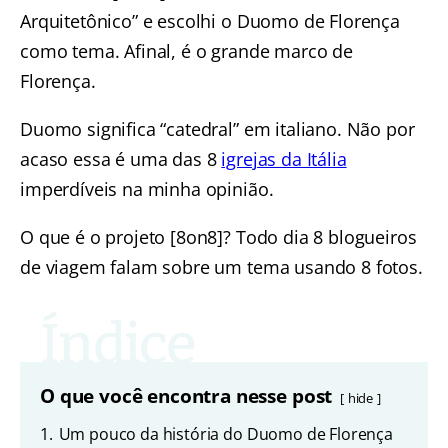
Arquitetônico” e escolhi o Duomo de Florença
como tema. Afinal, é o grande marco de
Florença.
Duomo significa “catedral” em italiano. Não por
acaso essa é uma das 8
igrejas da Itália
imperdíveis na minha opinião.
O que é o projeto [8on8]? Todo dia 8 blogueiros
de viagem falam sobre um tema usando 8 fotos.
O que você encontra nesse post
hide
1.
Um pouco da história do Duomo de Florença