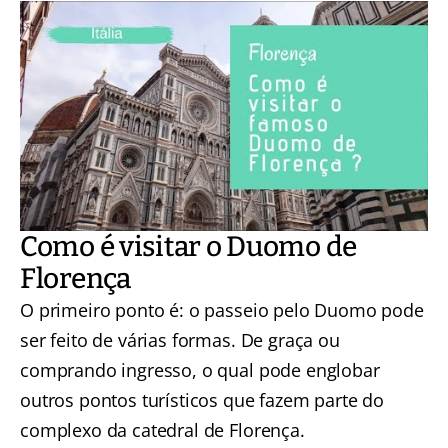
Como é visitar o Duomo de
Florença
O primeiro ponto é: o passeio pelo Duomo pode
ser feito de várias formas. De graça ou
comprando ingresso, o qual pode englobar
outros pontos turísticos que fazem parte do
complexo da catedral de Florença.