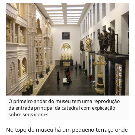
O primeiro andar do museu tem uma reprodução
da entrada principal da catedral com explicação
sobre seus ícones.
No topo do museu há um pequeno terraço onde