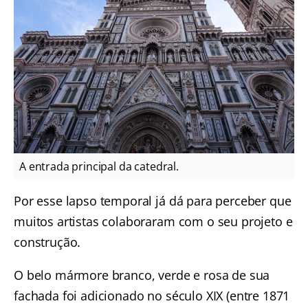
A entrada principal da catedral.
Por esse lapso temporal já dá para perceber que
muitos artistas colaboraram com o seu projeto e
construção.
O belo mármore branco, verde e rosa de sua
fachada foi adicionado no século XIX (entre 1871