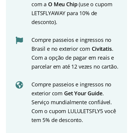
com a
O Meu Chip
(use o cupom
LETSFLYAWAY para 10% de
desconto).
Compre passeios e ingressos no
Brasil e no exterior com
Civitatis
.
Com a opção de pagar em reais e
parcelar em até 12 vezes no cartão.
Compre passeios e ingressos no
exterior com
Get Your Guide
.
Serviço mundialmente confiável.
Com o cupom LULULETSFLY5 você
tem 5% de desconto.