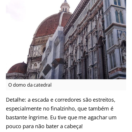
O domo da catedral
Detalhe: a escada e corredores são estreitos,
especialmente no finalzinho, que também é
bastante íngrime. Eu tive que me agachar um
pouco para não bater a cabeça!