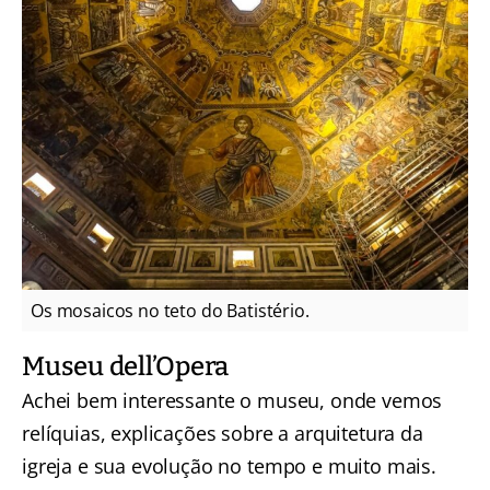
Os mosaicos no teto do Batistério.
Museu dell’Opera
Achei bem interessante o museu, onde vemos
relíquias, explicações sobre a arquitetura da
igreja e sua evolução no tempo e muito mais.