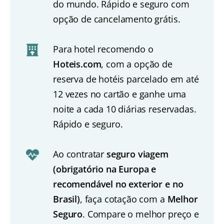
do mundo. Rápido e seguro com
opção de cancelamento grátis.
Para hotel recomendo o
Hoteis.com
, com a opção de
reserva de hotéis parcelado em até
12 vezes no cartão e ganhe uma
noite a cada 10 diárias reservadas.
Rápido e seguro.
Ao contratar
seguro viagem
(obrigatório na Europa e
recomendável no exterior e no
Brasil)
, faça cotação com a
Melhor
Seguro
. Compare o melhor preço e