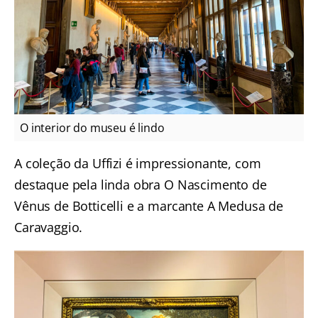
O interior do museu é lindo
A coleção da Uffizi é impressionante, com
destaque pela linda obra O Nascimento de
Vênus de Botticelli e a marcante A Medusa de
Caravaggio.