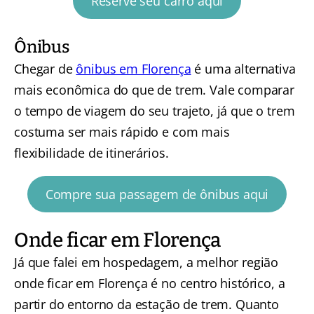
Reserve seu carro aqui
Ônibus
Chegar de
ônibus em Florença
é uma alternativa
mais econômica do que de trem. Vale comparar
o tempo de viagem do seu trajeto, já que o trem
costuma ser mais rápido e com mais
flexibilidade de itinerários.
Compre sua passagem de ônibus aqui
Onde ficar em Florença
Já que falei em hospedagem, a melhor região
onde ficar em Florença é no centro histórico, a
partir do entorno da estação de trem. Quanto