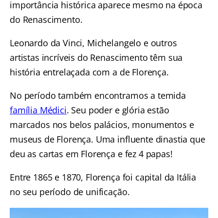
importância histórica aparece mesmo na época
do Renascimento.
Leonardo da Vinci, Michelangelo e outros
artistas incríveis do Renascimento têm sua
história entrelaçada com a de Florença.
No período também encontramos a temida
família Médici
. Seu poder e glória estão
marcados nos belos palácios, monumentos e
museus de Florença. Uma influente dinastia que
deu as cartas em Florença e fez 4 papas!
Entre 1865 e 1870, Florença foi capital da Itália
no seu período de unificação.