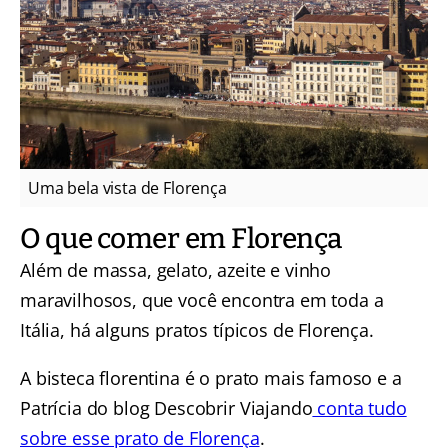
Uma bela vista de Florença
O que comer em Florença
Além de massa, gelato, azeite e vinho
maravilhosos, que você encontra em toda a
Itália, há alguns pratos típicos de Florença.
A bisteca florentina é o prato mais famoso e a
Patrícia do blog Descobrir Viajando
conta tudo
sobre esse prato de Florença
.