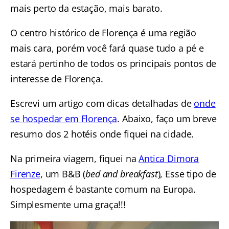
mais perto da estação, mais barato.
O centro histórico de Florença é uma região
mais cara, porém você fará quase tudo a pé e
estará pertinho de todos os principais pontos de
interesse de Florença.
Escrevi um artigo com dicas detalhadas de
onde
se hospedar em Florença
. Abaixo, faço um breve
resumo dos 2 hotéis onde fiquei na cidade.
Na primeira viagem, fiquei na
Antica Dimora
Firenze
, um B&B (
bed and breakfast
), Esse tipo de
hospedagem é bastante comum na Europa.
Simplesmente uma graça!!!