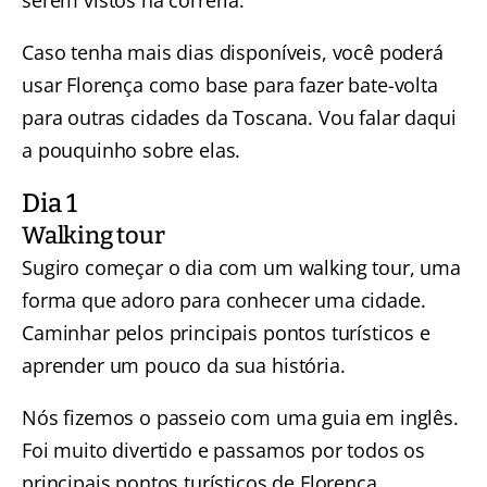
Caso tenha mais dias disponíveis, você poderá
usar Florença como base para fazer bate-volta
para outras cidades da Toscana. Vou falar daqui
a pouquinho sobre elas.
Dia 1
Walking tour
Sugiro começar o dia com um walking tour, uma
forma que adoro para conhecer uma cidade.
Caminhar pelos principais pontos turísticos e
aprender um pouco da sua história.
Nós fizemos o passeio com uma guia em inglês.
Foi muito divertido e passamos por todos os
principais pontos turísticos de Florença.