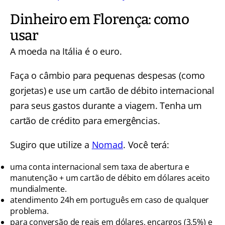
Dinheiro em Florença: como
usar
A moeda na Itália é o euro.
Faça o câmbio para pequenas despesas (como
gorjetas) e use um cartão de débito internacional
para seus gastos durante a viagem. Tenha um
cartão de crédito para emergências.
Sugiro que utilize a
Nomad
. Você terá:
uma conta internacional sem taxa de abertura e
manutenção + um cartão de débito em dólares aceito
mundialmente.
atendimento 24h em português em caso de qualquer
problema.
para conversão de reais em dólares, encargos (3,5%) e