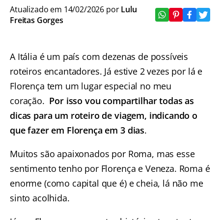
Atualizado em 14/02/2026 por
Lulu
Freitas Gorges
A Itália é um país com dezenas de possíveis
roteiros encantadores. Já estive 2 vezes por lá e
Florença tem um lugar especial no meu
coração.
Por isso vou compartilhar todas as
dicas para um roteiro de viagem, indicando o
que fazer em Florença em 3 dias
.
Muitos são apaixonados por Roma, mas esse
sentimento tenho por Florença e Veneza. Roma é
enorme (como capital que é) e cheia, lá não me
sinto acolhida.