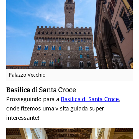
Palazzo Vecchio
Basilica di Santa Croce
Prosseguindo para a
Basilica di Santa Croce
,
onde fizemos uma visita guiada super
interessante!