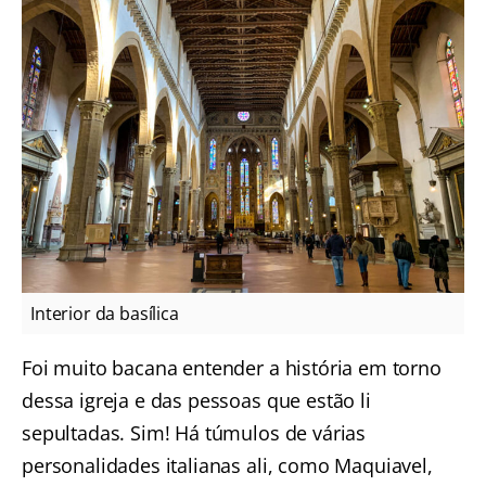
Interior da basílica
Foi muito bacana entender a história em torno
dessa igreja e das pessoas que estão li
sepultadas. Sim! Há túmulos de várias
personalidades italianas ali, como Maquiavel,