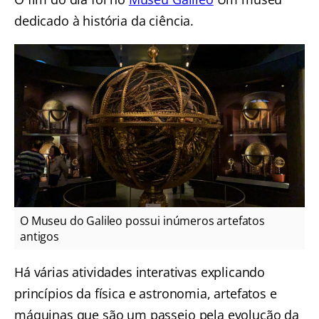
dedicado à história da ciência.
O Museu do Galileo possui inúmeros artefatos
antigos
Há várias atividades interativas explicando
princípios da física e astronomia, artefatos e
máquinas que são um passeio pela evolução da