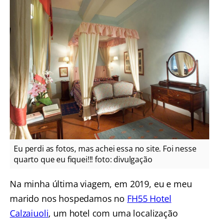
Eu perdi as fotos, mas achei essa no site. Foi nesse
quarto que eu fiquei!!! foto: divulgação
Na minha última viagem, em 2019, eu e meu
marido nos hospedamos no
FH55 Hotel
Calzaiuoli
, um hotel com uma localização