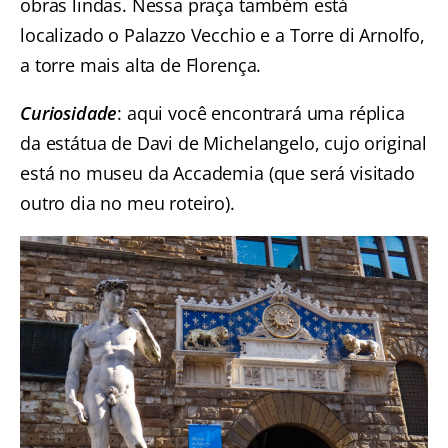
obras lindas. Nessa praça também está
localizado o Palazzo Vecchio e a Torre di Arnolfo,
a torre mais alta de Florença.
Curiosidade
: aqui você encontrará uma réplica
da estátua de Davi de Michelangelo, cujo original
está no museu da Accademia (que será visitado
outro dia no meu roteiro).