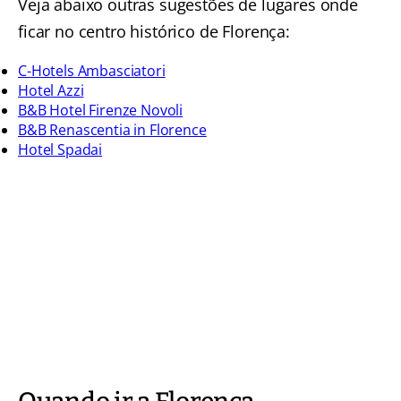
Veja abaixo outras sugestões de lugares onde
ficar no centro histórico de Florença:
C-Hotels Ambasciatori
Hotel Azzi
B&B Hotel Firenze Novoli
B&B Renascentia in Florence
Hotel Spadai