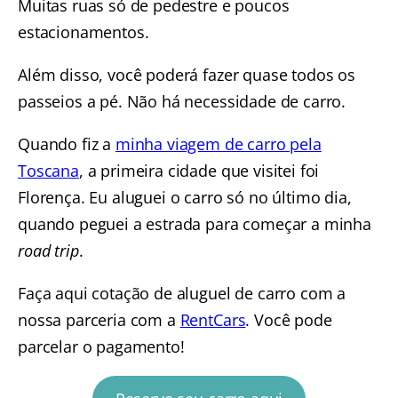
Muitas ruas só de pedestre e poucos
estacionamentos.
Além disso, você poderá fazer quase todos os
passeios a pé. Não há necessidade de carro.
Quando fiz a
minha viagem de carro pela
Toscana
, a primeira cidade que visitei foi
Florença. Eu aluguei o carro só no último dia,
quando peguei a estrada para começar a minha
road trip
.
Faça aqui cotação de aluguel de carro com a
nossa parceria com a
RentCars
. Você pode
parcelar o pagamento!