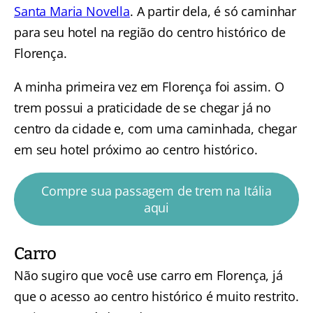
Santa Maria Novella
. A partir dela, é só caminhar
para seu hotel na região do centro histórico de
Florença.
A minha primeira vez em Florença foi assim. O
trem possui a praticidade de se chegar já no
centro da cidade e, com uma caminhada, chegar
em seu hotel próximo ao centro histórico.
Compre sua passagem de trem na Itália
aqui
Carro
Não sugiro que você use carro em Florença, já
que o acesso ao centro histórico é muito restrito.