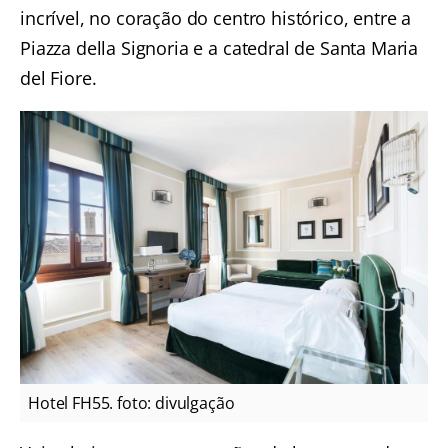
incrível, no coração do centro histórico, entre a
Piazza della Signoria e a catedral de Santa Maria
del Fiore.
Hotel FH55. foto: divulgação