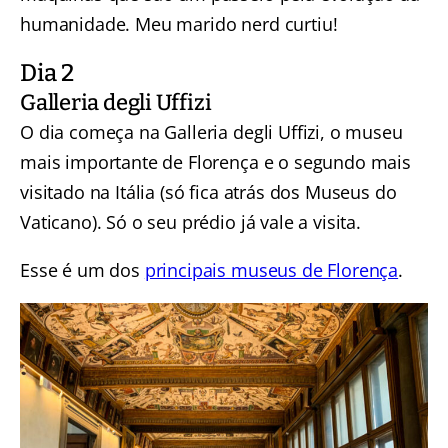
humanidade. Meu marido nerd curtiu!
Dia 2
Galleria degli Uffizi
O dia começa na Galleria degli Uffizi, o museu
mais importante de Florença e o segundo mais
visitado na Itália (só fica atrás dos Museus do
Vaticano). Só o seu prédio já vale a visita.
Esse é um dos
principais museus de Florença
.