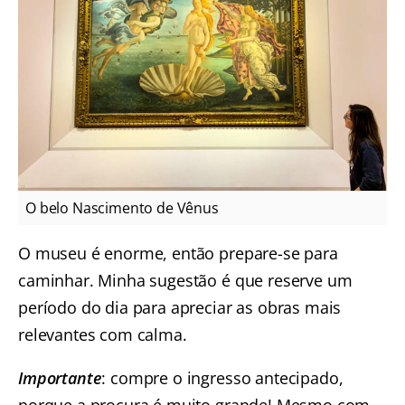
O belo Nascimento de Vênus
O museu é enorme, então prepare-se para
caminhar. Minha sugestão é que reserve um
período do dia para apreciar as obras mais
relevantes com calma.
Importante
: compre o ingresso antecipado,