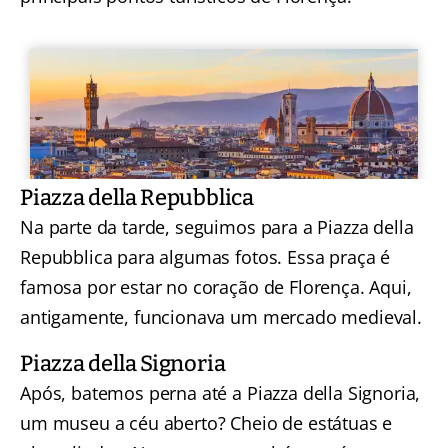
Piazza della Repubblica
Na parte da tarde, seguimos para a Piazza della
Repubblica para algumas fotos. Essa praça é
famosa por estar no coração de Florença. Aqui,
antigamente, funcionava um mercado medieval.
Piazza della Signoria
Após, batemos perna até a Piazza della Signoria,
um museu a céu aberto? Cheio de estátuas e