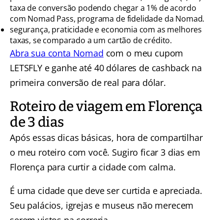
taxa de conversão podendo chegar a 1% de acordo
com Nomad Pass, programa de fidelidade da Nomad.
segurança, praticidade e economia com as melhores
taxas, se comparado a um cartão de crédito.
Abra sua conta Nomad
com o meu cupom
LETSFLY e ganhe até 40 dólares de cashback na
primeira conversão de real para dólar.
Roteiro de viagem em Florença
de 3 dias
Após essas dicas básicas, hora de compartilhar
o meu roteiro com você. Sugiro ficar 3 dias em
Florença para curtir a cidade com calma.
É uma cidade que deve ser curtida e apreciada.
Seu palácios, igrejas e museus não merecem
serem vistos na correria.