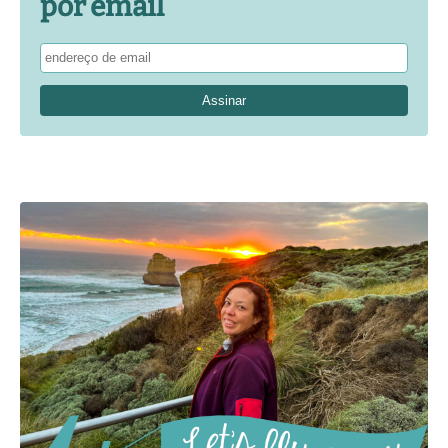
por email