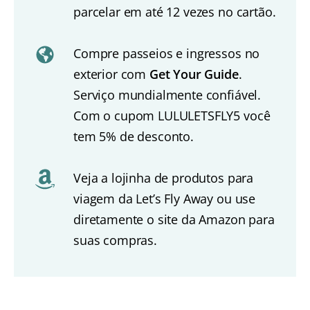
parcelar em até 12 vezes no cartão.
Compre passeios e ingressos no
exterior com
Get Your Guide
.
Serviço mundialmente confiável.
Com o cupom LULULETSFLY5 você
tem 5% de desconto.
Veja a lojinha de produtos para
viagem da Let’s Fly Away ou use
diretamente o site da Amazon para
suas compras.