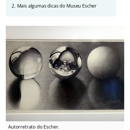
2.
Mais algumas dicas do Museu Escher
Autorretrato do Escher.