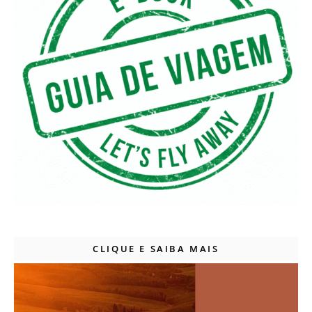
CLIQUE E SAIBA MAIS