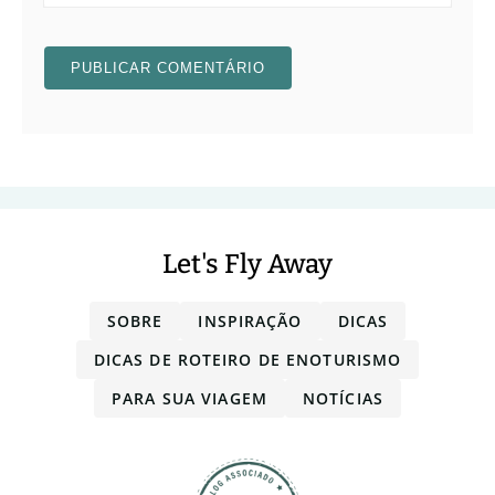
Let's Fly Away
SOBRE
INSPIRAÇÃO
DICAS
DICAS DE ROTEIRO DE ENOTURISMO
PARA SUA VIAGEM
NOTÍCIAS