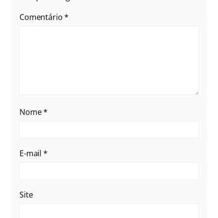
Comentário
*
Nome
*
E-mail
*
Site