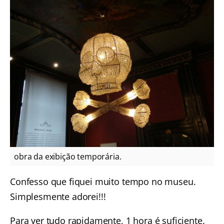
obra da exibição temporária.
Confesso que fiquei muito tempo no museu.
Simplesmente adorei!!!
Para ver tudo rapidamente, 1 hora é suficiente.