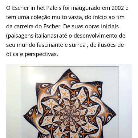
O Escher in het Paleis foi inaugurado em 2002 e
tem uma coleção muito vasta, do início ao fim
da carreira do Escher. De suas obras iniciais
(paisagens italianas) até o desenvolvimento de
seu mundo fascinante e surreal, de ilusões de
ótica e perspectivas.