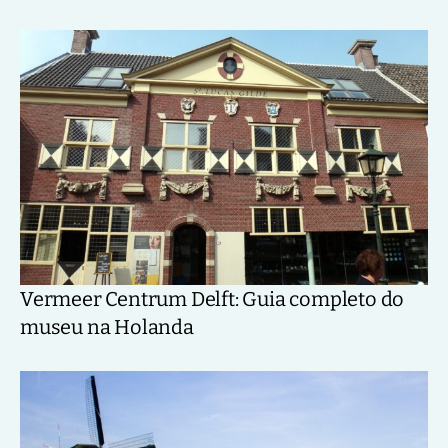
Vermeer Centrum Delft: Guia completo do
museu na Holanda