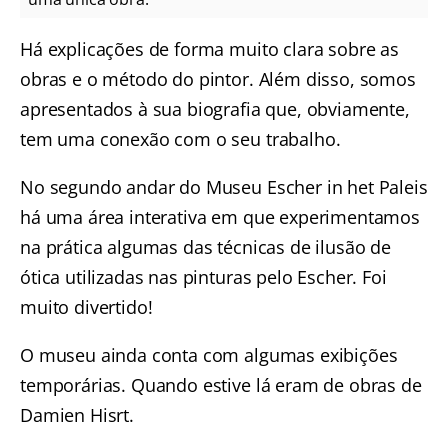
Há explicações de forma muito clara sobre as
obras e o método do pintor. Além disso, somos
apresentados à sua biografia que, obviamente,
tem uma conexão com o seu trabalho.
No segundo andar do Museu Escher in het Paleis
há uma área interativa em que experimentamos
na prática algumas das técnicas de ilusão de
ótica utilizadas nas pinturas pelo Escher. Foi
muito divertido!
O museu ainda conta com algumas exibições
temporárias. Quando estive lá eram de obras de
Damien Hisrt.