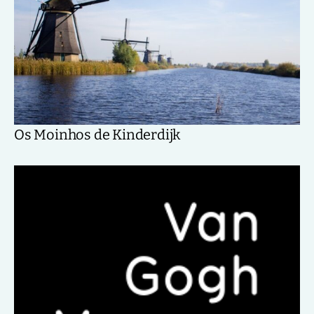
Os Moinhos de Kinderdijk