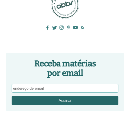
Receba matérias
por email