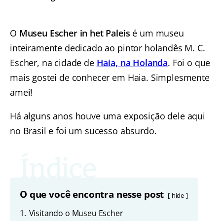
O
Museu
Escher in het Paleis
é um museu
inteiramente dedicado ao pintor holandês M. C.
Escher, na cidade de
Haia, na Holanda
. Foi o que
mais gostei de conhecer em Haia. Simplesmente
amei!
Há alguns anos houve uma exposição dele aqui
no Brasil e foi um sucesso absurdo.
O que você encontra nesse post
hide
1.
Visitando o Museu Escher