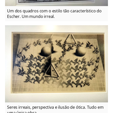
Um dos quadros com o estilo tão característico do
Escher. Um mundo irreal.
Seres irreais, perspectiva e ilusão de ótica. Tudo em
uma única obra.