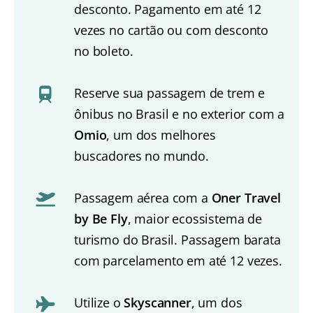
desconto. Pagamento em até 12
vezes no cartão ou com desconto
no boleto.
Reserve sua passagem de trem e
ônibus no Brasil e no exterior com a
Omio
, um dos melhores
buscadores no mundo.
Passagem aérea com a
Oner Travel
by Be Fly
, maior ecossistema de
turismo do Brasil. Passagem barata
com parcelamento em até 12 vezes.
Utilize o
Skyscanner
, um dos