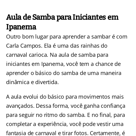
Aula de Samba para Iniciantes em
Ipanema
Outro bom lugar para aprender a sambar é com
Carla Campos. Ela é uma das rainhas do
carnaval carioca. Na
aula de samba para
iniciantes em Ipanema
, você tem a chance de
aprender o básico do samba de uma maneira
dinâmica e divertida.
A aula evolui do básico para movimentos mais
avançados. Dessa forma, você ganha confiança
para seguir no ritmo do samba.
E no final, para
completar a experiência, você pode vestir uma
fantasia de carnaval e tirar fotos.
Certamente, é