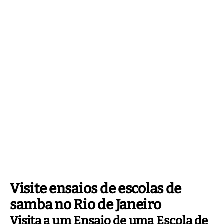
Visite ensaios de escolas de
samba no Rio de Janeiro
Visita a um Ensaio de uma Escola de