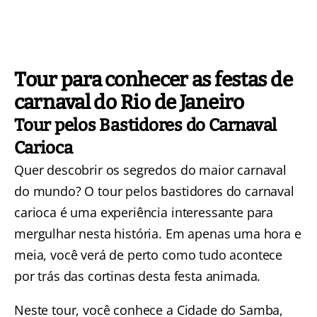
Tour para conhecer as festas de
carnaval do Rio de Janeiro
Tour pelos Bastidores do Carnaval
Carioca
Quer descobrir os segredos do maior carnaval
do mundo? O
tour pelos bastidores do carnaval
carioca
é uma experiência interessante para
mergulhar nesta história. Em apenas uma hora e
meia, você verá de perto como tudo acontece
por trás das cortinas desta festa animada.
Neste tour, você conhece a Cidade do Samba,