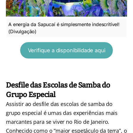
A energia da Sapucaí é simplesmente indescritível!
(Divulgação)
Verifique a disponibilidade aqui
Desfile das Escolas de Samba do
Grupo Especial
Assistir ao
desfile das escolas de samba do
grupo especial
é umas das experiências mais
marcantes para se viver no Rio de Janeiro.
Conhecido como o “maior espetáculo da terra”, o