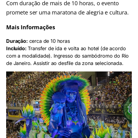
Com duração de mais de 10 horas, o evento
promete ser uma maratona de alegria e cultura.
Mais Informações
Duração:
cerca de 10 horas
Incluído:
Transfer de ida e volta ao hotel (de acordo
com a modalidade). Ingresso do sambódromo do Rio
de Janeiro. Assistir ao desfile da zona selecionada.