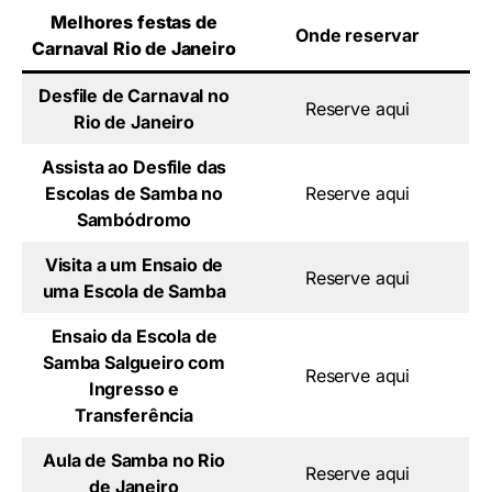
Melhores festas de
Onde reservar
Carnaval Rio de Janeiro
Desfile de Carnaval no
Reserve aqui
Rio de Janeiro
Assista ao Desfile das
Escolas de Samba no
Reserve aqui
Sambódromo
Visita a um Ensaio de
Reserve aqui
uma Escola de Samba
Ensaio da Escola de
Samba Salgueiro com
Reserve aqui
Ingresso e
Transferência
Aula de Samba no Rio
Reserve aqui
de Janeiro