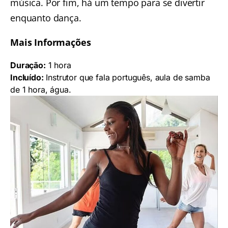
música. Por fim, há um tempo para se divertir
enquanto dança.
Mais Informações
Duração:
1 hora
Incluído:
Instrutor que fala português, aula de samba
de 1 hora, água.