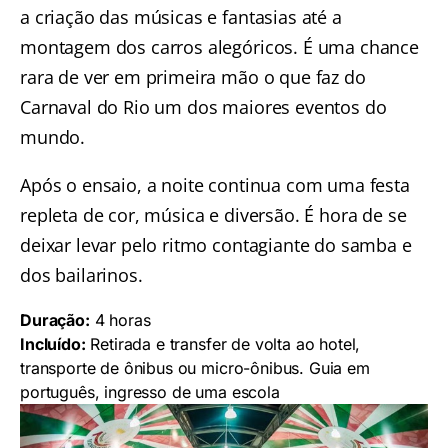
a criação das músicas e fantasias até a
montagem dos carros alegóricos.
É uma chance
rara de ver em primeira mão o que faz do
Carnaval do Rio um dos maiores eventos do
mundo.
Após o ensaio, a noite continua com uma festa
repleta de cor, música e diversão. É hora de se
deixar levar pelo ritmo contagiante do samba e
dos bailarinos.
Duração:
4 horas
Incluído:
Retirada e transfer de volta ao hotel,
transporte de ônibus ou micro-ônibus. Guia em
português, ingresso de uma escola