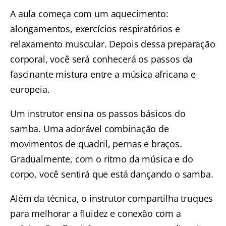
A aula começa com um aquecimento:
alongamentos, exercícios respiratórios e
relaxamento muscular. Depois dessa preparação
corporal, você será conhecerá os passos da
fascinante mistura entre a música africana e
europeia.
Um instrutor ensina os passos básicos do
samba
. Uma adorável combinação de
movimentos de quadril, pernas e braços.
Gradualmente, com o ritmo da música e do
corpo, você sentirá que está dançando o samba.
Além da técnica, o instrutor compartilha truques
para melhorar a fluidez e conexão com a