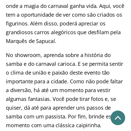
onde a magia do carnaval ganha vida. Aqui, você
tem a oportunidade de ver como são criados os
figurinos. Além disso, poderá apreciar os
grandiosos carros alegóricos que desfilam pela
Marquês de Sapucaí.
No showroom, aprenda sobre a história do
samba e do carnaval carioca.
E se permita sentir
o clima de união e paixão deste evento tão
importante para a cidade.
Como não pode faltar
a diversão, há até um momento para vestir
algumas fantasias. Você pode tirar fotos e, se
quiser, dá até para aprender uns passos de
samba com um passista. Por fim, brinde este
momento com uma clássica caipirinha.