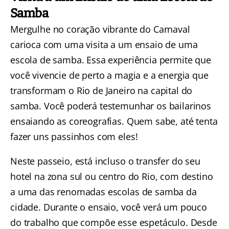
Samba
Mergulhe no coração vibrante do Carnaval
carioca com uma
visita a um ensaio de uma
escola de samba
. Essa experiência permite que
você vivencie de perto a magia e a energia que
transformam o Rio de Janeiro na capital do
samba. Você poderá testemunhar os bailarinos
ensaiando as coreografias. Quem sabe, até tenta
fazer uns passinhos com eles!
Neste passeio, está incluso o transfer do seu
hotel na zona sul ou centro do Rio, com destino
a uma das renomadas escolas de samba da
cidade. Durante o ensaio, você verá um pouco
do trabalho que compõe esse espetáculo. Desde