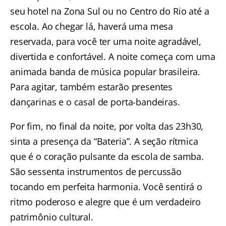
seu hotel na Zona Sul ou no Centro do Rio até a
escola. Ao chegar lá, haverá uma mesa
reservada, para você ter uma noite agradável,
divertida e confortável.
A noite começa com uma
animada banda de música popular brasileira.
Para agitar, também estarão presentes
dançarinas e o casal de porta-bandeiras.
Por fim, no final da noite, por volta das 23h30,
sinta a presença da “Bateria”. A seção rítmica
que é o coração pulsante da escola de samba.
São sessenta instrumentos de percussão
tocando em perfeita harmonia. Você sentirá o
ritmo poderoso e alegre que é um verdadeiro
patrimônio cultural.