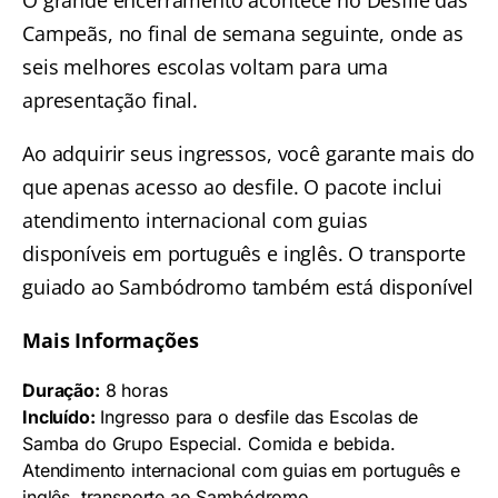
Campeãs, no final de semana seguinte, onde as
seis melhores escolas voltam para uma
apresentação final.
Ao adquirir seus ingressos, você garante mais do
que apenas acesso ao desfile. O pacote inclui
atendimento internacional com guias
disponíveis em português e inglês. O transporte
guiado ao Sambódromo também está disponível
Mais Informações
Duração:
8 horas
Incluído:
Ingresso para o desfile das Escolas de
Samba do Grupo Especial. Comida e bebida.
Atendimento internacional com guias em português e
inglês, transporte ao Sambódromo.