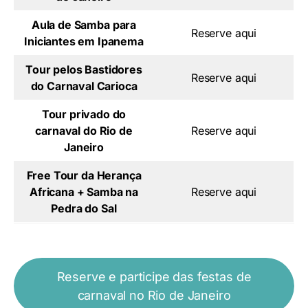
Aula de Samba para
Reserve aqui
Iniciantes em Ipanema
Tour pelos Bastidores
Reserve aqui
do Carnaval Carioca
Tour privado do
carnaval do Rio de
Reserve aqui
Janeiro
Free Tour da Herança
Africana + Samba na
Reserve aqui
Pedra do Sal
Reserve e participe das festas de
carnaval no Rio de Janeiro