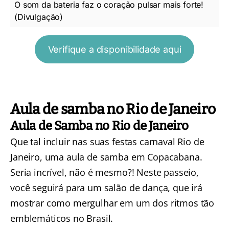
O som da bateria faz o coração pulsar mais forte!
(Divulgação)
Verifique a disponibilidade aqui
Aula de samba no Rio de Janeiro
Aula de Samba no Rio de Janeiro
Que tal incluir nas suas festas carnaval Rio de
Janeiro, uma
aula de samba em Copacabana.
Seria incrível, não é mesmo?! Neste passeio,
você seguirá para um salão de dança, que irá
mostrar como mergulhar em um dos ritmos tão
emblemáticos no Brasil.