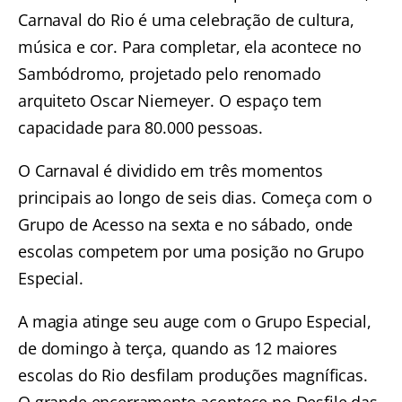
Carnaval do Rio é uma celebração de cultura,
música e cor. Para completar, ela acontece no
Sambódromo, projetado pelo renomado
arquiteto Oscar Niemeyer. O espaço tem
capacidade para 80.000 pessoas.
O Carnaval é dividido em três momentos
principais ao longo de seis dias. Começa com o
Grupo de Acesso na sexta e no sábado, onde
escolas competem por uma posição no Grupo
Especial.
A magia atinge seu auge com o Grupo Especial,
de domingo à terça, quando as 12 maiores
escolas do Rio desfilam produções magníficas.
O grande encerramento acontece no Desfile das