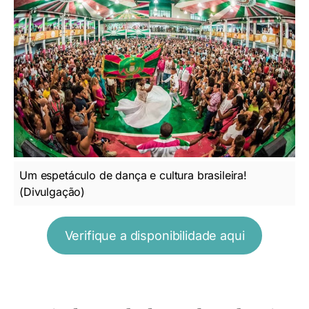
Um espetáculo de dança e cultura brasileira!
(Divulgação)
Verifique a disponibilidade aqui