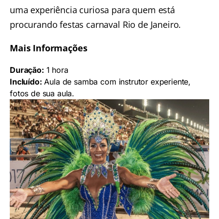
uma experiência curiosa para quem está
procurando festas carnaval Rio de Janeiro.
Mais Informações
Duração:
1 hora
Incluído:
Aula de samba com instrutor experiente,
fotos de sua aula.