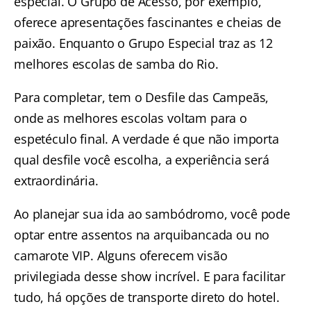
especial. O Grupo de Acesso, por exemplo,
oferece apresentações fascinantes e cheias de
paixão. Enquanto o Grupo Especial traz as 12
melhores escolas de samba do Rio.
Para completar, tem o Desfile das Campeãs,
onde as melhores escolas voltam para o
espetéculo final. A verdade é que não importa
qual desfile você escolha, a experiência será
extraordinária.
Ao planejar sua ida ao sambódromo, você pode
optar entre assentos na arquibancada ou no
camarote VIP.
Alguns oferecem visão
privilegiada desse show incrível. E para facilitar
tudo, há opções de transporte direto do hotel.