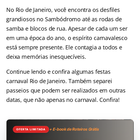
No Rio de Janeiro, você encontra os desfiles
grandiosos no Sambódromo até as rodas de
samba e blocos de rua. Apesar de cada um ser
em uma época do ano, o espírito carnavalesco
está sempre presente. Ele contagia a todos e
deixa memórias inesquecíveis.
Continue lendo e confira algumas festas
carnaval
Rio de Janeiro
. Também separei
passeios que podem ser realizados em outras
datas, que não apenas no carnaval. Confira!
+ E-book de Roteiros Grátis
OFERTA LIMITADA