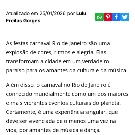
Atualizado em 25/01/2026 por
Lulu
Freitas Gorges
As festas carnaval Rio de Janeiro são uma
explosão de cores, ritmos e alegria. Elas
transformam a cidade em um verdadeiro
paraíso para os amantes da cultura e da música.
Além disso, o
carnaval no Rio de Janeiro é
conhecido mundialmente como um dos maiores
e mais vibrantes eventos culturais do planeta.
Certamente, é uma experiência singular, que
deve ser vivenciada pelo menos uma vez na
vida, por amantes de música e dança.