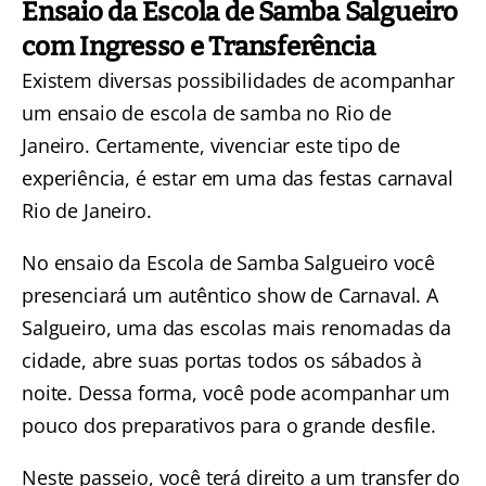
Ensaio da Escola de Samba Salgueiro
com Ingresso e Transferência
Existem diversas possibilidades de acompanhar
um ensaio de escola de samba no Rio de
Janeiro. Certamente, vivenciar este tipo de
experiência, é estar em uma das festas carnaval
Rio de Janeiro.
No
ensaio da Escola de Samba Salgueiro
você
presenciará um autêntico show de Carnaval. A
Salgueiro, uma das escolas mais renomadas da
cidade, abre suas portas todos os sábados à
noite. Dessa forma, você pode acompanhar um
pouco dos preparativos para o grande desfile.
Neste passeio, você terá direito a um transfer do