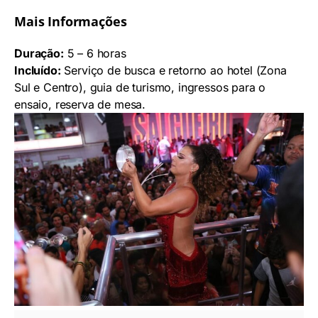
Mais Informações
Duração:
5 – 6 horas
Incluído:
Serviço de busca e retorno ao hotel (Zona
Sul e Centro), guia de turismo, ingressos para o
ensaio, reserva de mesa.