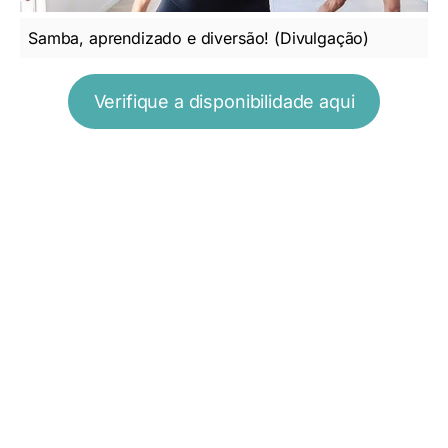
Samba, aprendizado e diversão! (Divulgação)
Verifique a disponibilidade aqui