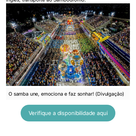
O samba une, emociona e faz sonhar! (Divulgação)
Verifique a disponibilidade aqui