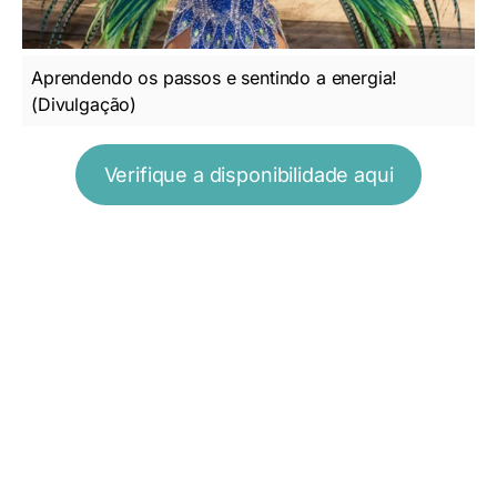
Aprendendo os passos e sentindo a energia!
(Divulgação)
Verifique a disponibilidade aqui