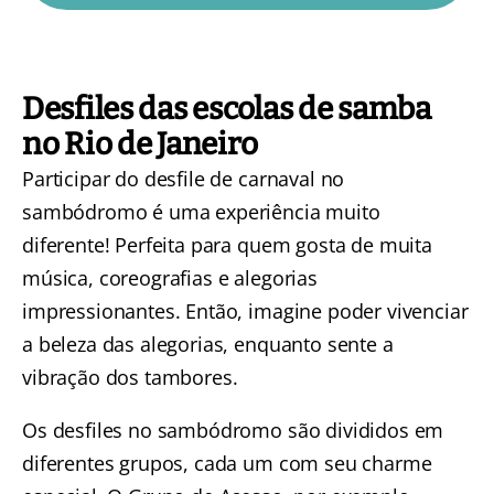
Desfiles das escolas de samba
no Rio de Janeiro
Participar do
desfile de carnaval no
sambódromo
é uma experiência muito
diferente! Perfeita para quem gosta de muita
música, coreografias e alegorias
impressionantes. Então, imagine poder vivenciar
a beleza das alegorias, enquanto sente a
vibração dos tambores.
Os desfiles no sambódromo são divididos em
diferentes grupos, cada um com seu charme