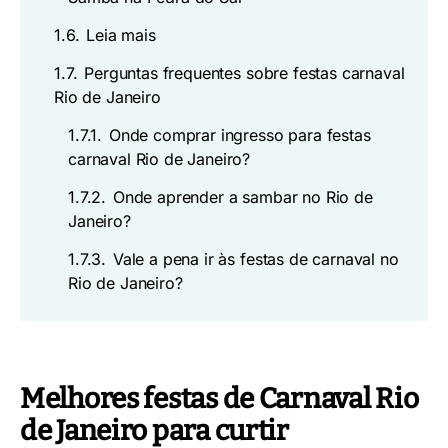
1.6.
Leia mais
1.7.
Perguntas frequentes sobre festas carnaval
Rio de Janeiro
1.7.1.
Onde comprar ingresso para festas
carnaval Rio de Janeiro?
1.7.2.
Onde aprender a sambar no Rio de
Janeiro?
1.7.3.
Vale a pena ir às festas de carnaval no
Rio de Janeiro?
Melhores festas de Carnaval Rio
de Janeiro para curtir