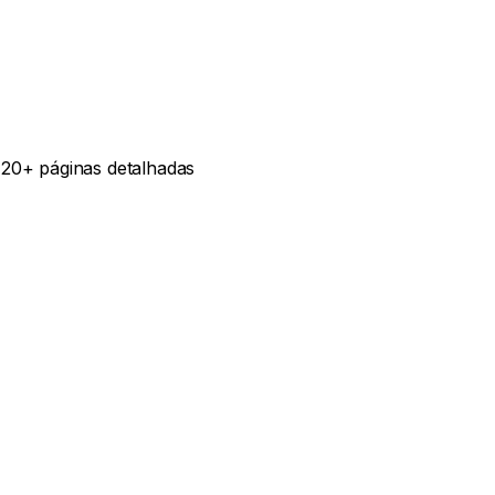
120+ páginas detalhadas