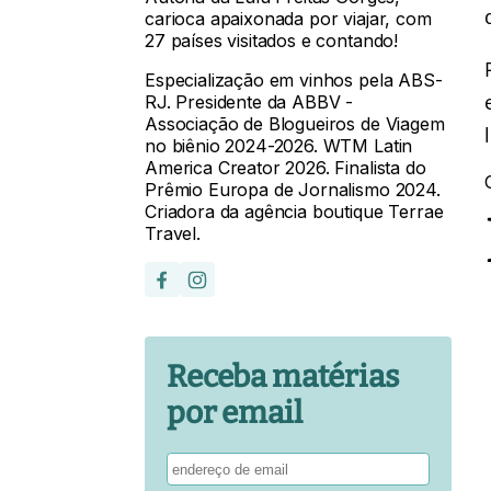
carioca apaixonada por viajar, com
27 países visitados e contando!
Especialização em vinhos pela ABS-
RJ. Presidente da ABBV -
Associação de Blogueiros de Viagem
no biênio 2024-2026. WTM Latin
America Creator 2026. Finalista do
Prêmio Europa de Jornalismo 2024.
Criadora da agência boutique Terrae
Travel.
Receba matérias
por email