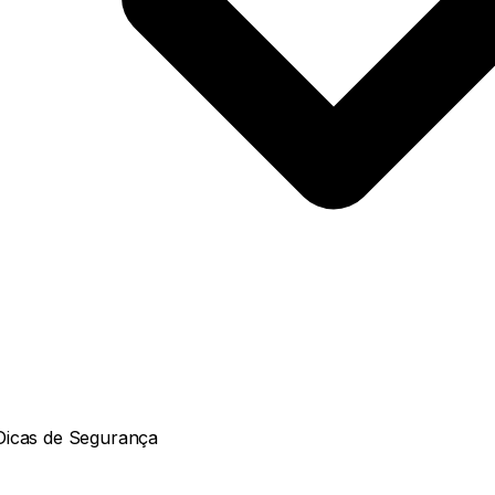
Dicas de Segurança