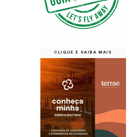
CLIQUE E SAIBA MAIS