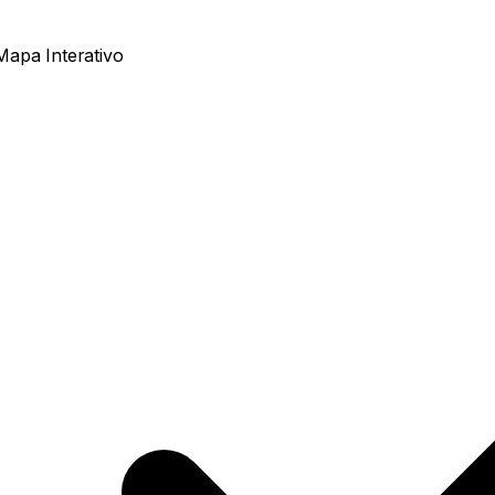
Mapa Interativo