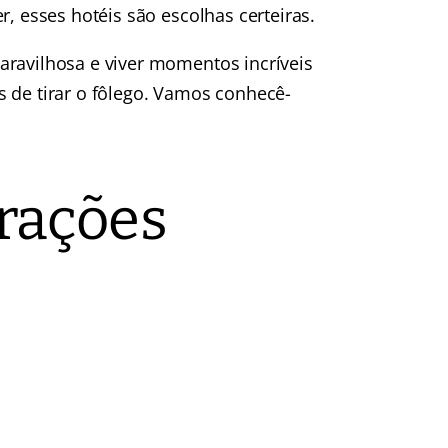
r, esses hotéis são escolhas certeiras.
aravilhosa e viver momentos incríveis
 de tirar o fôlego. Vamos conhecê-
rações