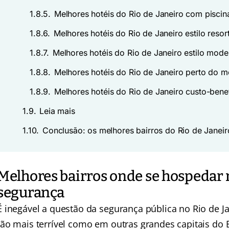
1.8.5.
Melhores hotéis do Rio de Janeiro com piscin
1.8.6.
Melhores hotéis do Rio de Janeiro estilo resor
1.8.7.
Melhores hotéis do Rio de Janeiro estilo mode
1.8.8.
Melhores hotéis do Rio de Janeiro perto do m
1.8.9.
Melhores hotéis do Rio de Janeiro custo-bene
1.9.
Leia mais
1.10.
Conclusão: os melhores bairros do Rio de Janeir
Melhores bairros onde se hospedar 
segurança
É inegável a questão da segurança pública no Rio de Ja
tão mais terrível como em outras grandes capitais do B