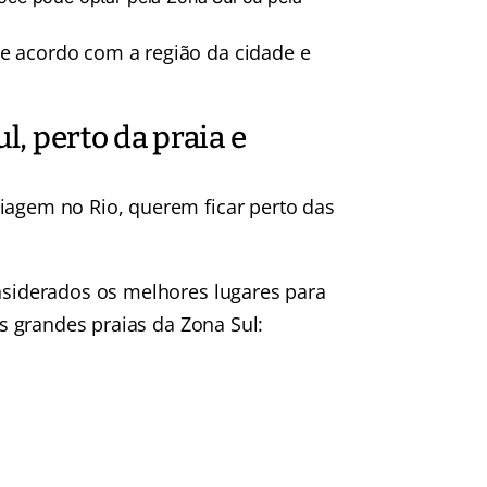
e acordo com a região da cidade e
l, perto da praia e
iagem no Rio, querem ficar perto das
onsiderados os melhores lugares para
as grandes praias da Zona Sul: