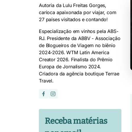
Autoria da Lulu Freitas Gorges,
carioca apaixonada por viajar, com
27 países visitados e contando!
Especialização em vinhos pela ABS-
RJ. Presidente da ABBV - Associação
de Blogueiros de Viagem no biênio
2024-2026. WTM Latin America
Creator 2026. Finalista do Prêmio
Europa de Jornalismo 2024.
Criadora da agência boutique Terrae
Travel.
Receba matérias