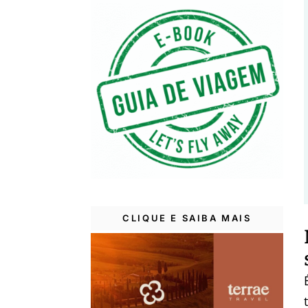
CLIQUE E SAIBA MAIS