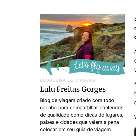
BLOGUEIRA DE VIAGENS
Lulu Freitas Gorges
Blog de viagem criado com todo
carinho para compartilhar conteúdos
de qualidade como dicas de lugares,
países e cidades que valem a pena
colocar em seu guia de viagem.