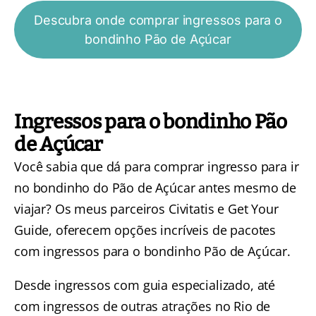
Descubra onde comprar ingressos para o
bondinho Pão de Açúcar
Ingressos para o bondinho Pão
de Açúcar
Você sabia que dá para comprar ingresso para ir
no bondinho do Pão de Açúcar antes mesmo de
viajar? Os meus parceiros
Civitatis
e
Get Your
Guide
, oferecem opções incríveis de pacotes
com ingressos para o bondinho Pão de Açúcar.
Desde ingressos com guia especializado, até
com ingressos de outras atrações no Rio de