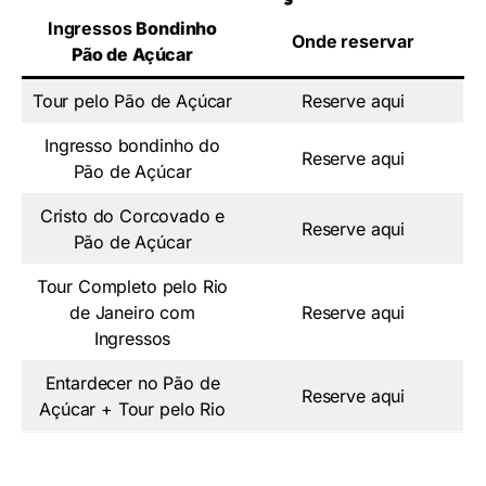
Ingressos
Bondinho
Onde reservar
Pão de Açúcar
Tour pelo Pão de Açúcar
Reserve aqui
Ingresso bondinho do
Reserve aqui
Pão de Açúcar
Cristo do Corcovado e
Reserve aqui
Pão de Açúcar
Tour Completo pelo Rio
de Janeiro com
Reserve aqui
Ingressos
Entardecer no Pão de
Reserve aqui
Açúcar + Tour pelo Rio