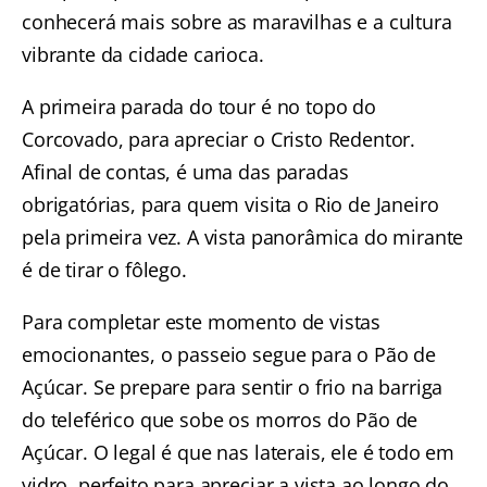
conhecerá mais sobre as maravilhas e a cultura
vibrante da cidade carioca.
A primeira parada do tour é no topo do
Corcovado, para apreciar o Cristo Redentor.
Afinal de contas, é uma das paradas
obrigatórias, para quem visita o Rio de Janeiro
pela primeira vez. A vista panorâmica do mirante
é de tirar o fôlego.
Para completar este momento de vistas
emocionantes, o passeio segue para o Pão de
Açúcar. Se prepare para sentir o frio na barriga
do teleférico que sobe os morros do Pão de
Açúcar. O legal é que nas laterais, ele é todo em
vidro, perfeito para apreciar a vista ao longo do