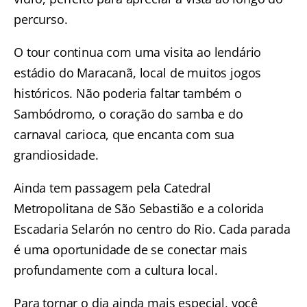
percurso.
O tour
continua com uma visita ao lendário
estádio do Maracanã, local de muitos jogos
históricos. Não poderia faltar também o
Sambódromo, o coração do samba e do
carnaval carioca, que encanta com sua
grandiosidade.
Ainda tem passagem pela Catedral
Metropolitana de São Sebastião e a colorida
Escadaria Selarón no centro do Rio. Cada parada
é uma oportunidade de se conectar mais
profundamente com a cultura local.
Para tornar o dia ainda mais especial, você