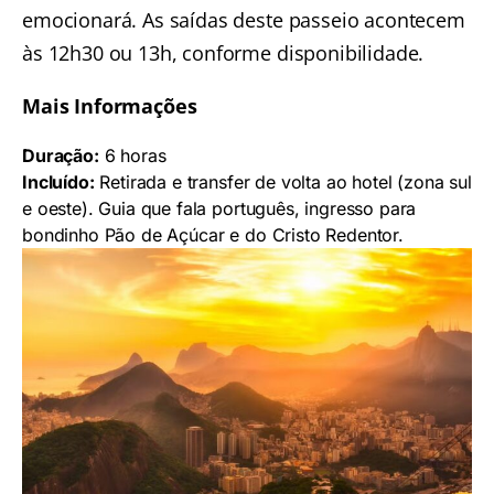
emocionará. As saídas deste passeio acontecem
às 12h30 ou 13h, conforme disponibilidade.
Mais Informações
Duração:
6 horas
Incluído:
Retirada e transfer de volta ao hotel (zona sul
e oeste). Guia que fala português, ingresso para
bondinho Pão de Açúcar e do Cristo Redentor.