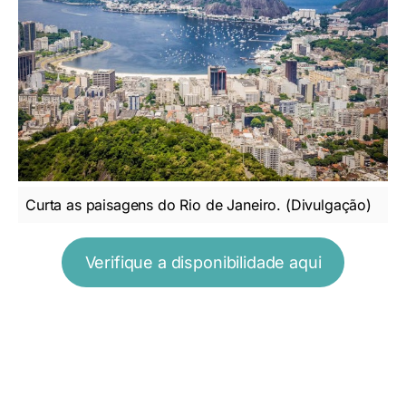
Curta as paisagens do Rio de Janeiro. (Divulgação)
Verifique a disponibilidade aqui