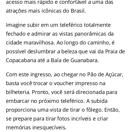
acesso mais rápido e confortável a uma das
atrações mais icônicas do Brasil.
Imagine
subir em um teleférico totalmente
fechado
e admirar as vistas panorâmicas da
cidade maravilhosa. Ao longo do caminho, é
possível deslumbrar a beleza que vai da Praia de
Copacabana até a Baía de Guanabara.
Com este ingresso, ao chegar no Pão de Açúcar,
basta você trocar o voucher impresso na
bilheteria. Pronto, você será direcionada para
embarcar no próximo teleférico. A subida
proporciona uma vista de tirar o fôlego. Então,
se prepare para tirar fotos incríveis e criar
memórias inesquecíveis.