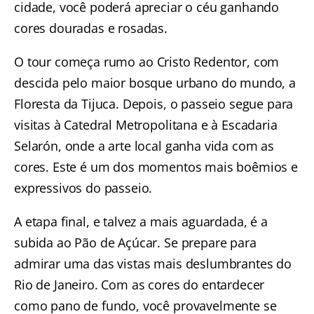
cidade, você poderá apreciar o céu ganhando
cores douradas e rosadas.
O
tour
começa rumo ao Cristo Redentor, com
descida pelo maior bosque urbano do mundo, a
Floresta da Tijuca. Depois, o passeio segue para
visitas à Catedral Metropolitana e à Escadaria
Selarón, onde a arte local ganha vida com as
cores. Este é um dos momentos mais boêmios e
expressivos do passeio.
A etapa final, e talvez a mais aguardada, é a
subida ao Pão de Açúcar. Se prepare para
admirar uma das vistas mais deslumbrantes do
Rio de Janeiro. Com as cores do
entardecer
como pano de fundo
, você provavelmente se