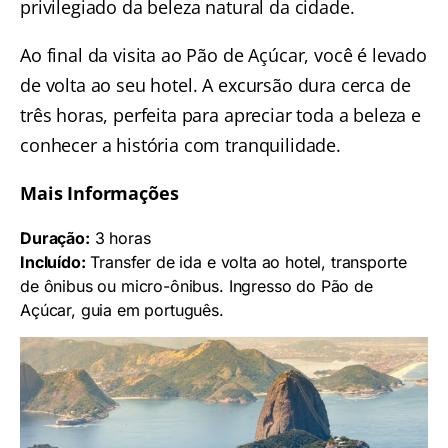
privilegiado da beleza natural da cidade.
Ao final da visita ao Pão de Açúcar, você é levado
de volta ao seu hotel. A excursão dura cerca de
três horas, perfeita para apreciar toda a beleza e
conhecer a história com tranquilidade.
Mais Informações
Duração:
3 horas
Incluído:
Transfer de ida e volta ao hotel, transporte
de ônibus ou micro-ônibus. Ingresso do Pão de
Açúcar, guia em português.