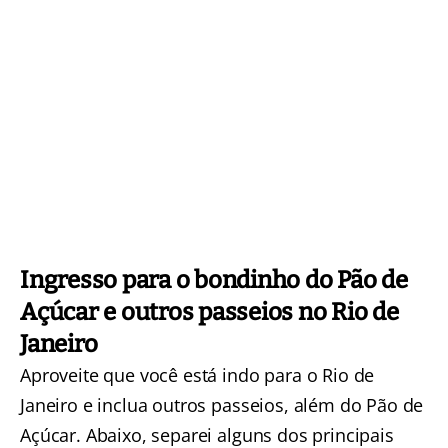
Ingresso para o bondinho do Pão de
Açúcar e outros passeios no Rio de
Janeiro
Aproveite que você está indo para o Rio de
Janeiro e inclua outros passeios, além do Pão de
Açúcar. Abaixo, separei alguns dos principais