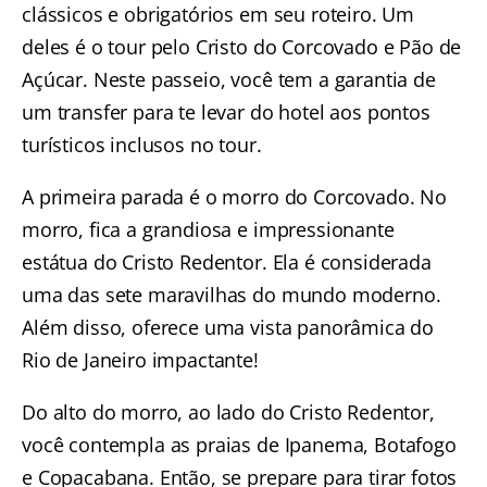
clássicos e obrigatórios em seu roteiro. Um
deles é o
tour pelo Cristo do Corcovado e Pão de
Açúcar
. Neste passeio, você tem a garantia de
um transfer para te levar do hotel aos pontos
turísticos inclusos no tour.
A primeira parada é o
morro do Corcovado
. No
morro, fica a grandiosa e impressionante
estátua do Cristo Redentor. Ela é considerada
uma das sete maravilhas do mundo moderno.
Além disso, oferece uma vista panorâmica do
Rio de Janeiro impactante!
Do alto do morro, ao lado do Cristo Redentor,
você contempla as praias de Ipanema, Botafogo
e Copacabana. Então, se prepare para tirar fotos