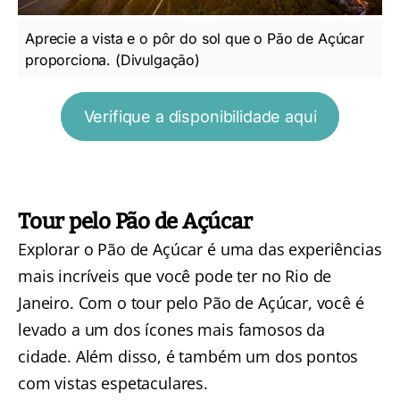
Aprecie a vista e o pôr do sol que o Pão de Açúcar
proporciona. (Divulgação)
Verifique a disponibilidade aqui
Tour pelo Pão de Açúcar
Explorar o Pão de Açúcar é uma das experiências
mais incríveis que você pode ter no Rio de
Janeiro. Com o
tour pelo Pão de Açúcar
, você é
levado a um dos ícones mais famosos da
cidade. Além disso, é também um dos pontos
com vistas espetaculares.