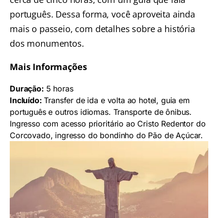
português. Dessa forma, você aproveita ainda
mais o passeio, com detalhes sobre a história
dos monumentos.
Mais Informações
Duração:
5 horas
Incluído:
Transfer de ida e volta ao hotel, guia em
português e outros idiomas. Transporte de ônibus.
Ingresso com acesso prioritário ao Cristo Redentor do
Corcovado, ingresso do bondinho do Pão de Açúcar.