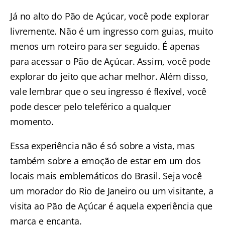
Já no alto do Pão de Açúcar, você pode explorar
livremente. Não é um ingresso com guias, muito
menos um roteiro para ser seguido. É apenas
para
acessar o Pão de Açúcar
. Assim, você pode
explorar do jeito que achar melhor. Além disso,
vale lembrar que o seu ingresso é flexível, você
pode descer pelo teleférico a qualquer
momento.
Essa
experiência
não é só sobre a vista, mas
também sobre a emoção de estar em um dos
locais mais emblemáticos do Brasil. Seja você
um morador do Rio de Janeiro ou um visitante, a
visita ao Pão de Açúcar é aquela experiência que
marca e encanta.