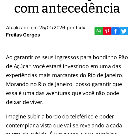
com antecedência
Atualizado em 25/01/2026 por
Lulu
Freitas Gorges
Ao garantir os seus ingressos para
bondinho Pão
de Açúcar
, você estará investindo em uma das
experiências mais marcantes do Rio de Janeiro.
Morando no
Rio de Janeiro
, posso garantir que
essa é uma das aventuras que você não pode
deixar de viver.
Imagine subir a bordo do teleférico e poder
contemplar a vista que vai se revelando a cada