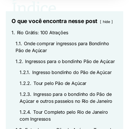
O que você encontra nesse post
hide
1.
Rio Grátis: 100 Atrações
1.1.
Onde comprar ingressos para Bondinho
Pão de Açúcar
1.2.
Ingressos para o bondinho Pão de Açúcar
1.2.1.
Ingresso bondinho do Pão de Açúcar
1.2.2.
Tour pelo Pão de Açúcar
1.2.3.
Ingresso para o bondinho do Pão de
Açúcar e outros passeios no Rio de Janeiro
1.2.4.
Tour Completo pelo Rio de Janeiro
com Ingressos