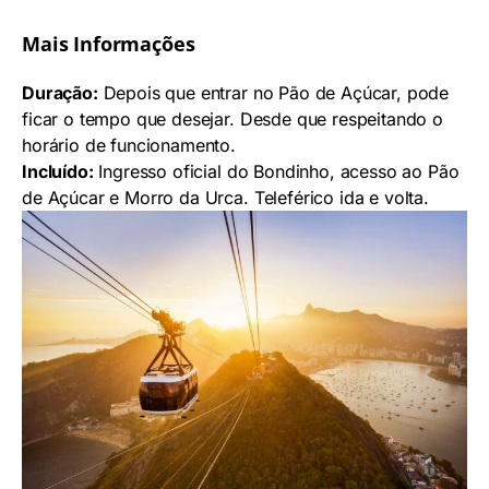
Mais Informações
Duração:
Depois que entrar no Pão de Açúcar, pode
ficar o tempo que desejar. Desde que respeitando o
horário de funcionamento.
Incluído:
Ingresso oficial do Bondinho, acesso ao Pão
de Açúcar e Morro da Urca. Teleférico ida e volta.