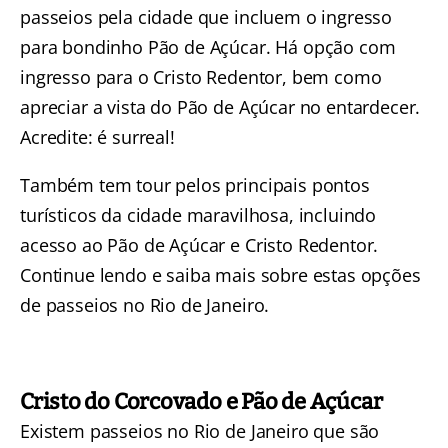
passeios pela cidade que incluem o ingresso
para bondinho Pão de Açúcar. Há opção com
ingresso para o Cristo Redentor, bem como
apreciar a vista do Pão de Açúcar no entardecer.
Acredite: é surreal!
Também tem tour pelos principais pontos
turísticos da cidade maravilhosa, incluindo
acesso ao Pão de Açúcar e Cristo Redentor.
Continue lendo e saiba mais sobre estas opções
de passeios no Rio de Janeiro.
Cristo do Corcovado e Pão de Açúcar
Existem passeios no Rio de Janeiro que são