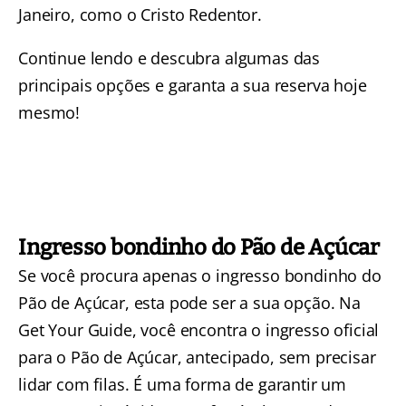
Janeiro, como o Cristo Redentor.
Continue lendo e descubra algumas das
principais opções e garanta a sua reserva hoje
mesmo!
Ingresso bondinho do Pão de Açúcar
Se você procura apenas o
ingresso bondinho do
Pão de Açúcar
, esta pode ser a sua opção. Na
Get Your Guide
, você encontra o ingresso oficial
para o Pão de Açúcar, antecipado, sem precisar
lidar com filas. É uma forma de garantir um