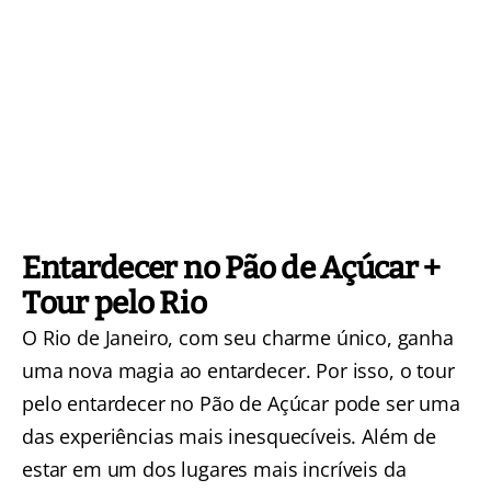
Entardecer no Pão de Açúcar +
Tour pelo Rio
O Rio de Janeiro, com seu charme único, ganha
uma nova magia ao entardecer. Por isso, o
tour
pelo entardecer no Pão de Açúcar
pode ser uma
das experiências mais inesquecíveis. Além de
estar em um dos lugares mais incríveis da