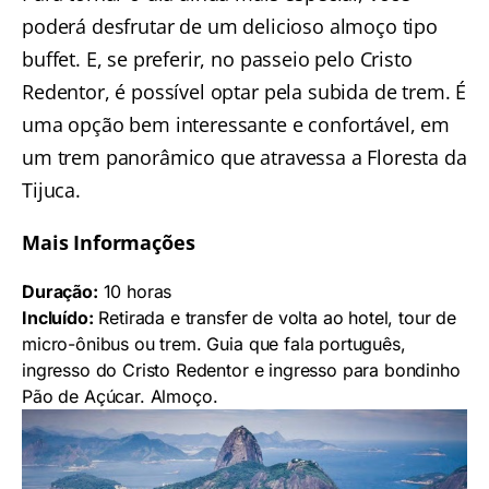
poderá desfrutar de um delicioso almoço tipo
buffet. E, se preferir, no
passeio pelo Cristo
Redentor
, é possível optar pela subida de trem. É
uma opção bem interessante e confortável, em
um trem panorâmico que atravessa a Floresta da
Tijuca.
Mais Informações
Duração:
10 horas
Incluído:
Retirada e transfer de volta ao hotel, tour de
micro-ônibus ou trem. Guia que fala português,
ingresso do Cristo Redentor e ingresso para bondinho
Pão de Açúcar. Almoço.