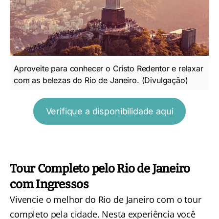
Aproveite para conhecer o Cristo Redentor e relaxar
com as belezas do Rio de Janeiro. (Divulgação)
Verifique a disponibilidade aqui
Tour Completo pelo Rio de Janeiro
com Ingressos
Vivencie o melhor do Rio de Janeiro com o
tour
completo pela cidade.
Nesta experiência você