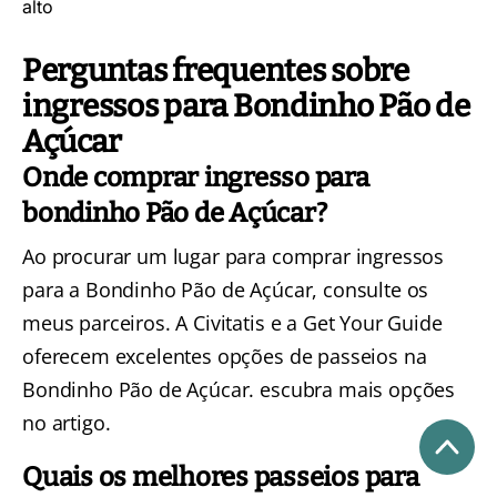
alto
Perguntas frequentes sobre
ingressos para Bondinho Pão de
Açúcar
Onde comprar ingresso para
bondinho Pão de Açúcar?
Ao procurar um lugar para comprar ingressos
para a Bondinho Pão de Açúcar, consulte os
meus parceiros. A
Civitatis
e a
Get Your Guide
oferecem excelentes opções de passeios na
Bondinho Pão de Açúcar.
escubra mais opções
no artigo.
Quais os melhores passeios para