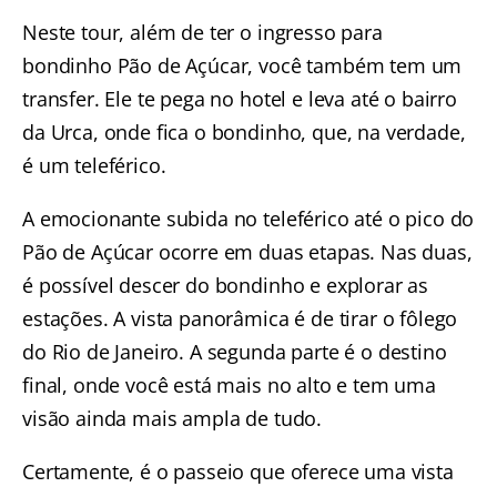
Neste tour, além de ter o ingresso para
bondinho Pão de Açúcar, você também tem um
transfer. Ele te pega no hotel e leva até o bairro
da Urca, onde fica o bondinho, que, na verdade,
é um teleférico.
A emocionante
subida no teleférico até o pico
do
Pão de Açúcar ocorre em duas etapas. Nas duas,
é possível descer do bondinho e explorar as
estações. A vista panorâmica é de tirar o fôlego
do Rio de Janeiro. A segunda parte é o destino
final, onde você está mais no alto e tem uma
visão ainda mais ampla de tudo.
Certamente, é o passeio que oferece uma vista