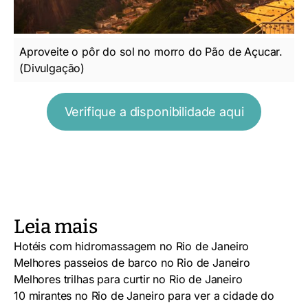
Aproveite o pôr do sol no morro do Pão de Açucar.
(Divulgação)
Verifique a disponibilidade aqui
Leia mais
Hotéis com hidromassagem no Rio de Janeiro
Melhores passeios de barco no Rio de Janeiro
Melhores trilhas para curtir no Rio de Janeiro
10 mirantes no Rio de Janeiro para ver a cidade do