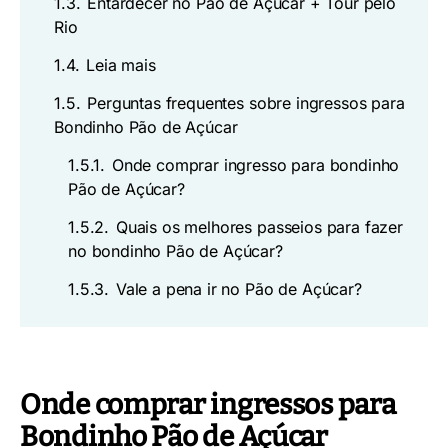
1.3.
Entardecer no Pão de Açúcar + Tour pelo
Rio
1.4.
Leia mais
1.5.
Perguntas frequentes sobre ingressos para
Bondinho Pão de Açúcar
1.5.1.
Onde comprar ingresso para bondinho
Pão de Açúcar?
1.5.2.
Quais os melhores passeios para fazer
no bondinho Pão de Açúcar?
1.5.3.
Vale a pena ir no Pão de Açúcar?
Onde comprar ingressos para
Bondinho Pão de Açúcar