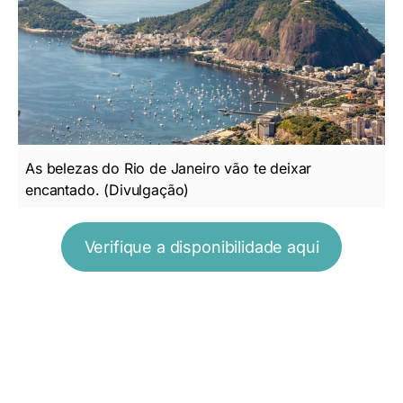
As belezas do Rio de Janeiro vão te deixar
encantado. (Divulgação)
Verifique a disponibilidade aqui