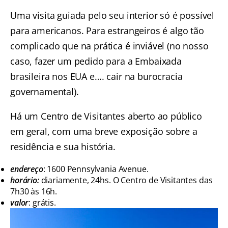
Uma visita guiada pelo seu interior só é possível
para americanos. Para estrangeiros é algo tão
complicado que na prática é inviável (no nosso
caso, fazer um pedido para a Embaixada
brasileira nos EUA e…. cair na burocracia
governamental).
Há um Centro de Visitantes aberto ao público
em geral, com uma breve exposição sobre a
residência e sua história.
endereço
: 1600 Pennsylvania Avenue.
horário:
diariamente, 24hs. O Centro de Visitantes das
7h30 às 16h.
valor
: grátis.