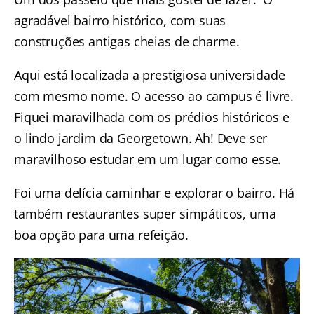
agradável bairro histórico, com suas
construções antigas cheias de charme.
Aqui está localizada a prestigiosa universidade
com mesmo nome. O acesso ao campus é livre.
Fiquei maravilhada com os prédios históricos e
o lindo jardim da Georgetown. Ah! Deve ser
maravilhoso estudar em um lugar como esse.
Foi uma delícia caminhar e explorar o bairro. Há
também restaurantes super simpáticos, uma
boa opção para uma refeição.