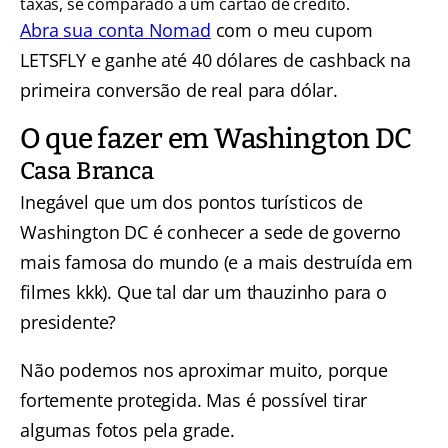
taxas, se comparado a um cartão de crédito.
Abra sua conta Nomad
com o meu cupom
LETSFLY e ganhe até 40 dólares de cashback na
primeira conversão de real para dólar.
O que fazer em Washington DC
Casa Branca
Inegável que um dos pontos turísticos de
Washington DC é conhecer a sede de governo
mais famosa do mundo (e a mais destruída em
filmes kkk). Que tal dar um thauzinho para o
presidente?
Não podemos nos aproximar muito, porque
fortemente protegida. Mas é possível tirar
algumas fotos pela grade.