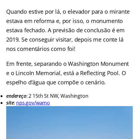
Quando estive por lá, o elevador para o mirante
estava em reforma e, por isso, o monumento
estava fechado. A previsão de conclusão é em
2019. Se conseguir visitar, depois me conte lá
nos comentários como foi!
Em frente, separando o Washington Monument
e o Lincoln Memorial, está a Reflecting Pool. O
espelho d’água que compõe o cenário.
endereço
: 2 15th St NW, Washington
site
:
nps.gov/wamo