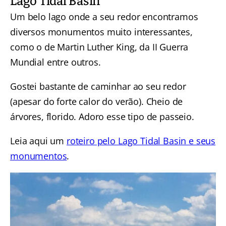
Lago Tidal Basin
Um belo lago onde a seu redor encontramos
diversos monumentos muito interessantes,
como o de Martin Luther King, da II Guerra
Mundial entre outros.
Gostei bastante de caminhar ao seu redor
(apesar do forte calor do verão). Cheio de
árvores, florido. Adoro esse tipo de passeio.
Leia aqui um
roteiro pelo Lago Tidal Basin e seus
monumentos
.