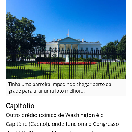
Tinha uma barreira impedindo chegar perto da
grade para tirar uma foto melhor…
Capitólio
Outro prédio icônico de Washington é o
Capitólio (Capitol), onde funciona o Congresso