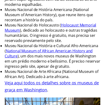
moderna espalhadas.
Museu Nacional de História Americana (National
Museum of American History), que reune itens que
recontam a história do país.
Museu Nacional do Holocausto (
Holocaust Memorial
Museum
), dedicado ao holocausto e outras tragédias
humanitárias. O ingresso é gratuito, mas precisa ser
reservado previamente pelo site.
Museu Nacional da História e Cultural Afro-Americana
(
National Museum of African American History and
Culture
), um dos mais novos museus de Washington
em um prédio moderno e belíssimo. É preciso reservar
ingresso pelo site, apesar de gratuito.
Museu Nacional de Arte Africana (National Museum of
African Art). Dedicado à arte africana.
Veja aqui todos os detalhes sobre os museus de
graça em Washington
.