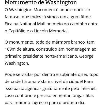
Monumento de Washington
O Washington Monument é aquele obelisco
famoso, que todos já vimos em algum filme.
Fica na National Mall no meio do caminho entre
o Capitólio e o Lincoln Memorial.
O monumento, todo de mármore branco, tem
169m de altura, construído em homenagem ao
primeiro presidente norte-americano, George
Washington.
Pode-se visitar por dentro e subir até o seu topo,
de onde há uma vista incrível da cidade! Para
isso basta agendar gratuitamente pela internet,
caso contrário é preciso enfrentar longas filas
para retirar o ingresso para o próprio dia.