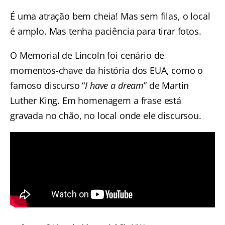
É uma atração bem cheia! Mas sem filas, o local
é amplo. Mas tenha paciência para tirar fotos.
O Memorial de Lincoln foi cenário de
momentos-chave da história dos EUA, como o
famoso discurso “
I have a dream
” de Martin
Luther King. Em homenagem a frase está
gravada no chão, no local onde ele discursou.