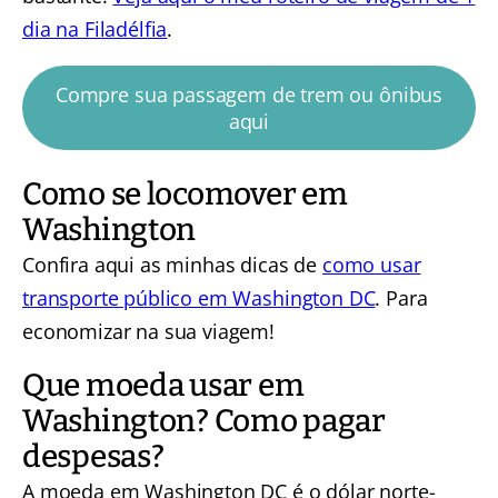
dia na Filadélfia
.
Compre sua passagem de trem ou ônibus
aqui
Como se locomover em
Washington
Confira aqui as minhas dicas de
como usar
transporte público em Washington DC
. Para
economizar na sua viagem!
Que moeda usar em
Washington? Como pagar
despesas?
A moeda em Washington DC é o dólar norte-