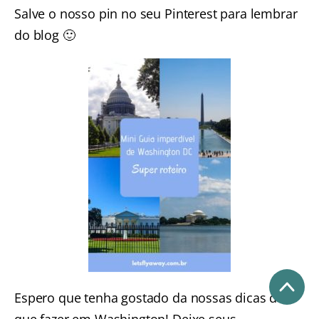
Salve o nosso pin no seu Pinterest para lembrar
do blog 🙂
Espero que tenha gostado da nossas dicas de o