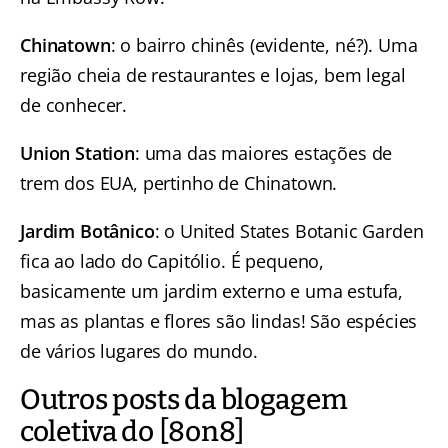
Chinatown
: o bairro chinês (evidente, né?). Uma
região cheia de restaurantes e lojas, bem legal
de conhecer.
Union Station
: uma das maiores estações de
trem dos EUA, pertinho de Chinatown.
Jardim Botânico
: o United States Botanic Garden
fica ao lado do Capitólio. É pequeno,
basicamente um jardim externo e uma estufa,
mas as plantas e flores são lindas! São espécies
de vários lugares do mundo.
Outros posts da blogagem
coletiva do [8on8]