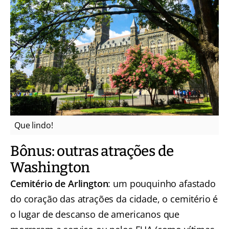
Que lindo!
Bônus: outras atrações de
Washington
Cemitério de Arlington
: um pouquinho afastado
do coração das atrações da cidade, o cemitério é
o lugar de descanso de americanos que