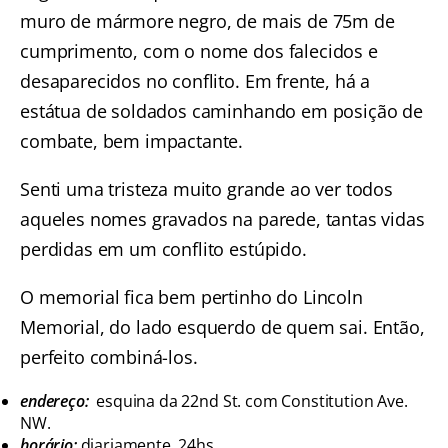
muro de mármore negro, de mais de 75m de
cumprimento, com o nome dos falecidos e
desaparecidos no conflito. Em frente, há a
estátua de soldados caminhando em posição de
combate, bem impactante.
Senti uma tristeza muito grande ao ver todos
aqueles nomes gravados na parede, tantas vidas
perdidas em um conflito estúpido.
O memorial fica bem pertinho do Lincoln
Memorial, do lado esquerdo de quem sai. Então,
perfeito combiná-los.
endereço:
esquina da 22nd St. com Constitution Ave.
NW.
horário:
diariamente, 24hs.