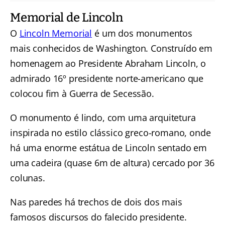
Memorial de Lincoln
O
Lincoln Memorial
é um dos monumentos
mais conhecidos de Washington. Construído em
homenagem ao Presidente Abraham Lincoln, o
admirado 16º presidente norte-americano que
colocou fim à Guerra de Secessão.
O monumento é lindo, com uma arquitetura
inspirada no estilo clássico greco-romano, onde
há uma enorme estátua de Lincoln sentado em
uma cadeira (quase 6m de altura) cercado por 36
colunas.
Nas paredes há trechos de dois dos mais
famosos discursos do falecido presidente.