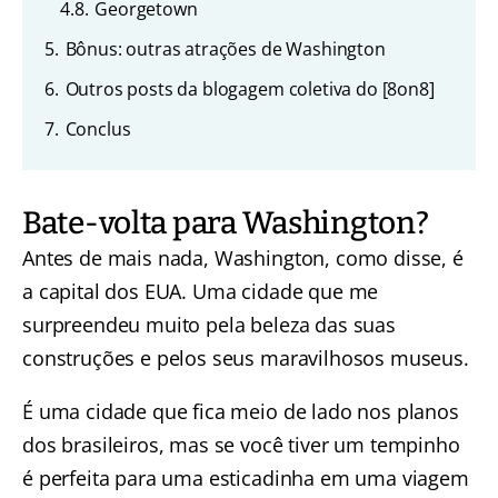
4.8.
Georgetown
5.
Bônus: outras atrações de Washington
6.
Outros posts da blogagem coletiva do [8on8]
7.
Conclus
Bate-volta para Washington?
Antes de mais nada, Washington, como disse, é
a capital dos EUA. Uma cidade que me
surpreendeu muito pela beleza das suas
construções e pelos seus maravilhosos museus.
É uma cidade que fica meio de lado nos planos
dos brasileiros, mas se você tiver um tempinho
é perfeita para uma esticadinha em uma viagem