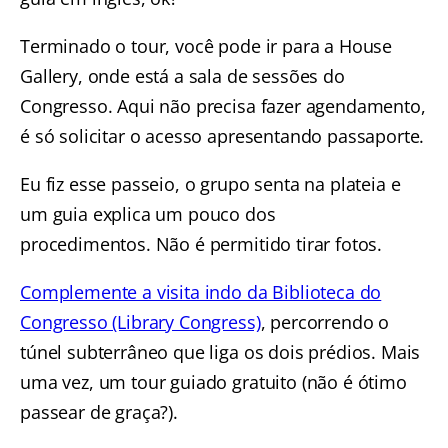
Terminado o tour, você pode ir para a House
Gallery, onde está a sala de sessões do
Congresso. Aqui não precisa fazer agendamento,
é só solicitar o acesso apresentando passaporte.
Eu fiz esse passeio, o grupo senta na plateia e
um guia explica um pouco dos
procedimentos. Não é permitido tirar fotos.
Complemente a visita indo da Biblioteca do
Congresso (Library Congress)
, percorrendo o
túnel subterrâneo que liga os dois prédios. Mais
uma vez, um tour guiado gratuito (não é ótimo
passear de graça?).