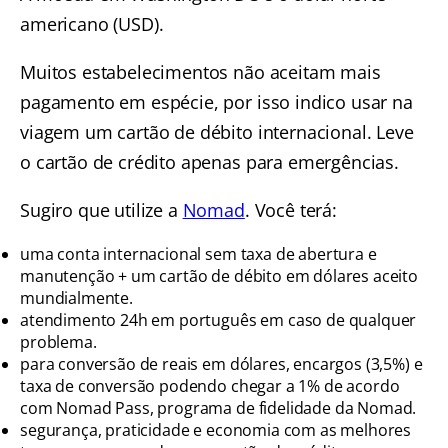
americano (USD).
Muitos estabelecimentos não aceitam mais
pagamento em espécie, por isso indico usar na
viagem um cartão de débito internacional. Leve
o cartão de crédito apenas para emergências.
Sugiro que utilize a
Nomad
. Você terá:
uma conta internacional sem taxa de abertura e
manutenção + um cartão de débito em dólares aceito
mundialmente.
atendimento 24h em português em caso de qualquer
problema.
para conversão de reais em dólares, encargos (3,5%) e
taxa de conversão podendo chegar a 1% de acordo
com Nomad Pass, programa de fidelidade da Nomad.
segurança, praticidade e economia com as melhores