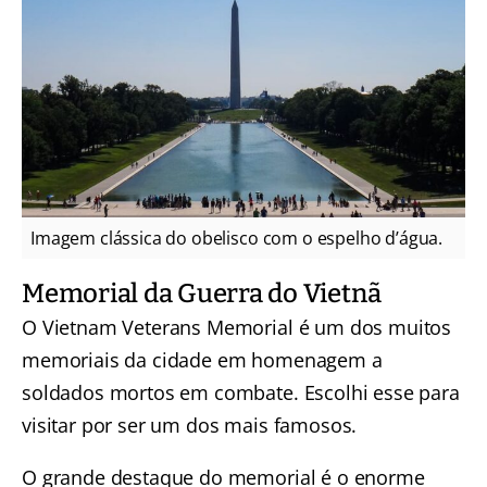
Imagem clássica do obelisco com o espelho d’água.
Memorial da Guerra do Vietnã
O Vietnam Veterans Memorial é um dos muitos
memoriais da cidade em homenagem a
soldados mortos em combate. Escolhi esse para
visitar por ser um dos mais famosos.
O grande destaque do memorial é o enorme