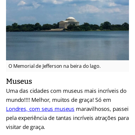
O Memorial de Jefferson na beira do lago.
Museus
Uma das cidades com museus mais incríveis do
mundo!!!! Melhor, muitos de graça! Só em
Londres, com seus museus
maravilhosos, passei
pela experiência de tantas incríveis atrações para
visitar de graça.