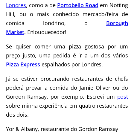
Londres
, como a de
Portobello Road
em Notting
Hill, ou o mais conhecido mercado/feira de
comida londrino, o
Borough
Market
.
Enlouquecedor!
Se quiser comer uma pizza gostosa por um
preço justo, uma pedida é ir a um dos vários
Pizza Express
espalhados por Londres.
Já se estiver procurando restaurantes de chefs
poderá provar a comida do Jamie Oliver ou do
Gordon Ramsay, por exemplo. Escrevi um
post
sobre minha experiência em quatro restaurantes
dos dois.
Yor & Albany, restaurante do Gordon Ramsay