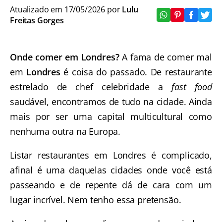
Atualizado em 17/05/2026 por
Lulu
Freitas Gorges
Onde comer em Londres?
A fama de comer mal
em
Londres
é coisa do passado. De restaurante
estrelado de chef celebridade a
fast food
saudável, encontramos de tudo na cidade. Ainda
mais por ser uma capital multicultural como
nenhuma outra na Europa.
Listar restaurantes em Londres é complicado,
afinal é uma daquelas cidades onde você está
passeando e de repente dá de cara com um
lugar incrível. Nem tenho essa pretensão.