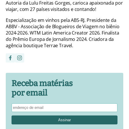
Autoria da Lulu Freitas Gorges, carioca apaixonada por
viajar, com 27 países visitados e contando!
Especialização em vinhos pela ABS-RJ. Presidente da
ABBV - Associação de Blogueiros de Viagem no biênio
2024-2026. WTM Latin America Creator 2026. Finalista
do Prêmio Europa de Jornalismo 2024. Criadora da
agência boutique Terrae Travel.
Receba matérias
por email