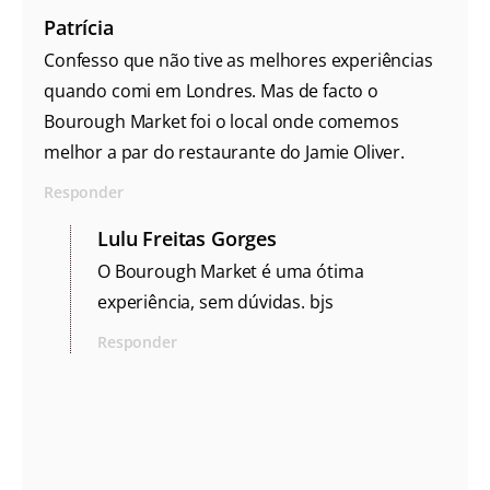
Patrícia
Confesso que não tive as melhores experiências
quando comi em Londres. Mas de facto o
Bourough Market foi o local onde comemos
melhor a par do restaurante do Jamie Oliver.
Responder
Lulu Freitas Gorges
O Bourough Market é uma ótima
experiência, sem dúvidas. bjs
Responder