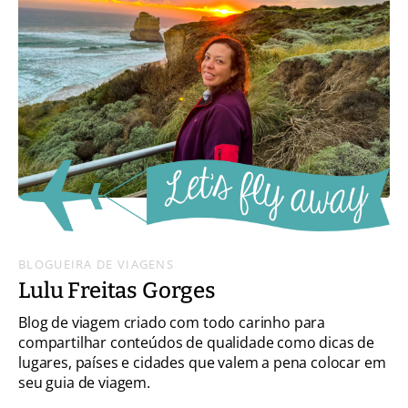
BLOGUEIRA DE VIAGENS
Lulu Freitas Gorges
Blog de viagem criado com todo carinho para
compartilhar conteúdos de qualidade como dicas de
lugares, países e cidades que valem a pena colocar em
seu guia de viagem.