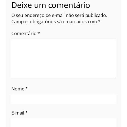
Deixe um comentário
O seu endereço de e-mail não será publicado.
Campos obrigatórios são marcados com
*
Comentário
*
Nome
*
E-mail
*