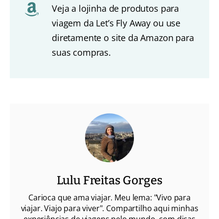
Veja a lojinha de produtos para
viagem da Let’s Fly Away ou use
diretamente o site da Amazon para
suas compras.
Lulu Freitas Gorges
Carioca que ama viajar. Meu lema: "Vivo para
viajar. Viajo para viver". Compartilho aqui minhas