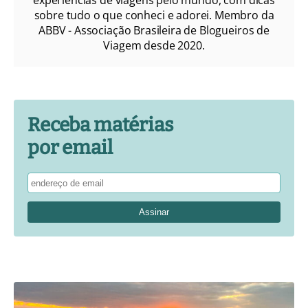
experiências de viagens pelo mundo, com dicas
sobre tudo o que conheci e adorei. Membro da
ABBV - Associação Brasileira de Blogueiros de
Viagem desde 2020.
Receba matérias
por email