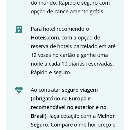
do mundo. Rápido e seguro com
opção de cancelamento grátis.
Para hotel recomendo o
Hoteis.com
, com a opção de
reserva de hotéis parcelado em até
12 vezes no cartão e ganhe uma
noite a cada 10 diárias reservadas.
Rápido e seguro.
Ao contratar
seguro viagem
(obrigatório na Europa e
recomendável no exterior e no
Brasil)
, faça cotação com a
Melhor
Seguro
. Compare o melhor preço e