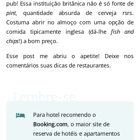
pub! Essa instituição britânica não é só fonte de
pint
, quantidade absurda de cerveja rsrs.
Costuma abrir no almoço com uma opção de
comida tipicamente inglesa (dá-lhe
fish and
chips
!) a bom preço.
Esse post me abriu o apetite! Deixe nos
comentários suas dicas de restaurantes.
Para hotel recomendo o
Booking.com
, o maior site de
reserva de hotéis e apartamentos