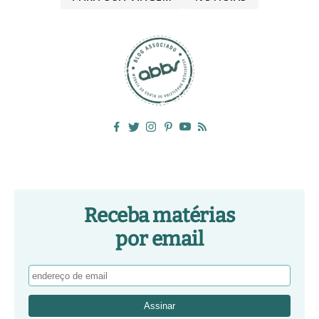
Receba matérias
por email