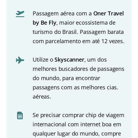
Passagem aérea com a
Oner Travel
by Be Fly
, maior ecossistema de
turismo do Brasil. Passagem barata
com parcelamento em até 12 vezes.
Utilize o
Skyscanner
, um dos
melhores buscadores de passagens
do mundo, para encontrar
passagens com as melhores cias.
aéreas.
Se precisar comprar chip de viagem
internacional com internet boa em
qualquer lugar do mundo, compre