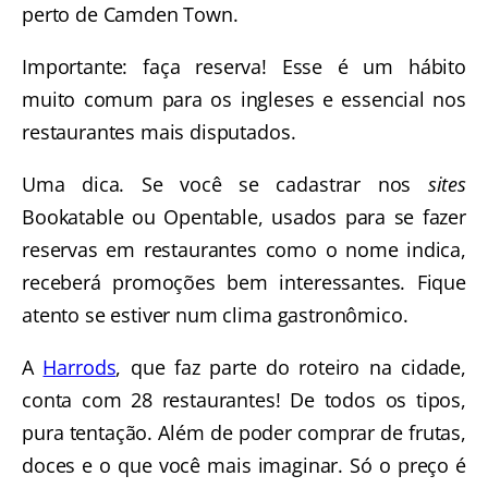
perto de Camden Town.
Importante: faça reserva! Esse é um hábito
muito comum para os ingleses e essencial nos
restaurantes mais disputados.
Uma dica. Se você se cadastrar nos
sites
Bookatable ou Opentable, usados para se fazer
reservas em restaurantes como o nome indica,
receberá promoções bem interessantes. Fique
atento se estiver num clima gastronômico.
A
Harrods
, que faz parte do roteiro na cidade,
conta com 28 restaurantes! De todos os tipos,
pura tentação. Além de poder comprar de frutas,
doces e o que você mais imaginar. Só o preço é