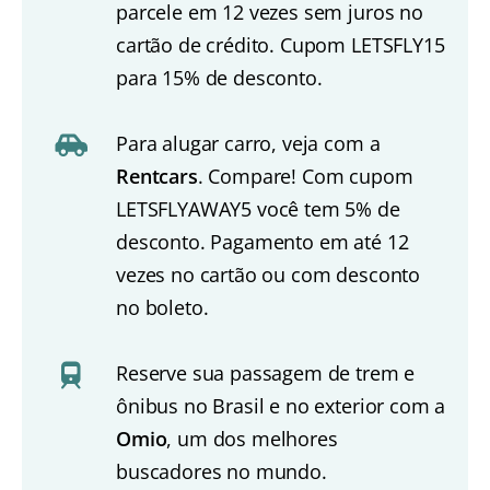
parcele em 12 vezes sem juros no
cartão de crédito. Cupom LETSFLY15
para 15% de desconto.
Para alugar carro, veja com a
Rentcars
. Compare! Com cupom
LETSFLYAWAY5 você tem 5% de
desconto. Pagamento em até 12
vezes no cartão ou com desconto
no boleto.
Reserve sua passagem de trem e
ônibus no Brasil e no exterior com a
Omio
, um dos melhores
buscadores no mundo.