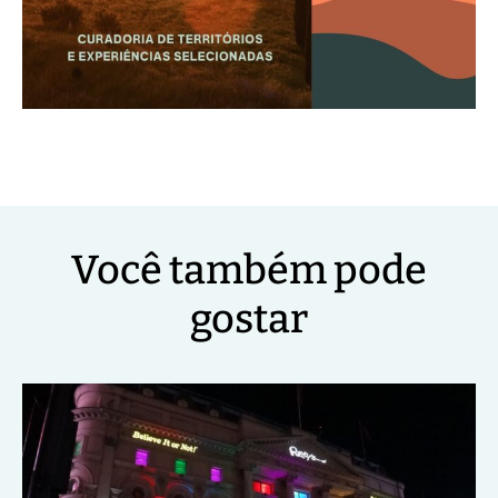
Você também pode
gostar