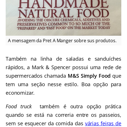
A mensagem da Pret A Manger sobre sus produtos.
Também na linha de saladas e sanduíches
rápidos, a Mark & Spencer possui uma rede de
supermercados chamada
M&S Simply Food
que
tem uma seção nesse estilo. Boa opção para
economizar.
Food truck
também é outra opção prática
quando se está na correria entre os passeios,
sem se esquecer da comida das
várias feiras de