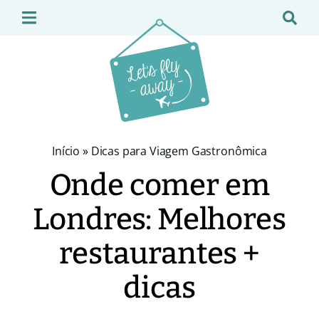
Início
»
Dicas para Viagem Gastronômica
Onde comer em
Londres: Melhores
restaurantes +
dicas