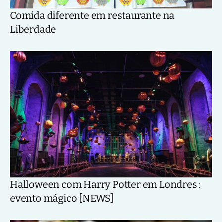
Comida diferente em restaurante na
Liberdade
Halloween com Harry Potter em Londres :
evento mágico [NEWS]