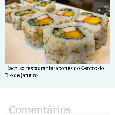
Hachiko restaurante japonês no Centro do
Rio de Janeiro