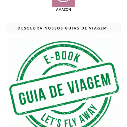
AMAZON
DESCUBRA NOSSOS GUIAS DE VIAGEM!