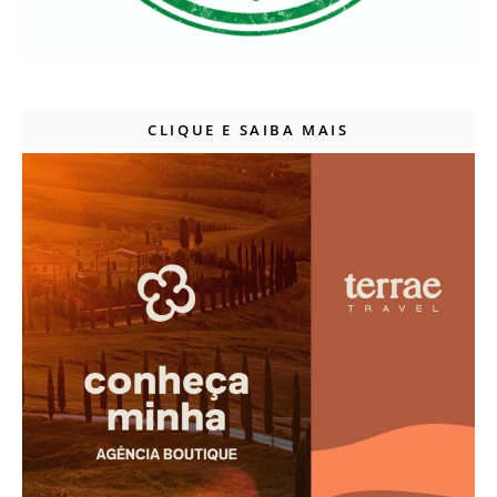
CLIQUE E SAIBA MAIS