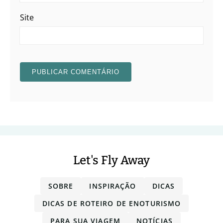
Site
Let's Fly Away
SOBRE
INSPIRAÇÃO
DICAS
DICAS DE ROTEIRO DE ENOTURISMO
PARA SUA VIAGEM
NOTÍCIAS