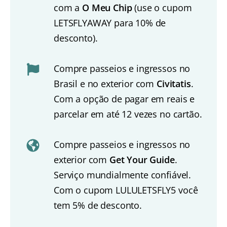
com a
O Meu Chip
(use o cupom
LETSFLYAWAY para 10% de
desconto).
Compre passeios e ingressos no
Brasil e no exterior com
Civitatis
.
Com a opção de pagar em reais e
parcelar em até 12 vezes no cartão.
Compre passeios e ingressos no
exterior com
Get Your Guide
.
Serviço mundialmente confiável.
Com o cupom LULULETSFLY5 você
tem 5% de desconto.