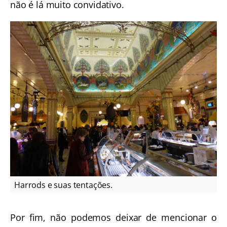
não é lá muito convidativo.
Harrods e suas tentações.
Por fim, não podemos deixar de mencionar o