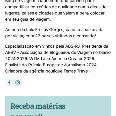
Blog de viagem criado com todo carinho para
compartilhar conteúdos de qualidade como dicas de
lugares, países e cidades que valem a pena colocar
em seu guia de viagem.
Autoria da Lulu Freitas Gorges, carioca apaixonada
por viajar, com 27 países visitados e contando!
Especialização em vinhos pela ABS-RJ. Presidente da
ABBV - Associação de Blogueiros de Viagem no biênio
2024-2026. WTM Latin America Creator 2026.
Finalista do Prêmio Europa de Jornalismo 2024.
Criadora da agência boutique Terrae Travel.
Receba matérias