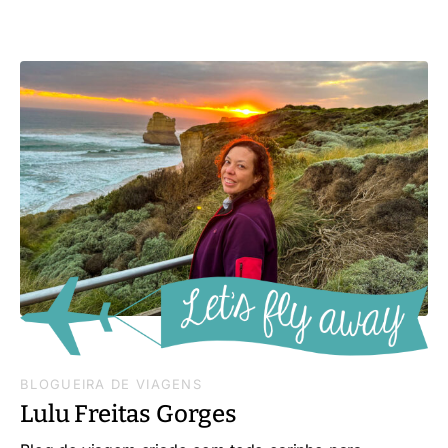
BLOGUEIRA DE VIAGENS
Lulu Freitas Gorges