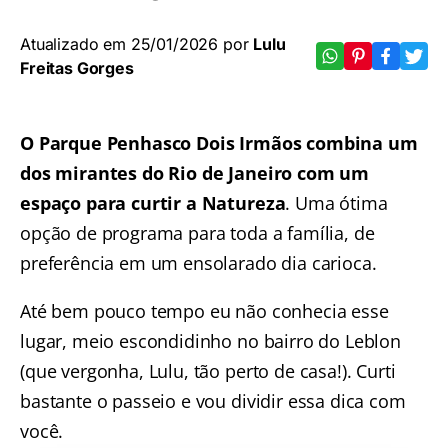
Atualizado em 25/01/2026 por
Lulu
Freitas Gorges
O Parque Penhasco Dois Irmãos combina um
dos mirantes do Rio de Janeiro com um
espaço para curtir a Natureza
. Uma ótima
opção de programa para toda a família, de
preferência em um ensolarado dia carioca.
Até bem pouco tempo eu não conhecia esse
lugar, meio escondidinho no bairro do Leblon
(que vergonha, Lulu, tão perto de casa!). Curti
bastante o passeio e vou dividir essa dica com
você.