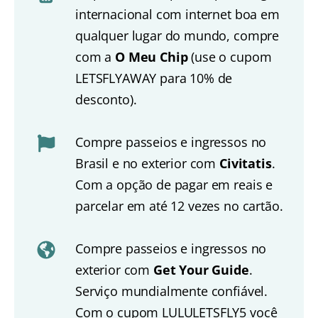
internacional com internet boa em
qualquer lugar do mundo, compre
com a
O Meu Chip
(use o cupom
LETSFLYAWAY para 10% de
desconto).
Compre passeios e ingressos no
Brasil e no exterior com
Civitatis
.
Com a opção de pagar em reais e
parcelar em até 12 vezes no cartão.
Compre passeios e ingressos no
exterior com
Get Your Guide
.
Serviço mundialmente confiável.
Com o cupom LULULETSFLY5 você