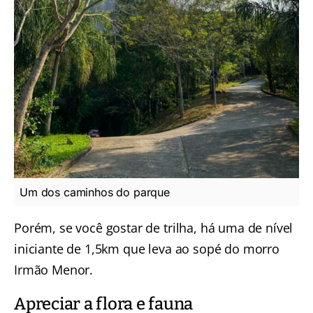
Um dos caminhos do parque
Porém, se você gostar de trilha, há uma de nível
iniciante de 1,5km que leva ao sopé do morro
Irmão Menor.
Apreciar a flora e fauna