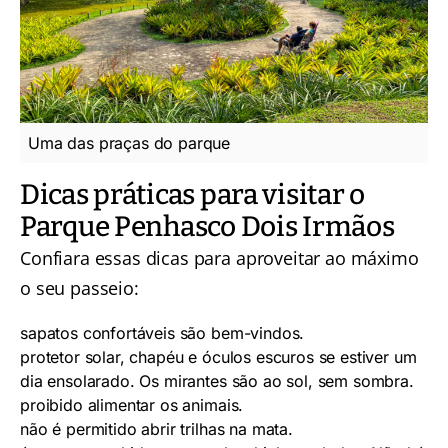
Uma das praças do parque
Dicas práticas para visitar o
Parque Penhasco Dois Irmãos
Confiara essas dicas para aproveitar ao máximo
o seu passeio:
sapatos confortáveis são bem-vindos.
protetor solar, chapéu e óculos escuros se estiver um
dia ensolarado. Os mirantes são ao sol, sem sombra.
proibido alimentar os animais.
não é permitido abrir trilhas na mata.