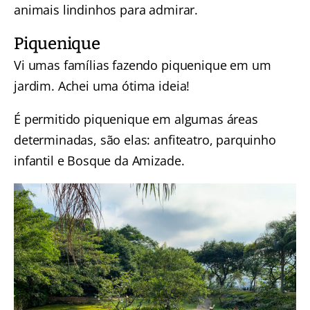
animais lindinhos para admirar.
Piquenique
Vi umas famílias fazendo piquenique em um
jardim. Achei uma ótima ideia!
É permitido piquenique em algumas áreas
determinadas, são elas: anfiteatro, parquinho
infantil e Bosque da Amizade.