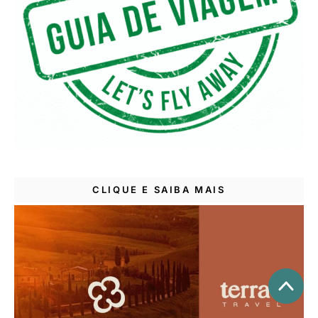
CLIQUE E SAIBA MAIS