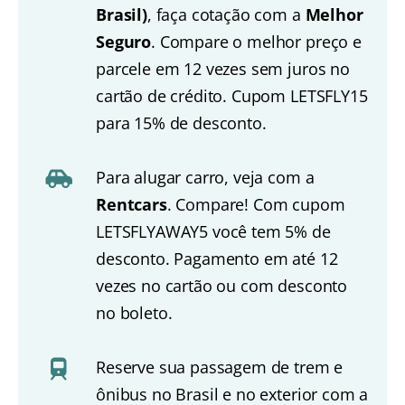
Brasil)
, faça cotação com a
Melhor
Seguro
. Compare o melhor preço e
parcele em 12 vezes sem juros no
cartão de crédito. Cupom LETSFLY15
para 15% de desconto.
Para alugar carro, veja com a
Rentcars
. Compare! Com cupom
LETSFLYAWAY5 você tem 5% de
desconto. Pagamento em até 12
vezes no cartão ou com desconto
no boleto.
Reserve sua passagem de trem e
ônibus no Brasil e no exterior com a