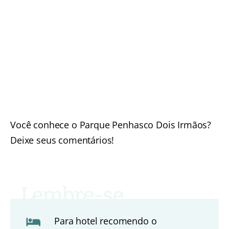
Você conhece o Parque Penhasco Dois Irmãos?
Deixe seus comentários!
Para hotel recomendo o