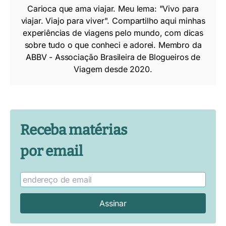
Carioca que ama viajar. Meu lema: "Vivo para
viajar. Viajo para viver". Compartilho aqui minhas
experiências de viagens pelo mundo, com dicas
sobre tudo o que conheci e adorei. Membro da
ABBV - Associação Brasileira de Blogueiros de
Viagem desde 2020.
Receba matérias
por email