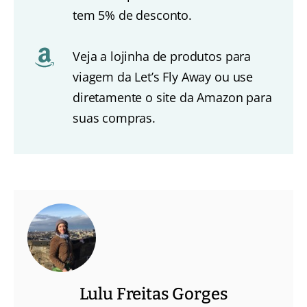
tem 5% de desconto.
Veja a lojinha de produtos para
viagem da Let’s Fly Away ou use
diretamente o site da Amazon para
suas compras.
Lulu Freitas Gorges