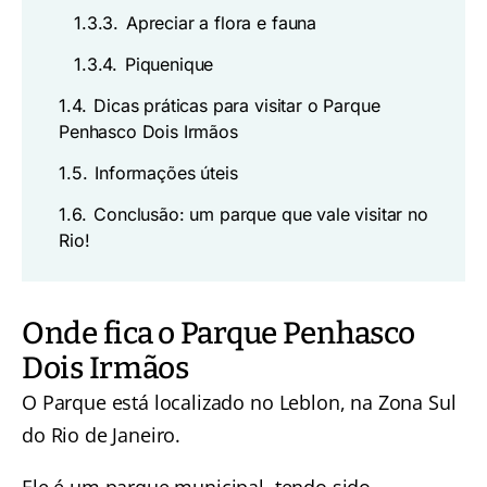
1.3.3.
Apreciar a flora e fauna
1.3.4.
Piquenique
1.4.
Dicas práticas para visitar o Parque
Penhasco Dois Irmãos
1.5.
Informações úteis
1.6.
Conclusão: um parque que vale visitar no
Rio!
Onde fica o Parque Penhasco
Dois Irmãos
O Parque está localizado no Leblon, na Zona Sul
do Rio de Janeiro.