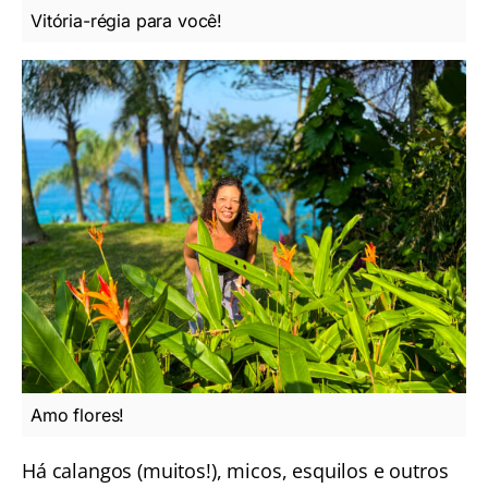
Vitória-régia para você!
Amo flores!
Há calangos (muitos!), micos, esquilos e outros