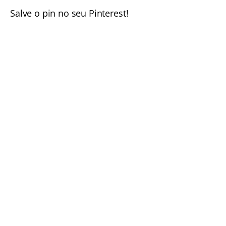
Salve o pin no seu Pinterest!