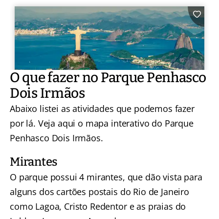
O que fazer no Parque Penhasco
Dois Irmãos
Abaixo listei as atividades que podemos fazer
por lá. Veja aqui o
mapa interativo do Parque
Penhasco Dois Irmãos
.
Mirantes
O parque possui 4 mirantes, que dão vista para
alguns dos cartões postais do Rio de Janeiro
como Lagoa, Cristo Redentor e as praias do