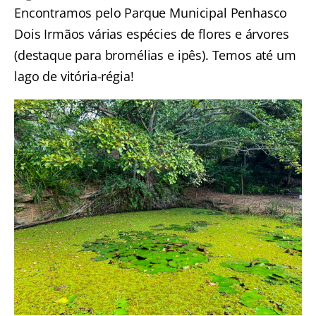
Encontramos pelo Parque Municipal Penhasco
Dois Irmãos várias espécies de flores e árvores
(destaque para bromélias e ipês). Temos até um
lago de vitória-régia!