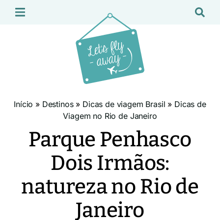
Início
»
Destinos
»
Dicas de viagem Brasil
»
Dicas de
Viagem no Rio de Janeiro
Parque Penhasco
Dois Irmãos:
natureza no Rio de
Janeiro