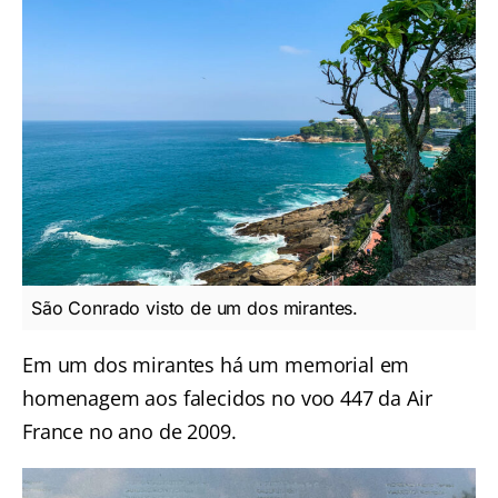
São Conrado visto de um dos mirantes.
Em um dos mirantes há um memorial em
homenagem aos falecidos no voo 447 da Air
France no ano de 2009.