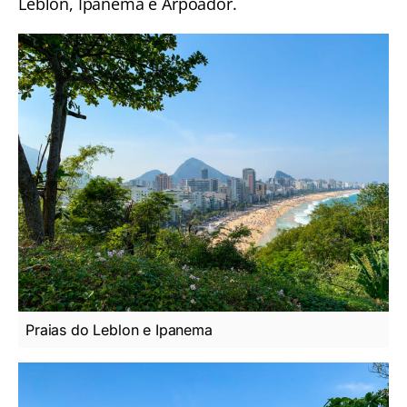
Leblon, Ipanema e Arpoador.
Praias do Leblon e Ipanema