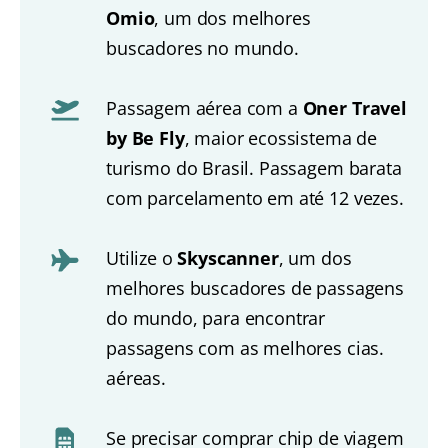
Omio
, um dos melhores
buscadores no mundo.
Passagem aérea com a
Oner Travel
by Be Fly
, maior ecossistema de
turismo do Brasil. Passagem barata
com parcelamento em até 12 vezes.
Utilize o
Skyscanner
, um dos
melhores buscadores de passagens
do mundo, para encontrar
passagens com as melhores cias.
aéreas.
Se precisar comprar chip de viagem