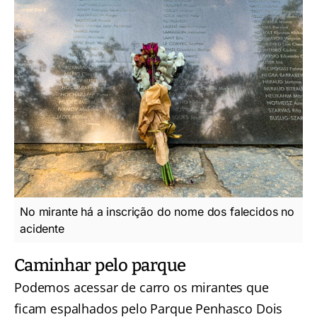
No mirante há a inscrição do nome dos falecidos no
acidente
Caminhar pelo parque
Podemos acessar de carro os mirantes que
ficam espalhados pelo Parque Penhasco Dois