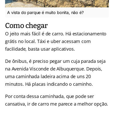
A vista do parque é muito bonita, não é?
Como chegar
O jeito mais fácil é de carro. Há estacionamento
grátis no local. Táxi e uber acessam com
facilidade, basta usar aplicativos.
De ônibus, é preciso pegar um cuja parada seja
na Avenida Visconde de Albuquerque. Depois,
uma caminhada ladeira acima de uns 20
minutos. Há placas indicando o caminho.
Por conta dessa caminhada, que pode ser
cansativa, ir de carro me parece a melhor opção.