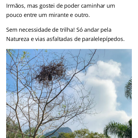
Irmãos, mas gostei de poder caminhar um
pouco entre um mirante e outro.
Sem necessidade de trilha! Só andar pela
Natureza e vias asfaltadas de paralelepípedos.