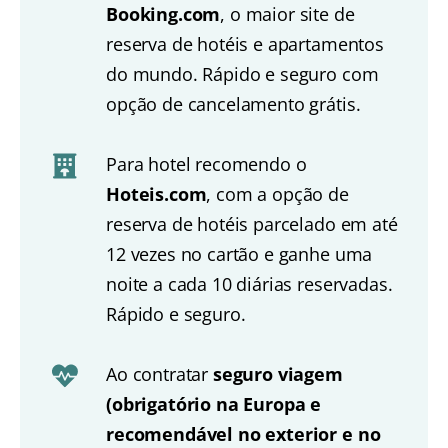
Booking.com
, o maior site de
reserva de hotéis e apartamentos
do mundo. Rápido e seguro com
opção de cancelamento grátis.
Para hotel recomendo o
Hoteis.com
, com a opção de
reserva de hotéis parcelado em até
12 vezes no cartão e ganhe uma
noite a cada 10 diárias reservadas.
Rápido e seguro.
Ao contratar
seguro viagem
(obrigatório na Europa e
recomendável no exterior e no