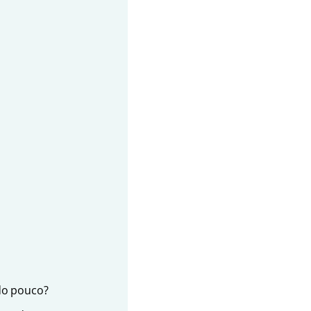
ndo pouco?