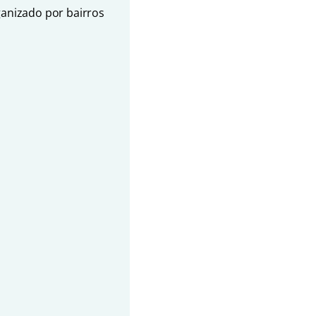
ganizado por bairros