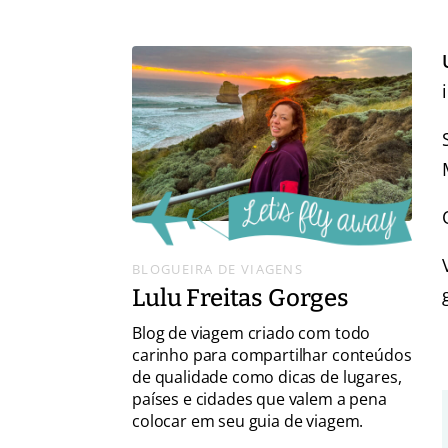
BLOGUEIRA DE VIAGENS
Lulu Freitas Gorges
Blog de viagem criado com todo
carinho para compartilhar conteúdos
de qualidade como dicas de lugares,
países e cidades que valem a pena
colocar em seu guia de viagem.