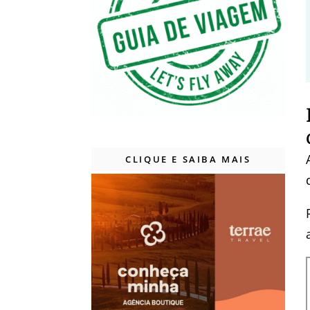
CLIQUE E SAIBA MAIS