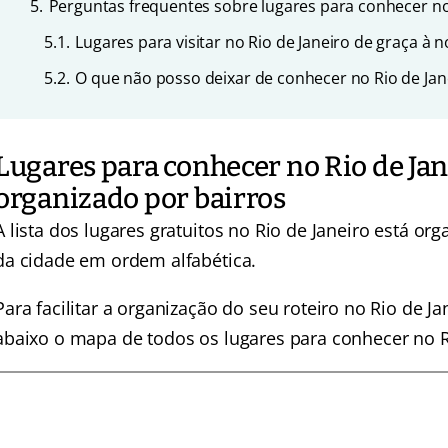
5.
Perguntas frequentes sobre lugares para conhecer no
5.1.
Lugares para visitar no Rio de Janeiro de graça à n
5.2.
O que não posso deixar de conhecer no Rio de Jan
Lugares para conhecer no Rio de Jan
organizado por bairros
A lista dos lugares gratuitos no Rio de Janeiro está org
da cidade em ordem alfabética.
Para facilitar a organização do seu roteiro no Rio de 
abaixo o mapa de todos os lugares para conhecer no Ri