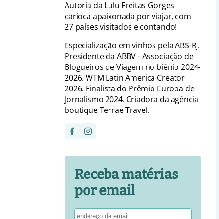
Autoria da Lulu Freitas Gorges,
carioca apaixonada por viajar, com
27 países visitados e contando!
Especialização em vinhos pela ABS-RJ.
Presidente da ABBV - Associação de
Blogueiros de Viagem no biênio 2024-
2026. WTM Latin America Creator
2026. Finalista do Prêmio Europa de
Jornalismo 2024. Criadora da agência
boutique Terrae Travel.
Receba matérias
por email