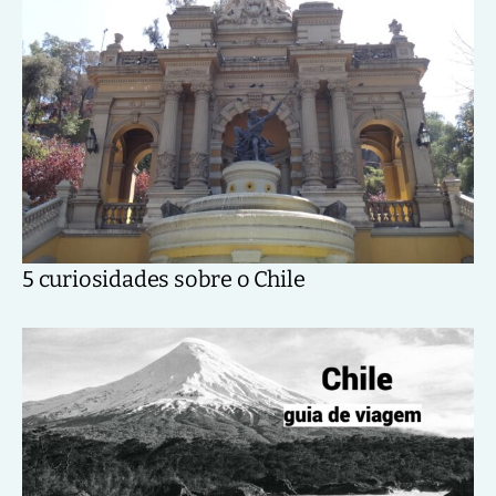
5 curiosidades sobre o Chile