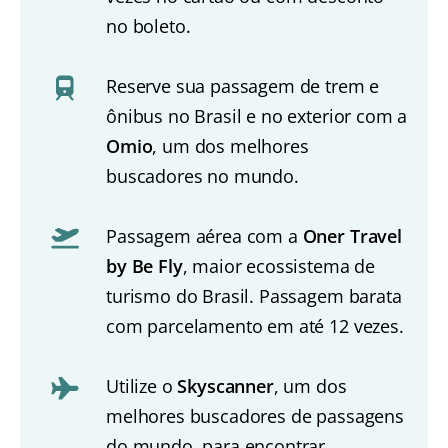
no boleto.
Reserve sua passagem de trem e
ônibus no Brasil e no exterior com a
Omio
, um dos melhores
buscadores no mundo.
Passagem aérea com a
Oner Travel
by Be Fly
, maior ecossistema de
turismo do Brasil. Passagem barata
com parcelamento em até 12 vezes.
Utilize o
Skyscanner
, um dos
melhores buscadores de passagens
do mundo, para encontrar