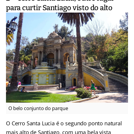
para curtir Santiago visto do alto
O belo conjunto do parque
O Cerro Santa Lucia
é o segundo ponto natural
mais alto de Santiago, com uma bela vista