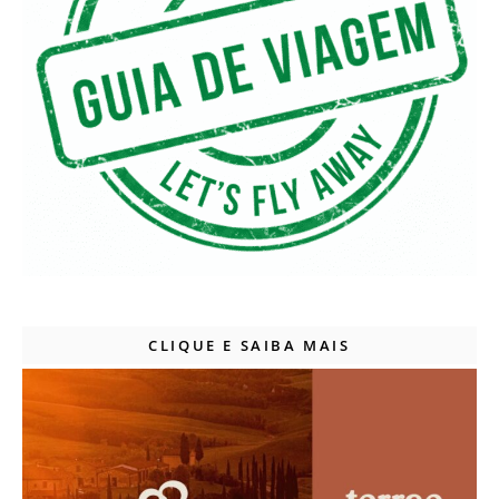
CLIQUE E SAIBA MAIS