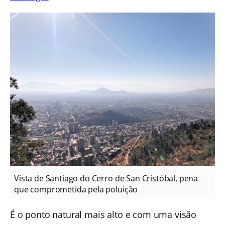
Vista de Santiago do Cerro de San Cristóbal, pena
que comprometida pela poluição
É o ponto natural mais alto e com uma visão