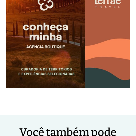
Você também pode