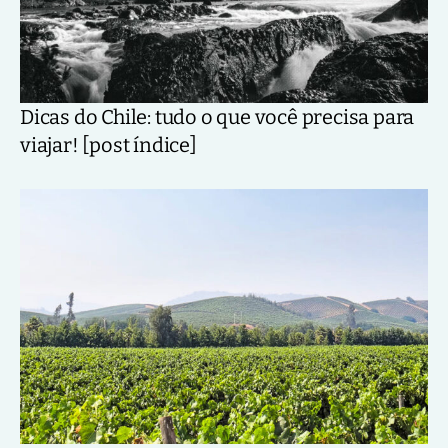
Dicas do Chile: tudo o que você precisa para
viajar! [post índice]