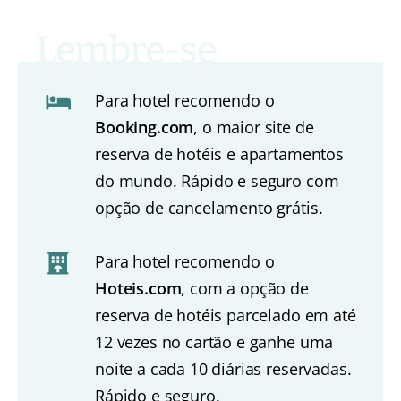
Para hotel recomendo o
Booking.com
, o maior site de
reserva de hotéis e apartamentos
do mundo. Rápido e seguro com
opção de cancelamento grátis.
Para hotel recomendo o
Hoteis.com
, com a opção de
reserva de hotéis parcelado em até
12 vezes no cartão e ganhe uma
noite a cada 10 diárias reservadas.
Rápido e seguro.