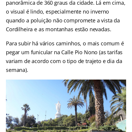
panorâmica de 360 graus da cidade. Lá em cima,
o visual é lindo, especialmente no inverno
quando a poluição não compromete a vista da
Cordilheira e as montanhas estão nevadas.
Para subir há vários caminhos, o mais comum é
pegar um funicular na Calle Pio Nono (as tarifas
variam de acordo com o tipo de trajeto e dia da
semana).