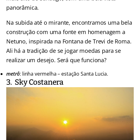
panorâmica.
Na subida até o mirante, encontramos uma bela
construção com uma fonte em homenagem a
Netuno, inspirada na Fontana de Trevi de Roma.
Ali há a tradição de se jogar moedas para se
realizar um desejo. Será que funciona?
metrô
: linha vermelha – estação Santa Lucia.
3. Sky Costanera