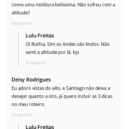
como uma moldura belíssima. Não sofreu com a
altitude?
Responder
Lulu Freitas
Oi Ruthia. Sim os Andes são lindos. Não
senti a altitude por lá. bjs
Responder
Deisy Rodrigues
Eu adoro vistas do alto, e Santiago não deixa a
desejar quanto a isto, já quero incluir as 3 dicas
no meu roteiro.
Responder
Lulu Freitas