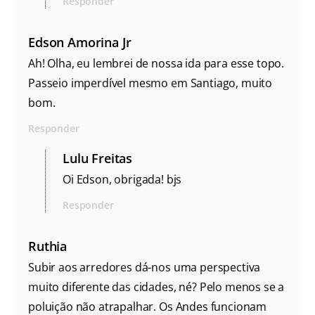
Responder
Edson Amorina Jr
Ah! Olha, eu lembrei de nossa ida para esse topo.
Passeio imperdível mesmo em Santiago, muito
bom.
Responder
Lulu Freitas
Oi Edson, obrigada! bjs
Responder
Ruthia
Subir aos arredores dá-nos uma perspectiva
muito diferente das cidades, né? Pelo menos se a
poluição não atrapalhar. Os Andes funcionam