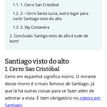
1.1.
1. Cerro San Cristóbal
1.2.
2 – Cerro Santa Lucia, outro lugar para
curtir Santiago visto do alto
1.3.
3. Sky Costanera
2.
Conclusão: Santigo visto do alto é tudo de
bom!
Santiago visto do alto
1. Cerro San Cristóbal
Cerro em espanhol significa morro. O mirante
desse morro é o mais famoso de Santiago, já
que lá há outras coisas para se fazer além de
admirar a vista. É item obrigatório no
roteiro em
Santiago.