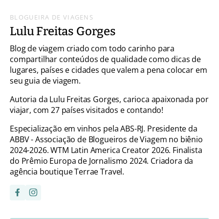
BLOGUEIRA DE VIAGENS
Lulu Freitas Gorges
Blog de viagem criado com todo carinho para
compartilhar conteúdos de qualidade como dicas de
lugares, países e cidades que valem a pena colocar em
seu guia de viagem.
Autoria da Lulu Freitas Gorges, carioca apaixonada por
viajar, com 27 países visitados e contando!
Especialização em vinhos pela ABS-RJ. Presidente da
ABBV - Associação de Blogueiros de Viagem no biênio
2024-2026. WTM Latin America Creator 2026. Finalista
do Prêmio Europa de Jornalismo 2024. Criadora da
agência boutique Terrae Travel.