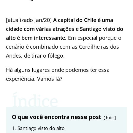
[atualizado jan/20]
A capital do Chile é uma
cidade com várias atrações e Santiago visto do
alto é bem interessante.
Em especial porque o
cenário é combinado com as Cordilheiras dos
Andes, de tirar o fôlego.
Há alguns lugares onde podemos ter essa
experiência. Vamos lá?
O que você encontra nesse post
hide
1.
Santiago visto do alto