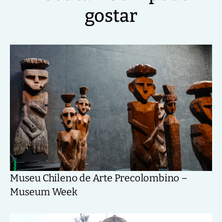
gostar
Museu Chileno de Arte Precolombino –
Museum Week