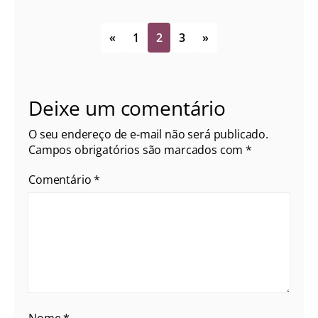
«
1
2
3
»
Deixe um comentário
O seu endereço de e-mail não será publicado.
Campos obrigatórios são marcados com
*
Comentário
*