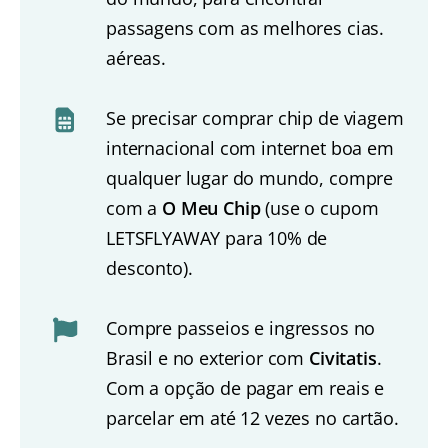
passagens com as melhores cias.
aéreas.
Se precisar comprar chip de viagem
internacional com internet boa em
qualquer lugar do mundo, compre
com a
O Meu Chip
(use o cupom
LETSFLYAWAY para 10% de
desconto).
Compre passeios e ingressos no
Brasil e no exterior com
Civitatis
.
Com a opção de pagar em reais e
parcelar em até 12 vezes no cartão.