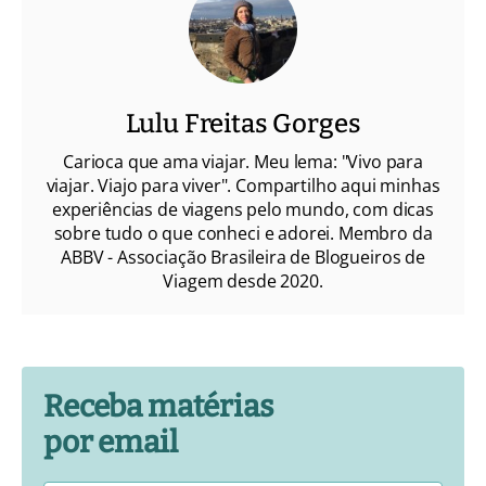
Lulu Freitas Gorges
Carioca que ama viajar. Meu lema: "Vivo para
viajar. Viajo para viver". Compartilho aqui minhas
experiências de viagens pelo mundo, com dicas
sobre tudo o que conheci e adorei. Membro da
ABBV - Associação Brasileira de Blogueiros de
Viagem desde 2020.
Receba matérias
por email