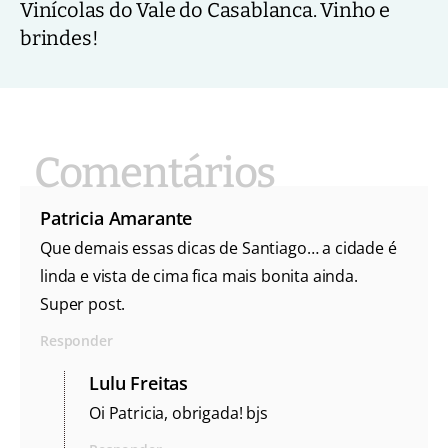
Vinícolas do Vale do Casablanca. Vinho e
brindes!
Patricia Amarante
Que demais essas dicas de Santiago… a cidade é
linda e vista de cima fica mais bonita ainda.
Super post.
Responder
Lulu Freitas
Oi Patricia, obrigada! bjs