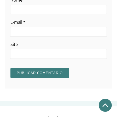
Nome
*
E-mail
*
Site