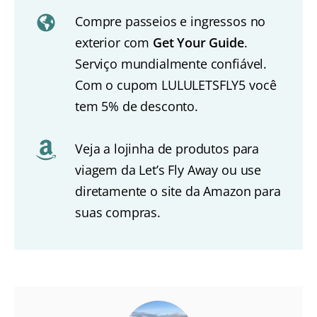
Compre passeios e ingressos no
exterior com
Get Your Guide
.
Serviço mundialmente confiável.
Com o cupom LULULETSFLY5 você
tem 5% de desconto.
Veja a lojinha de produtos para
viagem da Let’s Fly Away ou use
diretamente o site da Amazon para
suas compras.