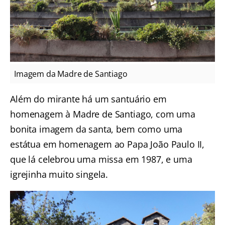
Imagem da Madre de Santiago
Além do mirante há um santuário em
homenagem à Madre de Santiago, com uma
bonita imagem da santa, bem como uma
estátua em homenagem ao Papa João Paulo II,
que lá celebrou uma missa em 1987, e uma
igrejinha muito singela.