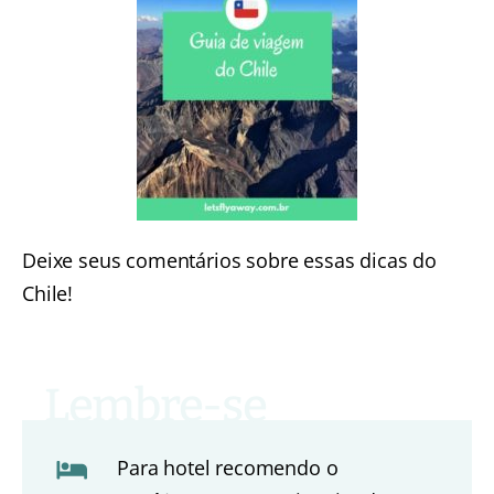
Deixe seus comentários sobre essas dicas do
Chile!
Para hotel recomendo o