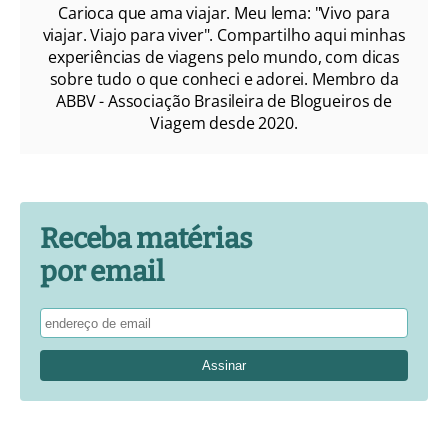
Carioca que ama viajar. Meu lema: "Vivo para
viajar. Viajo para viver". Compartilho aqui minhas
experiências de viagens pelo mundo, com dicas
sobre tudo o que conheci e adorei. Membro da
ABBV - Associação Brasileira de Blogueiros de
Viagem desde 2020.
Receba matérias
por email