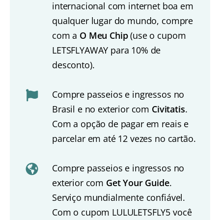
internacional com internet boa em
qualquer lugar do mundo, compre
com a
O Meu Chip
(use o cupom
LETSFLYAWAY para 10% de
desconto).
Compre passeios e ingressos no
Brasil e no exterior com
Civitatis
.
Com a opção de pagar em reais e
parcelar em até 12 vezes no cartão.
Compre passeios e ingressos no
exterior com
Get Your Guide
.
Serviço mundialmente confiável.
Com o cupom LULULETSFLY5 você