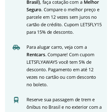
Brasil)
, faça cotação com a
Melhor
Seguro
. Compare o melhor preço e
parcele em 12 vezes sem juros no
cartão de crédito. Cupom LETSFLY15
para 15% de desconto.
Para alugar carro, veja com a
Rentcars
. Compare! Com cupom
LETSFLYAWAY5 você tem 5% de
desconto. Pagamento em até 12
vezes no cartão ou com desconto
no boleto.
Reserve sua passagem de trem e
ônibus no Brasil e no exterior com a