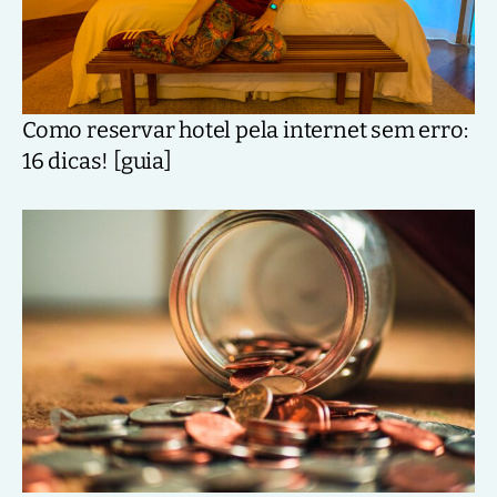
Como reservar hotel pela internet sem erro:
16 dicas! [guia]