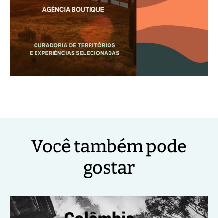
Você também pode
gostar