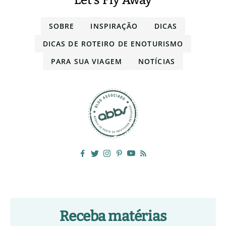
SOBRE
INSPIRAÇÃO
DICAS
DICAS DE ROTEIRO DE ENOTURISMO
PARA SUA VIAGEM
NOTÍCIAS
Receba matérias