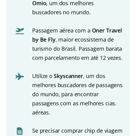
Omio
, um dos melhores
buscadores no mundo.
Passagem aérea com a
Oner Travel
by Be Fly
, maior ecossistema de
turismo do Brasil. Passagem barata
com parcelamento em até 12 vezes.
Utilize o
Skyscanner
, um dos
melhores buscadores de passagens
do mundo, para encontrar
passagens com as melhores cias.
aéreas.
Se precisar comprar chip de viagem