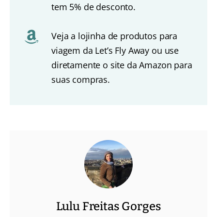
tem 5% de desconto.
Veja a lojinha de produtos para
viagem da Let’s Fly Away ou use
diretamente o site da Amazon para
suas compras.
Lulu Freitas Gorges