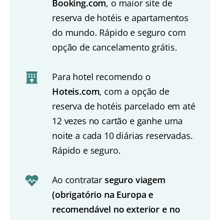
Booking.com
, o maior site de
reserva de hotéis e apartamentos
do mundo. Rápido e seguro com
opção de cancelamento grátis.
Para hotel recomendo o
Hoteis.com
, com a opção de
reserva de hotéis parcelado em até
12 vezes no cartão e ganhe uma
noite a cada 10 diárias reservadas.
Rápido e seguro.
Ao contratar
seguro viagem
(obrigatório na Europa e
recomendável no exterior e no