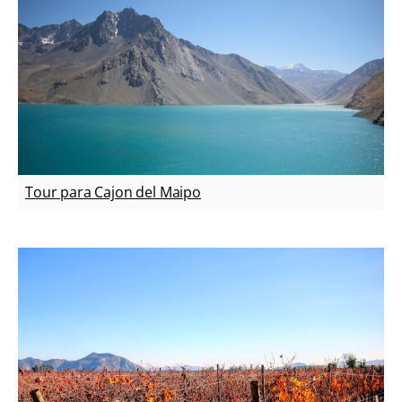
Tour para Cajon del Maipo