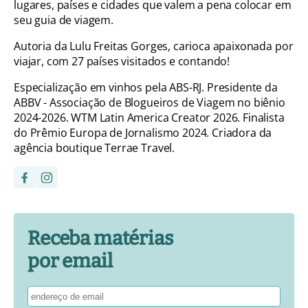
lugares, países e cidades que valem a pena colocar em
seu guia de viagem.
Autoria da Lulu Freitas Gorges, carioca apaixonada por
viajar, com 27 países visitados e contando!
Especialização em vinhos pela ABS-RJ. Presidente da
ABBV - Associação de Blogueiros de Viagem no biênio
2024-2026. WTM Latin America Creator 2026. Finalista
do Prêmio Europa de Jornalismo 2024. Criadora da
agência boutique Terrae Travel.
Receba matérias
por email