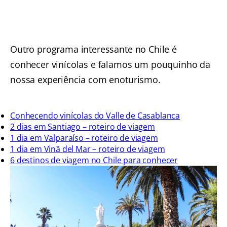
Outro programa interessante no Chile é
conhecer vinícolas e falamos um pouquinho da
nossa experiência com enoturismo.
Conhecendo vinícolas do Valle de Casablanca
2 dias em Santiago – roteiro de viagem
1 dia em Valparaíso – roteiro de viagem
1 dia em Vinã del Mar – roteiro de viagem
6 destinos de viagem no Chile para conhecer