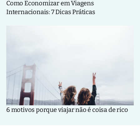
Como Economizar em Viagens
Internacionais: 7 Dicas Práticas
6 motivos porque viajar não é coisa de rico