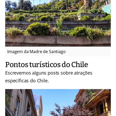
Imagem da Madre de Santiago
Pontos turísticos do Chile
Escrevemos alguns posts sobre atrações
específicas do Chile.