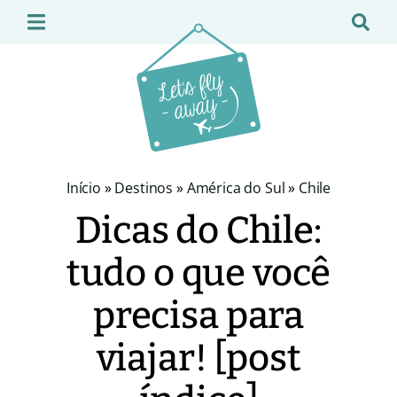
Início
»
Destinos
»
América do Sul
»
Chile
Dicas do Chile:
tudo o que você
precisa para
viajar! [post