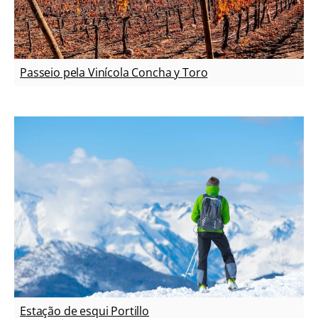
Passeio pela Vinícola Concha y Toro
Estação de esqui Portillo