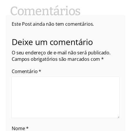
Este Post ainda não tem comentários.
Deixe um comentário
O seu endereço de e-mail não será publicado.
Campos obrigatórios são marcados com
*
Comentário
*
Nome
*