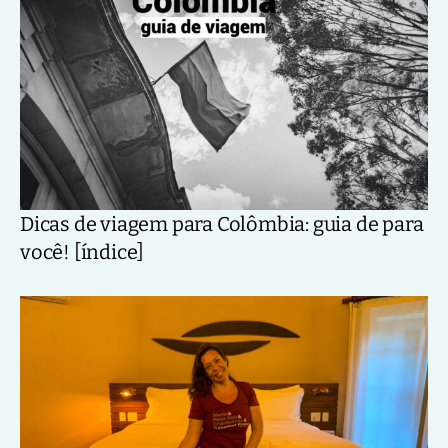
Dicas de viagem para Colômbia: guia de para
você! [índice]