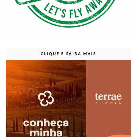
CLIQUE E SAIBA MAIS