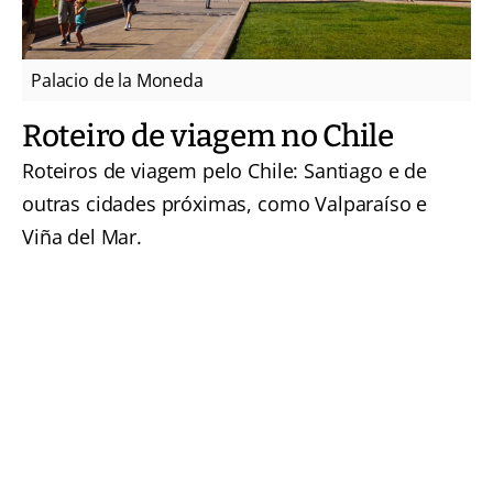
Palacio de la Moneda
Roteiro de viagem no Chile
Roteiros de viagem pelo Chile: Santiago e de
outras cidades próximas, como Valparaíso e
Viña del Mar.