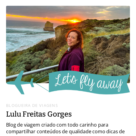
BLOGUEIRA DE VIAGENS
Lulu Freitas Gorges
Blog de viagem criado com todo carinho para
compartilhar conteúdos de qualidade como dicas de