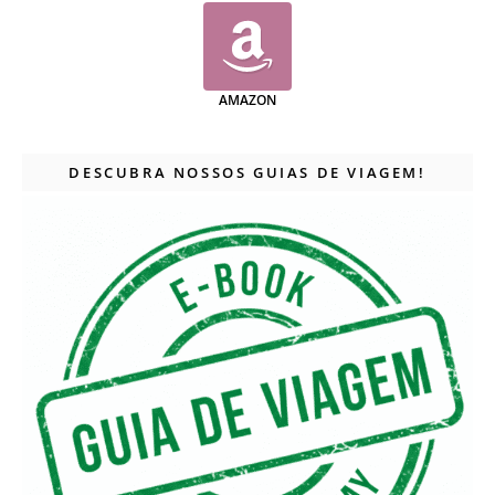
AMAZON
DESCUBRA NOSSOS GUIAS DE VIAGEM!