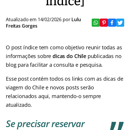
índice]
Atualizado em 14/02/2026 por
Lulu
Freitas Gorges
O post índice tem como objetivo reunir todas as
informações sobre
dicas do Chile
publicadas no
blog para facilitar a consulta e pesquisa.
Esse post contém todos os links com as dicas de
viagem do Chile e novos posts serão
relacionados aqui, mantendo-o sempre
atualizado.
Se precisar reservar