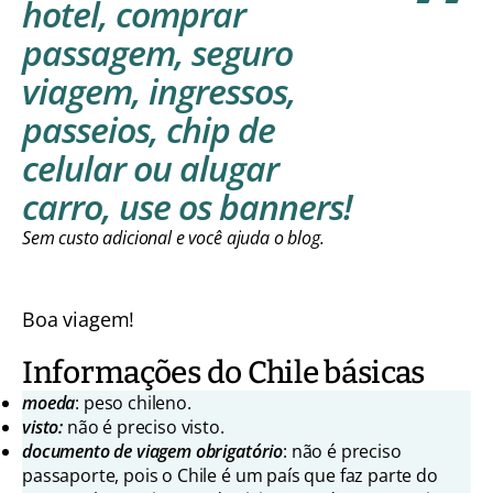
hotel, comprar
passagem, seguro
viagem, ingressos,
passeios, chip de
celular ou alugar
carro,
use os banners
!
Sem custo adicional e você ajuda o blog.
Boa viagem!
Informações do Chile básicas
moeda
: peso chileno.
visto:
não é preciso visto.
documento de viagem obrigatório
: não é preciso
passaporte, pois o Chile é um país que faz parte do