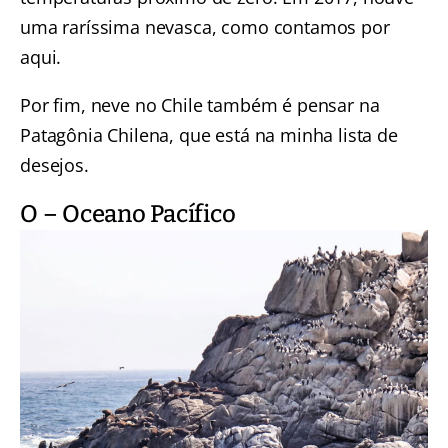
uma raríssima nevasca, como contamos por
aqui.
Por fim, neve no Chile também é pensar na
Patagônia Chilena, que está na minha lista de
desejos.
O – Oceano Pacífico