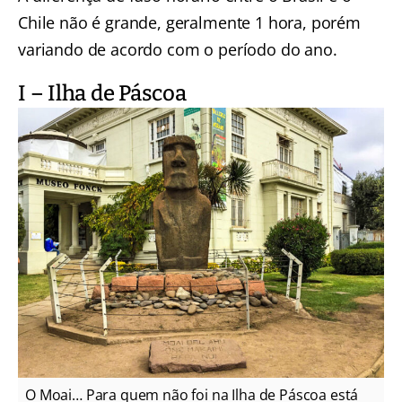
Chile não é grande, geralmente 1 hora, porém
variando de acordo com o período do ano.
I – Ilha de Páscoa
O Moai… Para quem não foi na Ilha de Páscoa está