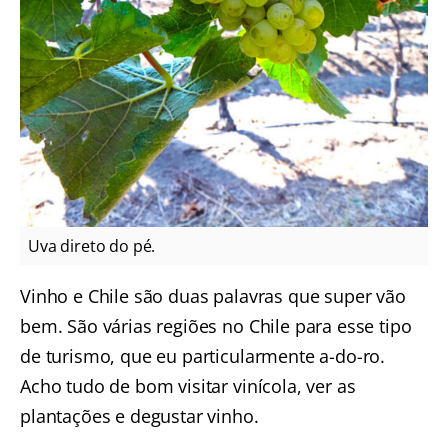
Uva direto do pé.
Vinho e Chile são duas palavras que super vão
bem. São várias regiões no Chile para esse tipo
de turismo, que eu particularmente a-do-ro.
Acho tudo de bom visitar vinícola, ver as
plantações e degustar vinho.