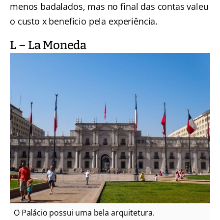
menos badalados, mas no final das contas valeu
o custo x benefício pela experiência.
L – La Moneda
O Palácio possui uma bela arquitetura.