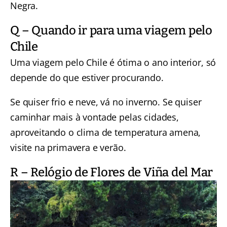
Negra.
Q – Quando ir para uma viagem pelo
Chile
Uma viagem pelo Chile é ótima o ano interior, só
depende do que estiver procurando.
Se quiser frio e neve, vá no inverno. Se quiser
caminhar mais à vontade pelas cidades,
aproveitando o clima de temperatura amena,
visite na primavera e verão.
R – Relógio de Flores de Viña del Mar