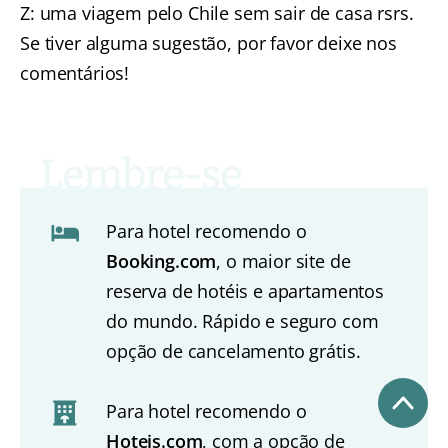
Z: uma viagem pelo Chile sem sair de casa rsrs.
Se tiver alguma sugestão, por favor deixe nos
comentários!
Para hotel recomendo o
Booking.com
, o maior site de
reserva de hotéis e apartamentos
do mundo. Rápido e seguro com
opção de cancelamento grátis.
Para hotel recomendo o
Hoteis.com
, com a opção de