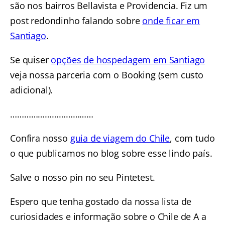
são nos bairros Bellavista e Providencia. Fiz um
post redondinho falando sobre
onde ficar em
Santiago
.
Se quiser
opções de hospedagem em Santiago
veja nossa parceria com o Booking (sem custo
adicional).
………………………………
Confira nosso
guia de viagem do Chile
, com tudo
o que publicamos no blog sobre esse lindo país.
Salve o nosso pin no seu Pintetest.
Espero que tenha gostado da nossa lista de
curiosidades e informação sobre o Chile de A a