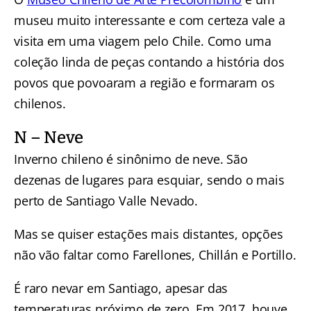
museu muito interessante e com certeza vale a
visita em uma viagem pelo Chile. Como uma
coleção linda de peças contando a história dos
povos que povoaram a região e formaram os
chilenos.
N – Neve
Inverno chileno é sinônimo de neve. São
dezenas de lugares para esquiar, sendo o mais
perto de Santiago Valle Nevado.
Mas se quiser estações mais distantes, opções
não vão faltar como Farellones, Chillán e Portillo.
É raro nevar em Santiago, apesar das
temperaturas próximo de zero. Em 2017, houve