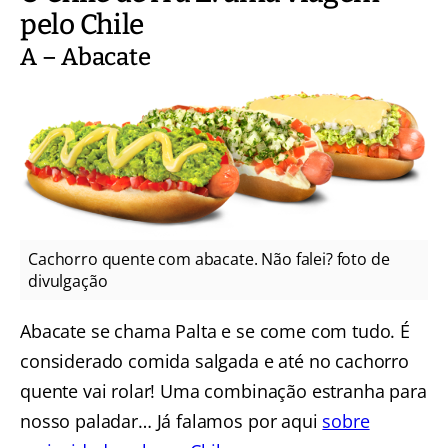
pelo Chile
A – Abacate
Cachorro quente com abacate. Não falei? foto de
divulgação
Abacate se chama Palta e se come com tudo. É
considerado comida salgada e até no cachorro
quente vai rolar! Uma combinação estranha para
nosso paladar… Já falamos por aqui
sobre