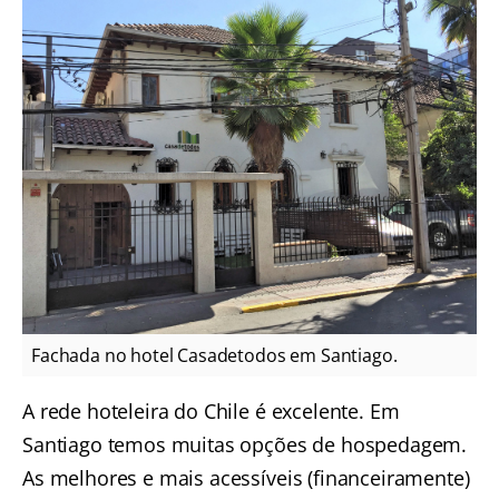
Fachada no hotel Casadetodos em Santiago.
A rede hoteleira do Chile é excelente. Em
Santiago temos muitas opções de hospedagem.
As melhores e mais acessíveis (financeiramente)