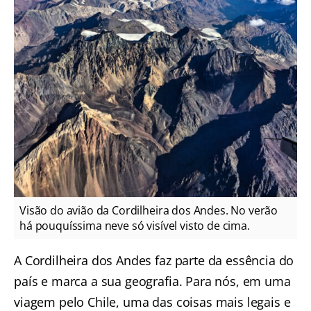
Visão do avião da Cordilheira dos Andes. No verão
há pouquíssima neve só visível visto de cima.
A Cordilheira dos Andes faz parte da essência do
país e marca a sua geografia. Para nós, em uma
viagem pelo Chile, uma das coisas mais legais e