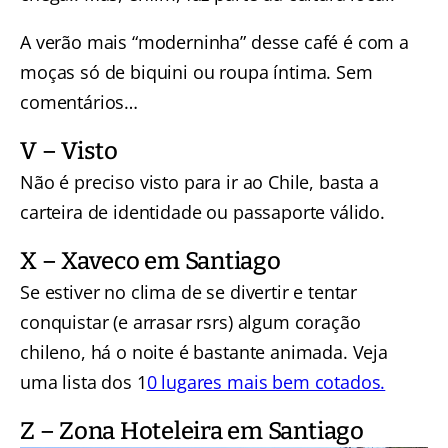
A verão mais “moderninha” desse café é com a
moças só de biquini ou roupa íntima. Sem
comentários…
V – Visto
Não é preciso visto para ir ao Chile, basta a
carteira de identidade ou passaporte válido.
X – Xaveco em Santiago
Se estiver no clima de se divertir e tentar
conquistar (e arrasar rsrs) algum coração
chileno, há o noite é bastante animada. Veja
uma lista dos 1
0 lugares mais bem cotados.
Z – Zona Hoteleira em Santiago