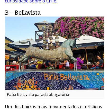
curiosidade sobre o Chile.
B – Bellavista
Patio Bellavista parada obrigatória
Um dos bairros mais movimentados e turísticos