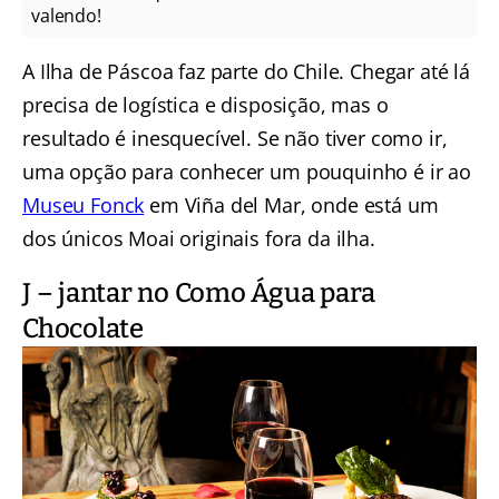
valendo!
A Ilha de Páscoa faz parte do Chile. Chegar até lá
precisa de logística e disposição, mas o
resultado é inesquecível. Se não tiver como ir,
uma opção para conhecer um pouquinho é ir ao
Museu Fonck
em Viña del Mar, onde está um
dos únicos Moai originais fora da ilha.
J – jantar no Como Água para
Chocolate