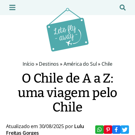
Início
»
Destinos
»
América do Sul
»
Chile
O Chile de A a Z:
uma viagem pelo
Chile
Atualizado em 30/08/2025 por
Lulu
Freitas Gorges