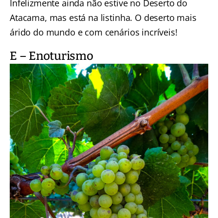
Infelizmente ainda não estive no Deserto do
Atacama, mas está na listinha. O deserto mais
árido do mundo e com cenários incríveis!
E – Enoturismo