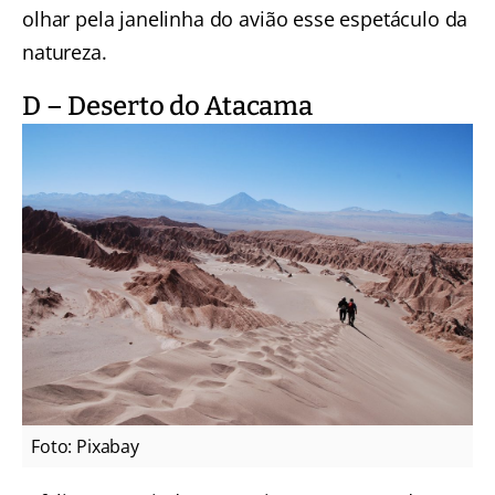
olhar pela janelinha do avião esse espetáculo da
natureza.
D – Deserto do Atacama
Foto: Pixabay