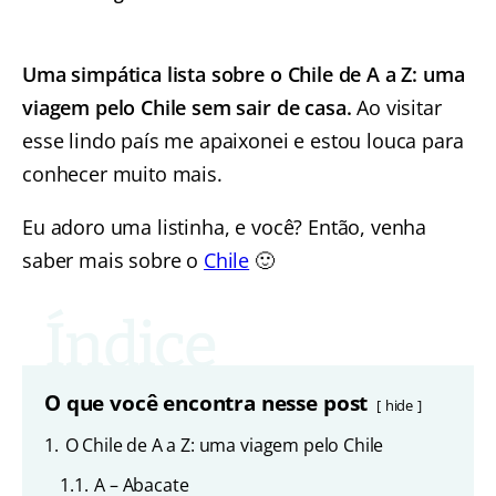
Uma simpática lista sobre o Chile de A a Z: uma
viagem pelo Chile sem sair de casa.
Ao visitar
esse lindo país me apaixonei e estou louca para
conhecer muito mais.
Eu adoro uma listinha, e você? Então, venha
saber mais sobre o
Chile
🙂
O que você encontra nesse post
hide
1.
O Chile de A a Z: uma viagem pelo Chile
1.1.
A – Abacate