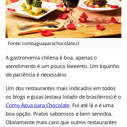
Fonte: comoaguaparachocolate.cl
A gastronomia chilena é boa, apenas o
atendimento é um pouco leeeento. Um tiquinho
de paciência é necessário.
Um dos restaurantes mais indicados em todos
os blogs e guias (estava lotado de brasileiros) é o
Como Água para Chocolate
. Fui até lá e é uma
boa opção. Pratos saborosos e bem servidos.
Obviamente mais caro que outros restaurantes