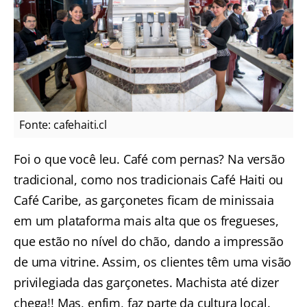
Fonte: cafehaiti.cl
Foi o que você leu. Café com pernas? Na versão
tradicional, como nos tradicionais Café Haiti ou
Café Caribe, as garçonetes ficam de minissaia
em um plataforma mais alta que os fregueses,
que estão no nível do chão, dando a impressão
de uma vitrine. Assim, os clientes têm uma visão
privilegiada das garçonetes. Machista até dizer
chega!! Mas, enfim, faz parte da cultura local.