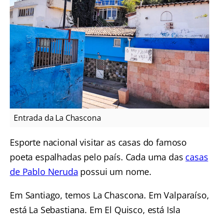
Entrada da La Chascona
Esporte nacional visitar as casas do famoso
poeta espalhadas pelo país. Cada uma das
casas
de Pablo Neruda
possui um nome.
Em Santiago, temos La Chascona. Em Valparaíso,
está La Sebastiana. Em El Quisco, está Isla