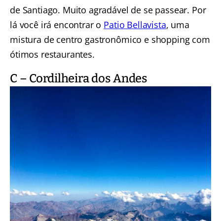
de Santiago. Muito agradável de se passear. Por
lá você irá encontrar o
Patio Bellavista
, uma
mistura de centro gastronômico e shopping com
ótimos restaurantes.
C – Cordilheira dos Andes