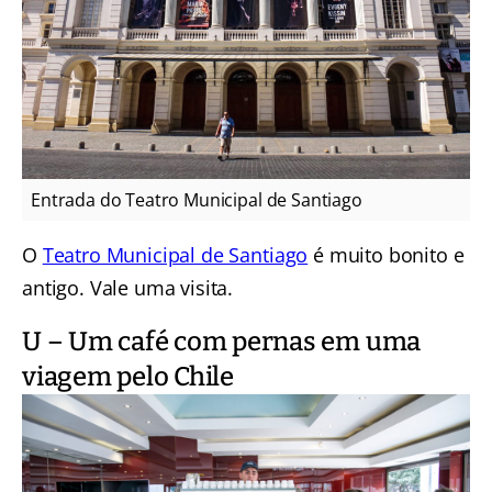
Entrada do Teatro Municipal de Santiago
O
Teatro Municipal de Santiago
é muito bonito e
antigo. Vale uma visita.
U – Um café com pernas em uma
viagem pelo Chile