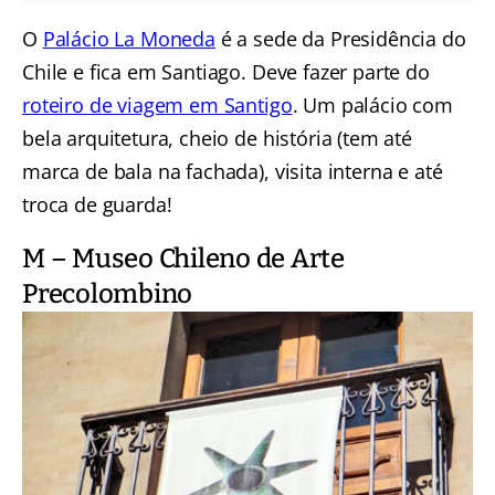
O
Palácio La Moneda
é a sede da Presidência do
Chile e fica em Santiago. Deve fazer parte do
roteiro de viagem em Santigo
. Um palácio com
bela arquitetura, cheio de história (tem até
marca de bala na fachada), visita interna e até
troca de guarda!
M – Museo Chileno de Arte
Precolombino