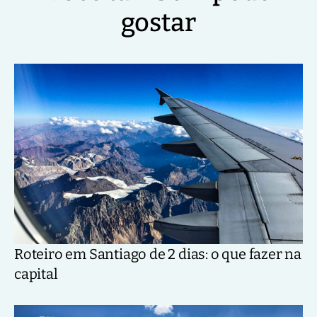
gostar
Roteiro em Santiago de 2 dias: o que fazer na
capital