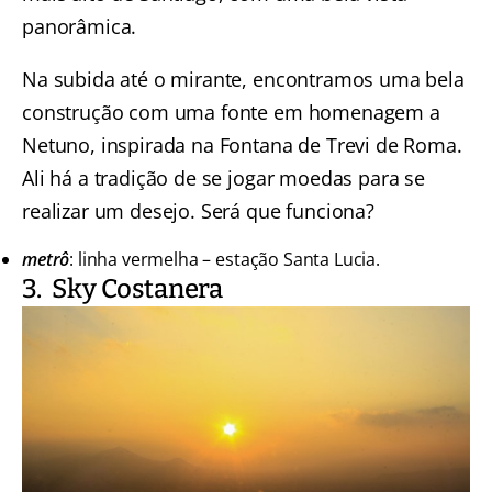
panorâmica.
Na subida até o mirante, encontramos uma bela
construção com uma fonte em homenagem a
Netuno, inspirada na Fontana de Trevi de Roma.
Ali há a tradição de se jogar moedas para se
realizar um desejo. Será que funciona?
metrô
: linha vermelha – estação Santa Lucia.
3. Sky Costanera