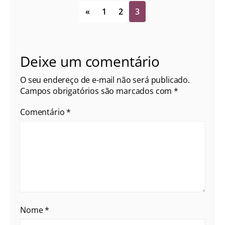
«
1
2
3
Deixe um comentário
O seu endereço de e-mail não será publicado.
Campos obrigatórios são marcados com
*
Comentário
*
Nome
*