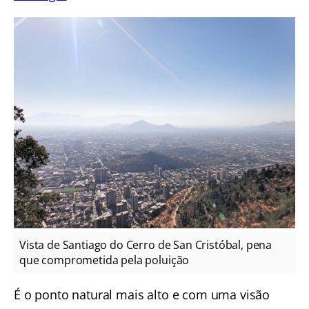
Vista de Santiago do Cerro de San Cristóbal, pena
que comprometida pela poluição
É o ponto natural mais alto e com uma visão