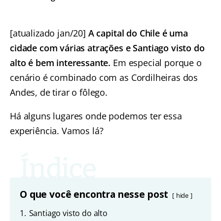
[atualizado jan/20]
A capital do Chile é uma
cidade com várias atrações e Santiago visto do
alto é bem interessante.
Em especial porque o
cenário é combinado com as Cordilheiras dos
Andes, de tirar o fôlego.
Há alguns lugares onde podemos ter essa
experiência. Vamos lá?
O que você encontra nesse post
hide
1.
Santiago visto do alto