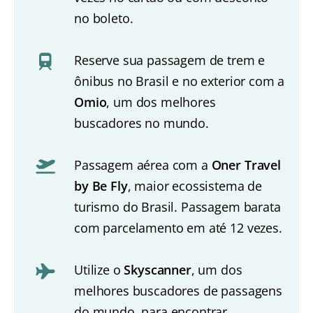
no boleto.
Reserve sua passagem de trem e
ônibus no Brasil e no exterior com a
Omio
, um dos melhores
buscadores no mundo.
Passagem aérea com a
Oner Travel
by Be Fly
, maior ecossistema de
turismo do Brasil. Passagem barata
com parcelamento em até 12 vezes.
Utilize o
Skyscanner
, um dos
melhores buscadores de passagens
do mundo, para encontrar