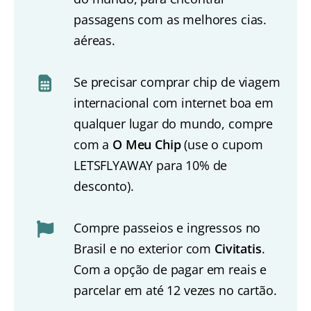
passagens com as melhores cias.
aéreas.
Se precisar comprar chip de viagem
internacional com internet boa em
qualquer lugar do mundo, compre
com a
O Meu Chip
(use o cupom
LETSFLYAWAY para 10% de
desconto).
Compre passeios e ingressos no
Brasil e no exterior com
Civitatis
.
Com a opção de pagar em reais e
parcelar em até 12 vezes no cartão.