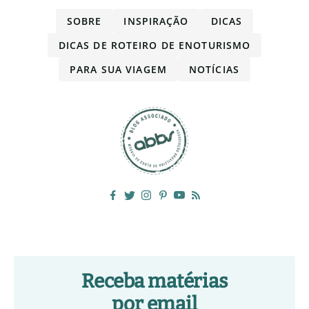
SOBRE
INSPIRAÇÃO
DICAS
DICAS DE ROTEIRO DE ENOTURISMO
PARA SUA VIAGEM
NOTÍCIAS
Receba matérias
por email