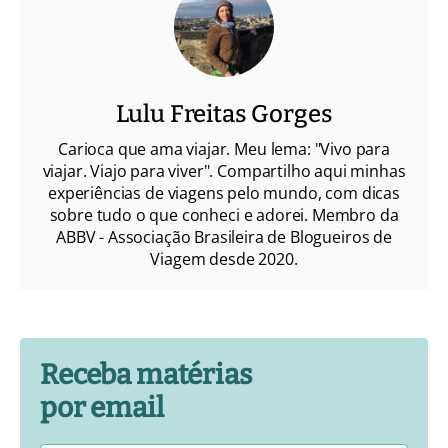
Lulu Freitas Gorges
Carioca que ama viajar. Meu lema: "Vivo para
viajar. Viajo para viver". Compartilho aqui minhas
experiências de viagens pelo mundo, com dicas
sobre tudo o que conheci e adorei. Membro da
ABBV - Associação Brasileira de Blogueiros de
Viagem desde 2020.
Receba matérias
por email