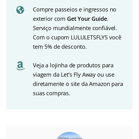
Compre passeios e ingressos no
exterior com
Get Your Guide
.
Serviço mundialmente confiável.
Com o cupom LULULETSFLY5 você
tem 5% de desconto.
Veja a lojinha de produtos para
viagem da Let’s Fly Away ou use
diretamente o site da Amazon para
suas compras.