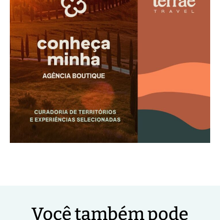
Você também pode