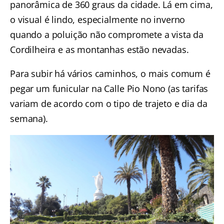
panorâmica de 360 graus da cidade. Lá em cima,
o visual é lindo, especialmente no inverno
quando a poluição não compromete a vista da
Cordilheira e as montanhas estão nevadas.
Para subir há vários caminhos, o mais comum é
pegar um funicular na Calle Pio Nono (as tarifas
variam de acordo com o tipo de trajeto e dia da
semana).