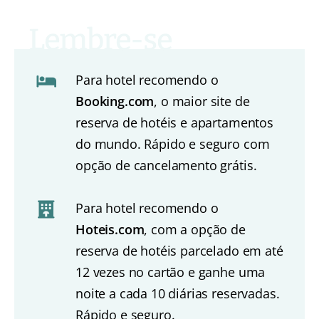
Para hotel recomendo o
Booking.com
, o maior site de
reserva de hotéis e apartamentos
do mundo. Rápido e seguro com
opção de cancelamento grátis.
Para hotel recomendo o
Hoteis.com
, com a opção de
reserva de hotéis parcelado em até
12 vezes no cartão e ganhe uma
noite a cada 10 diárias reservadas.
Rápido e seguro.