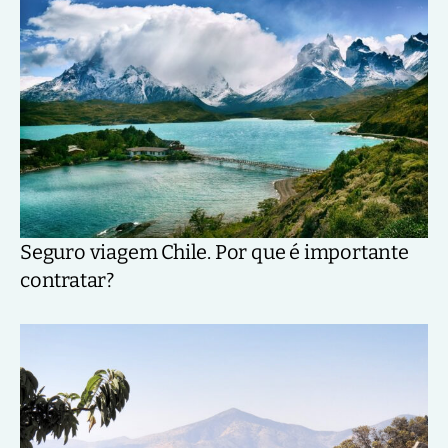
Seguro viagem Chile. Por que é importante
contratar?