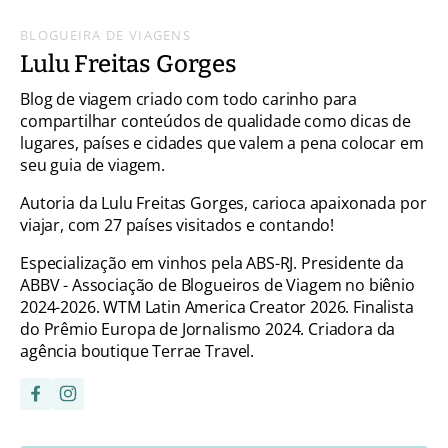
BLOGUEIRA DE VIAGENS
Lulu Freitas Gorges
Blog de viagem criado com todo carinho para
compartilhar conteúdos de qualidade como dicas de
lugares, países e cidades que valem a pena colocar em
seu guia de viagem.
Autoria da Lulu Freitas Gorges, carioca apaixonada por
viajar, com 27 países visitados e contando!
Especialização em vinhos pela ABS-RJ. Presidente da
ABBV - Associação de Blogueiros de Viagem no biênio
2024-2026. WTM Latin America Creator 2026. Finalista
do Prêmio Europa de Jornalismo 2024. Criadora da
agência boutique Terrae Travel.