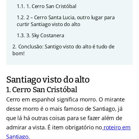
1.1.
1. Cerro San Cristóbal
1.2.
2 – Cerro Santa Lucia, outro lugar para
curtir Santiago visto do alto
1.3.
3. Sky Costanera
2.
Conclusão: Santigo visto do alto é tudo de
bom!
Santiago visto do alto
1. Cerro San Cristóbal
Cerro em espanhol significa morro. O mirante
desse morro é o mais famoso de Santiago, já
que lá há outras coisas para se fazer além de
admirar a vista. É item obrigatório no
roteiro em
Santiago.