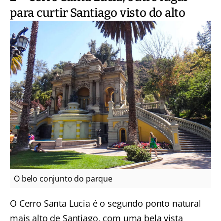
para curtir Santiago visto do alto
O belo conjunto do parque
O Cerro Santa Lucia
é o segundo ponto natural
mais alto de Santiago, com uma bela vista