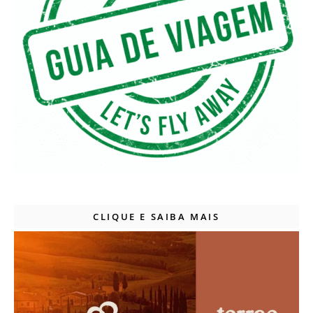
CLIQUE E SAIBA MAIS