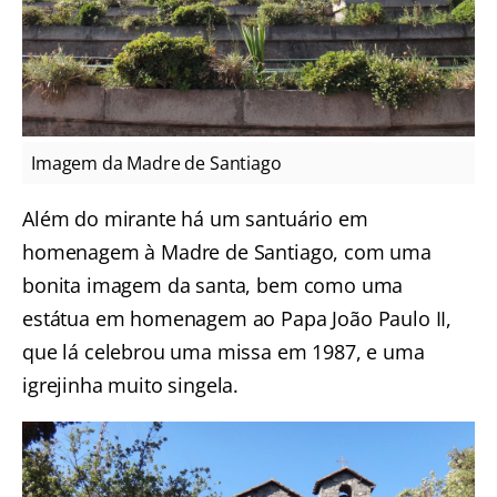
Imagem da Madre de Santiago
Além do mirante há um santuário em
homenagem à Madre de Santiago, com uma
bonita imagem da santa, bem como uma
estátua em homenagem ao Papa João Paulo II,
que lá celebrou uma missa em 1987, e uma
igrejinha muito singela.