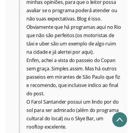
minhas opiniões, para que o leitor possa
avaliar se o programa poderá atender ou
não suas expectativas. Blog é isso.
Obviamente que há programas aqui no Rio
que não são perfeitos (os motoristas de
táxi e uber são um exemplo de algo ruim
na cidade e já alertei por aqui).
Enfim, achei a vista do passeio do Copan
sem graça. Simples assim. Mas há outros
passeios em mirantes de São Paulo que fiz
e recomendo, que incluisve indico ao final
do post.
O Farol Santander possui um lindo por do
sol para ser admirado (além do programa
cultural do local) ou o Skye Bar, um
rooftop excelente.