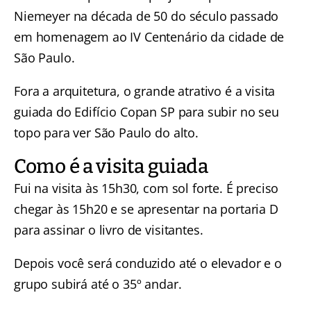
Niemeyer na década de 50 do século passado
em homenagem ao IV Centenário da cidade de
São Paulo.
Fora a arquitetura, o grande atrativo é a visita
guiada do Edifício Copan SP para subir no seu
topo para ver São Paulo do alto.
Como é a visita guiada
Fui na visita às 15h30, com sol forte. É preciso
chegar às 15h20 e se apresentar na portaria D
para assinar o livro de visitantes.
Depois você será conduzido até o elevador e o
grupo subirá até o 35º andar.