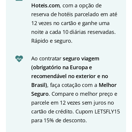
Hoteis.com
, com a opção de
reserva de hotéis parcelado em até
12 vezes no cartão e ganhe uma
noite a cada 10 diárias reservadas.
Rápido e seguro.
Ao contratar
seguro viagem
(obrigatório na Europa e
recomendável no exterior e no
Brasil)
, faça cotação com a
Melhor
Seguro
. Compare o melhor preço e
parcele em 12 vezes sem juros no
cartão de crédito. Cupom LETSFLY15
para 15% de desconto.