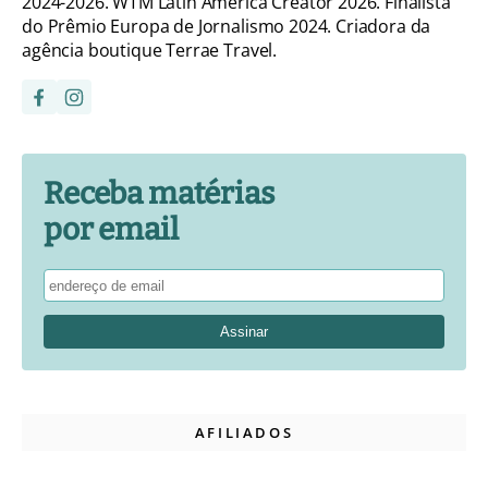
2024-2026. WTM Latin America Creator 2026. Finalista
do Prêmio Europa de Jornalismo 2024. Criadora da
agência boutique Terrae Travel.
Receba matérias
por email
AFILIADOS