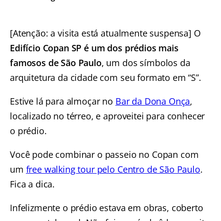
[Atenção: a visita está atualmente suspensa] O
Edifício Copan SP é um dos prédios mais
famosos de São Paulo
, um dos símbolos da
arquitetura da cidade com seu formato em “S”.
Estive lá para almoçar no
Bar da Dona Onça
,
localizado no térreo, e aproveitei para conhecer
o prédio.
Você pode combinar o passeio no Copan com
um
free walking tour pelo Centro de São Paulo
.
Fica a dica.
Infelizmente o prédio estava em obras, coberto