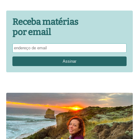
Receba matérias
por email