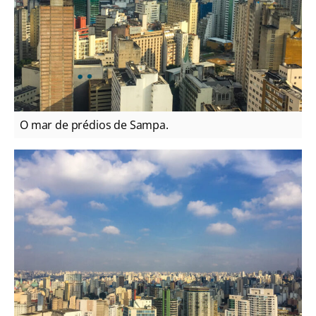
O mar de prédios de Sampa.