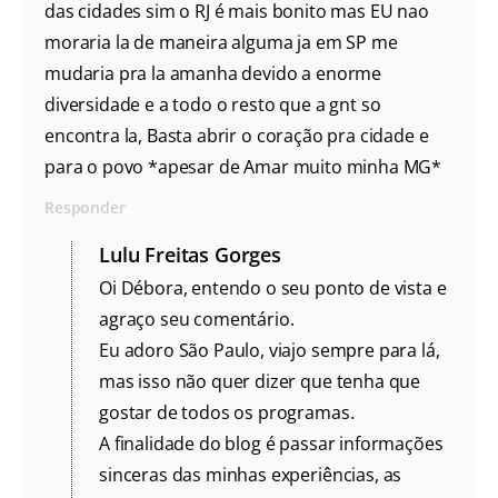
das cidades sim o RJ é mais bonito mas EU nao
moraria la de maneira alguma ja em SP me
mudaria pra la amanha devido a enorme
diversidade e a todo o resto que a gnt so
encontra la, Basta abrir o coração pra cidade e
para o povo *apesar de Amar muito minha MG*
Responder
Lulu Freitas Gorges
Oi Débora, entendo o seu ponto de vista e
agraço seu comentário.
Eu adoro São Paulo, viajo sempre para lá,
mas isso não quer dizer que tenha que
gostar de todos os programas.
A finalidade do blog é passar informações
sinceras das minhas experiências, as