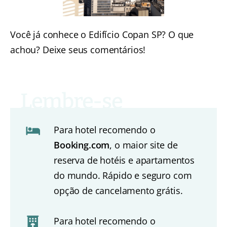
Você já conhece o Edifício Copan SP? O que
achou? Deixe seus comentários!
Para hotel recomendo o
Booking.com
, o maior site de
reserva de hotéis e apartamentos
do mundo. Rápido e seguro com
opção de cancelamento grátis.
Para hotel recomendo o