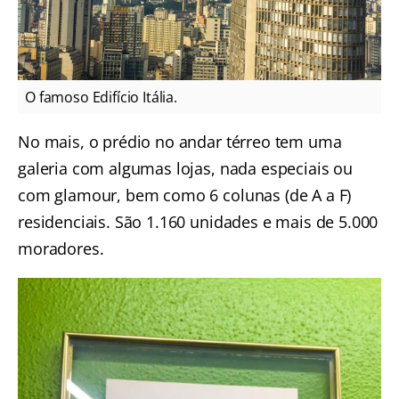
O famoso Edifício Itália.
No mais, o prédio no andar térreo tem uma
galeria com algumas lojas, nada especiais ou
com glamour, bem como 6 colunas (de A a F)
residenciais. São 1.160 unidades e mais de 5.000
moradores.