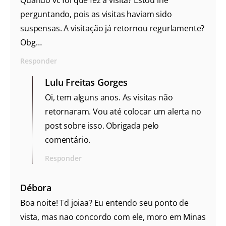
perguntando, pois as visitas haviam sido
suspensas. A visitação já retornou regurlamente?
Obg…
Responder
Lulu Freitas Gorges
Oi, tem alguns anos. As visitas não
retornaram. Vou até colocar um alerta no
post sobre isso. Obrigada pelo
comentário.
Responder
Débora
Boa noite! Td joiaa? Eu entendo seu ponto de
vista, mas nao concordo com ele, moro em Minas