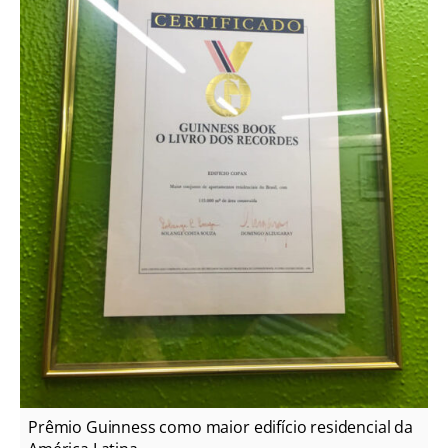
Prêmio Guinness como maior edifício residencial da