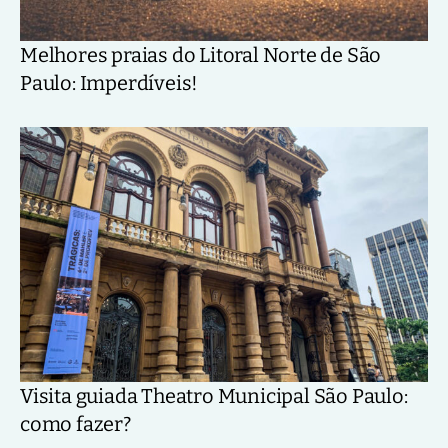
Melhores praias do Litoral Norte de São
Paulo: Imperdíveis!
Visita guiada Theatro Municipal São Paulo:
como fazer?