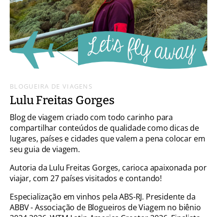
BLOGUEIRA DE VIAGENS
Lulu Freitas Gorges
Blog de viagem criado com todo carinho para
compartilhar conteúdos de qualidade como dicas de
lugares, países e cidades que valem a pena colocar em
seu guia de viagem.
Autoria da Lulu Freitas Gorges, carioca apaixonada por
viajar, com 27 países visitados e contando!
Especialização em vinhos pela ABS-RJ. Presidente da
ABBV - Associação de Blogueiros de Viagem no biênio