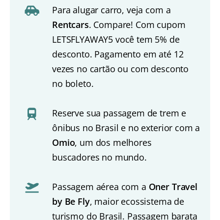
Para alugar carro, veja com a
Rentcars
. Compare! Com cupom
LETSFLYAWAY5 você tem 5% de
desconto. Pagamento em até 12
vezes no cartão ou com desconto
no boleto.
Reserve sua passagem de trem e
ônibus no Brasil e no exterior com a
Omio
, um dos melhores
buscadores no mundo.
Passagem aérea com a
Oner Travel
by Be Fly
, maior ecossistema de
turismo do Brasil. Passagem barata