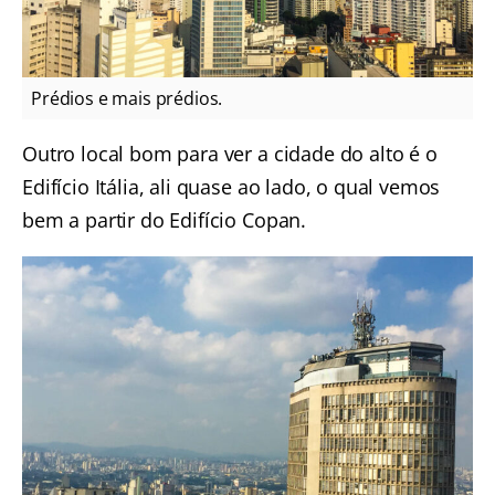
Prédios e mais prédios.
Outro local bom para ver a cidade do alto é o
Edifício Itália, ali quase ao lado, o qual vemos
bem a partir do Edifício Copan.