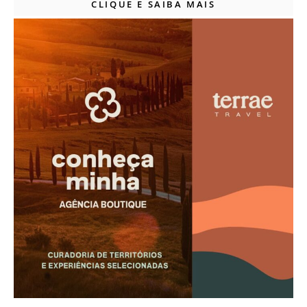
CLIQUE E SAIBA MAIS