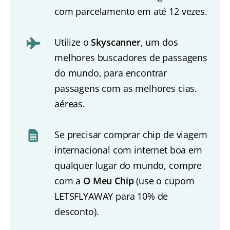
com parcelamento em até 12 vezes.
Utilize o
Skyscanner
, um dos
melhores buscadores de passagens
do mundo, para encontrar
passagens com as melhores cias.
aéreas.
Se precisar comprar chip de viagem
internacional com internet boa em
qualquer lugar do mundo, compre
com a
O Meu Chip
(use o cupom
LETSFLYAWAY para 10% de
desconto).