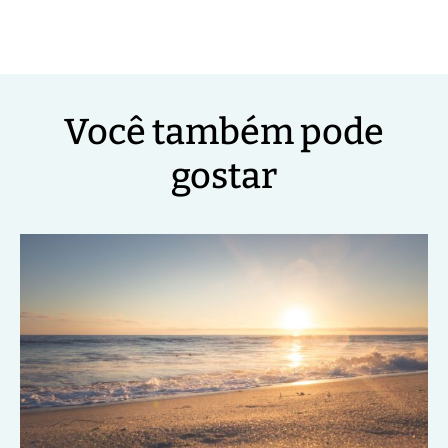
Você também pode
gostar