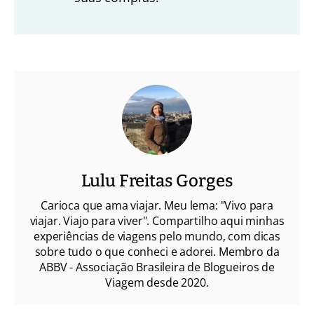
Lulu Freitas Gorges
Carioca que ama viajar. Meu lema: "Vivo para
viajar. Viajo para viver". Compartilho aqui minhas
experiências de viagens pelo mundo, com dicas
sobre tudo o que conheci e adorei. Membro da
ABBV - Associação Brasileira de Blogueiros de
Viagem desde 2020.