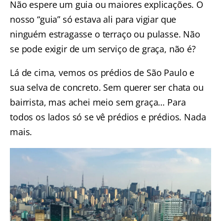
Não espere um guia ou maiores explicações. O
nosso “guia” só estava ali para vigiar que
ninguém estragasse o terraço ou pulasse. Não
se pode exigir de um serviço de graça, não é?
Lá de cima, vemos os prédios de São Paulo e
sua selva de concreto. Sem querer ser chata ou
bairrista, mas achei meio sem graça… Para
todos os lados só se vê prédios e prédios. Nada
mais.