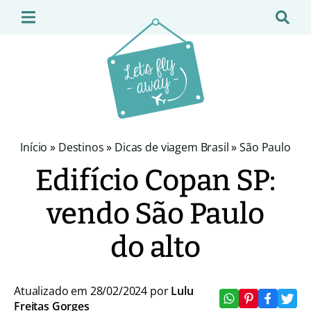
Início
»
Destinos
»
Dicas de viagem Brasil
»
São Paulo
Edifício Copan SP:
vendo São Paulo
do alto
Atualizado em 28/02/2024 por
Lulu
Freitas Gorges