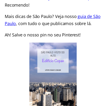
Recomendo!
Mais dicas de São Paulo? Veja nosso
guia de São
Paulo
, com tudo o que publicamos sobre lá.
Ah! Salve o nosso pin no seu Pinterest!