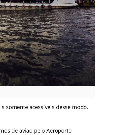
cais somente acessíveis desse modo.
mos de avião pelo Aeroporto