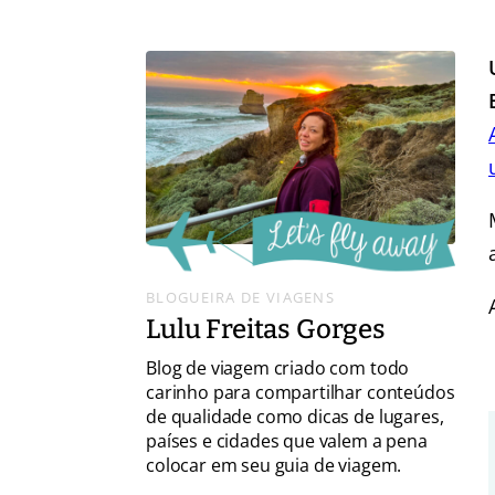
BLOGUEIRA DE VIAGENS
Lulu Freitas Gorges
Blog de viagem criado com todo
carinho para compartilhar conteúdos
de qualidade como dicas de lugares,
países e cidades que valem a pena
colocar em seu guia de viagem.