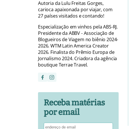
Autoria da Lulu Freitas Gorges,
carioca apaixonada por viajar, com
27 países visitados e contando!
Especialização em vinhos pela ABS-RJ.
Presidente da ABBV - Associação de
Blogueiros de Viagem no biênio 2024-
2026. WTM Latin America Creator
2026. Finalista do Prêmio Europa de
Jornalismo 2024. Criadora da agência
boutique Terrae Travel.
Receba matérias
por email