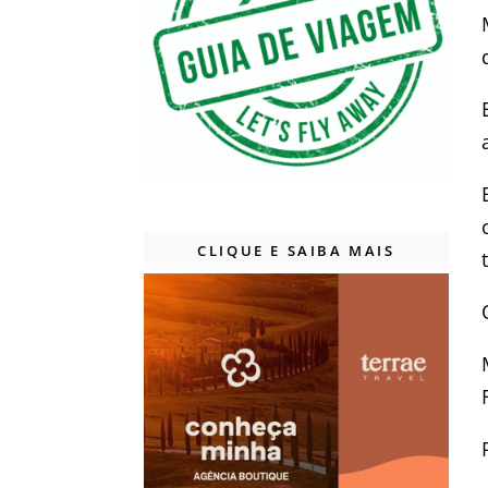
CLIQUE E SAIBA MAIS