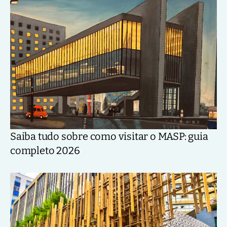
Saiba tudo sobre como visitar o MASP: guia
completo 2026