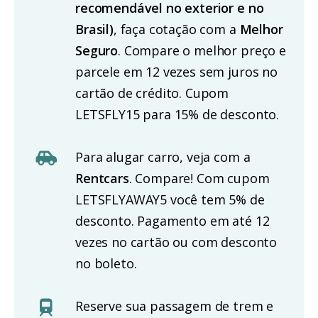
recomendável no exterior e no
Brasil)
, faça cotação com a
Melhor
Seguro
. Compare o melhor preço e
parcele em 12 vezes sem juros no
cartão de crédito. Cupom
LETSFLY15 para 15% de desconto.
Para alugar carro, veja com a
Rentcars
. Compare! Com cupom
LETSFLYAWAY5 você tem 5% de
desconto. Pagamento em até 12
vezes no cartão ou com desconto
no boleto.
Reserve sua passagem de trem e