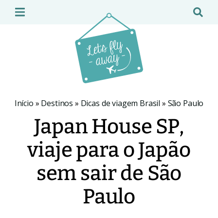
Início
»
Destinos
»
Dicas de viagem Brasil
»
São Paulo
Japan House SP,
viaje para o Japão
sem sair de São
Paulo