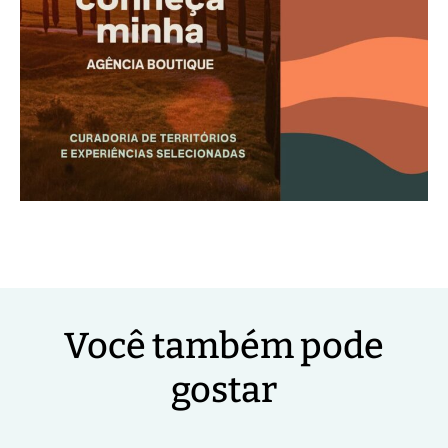
Você também pode
gostar