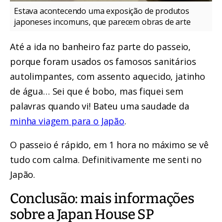
Estava acontecendo uma exposição de produtos
japoneses incomuns, que parecem obras de arte
Até a ida no banheiro faz parte do passeio,
porque foram usados os famosos sanitários
autolimpantes, com assento aquecido, jatinho
de água… Sei que é bobo, mas fiquei sem
palavras quando vi! Bateu uma saudade da
minha viagem para o Japão
.
O passeio é rápido, em 1 hora no máximo se vê
tudo com calma. Definitivamente me senti no
Japão.
Conclusão: mais informações
sobre a Japan House SP