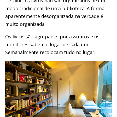
Detalhe: os livros não são organizados de um
modo tradicional de uma biblioteca. A forma
aparentemente desorganizada na verdade é
muito organizada!
Os livros são agrupados por assuntos e os
monitores sabem o lugar de cada um.
Semanalmente recolocam tudo no lugar.