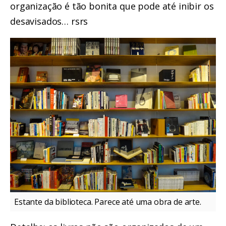
organização é tão bonita que pode até inibir os
desavisados… rsrs
Estante da biblioteca. Parece até uma obra de arte.