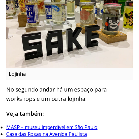
Lojinha
No segundo andar há um espaço para
workshops e um outra lojinha.
Veja também:
MASP – museu imperdível em São Paulo
Casa das Rosas na Avenida Paulista