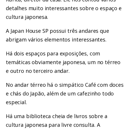
detalhes muito interessantes sobre o espaço e
cultura japonesa.
A Japan House SP possui três andares que
abrigam vários elementos interessantes.
Há dois espaços para exposições, com
temáticas obviamente japonesa, um no térreo
e outro no terceiro andar.
No andar térreo há o simpático Café com doces
e chás do Japão, além de um cafezinho todo
especial.
Há uma biblioteca cheia de livros sobre a
cultura japonesa para livre consulta. A