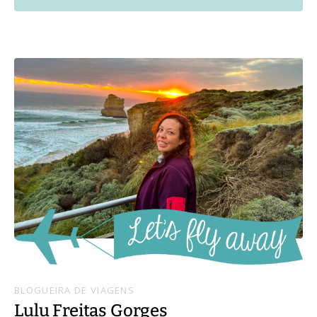
BLOGUEIRA DE VIAGENS
Lulu Freitas Gorges