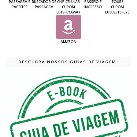
PASSAGEM E
BUSCADOR DE
CHIP CELULAR
PASSEIO E
TOURS
PACOTES
PASSAGEM
CUPOM
INGRESSO
CUPOM
LETSFLYAWAY
LULULETSFLY5
AMAZON
DESCUBRA NOSSOS GUIAS DE VIAGEM!