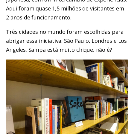
Aqui foram quase 1,5 milhões de visitantes em
2 anos de funcionamento.
Três cidades no mundo foram escolhidas para
abrigar essa iniciativa: São Paulo, Londres e Los
Angeles. Sampa está muito chique, não é?