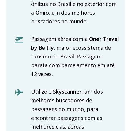
ônibus no Brasil e no exterior com
a
Omio
, um dos melhores
buscadores no mundo.
Passagem aérea com a
Oner Travel
by Be Fly
, maior ecossistema de
turismo do Brasil. Passagem
barata com parcelamento em até
12 vezes.
Utilize o
Skyscanner
, um dos
melhores buscadores de
passagens do mundo, para
encontrar passagens com as
melhores cias. aéreas.