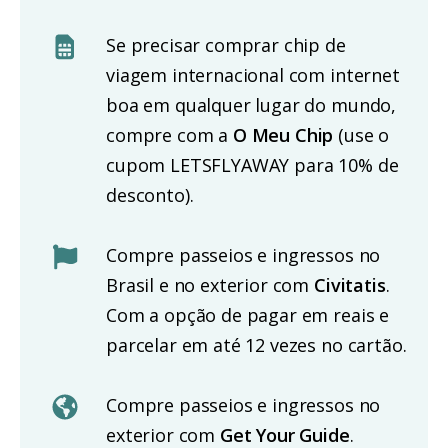
Se precisar comprar chip de
viagem internacional com internet
boa em qualquer lugar do mundo,
compre com a
O Meu Chip
(use o
cupom LETSFLYAWAY para 10% de
desconto).
Compre passeios e ingressos no
Brasil e no exterior com
Civitatis
.
Com a opção de pagar em reais e
parcelar em até 12 vezes no cartão.
Compre passeios e ingressos no
exterior com
Get Your Guide
.