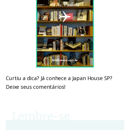
Curtiu a dica? Já conhece a Japan House SP?
Deixe seus comentários!