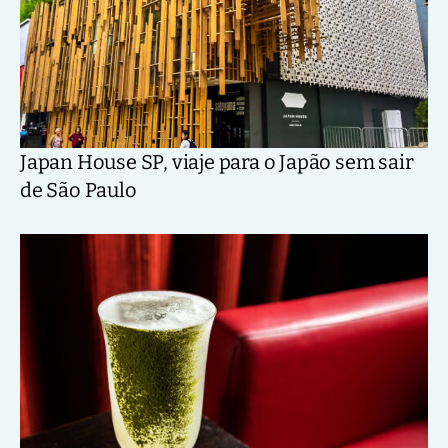
Japan House SP, viaje para o Japão sem sair
de São Paulo