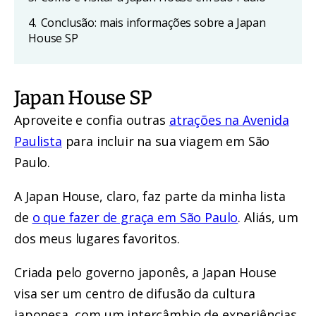
4.
Conclusão: mais informações sobre a Japan
House SP
Japan House SP
Aproveite e confia outras
atrações na Avenida
Paulista
para incluir na sua viagem em São
Paulo.
A Japan House, claro, faz parte da minha lista
de
o que fazer de graça em São Paulo
. Aliás, um
dos meus lugares favoritos.
Criada pelo governo japonês, a Japan House
visa ser um centro de difusão da cultura
japonesa, com um intercâmbio de experiências.