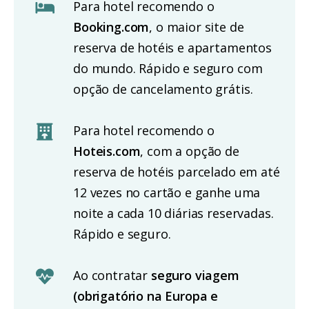
Para hotel recomendo o
Booking.com
, o maior site de
reserva de hotéis e apartamentos
do mundo. Rápido e seguro com
opção de cancelamento grátis.
Para hotel recomendo o
Hoteis.com
, com a opção de
reserva de hotéis parcelado em até
12 vezes no cartão e ganhe uma
noite a cada 10 diárias reservadas.
Rápido e seguro.
Ao contratar
seguro viagem
(obrigatório na Europa e