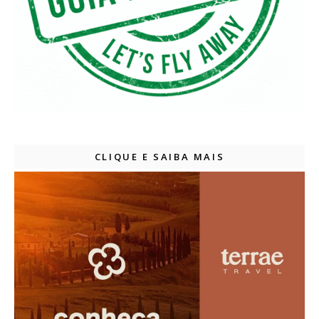
CLIQUE E SAIBA MAIS