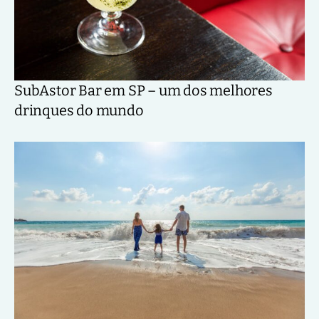
SubAstor Bar em SP – um dos melhores
drinques do mundo