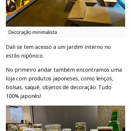
Decoração minimalista
Dali se tem acesso a um jardim interno no
estilo nipônico.
No primeiro andar também encontramos uma
loja com produtos japoneses, como lenços,
bolsas, saquê, objetos de decoração. Tudo
100% japonês!