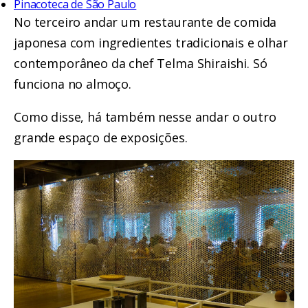
Pinacoteca de São Paulo
No terceiro andar um restaurante de comida
japonesa com ingredientes tradicionais e olhar
contemporâneo da chef Telma Shiraishi. Só
funciona no almoço.
Como disse, há também nesse andar o outro
grande espaço de exposições.