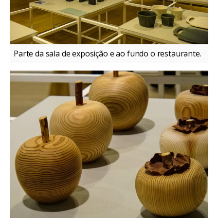
Parte da sala de exposição e ao fundo o restaurante.