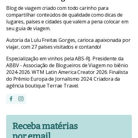
Blog de viagem criado com todo carinho para
compartilhar conteúdos de qualidade como dicas de
lugares, países e cidades que valem a pena colocar em
seu guia de viagem.
Autoria da Lulu Freitas Gorges, carioca apaixonada por
viajar, com 27 países visitados e contando!
Especialização em vinhos pela ABS-RJ. Presidente da
ABBV - Associação de Blogueiros de Viagem no biênio
2024-2026. WTM Latin America Creator 2026. Finalista
do Prêmio Europa de Jornalismo 2024. Criadora da
agência boutique Terrae Travel.
Receba matérias
por email