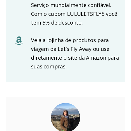
Serviço mundialmente confiável.
Com o cupom LULULETSFLY5 você
tem 5% de desconto.
Veja a lojinha de produtos para
viagem da Let’s Fly Away ou use
diretamente o site da Amazon para
suas compras.