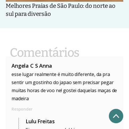
Melhores Praias de São Paulo: do norte ao
sul para diversão
Angela C S Anna
esse lugar realmente é muito diferente, da pra
sentir um gostinho do japao sem precisar pegar
muitas horas de voo ne! gostei daquelas maças de
madeira
Responder
Lulu Freitas