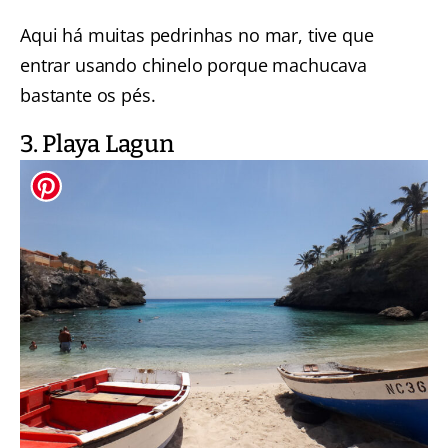
Aqui há muitas pedrinhas no mar, tive que
entrar usando chinelo porque machucava
bastante os pés.
3. Playa Lagun