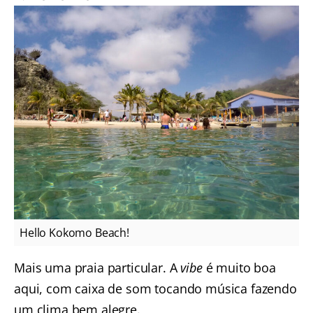
Hello Kokomo Beach!
Mais uma praia particular. A
vibe
é muito boa
aqui, com caixa de som tocando música fazendo
um clima bem alegre.