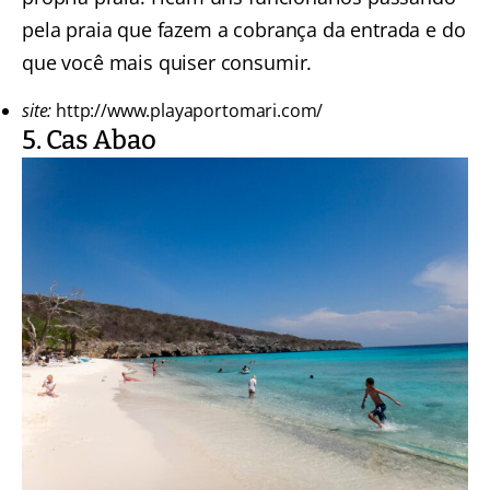
pela praia que fazem a cobrança da entrada e do
que você mais quiser consumir.
site:
http://www.playaportomari.com/
5. Cas Abao