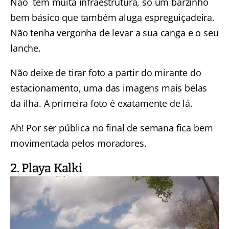
Não tem muita infraestrutura, só um barzinho
bem básico que também aluga espreguiçadeira.
Não tenha vergonha de levar a sua canga e o seu
lanche.
Não deixe de tirar foto a partir do mirante do
estacionamento, uma das imagens mais belas
da ilha. A primeira foto é exatamente de lá.
Ah! Por ser pública no final de semana fica bem
movimentada pelos moradores.
2. Playa Kalki