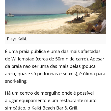
Playa Kalki.
É uma praia pública e uma das mais afastadas
de Willemstad (cerca de 50min de carro). Apesar
da praia não ser uma das mais belas (pouca
areia, quase só pedrinhas e seixos), é ótima para
snorkeling.
Há um centro de mergulho onde é possível
alugar equipamento e um restaurante muito
simpático, o Kalki Beach Bar & Grill.