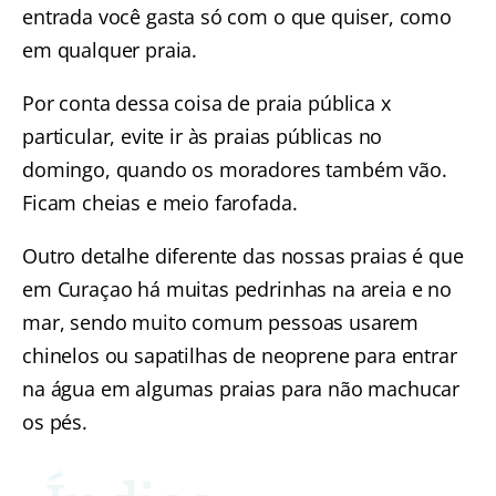
entrada você gasta só com o que quiser, como
em qualquer praia.
Por conta dessa coisa de praia pública x
particular, evite ir às praias públicas no
domingo, quando os moradores também vão.
Ficam cheias e meio farofada.
Outro detalhe diferente das nossas praias é que
em Curaçao há muitas pedrinhas na areia e no
mar, sendo muito comum pessoas usarem
chinelos ou sapatilhas de neoprene para entrar
na água em algumas praias para não machucar
os pés.