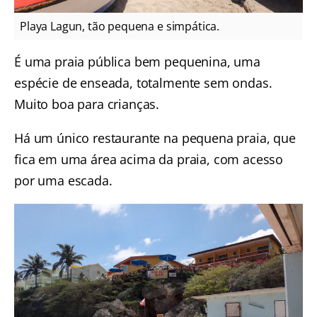
Playa Lagun, tão pequena e simpática.
É uma praia pública bem pequenina, uma
espécie de enseada, totalmente sem ondas.
Muito boa para crianças.
Há um único restaurante na pequena praia, que
fica em uma área acima da praia, com acesso
por uma escada.