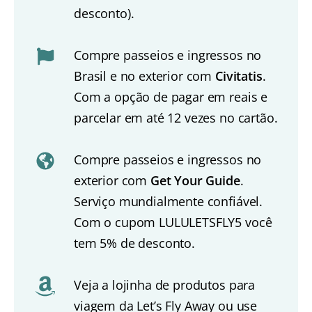
desconto).
Compre passeios e ingressos no
Brasil e no exterior com
Civitatis
.
Com a opção de pagar em reais e
parcelar em até 12 vezes no cartão.
Compre passeios e ingressos no
exterior com
Get Your Guide
.
Serviço mundialmente confiável.
Com o cupom LULULETSFLY5 você
tem 5% de desconto.
Veja a lojinha de produtos para
viagem da Let’s Fly Away ou use