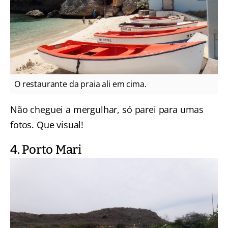
O restaurante da praia ali em cima.
Não cheguei a mergulhar, só parei para umas
fotos. Que visual!
4. Porto Mari