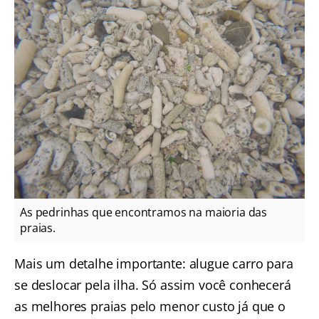
As pedrinhas que encontramos na maioria das
praias.
Mais um detalhe importante: alugue carro para
se deslocar pela ilha. Só assim você conhecerá
as melhores praias pelo menor custo já que o