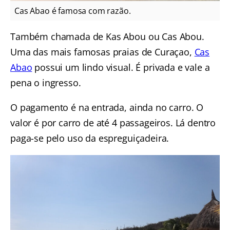
Cas Abao é famosa com razão.
Também chamada de Kas Abou ou Cas Abou.
Uma das mais famosas praias de Curaçao,
Cas
Abao
possui um lindo visual. É privada e vale a
pena o ingresso.
O pagamento é na entrada, ainda no carro. O
valor é por carro de até 4 passageiros. Lá dentro
paga-se pelo uso da espreguiçadeira.