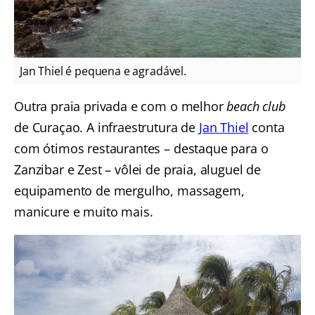
Jan Thiel é pequena e agradável.
Outra praia privada e com o melhor
beach club
de Curaçao. A infraestrutura de
Jan Thiel
conta
com ótimos restaurantes – destaque para o
Zanzibar e Zest – vôlei de praia, aluguel de
equipamento de mergulho, massagem,
manicure e muito mais.