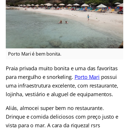
Porto Mari é bem bonita.
Praia privada muito bonita e uma das favoritas
para mergulho e snorkeling.
Porto Mari
possui
uma infraestrutura excelente, com restaurante,
lojinha, vestiário e aluguel de equipamentos.
Aliás, almocei super bem no restaurante.
Drinque e comida deliciosos com preço justo e
vista para o mar. A cara da riqueza! rsrs