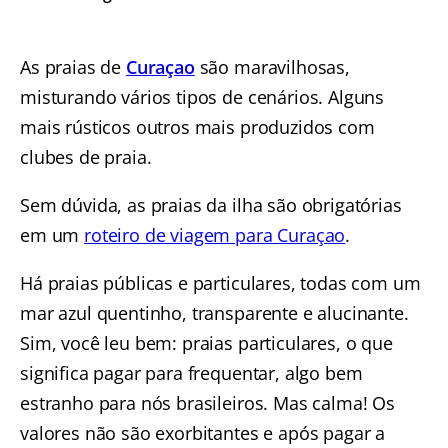
As praias de
Curaçao
são maravilhosas,
misturando vários tipos de cenários. Alguns
mais rústicos outros mais produzidos com
clubes de praia.
Sem dúvida, as praias da ilha são obrigatórias
em um
roteiro de viagem para Curaçao
.
Há praias públicas e particulares, todas com um
mar azul quentinho, transparente e alucinante.
Sim, você leu bem: praias particulares, o que
significa pagar para frequentar, algo bem
estranho para nós brasileiros. Mas calma! Os
valores não são exorbitantes e após pagar a