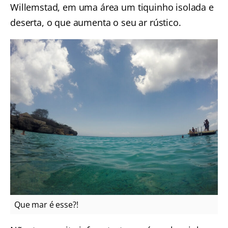
Willemstad, em uma área um tiquinho isolada e
deserta, o que aumenta o seu ar rústico.
Que mar é esse?!