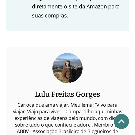
diretamente o site da Amazon para
suas compras.
Lulu Freitas Gorges
Carioca que ama viajar. Meu lema: "Vivo para
viajar. Viajo para viver". Compartilho aqui minhas
experiências de viagens pelo mundo, com dicas
sobre tudo o que conheci e adorei. Membro da
ABBV - Associação Brasileira de Blogueiros de