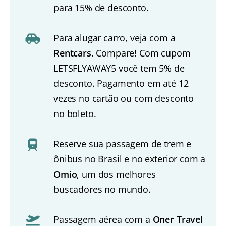
para 15% de desconto.
Para alugar carro, veja com a
Rentcars
. Compare! Com cupom
LETSFLYAWAY5 você tem 5% de
desconto. Pagamento em até 12
vezes no cartão ou com desconto
no boleto.
Reserve sua passagem de trem e
ônibus no Brasil e no exterior com a
Omio
, um dos melhores
buscadores no mundo.
Passagem aérea com a
Oner Travel