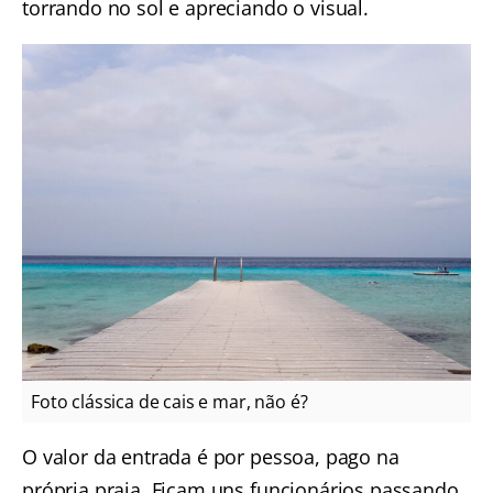
torrando no sol e apreciando o visual.
Foto clássica de cais e mar, não é?
O valor da entrada é por pessoa, pago na
própria praia. Ficam uns funcionários passando