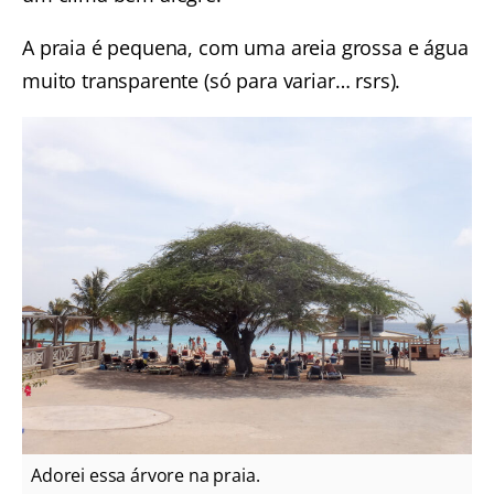
A praia é pequena, com uma areia grossa e água
muito transparente (só para variar… rsrs).
Adorei essa árvore na praia.