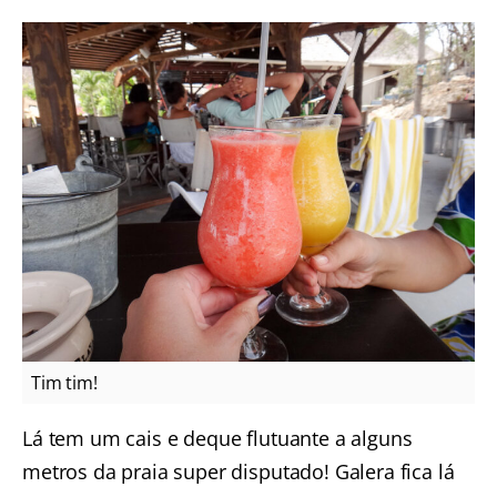
Tim tim!
Lá tem um cais e deque flutuante a alguns
metros da praia super disputado! Galera fica lá