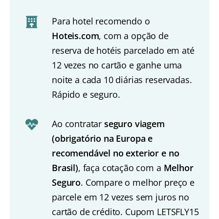
Para hotel recomendo o
Hoteis.com
, com a opção de
reserva de hotéis parcelado em até
12 vezes no cartão e ganhe uma
noite a cada 10 diárias reservadas.
Rápido e seguro.
Ao contratar
seguro viagem
(obrigatório na Europa e
recomendável no exterior e no
Brasil)
, faça cotação com a
Melhor
Seguro
. Compare o melhor preço e
parcele em 12 vezes sem juros no
cartão de crédito. Cupom LETSFLY15