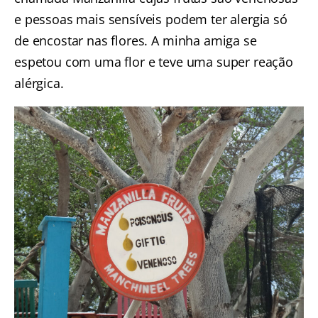
e pessoas mais sensíveis podem ter alergia só
de encostar nas flores. A minha amiga se
espetou com uma flor e teve uma super reação
alérgica.