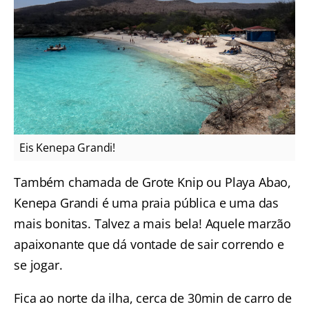
Eis Kenepa Grandi!
Também chamada de Grote Knip ou Playa Abao,
Kenepa Grandi é uma praia pública e uma das
mais bonitas. Talvez a mais bela! Aquele marzão
apaixonante que dá vontade de sair correndo e
se jogar.
Fica ao norte da ilha, cerca de 30min de carro de