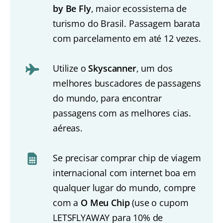
by Be Fly
, maior ecossistema de
turismo do Brasil. Passagem barata
com parcelamento em até 12 vezes.
Utilize o
Skyscanner
, um dos
melhores buscadores de passagens
do mundo, para encontrar
passagens com as melhores cias.
aéreas.
Se precisar comprar chip de viagem
internacional com internet boa em
qualquer lugar do mundo, compre
com a
O Meu Chip
(use o cupom
LETSFLYAWAY para 10% de