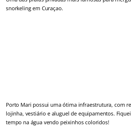
snorkeling em Curaçao.
Porto Mari possui uma ótima infraestrutura, com re
lojinha, vestiário e aluguel de equipamentos. Fique
tempo na água vendo peixinhos coloridos!