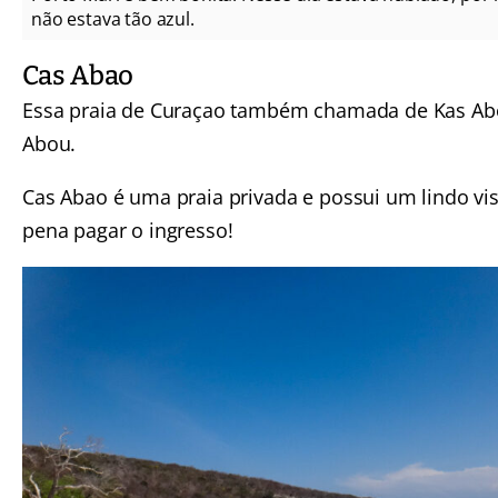
não estava tão azul.
Cas Abao
Essa praia de Curaçao também chamada de Kas Ab
Abou.
Cas Abao é uma praia privada e possui um lindo vis
pena pagar o ingresso!