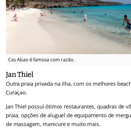
Cas Abao é famosa com razão.
Jan Thiel
Outra praia privada na ilha, com os melhores beac
Curaçao.
Jan Thiel possui ótimos restaurantes, quadras de vô
praia, opções de aluguel de equipamento de mergul
de massagem, manicure e muito mais.