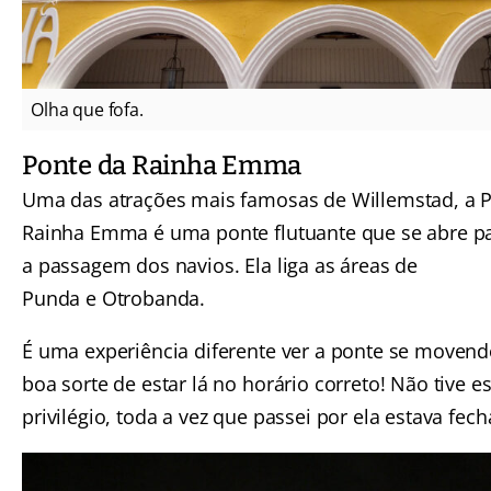
Olha que fofa.
Ponte da Rainha Emma
Uma das atrações mais famosas de Willemstad, a 
Rainha Emma é uma ponte flutuante que se abre pa
a passagem dos navios. Ela liga as áreas de
Punda e Otrobanda.
É uma experiência diferente ver a ponte se movend
boa sorte de estar lá no horário correto! Não tive e
privilégio, toda a vez que passei por ela estava fech