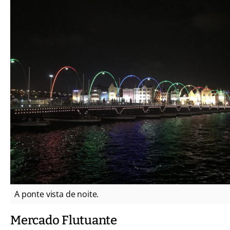
A ponte vista de noite.
Mercado Flutuante