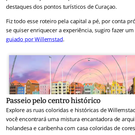
destaques dos pontos turísticos de Curaçao.
Fiz todo esse roteiro pela capital a pé, por conta pr
se quiser enriquecer a experiência, sugiro fazer u
guiado por Willemstad
.
Passeio pelo centro histórico
Explore as ruas coloridas e históricas de Willemsta
você encontrará uma mistura encantadora de arqui
holandesa e caribenha com casa coloridas de cores