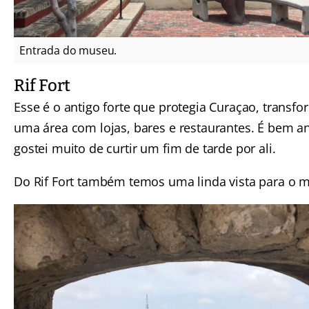
Entrada do museu.
Rif Fort
Esse é o antigo forte que protegia Curaçao, trans
uma área com lojas, bares e restaurantes. É bem 
gostei muito de curtir um fim de tarde por ali.
Do Rif Fort também temos uma linda vista para o m