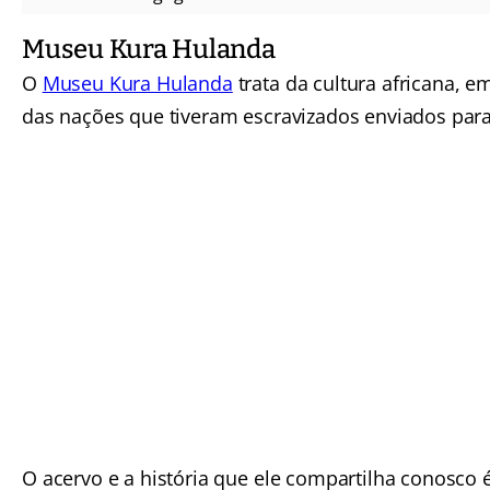
Museu Kura Hulanda
O
Museu Kura Hulanda
trata da cultura africana, e
das nações que tiveram escravizados enviados par
O acervo e a história que ele compartilha conosco 