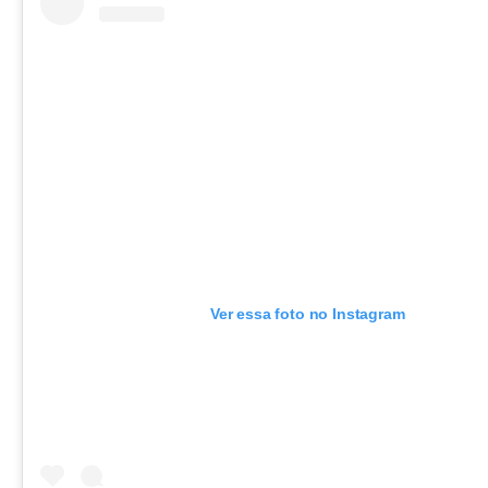
Ver essa foto no Instagram