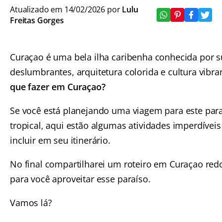
Atualizado em 14/02/2026 por
Lulu
Freitas Gorges
Curaçao é uma bela ilha caribenha conhecida por s
deslumbrantes, arquitetura colorida e cultura vibra
que fazer em Curaçao?
Se você está planejando uma viagem para este par
tropical, aqui estão algumas atividades imperdíveis
incluir em seu itinerário.
No final compartilharei um roteiro em Curaçao re
para você aproveitar esse paraíso.
Vamos lá?