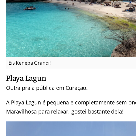
Eis Kenepa Grandi!
Playa Lagun
Outra praia pública em Curaçao.
A Playa Lagun é pequena e completamente sem on
Maravilhosa para relaxar, gostei bastante dela!