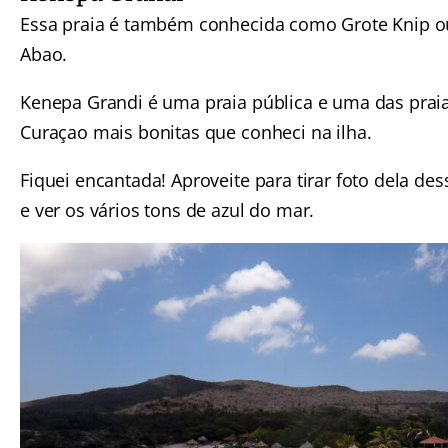
Essa praia é também conhecida como Grote Knip o
Abao.
Kenepa Grandi é uma praia pública e uma das prai
Curaçao mais bonitas que conheci na ilha.
Fiquei encantada! Aproveite para tirar foto dela de
e ver os vários tons de azul do mar.