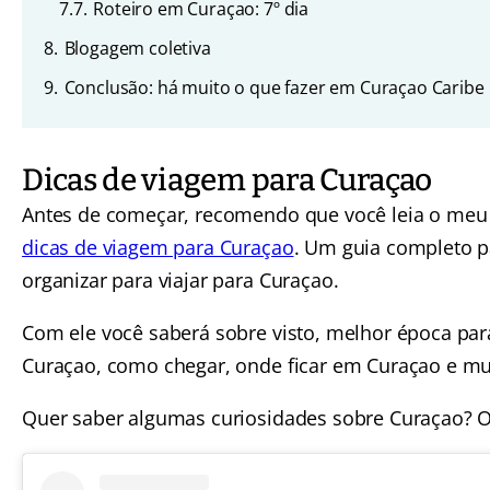
7.7.
Roteiro em Curaçao: 7º dia
8.
Blogagem coletiva
9.
Conclusão: há muito o que fazer em Curaçao Caribe
Dicas de viagem para Curaçao
Antes de começar, recomendo que você leia o meu
dicas de viagem para Curaçao
. Um guia completo p
organizar para viajar para Curaçao.
Com ele você saberá sobre visto, melhor época para
Curaçao, como chegar, onde ficar em Curaçao e mu
Quer saber algumas curiosidades sobre Curaçao? O