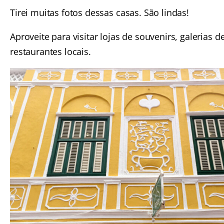
Tirei muitas fotos dessas casas. São lindas!
Aproveite para visitar lojas de souvenirs, galerias de
restaurantes locais.