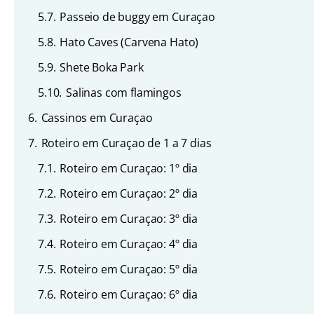
5.7.
Passeio de buggy em Curaçao
5.8.
Hato Caves (Carvena Hato)
5.9.
Shete Boka Park
5.10.
Salinas com flamingos
6.
Cassinos em Curaçao
7.
Roteiro em Curaçao de 1 a 7 dias
7.1.
Roteiro em Curaçao: 1º dia
7.2.
Roteiro em Curaçao: 2º dia
7.3.
Roteiro em Curaçao: 3º dia
7.4.
Roteiro em Curaçao: 4º dia
7.5.
Roteiro em Curaçao: 5º dia
7.6.
Roteiro em Curaçao: 6º dia