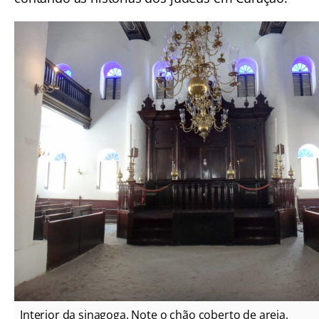
Interior da sinagoga. Note o chão coberto de areia.