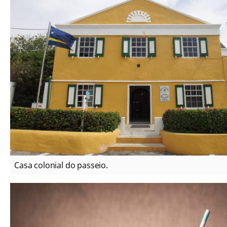
Casa colonial do passeio.