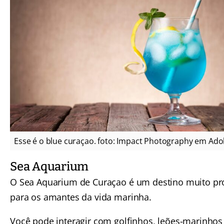
Esse é o blue curaçao. foto: Impact Photography em Ado
Sea Aquarium
O Sea Aquarium de Curaçao é um destino muito p
para os amantes da vida marinha.
Você pode interagir com golfinhos, leões-marinhos 