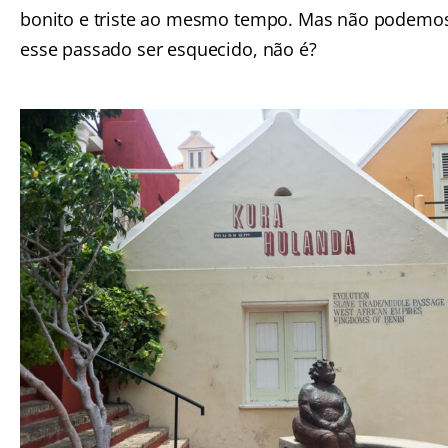
bonito e triste ao mesmo tempo. Mas não podemo
esse passado ser esquecido, não é?