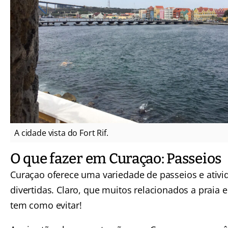
A cidade vista do Fort Rif.
O que fazer em Curaçao: Passeios
Curaçao oferece uma variedade de passeios e ativ
divertidas. Claro, que muitos relacionados a praia 
tem como evitar!