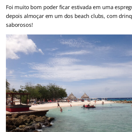
Foi muito bom poder ficar estivada em uma espreg
depois almoçar em um dos beach clubs, com drin
saborosos!