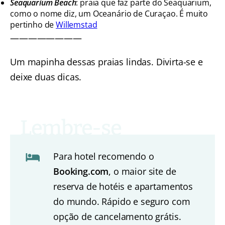
Seaquarium Beach
: praia que faz parte do Seaquarium,
como o nome diz, um Oceanário de Curaçao. É muito
pertinho de
Willemstad
————————
Um mapinha dessas praias lindas. Divirta-se e
deixe duas dicas.
Para hotel recomendo o
Booking.com
, o maior site de
reserva de hotéis e apartamentos
do mundo. Rápido e seguro com
opção de cancelamento grátis.