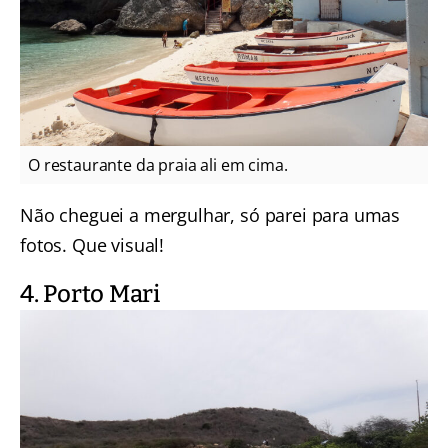
O restaurante da praia ali em cima.
Não cheguei a mergulhar, só parei para umas
fotos. Que visual!
4. Porto Mari