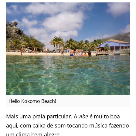
Hello Kokomo Beach!
Mais uma praia particular. A
vibe
é muito boa
aqui, com caixa de som tocando música fazendo
um clima bem alegre.