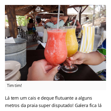
Tim tim!
Lá tem um cais e deque flutuante a alguns
metros da praia super disputado! Galera fica lá