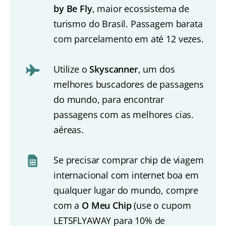
by Be Fly
, maior ecossistema de
turismo do Brasil. Passagem barata
com parcelamento em até 12 vezes.
Utilize o
Skyscanner
, um dos
melhores buscadores de passagens
do mundo, para encontrar
passagens com as melhores cias.
aéreas.
Se precisar comprar chip de viagem
internacional com internet boa em
qualquer lugar do mundo, compre
com a
O Meu Chip
(use o cupom
LETSFLYAWAY para 10% de