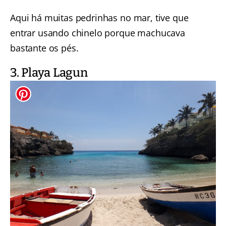
Aqui há muitas pedrinhas no mar, tive que
entrar usando chinelo porque machucava
bastante os pés.
3. Playa Lagun