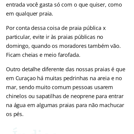
entrada você gasta só com o que quiser, como
em qualquer praia.
Por conta dessa coisa de praia pública x
particular, evite ir às praias públicas no
domingo, quando os moradores também vão.
Ficam cheias e meio farofada.
Outro detalhe diferente das nossas praias é que
em Curaçao há muitas pedrinhas na areia e no
mar, sendo muito comum pessoas usarem
chinelos ou sapatilhas de neoprene para entrar
na água em algumas praias para não machucar
os pés.