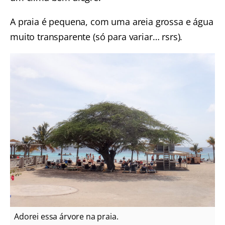
A praia é pequena, com uma areia grossa e água
muito transparente (só para variar… rsrs).
Adorei essa árvore na praia.