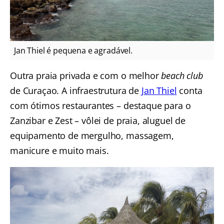
Jan Thiel é pequena e agradável.
Outra praia privada e com o melhor
beach club
de Curaçao. A infraestrutura de
Jan Thiel
conta
com ótimos restaurantes – destaque para o
Zanzibar e Zest – vôlei de praia, aluguel de
equipamento de mergulho, massagem,
manicure e muito mais.