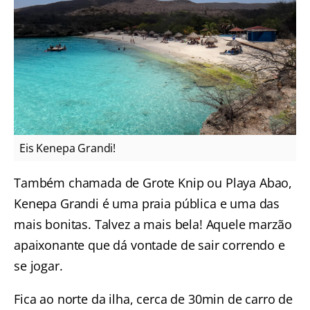
Eis Kenepa Grandi!
Também chamada de Grote Knip ou Playa Abao,
Kenepa Grandi é uma praia pública e uma das
mais bonitas. Talvez a mais bela! Aquele marzão
apaixonante que dá vontade de sair correndo e
se jogar.
Fica ao norte da ilha, cerca de 30min de carro de