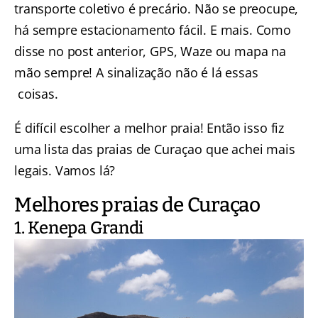
transporte coletivo é precário. Não se preocupe,
há sempre estacionamento fácil. E mais. Como
disse no post anterior, GPS, Waze ou mapa na
mão sempre! A sinalização não é lá essas
coisas.
É difícil escolher a melhor praia! Então isso fiz
uma lista das praias de Curaçao que achei mais
legais. Vamos lá?
Melhores praias de Curaçao
1. Kenepa Grandi