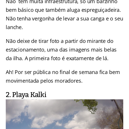
Não tem muita infraestrutura, só um barzinho
bem básico que também aluga espreguiçadeira.
Não tenha vergonha de levar a sua canga e o seu
lanche.
Não deixe de tirar foto a partir do mirante do
estacionamento, uma das imagens mais belas
da ilha. A primeira foto é exatamente de lá.
Ah! Por ser pública no final de semana fica bem
movimentada pelos moradores.
2. Playa Kalki