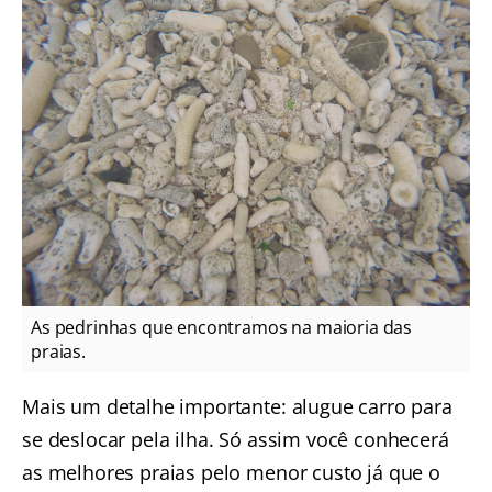
As pedrinhas que encontramos na maioria das
praias.
Mais um detalhe importante: alugue carro para
se deslocar pela ilha. Só assim você conhecerá
as melhores praias pelo menor custo já que o