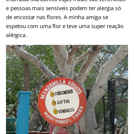
e pessoas mais sensíveis podem ter alergia só
de encostar nas flores. A minha amiga se
espetou com uma flor e teve uma super reação
alérgica.