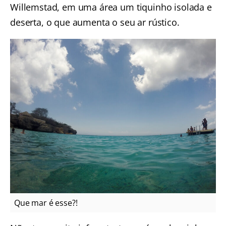
Willemstad, em uma área um tiquinho isolada e
deserta, o que aumenta o seu ar rústico.
Que mar é esse?!