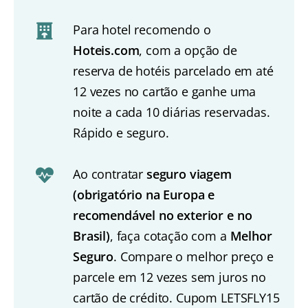
Para hotel recomendo o
Hoteis.com
, com a opção de
reserva de hotéis parcelado em até
12 vezes no cartão e ganhe uma
noite a cada 10 diárias reservadas.
Rápido e seguro.
Ao contratar
seguro viagem
(obrigatório na Europa e
recomendável no exterior e no
Brasil)
, faça cotação com a
Melhor
Seguro
. Compare o melhor preço e
parcele em 12 vezes sem juros no
cartão de crédito. Cupom LETSFLY15