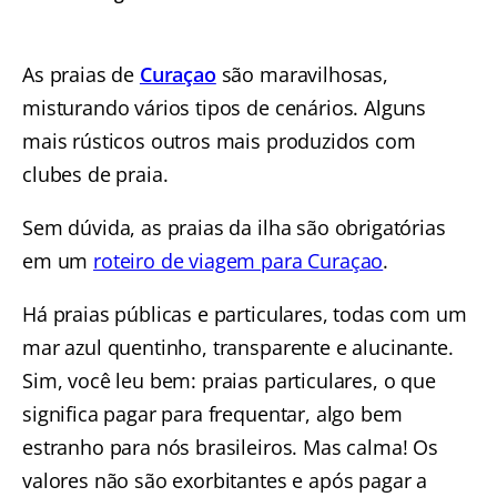
As praias de
Curaçao
são maravilhosas,
misturando vários tipos de cenários. Alguns
mais rústicos outros mais produzidos com
clubes de praia.
Sem dúvida, as praias da ilha são obrigatórias
em um
roteiro de viagem para Curaçao
.
Há praias públicas e particulares, todas com um
mar azul quentinho, transparente e alucinante.
Sim, você leu bem: praias particulares, o que
significa pagar para frequentar, algo bem
estranho para nós brasileiros. Mas calma! Os
valores não são exorbitantes e após pagar a