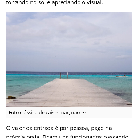
torrando no sol e apreciando o visual.
Foto clássica de cais e mar, não é?
O valor da entrada é por pessoa, pago na
própria praia. Ficam uns funcionários passando