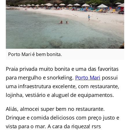
Porto Mari é bem bonita.
Praia privada muito bonita e uma das favoritas
para mergulho e snorkeling.
Porto Mari
possui
uma infraestrutura excelente, com restaurante,
lojinha, vestiário e aluguel de equipamentos.
Aliás, almocei super bem no restaurante.
Drinque e comida deliciosos com preço justo e
vista para o mar. A cara da riqueza! rsrs