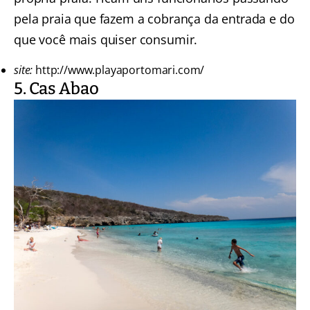
pela praia que fazem a cobrança da entrada e do
que você mais quiser consumir.
site:
http://www.playaportomari.com/
5. Cas Abao