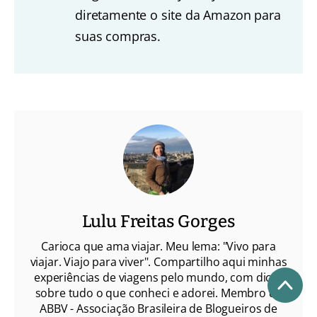
diretamente o site da Amazon para
suas compras.
Lulu Freitas Gorges
Carioca que ama viajar. Meu lema: "Vivo para
viajar. Viajo para viver". Compartilho aqui minhas
experiências de viagens pelo mundo, com dicas
sobre tudo o que conheci e adorei. Membro da
ABBV - Associação Brasileira de Blogueiros de