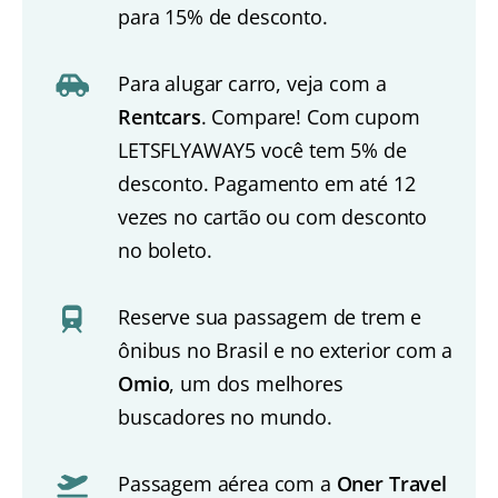
para 15% de desconto.
Para alugar carro, veja com a
Rentcars
. Compare! Com cupom
LETSFLYAWAY5 você tem 5% de
desconto. Pagamento em até 12
vezes no cartão ou com desconto
no boleto.
Reserve sua passagem de trem e
ônibus no Brasil e no exterior com a
Omio
, um dos melhores
buscadores no mundo.
Passagem aérea com a
Oner Travel