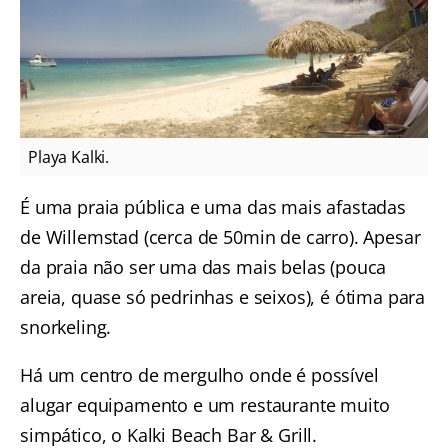
Playa Kalki.
É uma praia pública e uma das mais afastadas
de Willemstad (cerca de 50min de carro). Apesar
da praia não ser uma das mais belas (pouca
areia, quase só pedrinhas e seixos), é ótima para
snorkeling.
Há um centro de mergulho onde é possível
alugar equipamento e um restaurante muito
simpático, o Kalki Beach Bar & Grill.