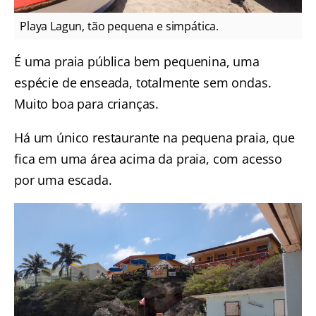
Playa Lagun, tão pequena e simpática.
É uma praia pública bem pequenina, uma
espécie de enseada, totalmente sem ondas.
Muito boa para crianças.
Há um único restaurante na pequena praia, que
fica em uma área acima da praia, com acesso
por uma escada.