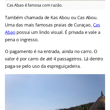
Cas Abao é famosa com razão.
Também chamada de Kas Abou ou Cas Abou.
Uma das mais famosas praias de Curaçao,
Cas
Abao
possui um lindo visual. É privada e vale a
pena o ingresso.
O pagamento é na entrada, ainda no carro. O
valor é por carro de até 4 passageiros. Lá dentro
paga-se pelo uso da espreguiçadeira.