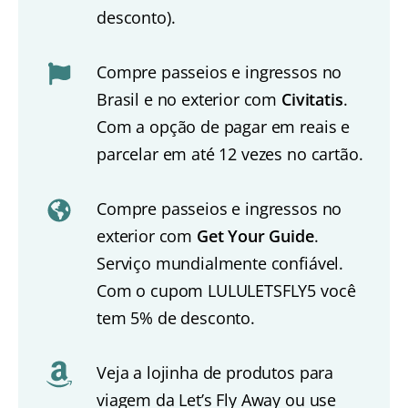
desconto).
Compre passeios e ingressos no
Brasil e no exterior com
Civitatis
.
Com a opção de pagar em reais e
parcelar em até 12 vezes no cartão.
Compre passeios e ingressos no
exterior com
Get Your Guide
.
Serviço mundialmente confiável.
Com o cupom LULULETSFLY5 você
tem 5% de desconto.
Veja a lojinha de produtos para
viagem da Let’s Fly Away ou use