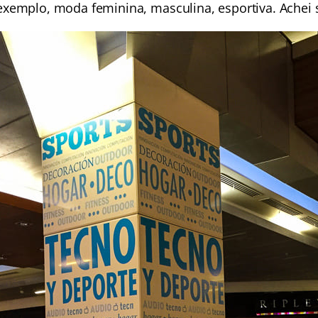
exemplo, moda feminina, masculina, esportiva. Achei s