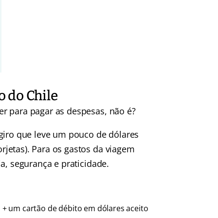
 do Chile
r para pagar as despesas, não é?
ugiro que leve um pouco de dólares
jetas). Para os gastos da viagem
a, segurança e praticidade.
+ um cartão de débito em dólares aceito