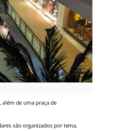
, além de uma praça de
dares são organizados por tema,