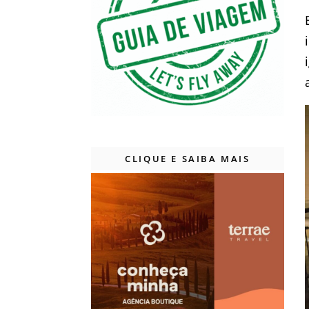
CLIQUE E SAIBA MAIS