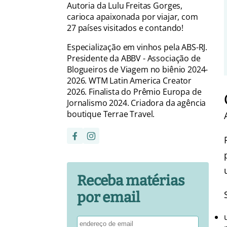
Autoria da Lulu Freitas Gorges,
carioca apaixonada por viajar, com
27 países visitados e contando!
Especialização em vinhos pela ABS-RJ.
Presidente da ABBV - Associação de
Blogueiros de Viagem no biênio 2024-
2026. WTM Latin America Creator
2026. Finalista do Prêmio Europa de
Jornalismo 2024. Criadora da agência
boutique Terrae Travel.
Receba matérias
por email