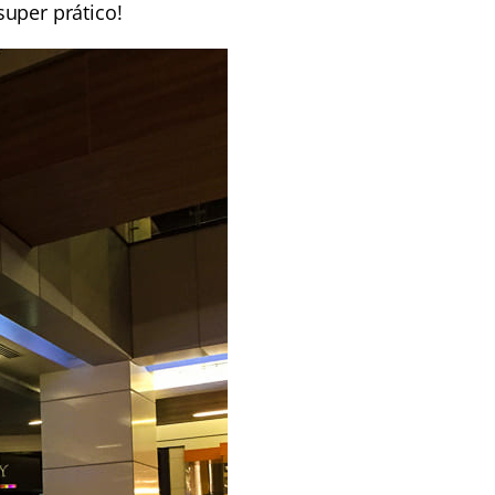
uper prático!