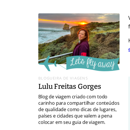
BLOGUEIRA DE VIAGENS
Lulu Freitas Gorges
Blog de viagem criado com todo
carinho para compartilhar conteúdos
de qualidade como dicas de lugares,
países e cidades que valem a pena
colocar em seu guia de viagem.