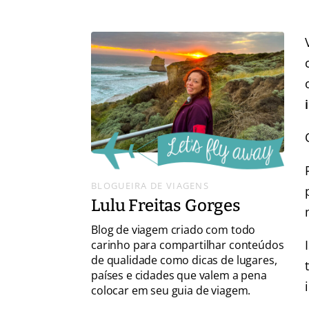
BLOGUEIRA DE VIAGENS
Lulu Freitas Gorges
Blog de viagem criado com todo
carinho para compartilhar conteúdos
de qualidade como dicas de lugares,
países e cidades que valem a pena
colocar em seu guia de viagem.