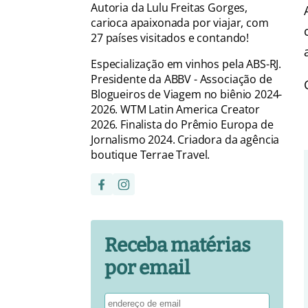
Autoria da Lulu Freitas Gorges,
carioca apaixonada por viajar, com
27 países visitados e contando!
Especialização em vinhos pela ABS-RJ.
Presidente da ABBV - Associação de
Blogueiros de Viagem no biênio 2024-
2026. WTM Latin America Creator
2026. Finalista do Prêmio Europa de
Jornalismo 2024. Criadora da agência
boutique Terrae Travel.
Receba matérias
por email