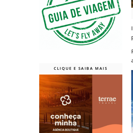
CLIQUE E SAIBA MAIS