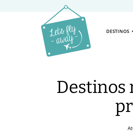
DESTINOS
Destinos 
pr
At