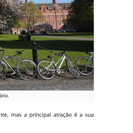
ário.
nte, mas a principal atração é a sua