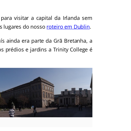
para visitar a capital da Irlanda sem
os lugares do nosso
roteiro em Dublin
.
s ainda era parte da Grã Bretanha, a
prédios e jardins a Trinity College é