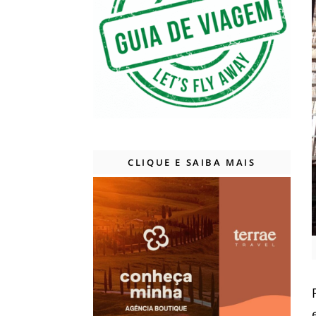
CLIQUE E SAIBA MAIS