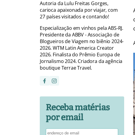
Autoria da Lulu Freitas Gorges,
carioca apaixonada por viajar, com
27 países visitados e contando!
Especialização em vinhos pela ABS-RJ.
Presidente da ABBV - Associação de
Blogueiros de Viagem no biênio 2024-
2026. WTM Latin America Creator
2026. Finalista do Prêmio Europa de
Jornalismo 2024. Criadora da agência
boutique Terrae Travel.
Receba matérias
por email