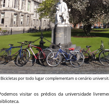
Bicicletas por todo lugar complementam o cenário universit
Podemos visitar os prédios da universidade livreme
biblioteca.