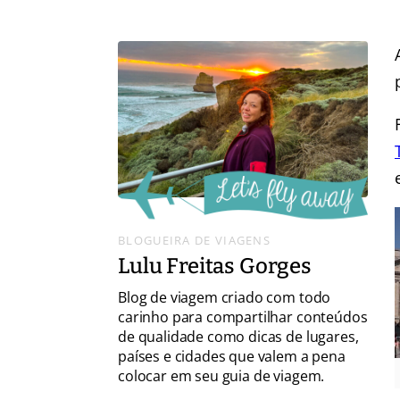
BLOGUEIRA DE VIAGENS
Lulu Freitas Gorges
Blog de viagem criado com todo
carinho para compartilhar conteúdos
de qualidade como dicas de lugares,
países e cidades que valem a pena
colocar em seu guia de viagem.