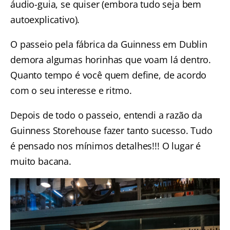
áudio-guia, se quiser (embora tudo seja bem
autoexplicativo).
O passeio pela fábrica da Guinness em Dublin
demora algumas horinhas que voam lá dentro.
Quanto tempo é você quem define, de acordo
com o seu interesse e ritmo.
Depois de todo o passeio, entendi a razão da
Guinness Storehouse fazer tanto sucesso. Tudo
é pensado nos mínimos detalhes!!! O lugar é
muito bacana.