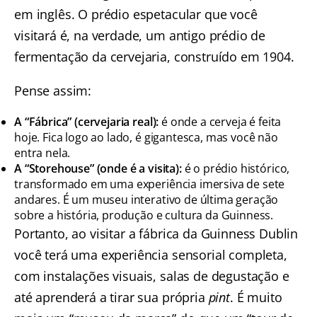
em inglês. O prédio espetacular que você
visitará é, na verdade, um antigo prédio de
fermentação da cervejaria, construído em 1904.
Pense assim:
A “Fábrica” (cervejaria real):
é onde a cerveja é feita
hoje. Fica logo ao lado, é gigantesca, mas você não
entra nela.
A “Storehouse” (onde é a visita):
é o prédio histórico,
transformado em uma experiência imersiva de sete
andares. É um museu interativo de última geração
sobre a história, produção e cultura da Guinness.
Portanto, ao visitar a fábrica da Guinness Dublin
você terá uma experiência sensorial completa,
com instalações visuais, salas de degustação e
até aprenderá a tirar sua própria
pint
. É muito