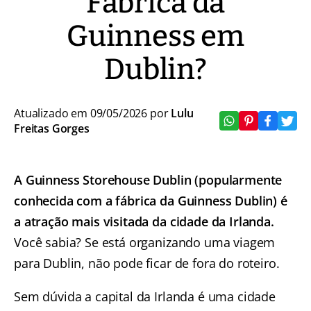
Fábrica da
Guinness em
Dublin?
Atualizado em 09/05/2026 por
Lulu
Freitas Gorges
A Guinness Storehouse Dublin (popularmente
conhecida com a fábrica da Guinness Dublin) é
a atração mais visitada da cidade da Irlanda.
Você sabia? Se está organizando uma viagem
para Dublin, não pode ficar de fora do roteiro.
Sem dúvida a capital da Irlanda é uma cidade