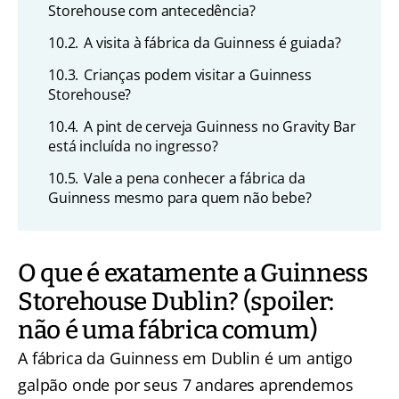
Storehouse com antecedência?
10.2.
A visita à fábrica da Guinness é guiada?
10.3.
Crianças podem visitar a Guinness
Storehouse?
10.4.
A pint de cerveja Guinness no Gravity Bar
está incluída no ingresso?
10.5.
Vale a pena conhecer a fábrica da
Guinness mesmo para quem não bebe?
O que é exatamente a Guinness
Storehouse Dublin? (spoiler:
não é uma fábrica comum)
A fábrica da Guinness em Dublin é um antigo
galpão onde por seus 7 andares aprendemos