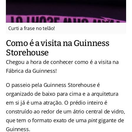
Curti a frase no telão!
Como é a visita na Guinness
Storehouse
Chegou a hora de conhecer como é a visita na
Fábrica da Guinness!
O passeio pela Guinness Storehouse é
organizado de baixo para cima e a arquitetura
em si já é uma atração. O prédio inteiro é
construído ao redor de um átrio central de vidro,
que tem o formato exato de uma
pint
gigante de
Guinness.