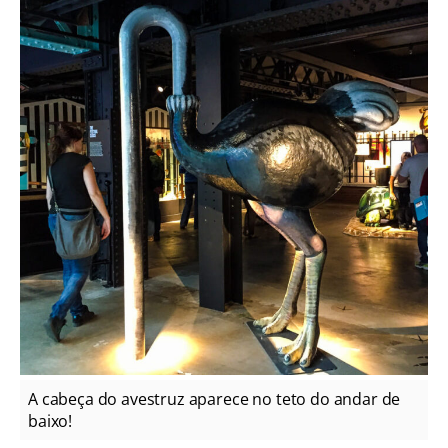
A cabeça do avestruz aparece no teto do andar de
baixo!