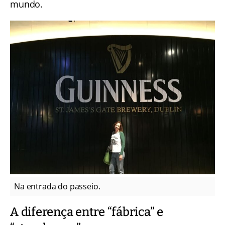
mundo.
Na entrada do passeio.
A diferença entre “fábrica” e