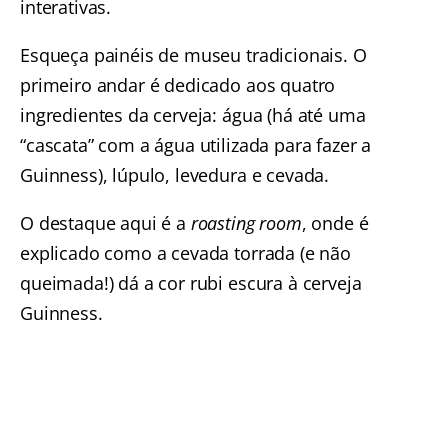
interativas.
Esqueça painéis de museu tradicionais. O
primeiro andar é dedicado aos quatro
ingredientes da cerveja: água (há até uma
“cascata” com a água utilizada para fazer a
Guinness), lúpulo, levedura e cevada.
O destaque aqui é a
roasting room
, onde é
explicado como a cevada torrada (e não
queimada!) dá a cor rubi escura à cerveja
Guinness.