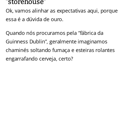
“storehouse”
Ok, vamos alinhar as expectativas aqui, porque
essa é a dúvida de ouro.
Quando nós procuramos pela “fábrica da
Guinness Dublin”, geralmente imaginamos
chaminés soltando fumaça e esteiras rolantes
engarrafando cerveja, certo?