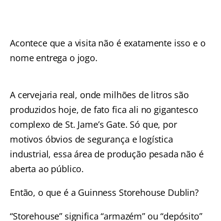
Acontece que a visita não é exatamente isso e o
nome entrega o jogo.
A cervejaria real, onde milhões de litros são
produzidos hoje, de fato fica ali no gigantesco
complexo de St. Jame’s Gate. Só que, por
motivos óbvios de segurança e logística
industrial, essa área de produção pesada não é
aberta ao público.
Então, o que é a Guinness Storehouse Dublin?
“Storehouse” significa “armazém” ou “depósito”