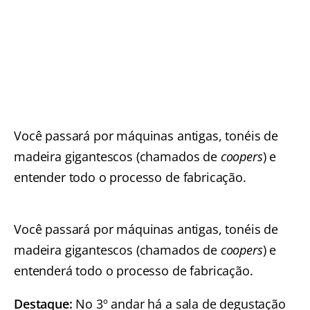
Você passará por máquinas antigas, tonéis de
madeira gigantescos (chamados de
coopers
) e
entender todo o processo de fabricação.
Você passará por máquinas antigas, tonéis de
madeira gigantescos (chamados de
coopers
) e
entenderá todo o processo de fabricação.
Destaque:
No 3º andar há a sala de degustação