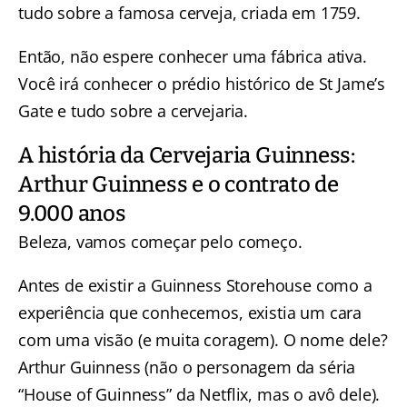
tudo sobre a famosa cerveja, criada em 1759.
Então, não espere conhecer uma fábrica ativa.
Você irá conhecer o prédio histórico de St Jame’s
Gate e tudo sobre a cervejaria.
A história da Cervejaria Guinness:
Arthur Guinness e o contrato de
9.000 anos
Beleza, vamos começar pelo começo.
Antes de existir a Guinness Storehouse como a
experiência que conhecemos, existia um cara
com uma visão (e muita coragem). O nome dele?
Arthur Guinness (não o personagem da séria
“House of Guinness” da Netflix, mas o avô dele).