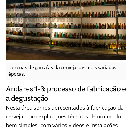
Dezenas de garrafas da cerveja das mais variadas
épocas.
Andares 1-3: processo de fabricação e
a degustação
Nesta área somos apresentados à fabricação da
cerveja, com explicações técnicas de um modo
bem simples, com vários vídeos e instalações