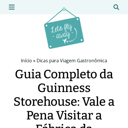
Início
»
Dicas para Viagem Gastronômica
Guia Completo da
Guinness
Storehouse: Vale a
Pena Visitar a