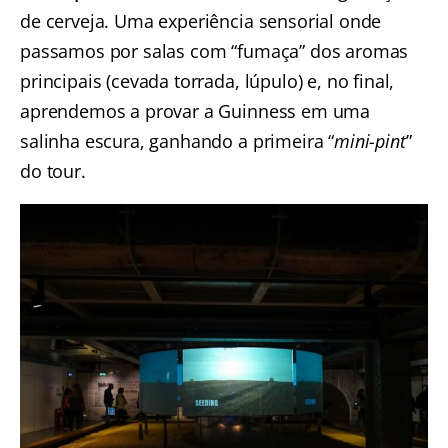
de cerveja. Uma experiência sensorial onde
passamos por salas com “fumaça” dos aromas
principais (cevada torrada, lúpulo) e, no final,
aprendemos a provar a Guinness em uma
salinha escura, ganhando a primeira “
mini-pint
”
do tour.