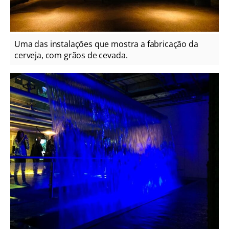
Uma das instalações que mostra a fabricação da
cerveja, com grãos de cevada.