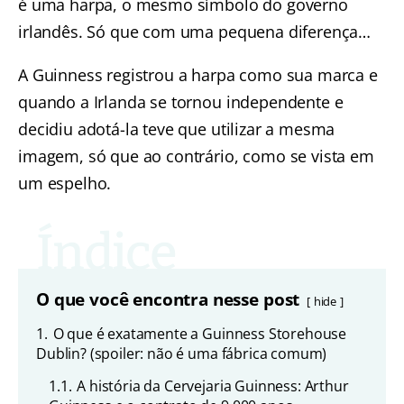
é uma harpa, o mesmo símbolo do governo
irlandês. Só que com uma pequena diferença…
A Guinness registrou a harpa como sua marca e
quando a Irlanda se tornou independente e
decidiu adotá-la teve que utilizar a mesma
imagem, só que ao contrário, como se vista em
um espelho.
O que você encontra nesse post
hide
1.
O que é exatamente a Guinness Storehouse
Dublin? (spoiler: não é uma fábrica comum)
1.1.
A história da Cervejaria Guinness: Arthur