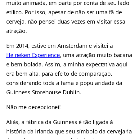
muito animada, em parte por conta de seu lado
etílico. Por isso, apesar de não ser uma fã de
cerveja, não pensei duas vezes em visitar essa
atração.
Em 2014, estive em Amsterdam e visitei a
Heineken Experience
, uma atração muito bacana
e bem bolada. Assim, a minha expectativa aqui
era bem alta, para efeito de comparação,
considerando toda a fama e popularidade da
Guinness Storehouse Dublin.
Não me decepcionei!
Aliás, a fábrica da Guinness é tão ligada à
história da Irlanda que seu símbolo da cervejaria