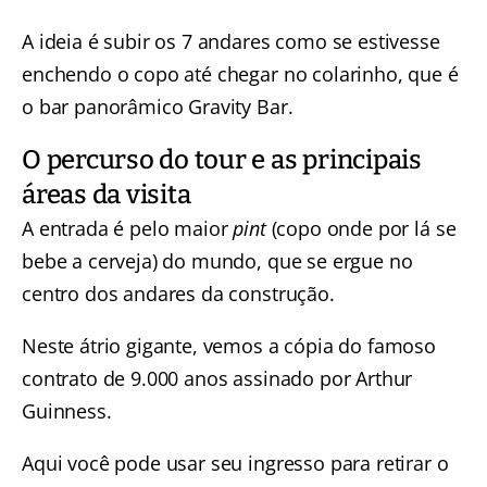
A ideia é subir os 7 andares como se estivesse
enchendo o copo até chegar no colarinho, que é
o bar panorâmico Gravity Bar.
O percurso do tour e as principais
áreas da visita
A entrada é pelo maior
pint
(copo onde por lá se
bebe a cerveja) do mundo, que se ergue no
centro dos andares da construção.
Neste átrio gigante, vemos a cópia do famoso
contrato de 9.000 anos assinado por Arthur
Guinness.
Aqui você pode usar seu ingresso para retirar o