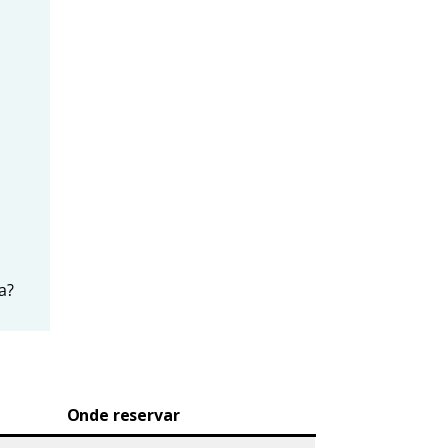
a?
Onde reservar