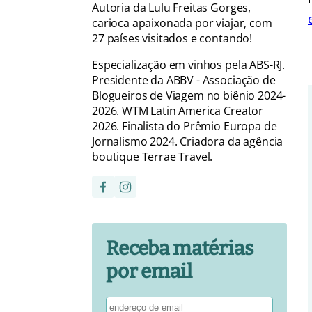
Autoria da Lulu Freitas Gorges,
carioca apaixonada por viajar, com
27 países visitados e contando!
Especialização em vinhos pela ABS-RJ.
Presidente da ABBV - Associação de
Blogueiros de Viagem no biênio 2024-
2026. WTM Latin America Creator
2026. Finalista do Prêmio Europa de
Jornalismo 2024. Criadora da agência
boutique Terrae Travel.
Receba matérias
por email