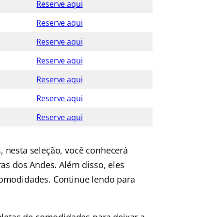
Reserve aqui
Reserve aqui
Reserve aqui
Reserve aqui
Reserve aqui
Reserve aqui
Reserve aqui
, nesta seleção, você conhecerá
ras dos Andes. Além disso, eles
comodidades. Continue lendo para