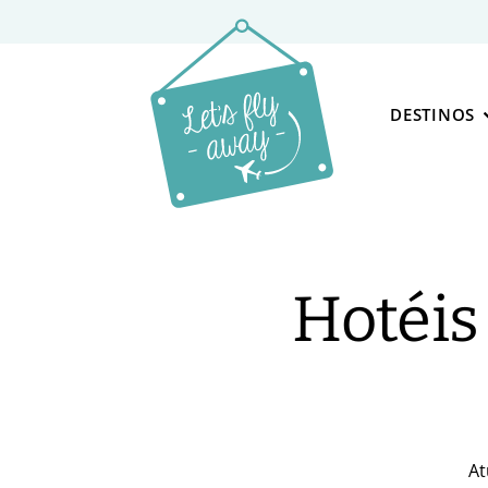
DESTINOS
Hotéis
At