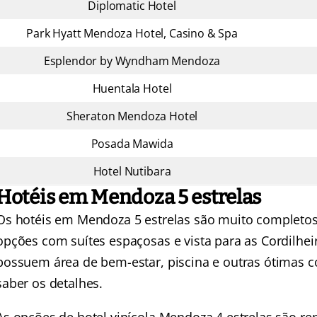
Diplomatic Hotel
Park Hyatt Mendoza Hotel, Casino & Spa
Esplendor by Wyndham Mendoza
Huentala Hotel
Sheraton Mendoza Hotel
Posada Mawida
Hotel Nutibara
Hotéis em Mendoza 5 estrelas
Os hotéis em Mendoza 5 estrelas são muito completos
opções com suítes espaçosas e vista para as Cordilhei
possuem área de bem-estar, piscina e outras ótimas 
saber os detalhes.