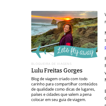
BLOGUEIRA DE VIAGENS
Lulu Freitas Gorges
Blog de viagem criado com todo
carinho para compartilhar conteúdos
de qualidade como dicas de lugares,
países e cidades que valem a pena
colocar em seu guia de viagem.