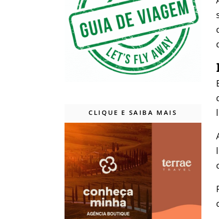
CLIQUE E SAIBA MAIS