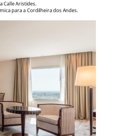
a Calle Aristides.
râmica para a Cordilheira dos Andes.