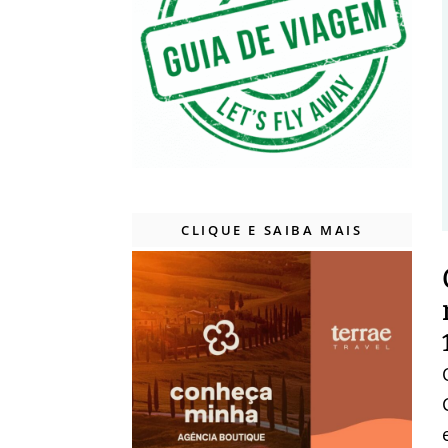
CLIQUE E SAIBA MAIS