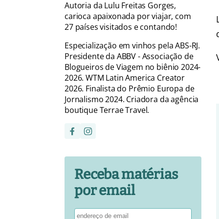
Autoria da Lulu Freitas Gorges,
carioca apaixonada por viajar, com
27 países visitados e contando!
Especialização em vinhos pela ABS-RJ.
Presidente da ABBV - Associação de
Blogueiros de Viagem no biênio 2024-
2026. WTM Latin America Creator
2026. Finalista do Prêmio Europa de
Jornalismo 2024. Criadora da agência
boutique Terrae Travel.
Receba matérias
por email