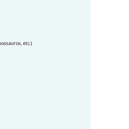
ossauros, etc.)