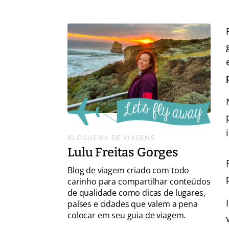
BLOGUEIRA DE VIAGENS
Lulu Freitas Gorges
Blog de viagem criado com todo
carinho para compartilhar conteúdos
de qualidade como dicas de lugares,
países e cidades que valem a pena
colocar em seu guia de viagem.