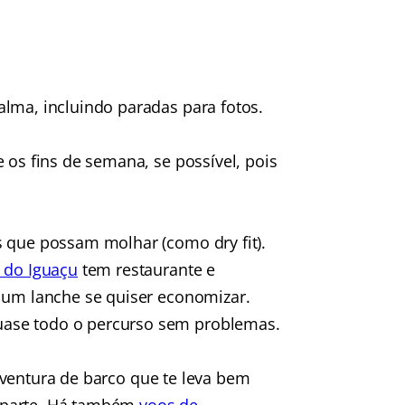
alma, incluindo paradas para fotos.
 os fins de semana, se possível, pois
 que possam molhar (como dry fit).
 do Iguaçu
tem restaurante e
e um lanche se quiser economizar.
uase todo o percurso sem problemas.
ventura de barco que te leva bem