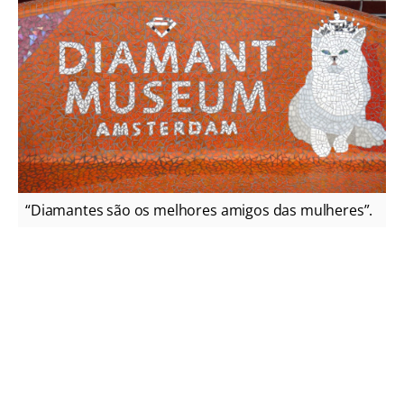
“Diamantes são os melhores amigos das mulheres”.