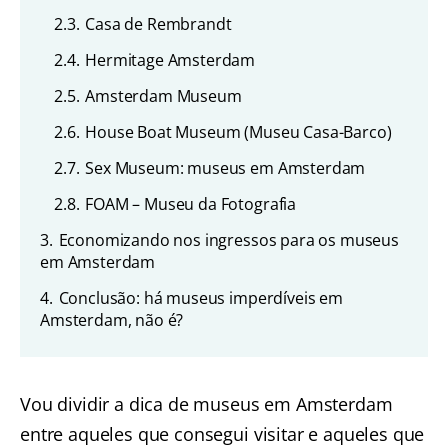
2.3.
Casa de Rembrandt
2.4.
Hermitage Amsterdam
2.5.
Amsterdam Museum
2.6.
House Boat Museum (Museu Casa-Barco)
2.7.
Sex Museum: museus em Amsterdam
2.8.
FOAM – Museu da Fotografia
3.
Economizando nos ingressos para os museus
em Amsterdam
4.
Conclusão: há museus imperdíveis em
Amsterdam, não é?
Vou dividir a dica de museus em Amsterdam
entre aqueles que consegui visitar e aqueles que