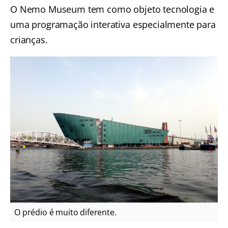
O Nemo Museum tem como objeto tecnologia e
uma programação interativa especialmente para
crianças.
O prédio é muito diferente.