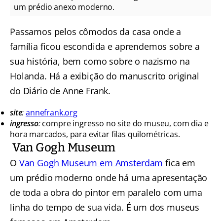
um prédio anexo moderno.
Passamos pelos cômodos da casa onde a
família ficou escondida e aprendemos sobre a
sua história, bem como sobre o nazismo na
Holanda. Há a exibição do manuscrito original
do Diário de Anne Frank.
site
:
annefrank.org
ingresso
:
compre ingresso no site do museu, com dia e
hora marcados, para evitar filas quilométricas.
Van Gogh Museum
O
Van Gogh Museum em Amsterdam
fica em
um prédio moderno onde há uma apresentação
de toda a obra do pintor em paralelo com uma
linha do tempo de sua vida. É um dos museus