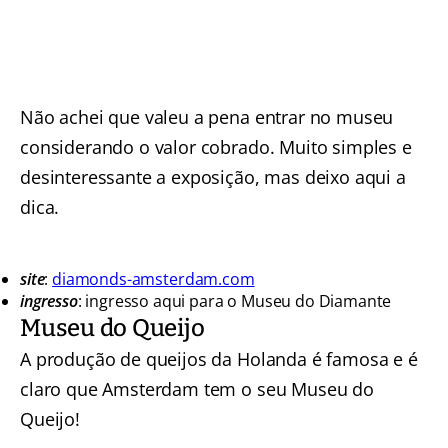
Não achei que valeu a pena entrar no museu
considerando o valor cobrado. Muito simples e
desinteressante a exposição, mas deixo aqui a
dica.
site
:
diamonds-amsterdam.com
ingresso
: ingresso aqui para o Museu do Diamante
Museu do Queijo
A produção de queijos da Holanda é famosa e é
claro que Amsterdam tem o seu Museu do
Queijo!