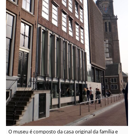
O museu é composto da casa original da família e