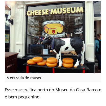
A entrada do museu.
Esse museu fica perto do Museu da Casa Barco e
é bem pequenino.