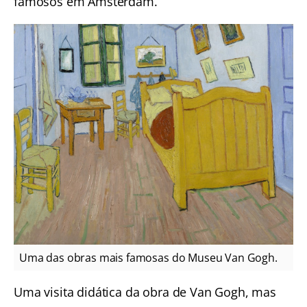
famosos em Amsterdam.
Uma das obras mais famosas do Museu Van Gogh.
Uma visita didática da obra de Van Gogh, mas