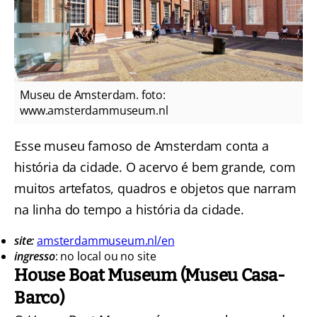
Museu de Amsterdam. foto:
www.amsterdammuseum.nl
Esse museu famoso de Amsterdam conta a
história da cidade. O acervo é bem grande, com
muitos artefatos, quadros e objetos que narram
na linha do tempo a história da cidade.
site:
amsterdammuseum.nl/en
ingresso
: no local ou no site
House Boat Museum (Museu Casa-
Barco)