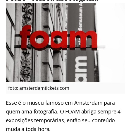
foto: amsterdamtickets.com
Esse é o museu famoso em Amsterdam para
quem ama fotografia. O FOAM abriga sempre 4
exposições temporárias, então seu conteúdo
muda a toda hora.