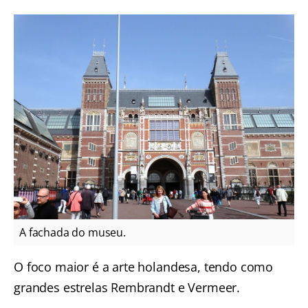
A fachada do museu.
O foco maior é a arte holandesa, tendo como
grandes estrelas Rembrandt e Vermeer.