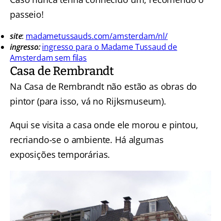
passeio!
site
:
madametussauds.com/amsterdam/nl/
ingresso:
ingresso para o Madame Tussaud de
Amsterdam sem filas
Casa de Rembrandt
Na Casa de Rembrandt não estão as obras do
pintor (para isso, vá no Rijksmuseum).
Aqui se visita a casa onde ele morou e pintou,
recriando-se o ambiente. Há algumas
exposições temporárias.