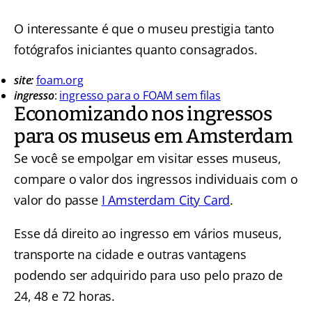
O interessante é que o museu prestigia tanto
fotógrafos iniciantes quanto consagrados.
site:
foam.org
ingresso
:
ingresso para o FOAM sem filas
Economizando nos ingressos
para os museus em Amsterdam
Se você se empolgar em visitar esses museus,
compare o valor dos ingressos individuais com o
valor do passe
I Amsterdam City Card
.
Esse dá direito ao ingresso em vários museus,
transporte na cidade e outras vantagens
podendo ser adquirido para uso pelo prazo de
24, 48 e 72 horas.