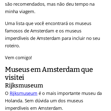
são recomendados, mas não deu tempo na
minha viagem.
Uma lista que você encontrará os museus
famosos de Amsterdam e os museus
imperdíveis de Amsterdam para incluir no seu
roteiro.
Vem comigo!
Museus em Amsterdam que
visitei
Rijksmuseum
O
Rijksmuseum
é o mais importante museu da
Holanda. Sem dúvida um dos museus
imperdíveis em Amsterdam.