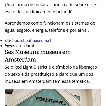
Uma forma de matar a curiosidade sobre esse
estilo de vida tipicamente holandês.
Aprendemos como funcionam os sistemas de
água, esgoto, energia, telefone e por aí vai.
site
:
houseboatmuseum.nl
ingresso
: no local.
Sex Museum: museus em
Amsterdam
Se o Red Light District é o símbolo da liberação
do sexo e da prostituição é claro que um dos
museus em Amsterdam tem essa temática.