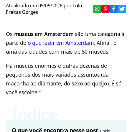
Atualizado em 05/05/2026 por
Lulu
Freitas Gorges
Os
museus em Amsterdam
são uma categoria à
parte de
o que fazer em Amsterdam
. Afinal, é
uma das cidades com mais de 50 museus!
Há museus enormes e outras dezenas de
pequenos dos mais variados assuntos (da
maconha ao diamante, do sexo ao queijo). É só
você escolher!
O que você encontra nesse post
hide