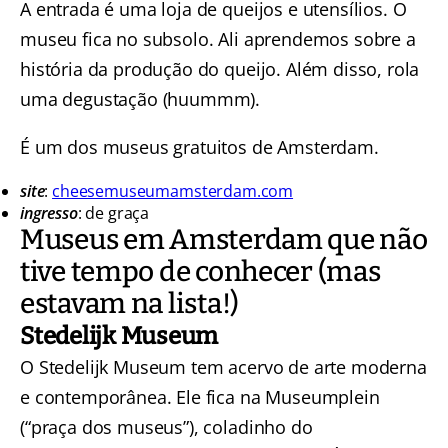
A entrada é uma loja de queijos e utensílios. O
museu fica no subsolo. Ali aprendemos sobre a
história da produção do queijo. Além disso, rola
uma degustação (huummm).
É um dos museus gratuitos de Amsterdam.
site
:
cheesemuseumamsterdam.com
ingresso
: de graça
Museus em Amsterdam que não
tive tempo de conhecer (mas
estavam na lista!)
Stedelijk Museum
O Stedelijk Museum tem acervo de arte moderna
e contemporânea. Ele fica na Museumplein
(“praça dos museus”), coladinho do