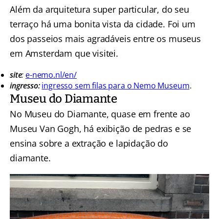
Além da arquitetura super particular, do seu
terraço há uma bonita vista da cidade. Foi um
dos passeios mais agradáveis entre os museus
em Amsterdam que visitei.
site
:
e-nemo.nl/en/
ingresso:
ingresso sem filas para o Nemo Museum
.
Museu do Diamante
No Museu do Diamante, quase em frente ao
Museu Van Gogh, há exibição de pedras e se
ensina sobre a extração e lapidação do
diamante.