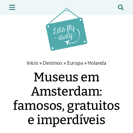
Início
»
Destinos
»
Europa
»
Holanda
Museus em
Amsterdam:
famosos, gratuitos
e imperdíveis