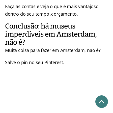
Faça as contas e veja o que é mais vantajoso
dentro do seu tempo x orçamento.
Conclusão: há museus
imperdíveis em Amsterdam,
não é?
Muita coisa para fazer em Amsterdam, não é?
Salve o pin no seu Pinterest.