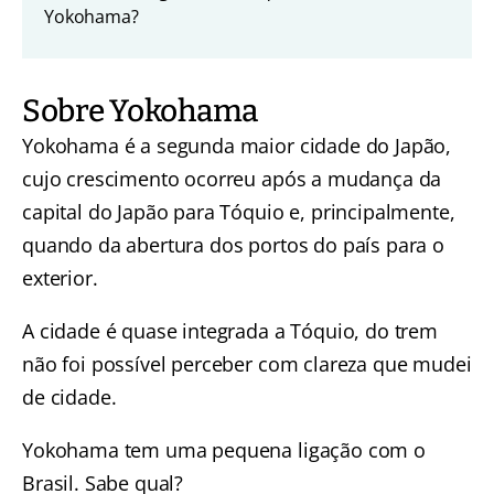
Yokohama?
Sobre Yokohama
Yokohama é a segunda maior cidade do Japão,
cujo crescimento ocorreu após a mudança da
capital do Japão para Tóquio e, principalmente,
quando da abertura dos portos do país para o
exterior.
A cidade é quase integrada a Tóquio, do trem
não foi possível perceber com clareza que mudei
de cidade.
Yokohama tem uma pequena ligação com o
Brasil. Sabe qual?