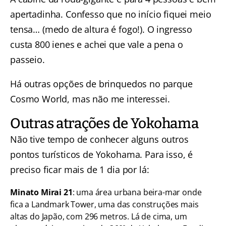
apertadinha. Confesso que no início fiquei meio
tensa… (medo de altura é fogo!). O ingresso
custa 800 ienes e achei que vale a pena o
passeio.
Há outras opções de brinquedos no parque
Cosmo World, mas não me interessei.
Outras atrações de Yokohama
Não tive tempo de conhecer alguns outros
pontos turísticos de Yokohama. Para isso, é
preciso ficar mais de 1 dia por lá:
Minato Mirai 21
: uma área urbana beira-mar onde
fica a Landmark Tower, uma das construções mais
altas do Japão, com 296 metros. Lá de cima, um