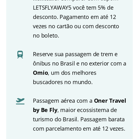
LETSFLYAWAY5 você tem 5% de
desconto. Pagamento em até 12
vezes no cartão ou com desconto
no boleto.
Reserve sua passagem de trem e
ônibus no Brasil e no exterior com a
Omio
, um dos melhores
buscadores no mundo.
Passagem aérea com a
Oner Travel
by Be Fly
, maior ecossistema de
turismo do Brasil. Passagem barata
com parcelamento em até 12 vezes.