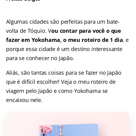
Algumas cidades são perfeitas para um bate-
volta de Tóquio. V
ou contar para você o que
fazer em Yokohama, o meu roteiro de 1 dia
, e
porque essa cidade é um destino interessante
para se conhecer no Japão.
Aliás, são tantas coisas para se fazer no Japão
que é difícil escolher! Veja o
meu roteiro de
viagem pelo Japão
e como Yokohama se
encaixou nele.