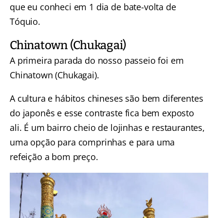
que eu conheci em 1 dia de bate-volta de
Tóquio.
Chinatown (Chukagai)
A primeira parada do nosso passeio foi em
Chinatown (Chukagai).
A cultura e hábitos chineses são bem diferentes
do japonês e esse contraste fica bem exposto
ali. É um bairro cheio de lojinhas e restaurantes,
uma opção para comprinhas e para uma
refeição a bom preço.