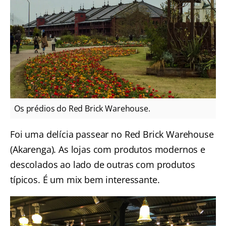
Os prédios do Red Brick Warehouse.
Foi uma delícia passear no Red Brick Warehouse
(Akarenga). As lojas com produtos modernos e
descolados ao lado de outras com produtos
típicos. É um mix bem interessante.