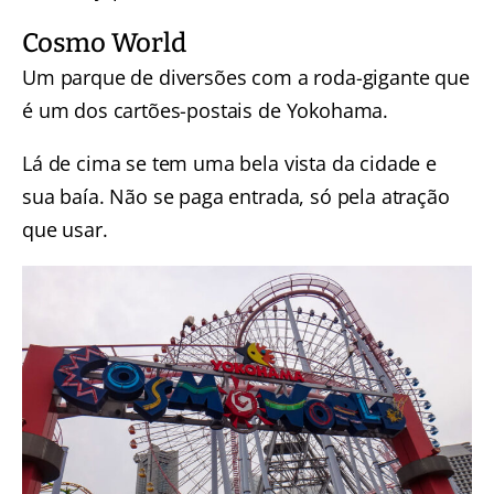
Cosmo World
Um parque de diversões com a roda-gigante que
é um dos cartões-postais de Yokohama.
Lá de cima se tem uma bela vista da cidade e
sua baía. Não se paga entrada, só pela atração
que usar.