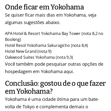
Onde ficar em Yokohama
Se quiser ficar mais dias em Yokohama, veja
algumas sugestões abaixo.
APA Hotel & Resort Yokohama Bay Tower
(nota 8,2 no
Booking)
Hotel Resol Yokohama Sakuragicho
(nota 8,4)
Hotel New Grand
(nota 9)
Oakwood Suites Yokohama
(nota 9,3)
Você também pode pesquisar outras
opções de
hospedagem em Yokohama aqui
.
Conclusão: gostou de o que fazer
em Yokohama?
Yokohama é uma cidade ótima para um
bate-
volta de Tokyo
e complementa demais o