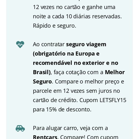
12 vezes no cartão e ganhe uma
noite a cada 10 diárias reservadas.
Rápido e seguro.
Ao contratar
seguro viagem
(obrigatório na Europa e
recomendável no exterior e no
Brasil)
, faça cotação com a
Melhor
Seguro
. Compare o melhor preço e
parcele em 12 vezes sem juros no
cartão de crédito. Cupom LETSFLY15
para 15% de desconto.
Para alugar carro, veja com a
Rentcars
. Compare! Com cupom