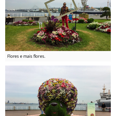
Flores e mais flores.