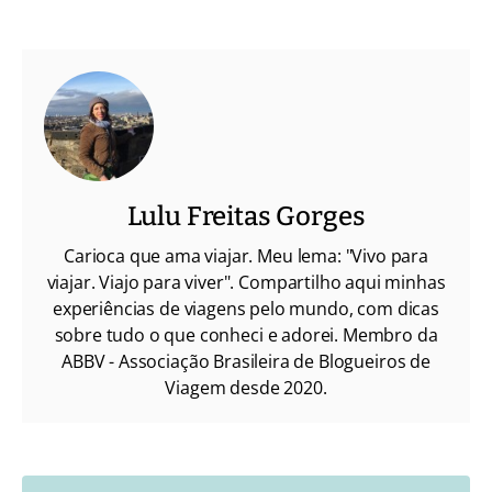
Lulu Freitas Gorges
Carioca que ama viajar. Meu lema: "Vivo para
viajar. Viajo para viver". Compartilho aqui minhas
experiências de viagens pelo mundo, com dicas
sobre tudo o que conheci e adorei. Membro da
ABBV - Associação Brasileira de Blogueiros de
Viagem desde 2020.