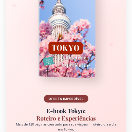
🌸
🌸
OFERTA IMPERDÍVEL
E-book Tokyo:
Roteiro e Experiências
Mais de 120 páginas com tudo para sua viagem + roteiro dia a dia
em Tokyo.