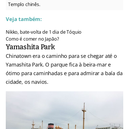
Templo chinês.
Veja também:
Nikko, bate-volta de 1 dia de Tóquio
Como é comer no Japão?
Yamashita Park
Chinatown era o caminho para se chegar até o
Yamashita Park. O parque fica à beira-mar e
ótimo para caminhadas e para admirar a baía da
cidade, os navios.