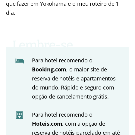
que fazer em Yokohama e o meu roteiro de 1
dia.
Para hotel recomendo o
Booking.com
, o maior site de
reserva de hotéis e apartamentos
do mundo. Rápido e seguro com
opção de cancelamento grátis.
Para hotel recomendo o
Hoteis.com
, com a opção de
reserva de hotéis parcelado em até