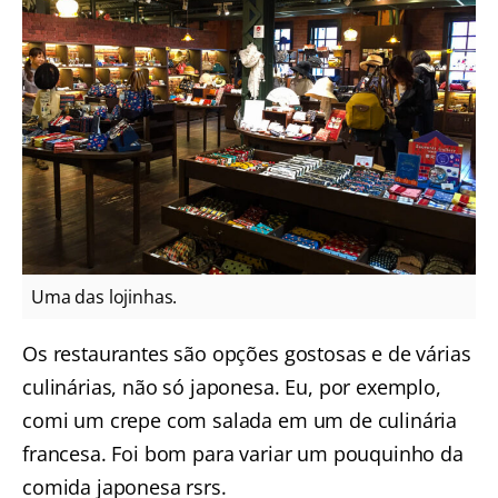
Uma das lojinhas.
Os restaurantes são opções gostosas e de várias
culinárias, não só japonesa. Eu, por exemplo,
comi um crepe com salada em um de culinária
francesa. Foi bom para variar um pouquinho da
comida japonesa rsrs.