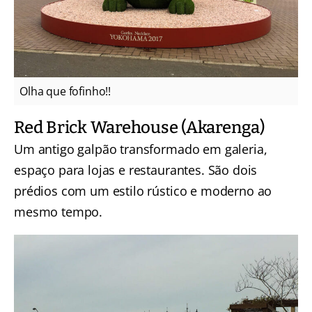
Olha que fofinho!!
Red Brick Warehouse (Akarenga)
Um antigo galpão transformado em galeria,
espaço para lojas e restaurantes. São dois
prédios com um estilo rústico e moderno ao
mesmo tempo.