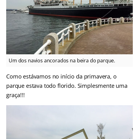
Um dos navios ancorados na beira do parque.
Como estávamos no início da primavera, o
parque estava todo florido. Simplesmente uma
graça!!!