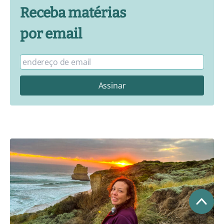
Receba matérias
por email