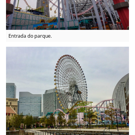
Entrada do parque.