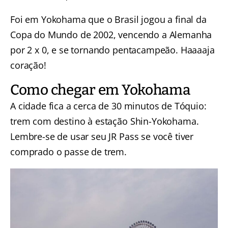
Foi em Yokohama que o Brasil jogou a final da
Copa do Mundo de 2002, vencendo a Alemanha
por 2 x 0, e se tornando pentacampeão. Haaaaja
coração!
Como chegar em Yokohama
A cidade fica a cerca de 30 minutos de Tóquio:
trem com destino à estação Shin-Yokohama.
Lembre-se de usar seu JR Pass
se você tiver
comprado o passe de trem.