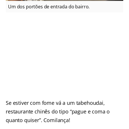
Um dos portões de entrada do bairro.
Se estiver com fome vá a um tabehoudai,
restaurante chinês do tipo “pague e coma o
quanto quiser”. Comilança!