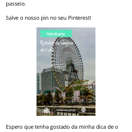
passeio.
Salve o nosso pin no seu Pinterest!
Espero que tenha gostado da minha dica de o