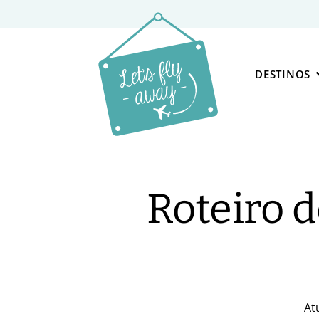
DESTINOS
Roteiro 
At