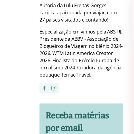
Autoria da Lulu Freitas Gorges,
carioca apaixonada por viajar, com
27 países visitados e contando!
Especialização em vinhos pela ABS-RJ.
Presidente da ABBV - Associação de
Blogueiros de Viagem no biênio 2024-
2026. WTM Latin America Creator
2026. Finalista do Prêmio Europa de
Jornalismo 2024. Criadora da agência
boutique Terrae Travel.
Receba matérias
por email