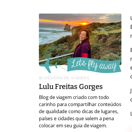
BLOGUEIRA DE VIAGENS
Lulu Freitas Gorges
Blog de viagem criado com todo
carinho para compartilhar conteúdos
de qualidade como dicas de lugares,
países e cidades que valem a pena
colocar em seu guia de viagem.