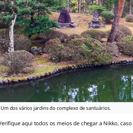
Um dos vários jardins do complexo de santuários.
Verifique aqui todos os
meios de chegar a Nikko
, caso