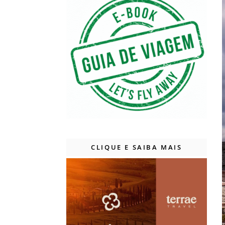
CLIQUE E SAIBA MAIS