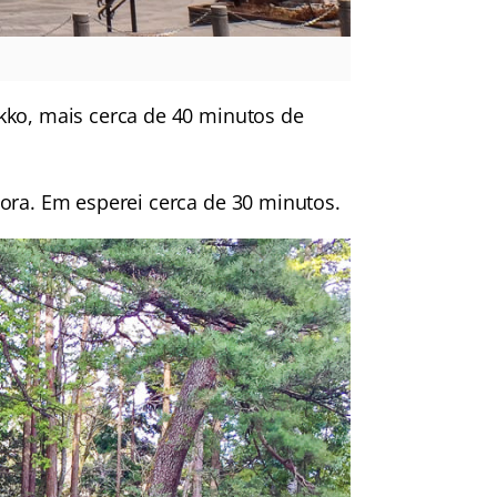
kko, mais cerca de 40 minutos de
ora. Em esperei cerca de 30 minutos.