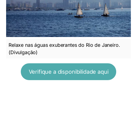
Relaxe nas águas exuberantes do Rio de Janeiro.
(Divulgação)
Verifique a disponibilidade aqui