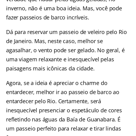
inverno, não é uma boa ideia. Mas, você pode
fazer passeios de barco incríveis.
Dá para reservar um
passeio de veleiro pelo Rio
de Janeiro.
Mas, neste caso, melhor se
agasalhar, o vento pode ser gelado. No geral, é
uma viagem relaxante e inesquecível pelas
paisagens mais icônicas da cidade.
Agora, se a ideia é apreciar o charme do
entardecer, melhor ir ao
passeio de barco ao
entardecer pelo Rio
. Certamente, será
inesquecível presenciar o espetáculo de cores
refletindo nas águas da Baía de Guanabara. É
um passeio perfeito para relaxar e tirar lindas