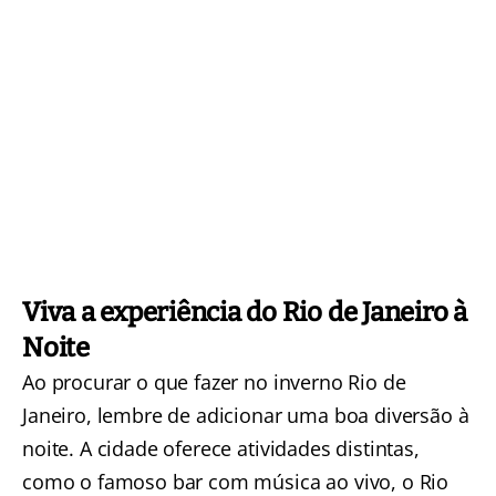
Viva a experiência do Rio de Janeiro à
Noite
Ao procurar o que fazer no inverno Rio de
Janeiro, lembre de adicionar uma boa diversão à
noite. A cidade oferece atividades distintas,
como o famoso bar com música ao vivo, o
Rio