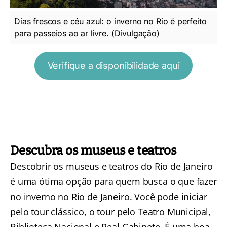
Dias frescos e céu azul: o inverno no Rio é perfeito
para passeios ao ar livre. (Divulgação)
Verifique a disponibilidade aqui
Descubra os museus e teatros
Descobrir os museus e teatros do Rio de Janeiro
é uma ótima opção para quem busca o que fazer
no inverno no Rio de Janeiro. Você pode iniciar
pelo tour clássico, o
tour pelo Teatro Municipal,