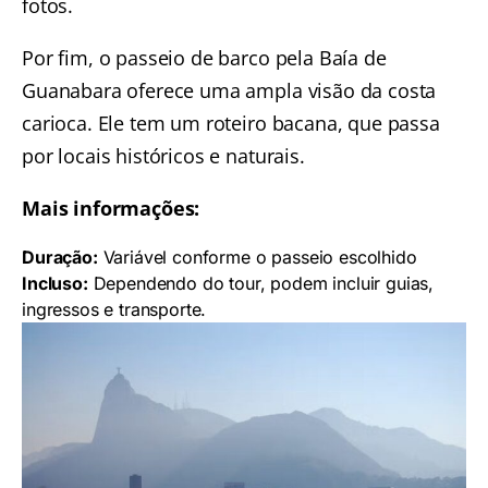
fotos.
Por fim, o
passeio de barco pela Baía de
Guanabara
oferece uma ampla visão da costa
carioca. Ele tem um roteiro bacana, que passa
por locais históricos e naturais.
Mais informações:
Duração:
Variável conforme o passeio escolhido
Incluso:
Dependendo do tour, podem incluir guias,
ingressos e transporte.