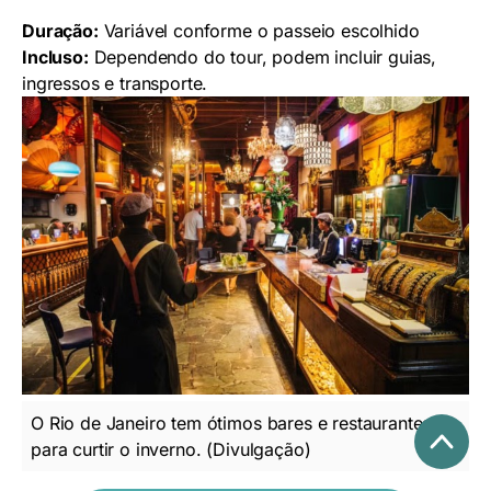
Duração:
Variável conforme o passeio escolhido
Incluso:
Dependendo do tour, podem incluir guias,
ingressos e transporte.
O Rio de Janeiro tem ótimos bares e restaurantes
para curtir o inverno. (Divulgação)