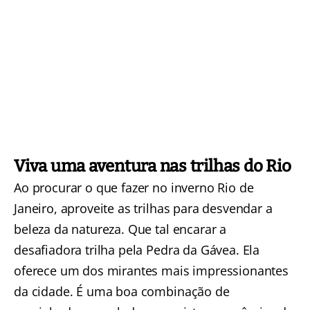
Viva uma aventura nas trilhas do Rio
Ao procurar o que fazer no inverno Rio de
Janeiro, aproveite as trilhas para desvendar a
beleza da natureza. Que tal encarar a
desafiadora
trilha pela Pedra da Gávea.
Ela
oferece um dos mirantes mais impressionantes
da cidade. É uma boa combinação de