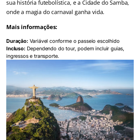
sua história futebolística, e a Cidade do Samba,
onde a magia do carnaval ganha vida.
Mais informações:
Duração:
Variável conforme o passeio escolhido
Incluso:
Dependendo do tour, podem incluir guias,
ingressos e transporte.