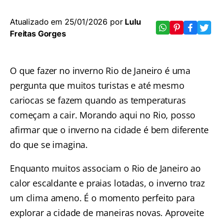
Atualizado em 25/01/2026 por
Lulu
Freitas Gorges
O que fazer no inverno Rio de Janeiro é uma
pergunta que muitos turistas e até mesmo
cariocas se fazem quando as temperaturas
começam a cair. Morando aqui no Rio, posso
afirmar que o inverno na cidade é bem diferente
do que se imagina.
Enquanto muitos associam o Rio de Janeiro ao
calor escaldante e praias lotadas, o inverno traz
um clima ameno. É o momento perfeito para
explorar a cidade de maneiras novas. Aproveite