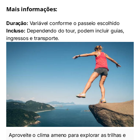
Mais informações:
Duração:
Variável conforme o passeio escolhido
Incluso:
Dependendo do tour, podem incluir guias,
ingressos e transporte.
Aproveite o clima ameno para explorar as trilhas e