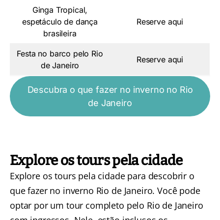
Ginga Tropical,
espetáculo de dança
Reserve aqui
brasileira
Festa no barco pelo Rio
Reserve aqui
de Janeiro
Descubra o que fazer no inverno no Rio
de Janeiro
Explore os tours pela cidade
Explore os tours pela cidade para descobrir o
que fazer no inverno Rio de Janeiro. Você pode
optar por um
tour completo pelo Rio de Janeiro