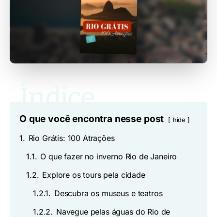
O que você encontra nesse post
hide
1.
Rio Grátis: 100 Atrações
1.1.
O que fazer no inverno Rio de Janeiro
1.2.
Explore os tours pela cidade
1.2.1.
Descubra os museus e teatros
1.2.2.
Navegue pelas águas do Rio de