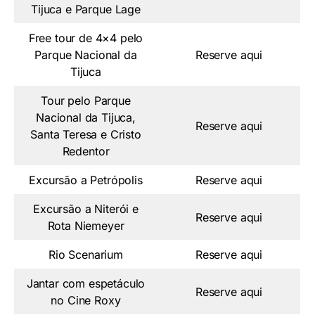
Tijuca e Parque Lage
Free tour de 4×4 pelo
Parque Nacional da
Reserve aqui
Tijuca
Tour pelo Parque
Nacional da Tijuca,
Reserve aqui
Santa Teresa e Cristo
Redentor
Excursão a Petrópolis
Reserve aqui
Excursão a Niterói e
Reserve aqui
Rota Niemeyer
Rio Scenarium
Reserve aqui
Jantar com espetáculo
Reserve aqui
no Cine Roxy