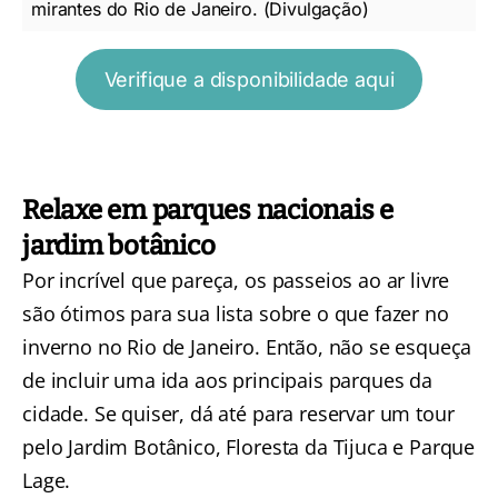
mirantes do Rio de Janeiro. (Divulgação)
Verifique a disponibilidade aqui
Relaxe em parques nacionais e
jardim botânico
Por incrível que pareça, os passeios ao ar livre
são ótimos para sua lista sobre o que fazer no
inverno no Rio de Janeiro. Então, não se esqueça
de incluir uma ida aos principais parques da
cidade. Se quiser, dá até para reservar um
tour
pelo Jardim Botânico, Floresta da Tijuca e Parque
Lage
.