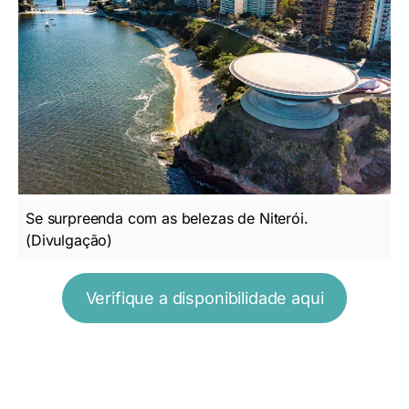
Se surpreenda com as belezas de Niterói.
(Divulgação)
Verifique a disponibilidade aqui