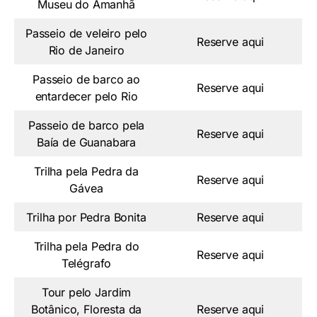
Museu do Amanhã
Passeio de veleiro pelo
Reserve aqui
Rio de Janeiro
Passeio de barco ao
Reserve aqui
entardecer pelo Rio
Passeio de barco pela
Reserve aqui
Baía de Guanabara
Trilha pela Pedra da
Reserve aqui
Gávea
Trilha por Pedra Bonita
Reserve aqui
Trilha pela Pedra do
Reserve aqui
Telégrafo
Tour pelo Jardim
Botânico, Floresta da
Reserve aqui