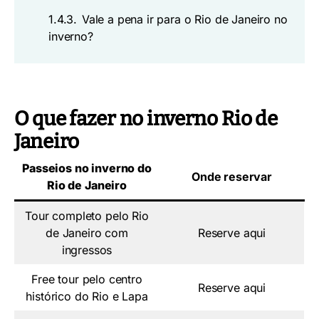
1.4.3.
Vale a pena ir para o Rio de Janeiro no
inverno?
O que fazer no inverno Rio de
Janeiro
Passeios no inverno do
Onde reservar
Rio de Janeiro
Tour completo pelo Rio
de Janeiro com
Reserve aqui
ingressos
Free tour pelo centro
Reserve aqui
histórico do Rio e Lapa