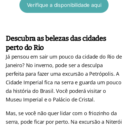
Verifique a disponibilidade aqui
Descubra as belezas das cidades
perto do Rio
Já pensou em sair um pouco da cidade do Rio de
Janeiro? No inverno, pode ser a desculpa
perfeita para fazer uma
excursão a Petrópolis.
A
Cidade Imperial fica na serra e guarda um pouco
da história do Brasil. Você poderá visitar o
Museu Imperial e o Palácio de Cristal.
Mas, se você não quer lidar com o friozinho da
serra, pode ficar por perto. Na
excursão a Niterói