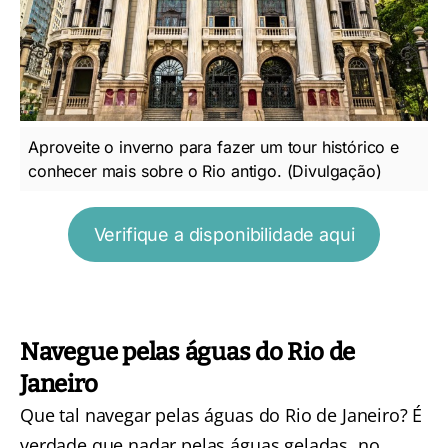
Aproveite o inverno para fazer um tour histórico e
conhecer mais sobre o Rio antigo. (Divulgação)
Verifique a disponibilidade aqui
Navegue pelas águas do Rio de
Janeiro
Que tal navegar pelas águas do Rio de Janeiro? É
verdade que nadar pelas águas geladas, no