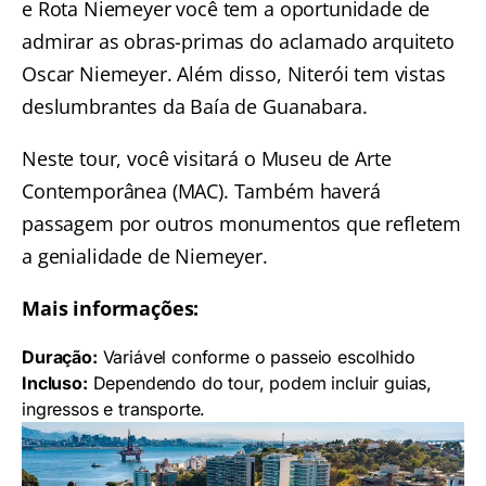
e Rota Niemeyer
você tem a oportunidade de
admirar as obras-primas do aclamado arquiteto
Oscar Niemeyer. Além disso, Niterói tem vistas
deslumbrantes da Baía de Guanabara.
Neste tour, você visitará o Museu de Arte
Contemporânea (MAC). Também haverá
passagem por outros monumentos que refletem
a genialidade de Niemeyer.
Mais informações:
Duração:
Variável conforme o passeio escolhido
Incluso:
Dependendo do tour, podem incluir guias,
ingressos e transporte.