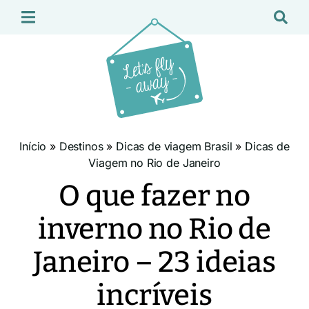
Início
»
Destinos
»
Dicas de viagem Brasil
»
Dicas de
Viagem no Rio de Janeiro
O que fazer no
inverno no Rio de
Janeiro – 23 ideias
incríveis