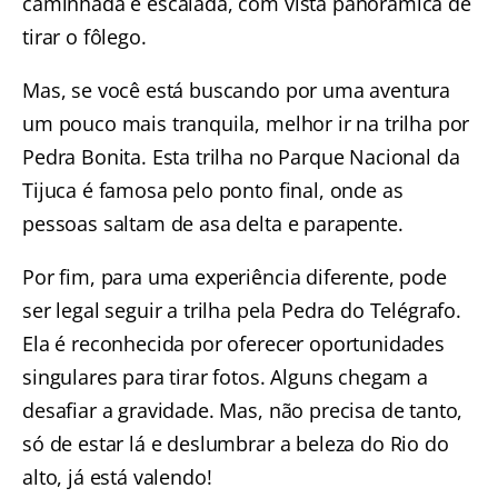
caminhada e escalada, com vista panorâmica de
tirar o fôlego.
Mas, se você está buscando por uma aventura
um pouco mais tranquila, melhor ir na
trilha por
Pedra Bonita
. Esta trilha no Parque Nacional da
Tijuca é famosa pelo ponto final, onde as
pessoas saltam de asa delta e parapente.
Por fim, para uma experiência diferente, pode
ser legal seguir a
trilha pela Pedra do Telégrafo
.
Ela é reconhecida por oferecer oportunidades
singulares para tirar fotos. Alguns chegam a
desafiar a gravidade. Mas, não precisa de tanto,
só de estar lá e deslumbrar a beleza do Rio do
alto, já está valendo!