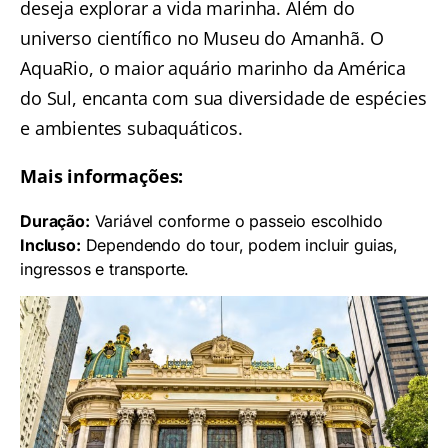
deseja explorar a vida marinha. Além do
universo científico no Museu do Amanhã. O
AquaRio
, o maior aquário marinho da América
do Sul, encanta com sua diversidade de espécies
e ambientes subaquáticos.
Mais informações:
Duração:
Variável conforme o passeio escolhido
Incluso:
Dependendo do tour, podem incluir guias,
ingressos e transporte.