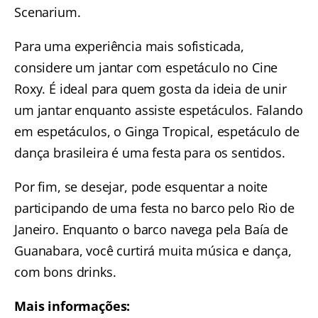
Scenarium.
Para uma experiência mais sofisticada,
considere um
jantar com espetáculo no Cine
Roxy
. É ideal para quem gosta da ideia de unir
um jantar enquanto assiste espetáculos. Falando
em espetáculos, o
Ginga Tropical, espetáculo de
dança brasileira
é uma festa para os sentidos.
Por fim, se desejar, pode esquentar a noite
participando de uma
festa no barco pelo Rio de
Janeiro.
Enquanto o barco navega pela Baía de
Guanabara, você curtirá muita música e dança,
com bons drinks.
Mais informações: