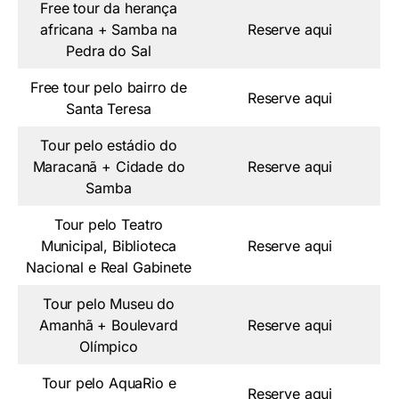
Free tour da herança
africana + Samba na
Reserve aqui
Pedra do Sal
Free tour pelo bairro de
Reserve aqui
Santa Teresa
Tour pelo estádio do
Maracanã + Cidade do
Reserve aqui
Samba
Tour pelo Teatro
Municipal, Biblioteca
Reserve aqui
Nacional e Real Gabinete
Tour pelo Museu do
Amanhã + Boulevard
Reserve aqui
Olímpico
Tour pelo AquaRio e
Reserve aqui