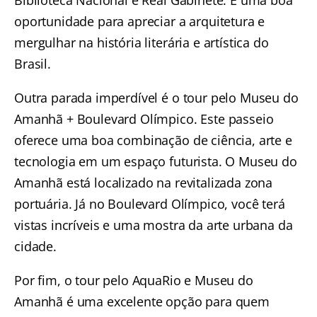
Biblioteca Nacional e Real Gabinete.
É uma boa
oportunidade para apreciar a arquitetura e
mergulhar na história literária e artística do
Brasil.
Outra parada imperdível é o
tour pelo Museu do
Amanhã + Boulevard Olímpico.
Este passeio
oferece uma boa combinação de ciência, arte e
tecnologia em um espaço futurista. O Museu do
Amanhã está localizado na revitalizada zona
portuária. Já no Boulevard Olímpico, você terá
vistas incríveis e uma mostra da arte urbana da
cidade.
Por fim, o
tour pelo AquaRio e Museu do
Amanhã
é uma excelente opção para quem