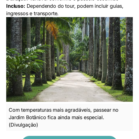
Incluso:
Dependendo do tour, podem incluir guias,
ingressos e transporte.
Com temperaturas mais agradáveis, passear no
Jardim Botânico fica ainda mais especial.
(Divulgação)