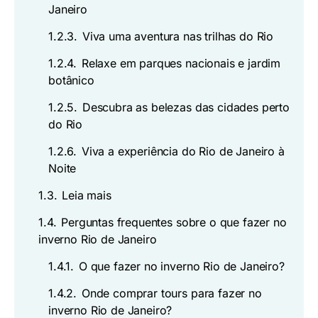
Janeiro
1.2.3.
Viva uma aventura nas trilhas do Rio
1.2.4.
Relaxe em parques nacionais e jardim
botânico
1.2.5.
Descubra as belezas das cidades perto
do Rio
1.2.6.
Viva a experiência do Rio de Janeiro à
Noite
1.3.
Leia mais
1.4.
Perguntas frequentes sobre o que fazer no
inverno Rio de Janeiro
1.4.1.
O que fazer no inverno Rio de Janeiro?
1.4.2.
Onde comprar tours para fazer no
inverno Rio de Janeiro?