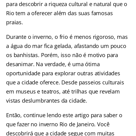
para descobrir a riqueza cultural e natural que o
Rio tem a oferecer além das suas famosas
praias.
Durante o inverno, o frio é menos rigoroso, mas
a água do mar fica gelada, afastando um pouco
os banhistas. Porém, isso não é motivo para
desanimar. Na verdade, é uma ótima
oportunidade para explorar outras atividades
que a cidade oferece. Desde passeios culturais
em museus e teatros, até trilhas que revelam
vistas deslumbrantes da cidade.
Então, continue lendo este artigo para saber o
que fazer no inverno Rio de Janeiro. Você
descobrirá que a cidade segue com muitas