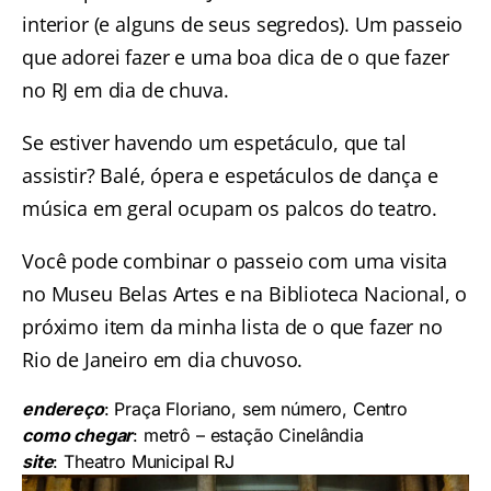
interior (e alguns de seus segredos). Um passeio
que adorei fazer e uma boa dica de o que fazer
no RJ em dia de chuva.
Se estiver havendo um espetáculo, que tal
assistir? Balé, ópera e espetáculos de dança e
música em geral ocupam os palcos do teatro.
Você pode combinar o passeio com uma visita
no Museu Belas Artes e na Biblioteca Nacional, o
próximo item da minha lista de o que fazer no
Rio de Janeiro em dia chuvoso.
endereço
: Praça Floriano, sem número, Centro
como chegar
: metrô – estação Cinelândia
site
:
Theatro Municipal RJ