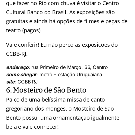
que fazer no Rio com chuva é visitar o Centro
Cultural Banco do Brasil. As exposições são
gratuitas e ainda há opções de filmes e peças de
teatro (pagos).
Vale conferir! Eu não perco as exposições do
CCBB-RJ.
endereço
: rua Primeiro de Março, 66, Centro
como chegar
: metrô – estação Uruguaiana
site
:
CCBB RJ
6. Mosteiro de São Bento
Palco de uma belíssima missa de canto
gregoriano dos monges, o Mosteiro de São
Bento possui uma ornamentação igualmente
bela e vale conhecer!