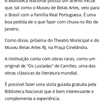
A Biblioteca Nacional possui um acervo inicial
que, tal como o Museu de Belas Artes, veio para
o Brasil com a Família Real Portuguesa. É uma
boa pedida de o que fazer com chuva no Rio de
Janeiro.
Como disse, próxima do
Theatro Municipal
e do
Museu Belas Artes RJ
, na Praça Cinelândia.
A instituição conta com obras raras, como um
original de “Os Lusíadas” de Camões, uma das
obras clássicas da literatura mundial.
É possível fazer uma
visita guiada gratuita pela
Biblioteca Nacional
que é bem interessante e
complementa a experiência.