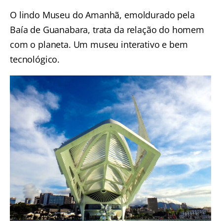
O lindo
Museu do Amanhã
, emoldurado pela
Baía de Guanabara, trata da relação do homem
com o planeta. Um museu interativo e bem
tecnológico.