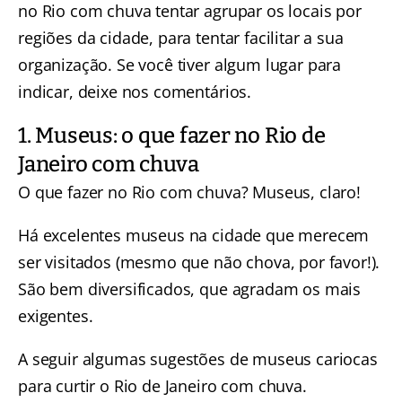
no Rio com chuva tentar agrupar os locais por
regiões da cidade, para tentar facilitar a sua
organização. Se você tiver algum lugar para
indicar, deixe nos comentários.
1. Museus: o que fazer no Rio de
Janeiro com chuva
O que fazer no Rio com chuva? Museus, claro!
Há excelentes museus na cidade que merecem
ser visitados (mesmo que não chova, por favor!).
São bem diversificados, que agradam os mais
exigentes.
A seguir algumas sugestões de museus cariocas
para curtir o Rio de Janeiro com chuva.