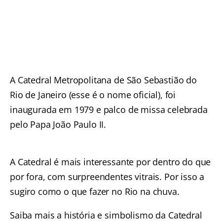
A Catedral Metropolitana de São Sebastião do
Rio de Janeiro (esse é o nome oficial), foi
inaugurada em 1979 e palco de missa celebrada
pelo Papa João Paulo II.
A Catedral é mais interessante por dentro do que
por fora, com surpreendentes vitrais. Por isso a
sugiro como o que fazer no Rio na chuva.
Saiba mais a história e simbolismo da
Catedral