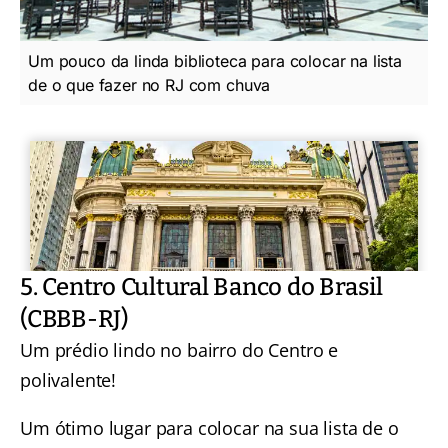
Um pouco da linda biblioteca para colocar na lista
de o que fazer no RJ com chuva
5. Centro Cultural Banco do Brasil
(CBBB-RJ)
Um prédio lindo no bairro do Centro e
polivalente!
Um ótimo lugar para colocar na sua lista de o