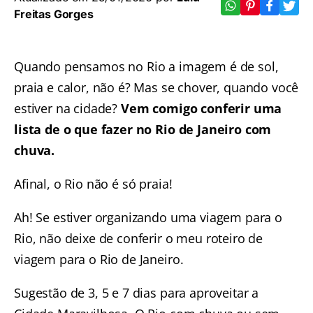
Freitas Gorges
Quando pensamos no Rio a imagem é de sol,
praia e calor, não é? Mas se chover, quando você
estiver na cidade?
Vem comigo conferir uma
lista de o que fazer no Rio de Janeiro com
chuva.
Afinal, o Rio não é só praia!
Ah! Se estiver organizando uma viagem para o
Rio, não deixe de conferir o meu
roteiro de
viagem para o Rio de Janeiro
.
Sugestão de 3, 5 e 7 dias para aproveitar a