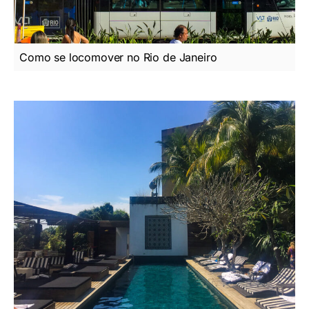
Como se locomover no Rio de Janeiro