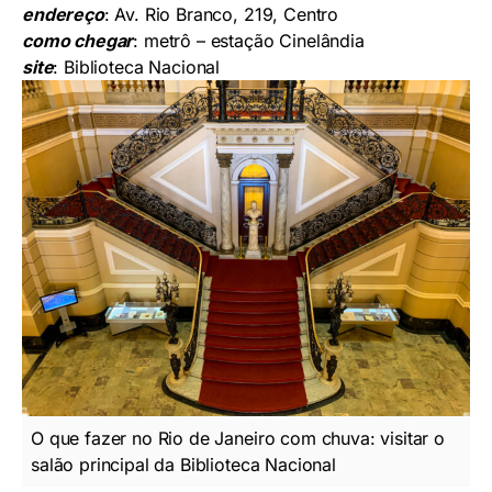
endereço
: Av. Rio Branco, 219, Centro
como chegar
: metrô – estação Cinelândia
site
:
Biblioteca Nacional
O que fazer no Rio de Janeiro com chuva: visitar o
salão principal da Biblioteca Nacional