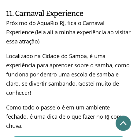
11. Carnaval Experience
Próximo do AquaRio RJ, fica o
Carnaval
Experience
(leia ali a minha experiência ao visitar
essa atração)
Localizado na Cidade do Samba, é uma
experiência para aprender sobre o samba, como
funciona por dentro uma escola de samba e,
claro, se divertir sambando. Gostei muito de
conhecer!
Como todo o passeio é em um ambiente
fechado, é uma dica de o que fazer no RJ com
chuva.