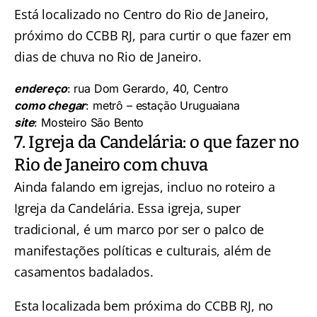
Está localizado no Centro do Rio de Janeiro,
próximo do CCBB RJ, para curtir o que fazer em
dias de chuva no Rio de Janeiro.
endereço
: rua Dom Gerardo, 40, Centro
como chegar
: metrô – estação Uruguaiana
site
:
Mosteiro São Bento
7. Igreja da Candelária: o que fazer no
Rio de Janeiro com chuva
Ainda falando em igrejas, incluo no roteiro a
Igreja da Candelária. Essa igreja, super
tradicional, é um marco por ser o palco de
manifestações políticas e culturais, além de
casamentos badalados.
Esta localizada bem próxima do CCBB RJ, no