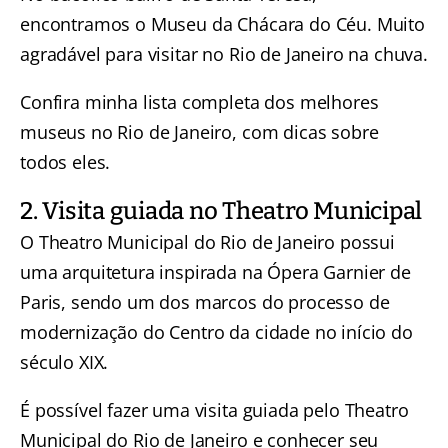
encontramos o
Museu da Chácara do Céu
. Muito
agradável para visitar no Rio de Janeiro na chuva.
Confira minha lista completa dos
melhores
museus no Rio de Janeiro
, com dicas sobre
todos eles.
2. Visita guiada no Theatro Municipal
O Theatro Municipal do Rio de Janeiro possui
uma arquitetura inspirada na Ópera Garnier de
Paris, sendo um dos marcos do processo de
modernização do Centro da cidade no início do
século XIX.
É possível fazer uma
visita guiada pelo Theatro
Municipal do Rio de Janeiro
e conhecer seu