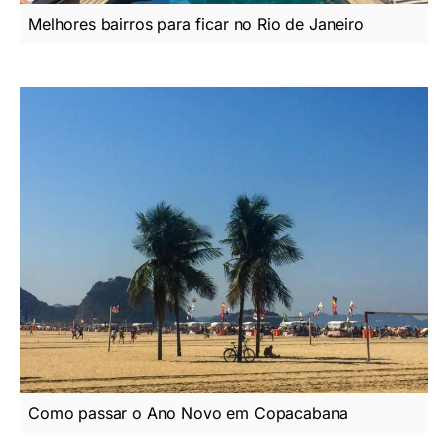
Melhores bairros para ficar no Rio de Janeiro
Como passar o Ano Novo em Copacabana