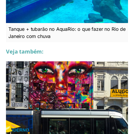
Tanque + tubarão no AquaRio: o que fazer no Rio de
Janeiro com chuva
Veja também: