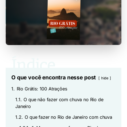
O que você encontra nesse post
hide
1.
Rio Grátis: 100 Atrações
1.1.
O que não fazer com chuva no Rio de
Janeiro
1.2.
O que fazer no Rio de Janeiro com chuva