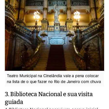
Teatro Municipal na Cinelândia vale a pena colocar
na lista de o que fazer no Rio de Janeiro com chuva
3. Biblioteca Nacional e sua visita
guiada