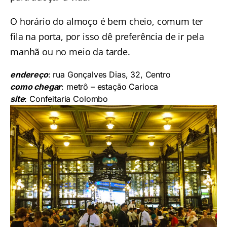
O horário do almoço é bem cheio, comum ter
fila na porta, por isso dê preferência de ir pela
manhã ou no meio da tarde.
endereço
: rua Gonçalves Dias, 32, Centro
como chegar
: metrô – estação Carioca
site
:
Confeitaria Colombo