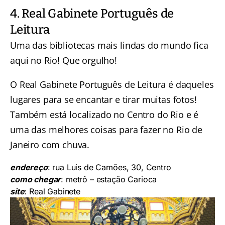
4. Real Gabinete Português de
Leitura
Uma das
bibliotecas mais lindas do mundo
fica
aqui no Rio! Que orgulho!
O
Real Gabinete Português de Leitura
é daqueles
lugares para se encantar e tirar muitas fotos!
Também está localizado no Centro do Rio e é
uma das melhores coisas para fazer no Rio de
Janeiro com chuva.
endereço
: rua Luis de Camões, 30, Centro
como chegar
: metrô – estação Carioca
site
:
Real Gabinete