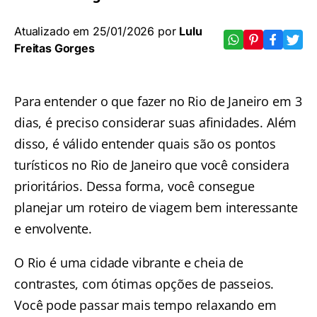
Atualizado em 25/01/2026 por
Lulu
Freitas Gorges
Para entender
o que fazer no Rio de Janeiro
em 3
dias, é preciso considerar suas afinidades. Além
disso, é válido entender quais são os
pontos
turísticos no Rio de Janeiro
que você considera
prioritários. Dessa forma, você consegue
planejar um roteiro de viagem bem interessante
e envolvente
.
O Rio é uma cidade vibrante e cheia de
contrastes, com ótimas opções de passeios.
Você pode passar mais tempo relaxando em