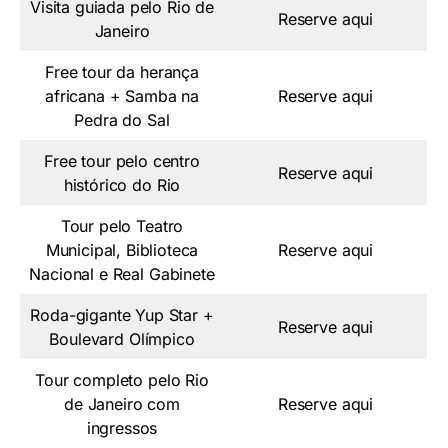
Visita guiada pelo Rio de
Reserve aqui
Janeiro
Free tour da herança
africana + Samba na
Reserve aqui
Pedra do Sal
Free tour pelo centro
Reserve aqui
histórico do Rio
Tour pelo Teatro
Municipal, Biblioteca
Reserve a
qui
Nacional e Real Gabinete
Roda-gigante Yup Star +
Reserve aqui
Boulevard Olímpico
Tour completo pelo Rio
de Janeiro com
Reserve aqui
ingressos