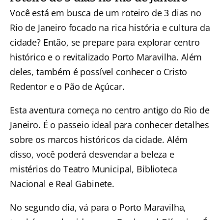
Você está em busca de um roteiro de 3 dias no
Rio de Janeiro focado na rica história e cultura da
cidade? Então, se prepare para explorar centro
histórico e o revitalizado Porto Maravilha. Além
deles, também é possível conhecer o
Cristo
Redentor e o Pão de Açúcar
.
Esta aventura
começa no centro antigo do Rio de
Janeiro
. É o passeio ideal para conhecer detalhes
sobre os marcos históricos da cidade. Além
disso, você poderá desvendar
a beleza e
mistérios do Teatro Municipal, Biblioteca
Nacional e Real Gabinete
.
No segundo dia, vá para o Porto Maravilha,