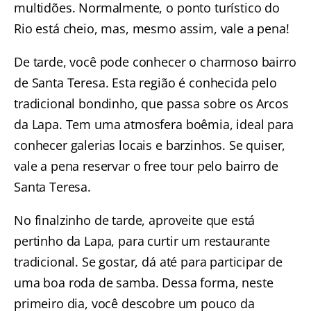
multidões. Normalmente, o ponto turístico do
Rio está cheio, mas, mesmo assim, vale a pena!
De tarde, você pode conhecer
o charmoso bairro
de Santa Teresa
. Esta região é conhecida pelo
tradicional bondinho, que passa sobre os Arcos
da Lapa. Tem uma atmosfera boêmia, ideal para
conhecer galerias locais e barzinhos. Se quiser,
vale a pena reservar o
free tour pelo bairro de
Santa Teresa.
No finalzinho de tarde,
aproveite que está
pertinho da Lapa, para curtir um restaurante
tradicional
. Se gostar, dá até para participar de
uma boa roda de samba. Dessa forma, neste
primeiro dia, você descobre um pouco da