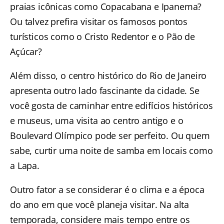
praias icônicas como Copacabana e Ipanema?
Ou talvez prefira visitar os famosos pontos
turísticos como o
Cristo Redentor
e o
Pão de
Açúcar
?
Além disso, o
centro histórico do Rio de Janeiro
apresenta outro lado fascinante da cidade. Se
você gosta de caminhar entre edifícios históricos
e museus, uma visita ao centro antigo e o
Boulevard Olímpico
pode ser perfeito. Ou quem
sabe,
curtir uma noite de samba em locais como
a Lapa
.
Outro fator a se considerar é o clima e a época
do ano em que você planeja visitar. Na alta
temporada, considere mais tempo entre os