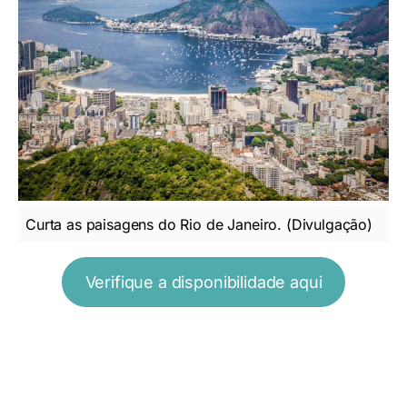
Curta as paisagens do Rio de Janeiro. (Divulgação)
Verifique a disponibilidade aqui