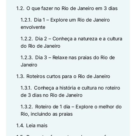
1.2.
O que fazer no Rio de Janeiro em 3 dias
1.2.1.
Dia 1 – Explore um Rio de Janeiro
envolvente
1.2.2.
Dia 2 – Conheça a natureza e a cultura
do Rio de Janeiro
1.2.3.
Dia 3 – Relaxe nas praias do Rio de
Janeiro
1.3.
Roteiros curtos para o Rio de Janeiro
1.3.1.
Conheça a história e cultura no roteiro
de 3 dias no Rio de Janeiro
1.3.2.
Roteiro de 1 dia – Explore o melhor do
Rio, incluindo as praias
1.4.
Leia mais