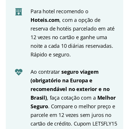
Para hotel recomendo o
Hoteis.com
, com a opção de
reserva de hotéis parcelado em até
12 vezes no cartão e ganhe uma
noite a cada 10 diárias reservadas.
Rápido e seguro.
Ao contratar
seguro viagem
(obrigatório na Europa e
recomendável no exterior e no
Brasil)
, faça cotação com a
Melhor
Seguro
. Compare o melhor preço e
parcele em 12 vezes sem juros no
cartão de crédito. Cupom LETSFLY15