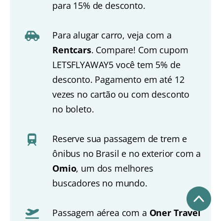
para 15% de desconto.
Para alugar carro, veja com a
Rentcars
. Compare! Com cupom
LETSFLYAWAY5 você tem 5% de
desconto. Pagamento em até 12
vezes no cartão ou com desconto
no boleto.
Reserve sua passagem de trem e
ônibus no Brasil e no exterior com a
Omio
, um dos melhores
buscadores no mundo.
Passagem aérea com a
Oner Travel