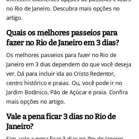
no Rio de Janeiro.
Descubra mais opções no
artigo.
Quais os melhores passeios para
fazer no Rio de Janeiro em 3 dias?
Os melhores passeios para fazer no Rio de
Janeiro em 3 dias dependem do que você deseja
ver. Dá para incluir ida ao Cristo Redentor,
centro histórico e praias. Ou, você pode ir no
Jardim Botânico, Pão de Açúcar e praia.
Confira
mais opções no artigo.
Vale a pena ficar 3 dias no Rio de
Janeiro?
Sim, vale a pena ficar 3 dias no Rio de Janeiro.