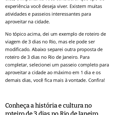
experiência você deseja viver. Existem muitas
atividades e passeios interessantes para
aproveitar na cidade.
No tópico acima, dei um exemplo de roteiro de
viagem de 3 dias no Rio, mas ele pode ser
modificado. Abaixo separei outra proposta de
roteiro de 3 dias no Rio de Janeiro. Para
completar, selecionei um passeio completo para
aproveitar a cidade ao máximo em 1 dia e os
demais dias, você fica mais à vontade. Confira!
Conheça a história e cultura no
roteiro de 3 dias no Rio de Janeiro