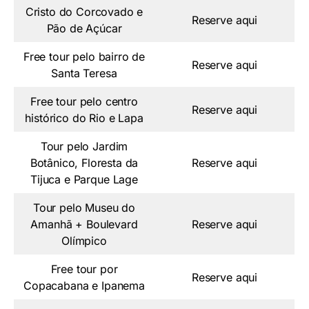
Cristo do Corcovado e
Reserve aqui
Pão de Açúcar
Free tour pelo bairro de
Reserve aqui
Santa Teresa
Free tour pelo centro
Reserve aqui
histórico do Rio e Lapa
Tour pelo Jardim
Botânico, Floresta da
Reserve aqui
Tijuca e Parque Lage
Tour pelo Museu do
Amanhã + Boulevard
Reserve aqui
Olímpico
Free tour por
Reserve aqui
Copacabana e Ipanema