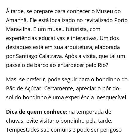
À tarde, se prepare para conhecer o
Museu do
Amanhã
. Ele está localizado no revitalizado Porto
Maravilha. É um museu futurista, com
experiências educativas e interativas. Um dos
destaques está em sua arquitetura, elaborada
por Santiago Calatrava. Após a visita, que tal um
passeio de barco ao entardecer pelo Rio
?
Mas, se preferir, pode
seguir para o bondinho do
Pão de Açúcar
. Certamente, apreciar o pôr-do-
sol do bondinho é uma experiência inesquecível.
Dica de quem conhece:
na temporada de
chuvas, evite visitar o bondinho pela tarde.
Tempestades são comuns e pode ser perigoso