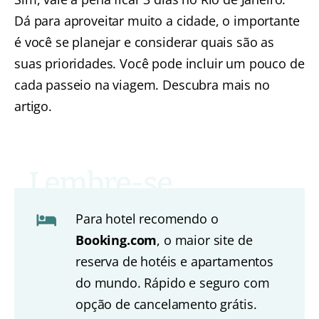
Dá para aproveitar muito a cidade, o importante
é você se planejar e considerar quais são as
suas prioridades. Você pode incluir um pouco de
cada passeio na viagem.
Descubra mais no
artigo.
Para hotel recomendo o
Booking.com
, o maior site de
reserva de hotéis e apartamentos
do mundo. Rápido e seguro com
opção de cancelamento grátis.