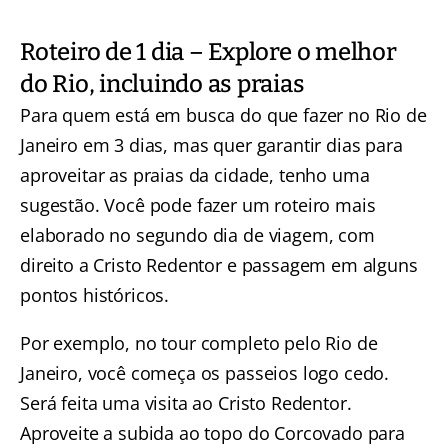
Roteiro de 1 dia – Explore o melhor
do Rio, incluindo as praias
Para quem está em busca do que fazer no Rio de
Janeiro em 3 dias, mas quer garantir dias para
aproveitar as praias da cidade, tenho uma
sugestão. Você pode fazer um roteiro mais
elaborado no segundo dia de viagem, com
direito a Cristo Redentor e passagem em alguns
pontos históricos.
Por exemplo, no
tour completo pelo Rio de
Janeiro
, você começa os passeios logo cedo.
Será feita uma visita ao Cristo Redentor.
Aproveite a subida ao topo do Corcovado para