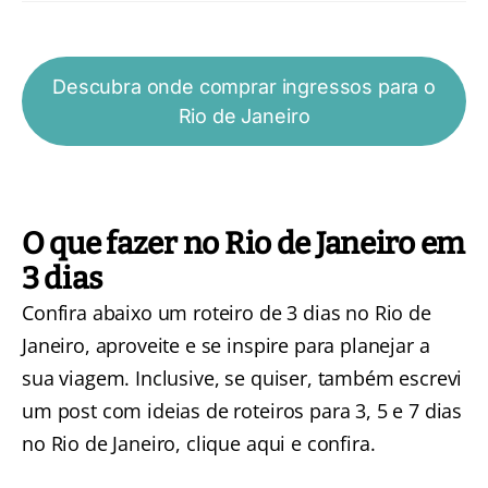
Descubra onde comprar ingressos para o
Rio de Janeiro
O que fazer no Rio de Janeiro em
3 dias
Confira abaixo um roteiro de 3 dias no Rio de
Janeiro, aproveite e se inspire para planejar a
sua viagem. Inclusive, se quiser, também escrevi
um post com ideias de
roteiros para 3, 5 e 7 dias
no Rio de Janeiro, clique aqui e confira
.