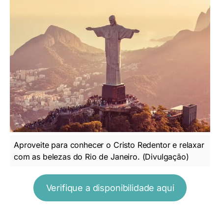
Aproveite para conhecer o Cristo Redentor e relaxar
com as belezas do Rio de Janeiro. (Divulgação)
Verifique a disponibilidade aqui