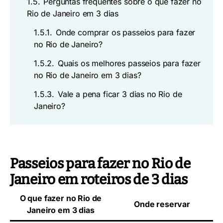
1.5.
Perguntas frequentes sobre o que fazer no
Rio de Janeiro em 3 dias
1.5.1.
Onde comprar os passeios para fazer
no Rio de Janeiro?
1.5.2.
Quais os melhores passeios para fazer
no Rio de Janeiro em 3 dias?
1.5.3.
Vale a pena ficar 3 dias no Rio de
Janeiro?
Passeios para fazer no Rio de
Janeiro em roteiros de 3 dias
O que fazer no Rio de
Onde reservar
Janeiro em 3 dias