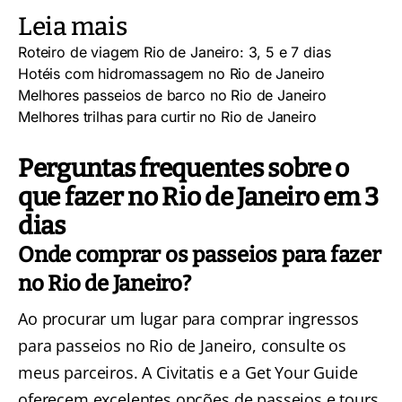
Leia mais
Roteiro de viagem Rio de Janeiro: 3, 5 e 7 dias
Hotéis com hidromassagem no Rio de Janeiro
Melhores passeios de barco no Rio de Janeiro
Melhores trilhas para curtir no Rio de Janeiro
Perguntas frequentes sobre o
que fazer no Rio de Janeiro em 3
dias
Onde comprar os passeios para fazer
no Rio de Janeiro?
Ao procurar um lugar para comprar ingressos
para passeios no Rio de Janeiro, consulte os
meus parceiros. A
Civitatis
e a
Get Your Guide
oferecem excelentes opções de passeios e tours