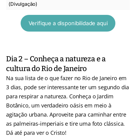
(Divulgação)
Verifique a disponibilidade aqui
Dia 2 – Conheça a natureza e a
cultura do Rio de Janeiro
Na sua lista de o que fazer no Rio de Janeiro em
3 dias, pode ser interessante ter um segundo dia
para respirar a natureza.
Conheça o Jardim
Botânico, um verdadeiro oásis em meio à
agitação urbana
. Aproveite para caminhar entre
as palmeiras-imperiais e tire uma foto clássica.
Dá até para ver o Cristo!