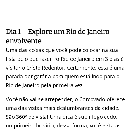
Dia 1 – Explore um Rio de Janeiro
envolvente
Uma das coisas que você pode colocar na sua
lista de o que fazer no Rio de Janeiro em 3 dias é
visitar o Cristo Redentor
. Certamente, esta é uma
parada obrigatória para quem está indo para o
Rio de Janeiro pela primeira vez.
Você não vai se arrepender, o Corcovado oferece
uma das vistas mais deslumbrantes da cidade.
São 360º de vista! Uma dica é subir logo cedo,
no primeiro horário, dessa forma, você evita as