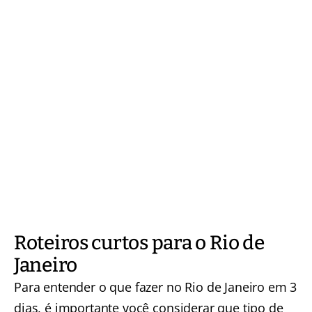
Roteiros curtos para o Rio de
Janeiro
Para entender o que fazer no Rio de Janeiro em 3
dias, é importante você considerar que tipo de