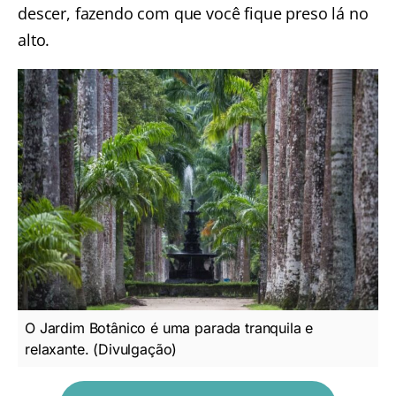
descer, fazendo com que você fique preso lá no
alto.
O Jardim Botânico é uma parada tranquila e
relaxante. (Divulgação)