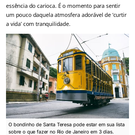
essência do carioca. É o momento para sentir
um pouco daquela atmosfera adorável de ‘curtir
a vida’ com tranquilidade.
O bondinho de Santa Teresa pode estar em sua lista
sobre o que fazer no Rio de Janeiro em 3 dias.