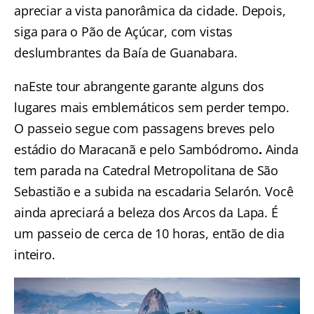
apreciar a vista panorâmica da cidade. Depois,
siga para o Pão de Açúcar, com vistas
deslumbrantes da Baía de Guanabara.
naEste tour abrangente garante alguns dos
lugares mais emblemáticos sem perder tempo.
O passeio segue com passagens breves pelo
estádio do
Maracanã
e pelo Sambódromo
.
Ainda
tem parada na
Catedral Metropolitana de São
Sebastião e a subida na escadaria Selarón
. Você
ainda apreciará a beleza dos Arcos da Lapa. É
um passeio de cerca de 10 horas, então de dia
inteiro.