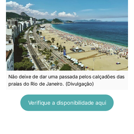
Não deixe de dar uma passada pelos calçadões das
praias do Rio de Janeiro. (Divulgação)
Verifique a disponibilidade aqui