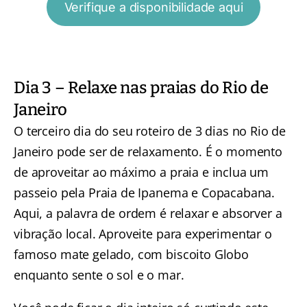
Verifique a disponibilidade aqui
Dia 3 – Relaxe nas praias do Rio de
Janeiro
O terceiro dia do seu roteiro de 3 dias no Rio de
Janeiro pode ser de relaxamento. É o momento
de aproveitar ao máximo a praia e inclua um
passeio pela
Praia de Ipanema e Copacabana
.
Aqui, a palavra de ordem é relaxar e absorver a
vibração local. Aproveite para experimentar o
famoso mate gelado, com biscoito Globo
enquanto sente o sol e o mar.