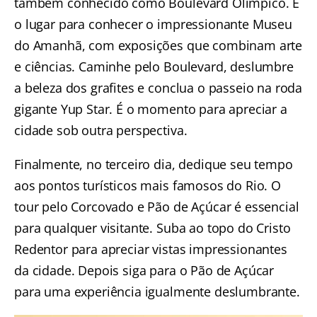
também conhecido como Boulevard Olímpico. É
o lugar para conhecer o impressionante
Museu
do Amanhã
, com exposições que combinam arte
e ciências. Caminhe pelo Boulevard, deslumbre
a beleza dos grafites e conclua o passeio na
roda
gigante Yup Star.
É o momento para apreciar a
cidade sob outra perspectiva.
Finalmente, no terceiro dia, dedique seu tempo
aos pontos turísticos mais famosos do Rio. O
tour pelo Corcovado e Pão de Açúcar
é essencial
para qualquer visitante. Suba ao topo do Cristo
Redentor para apreciar vistas impressionantes
da cidade. Depois siga para o Pão de Açúcar
para uma experiência igualmente deslumbrante.