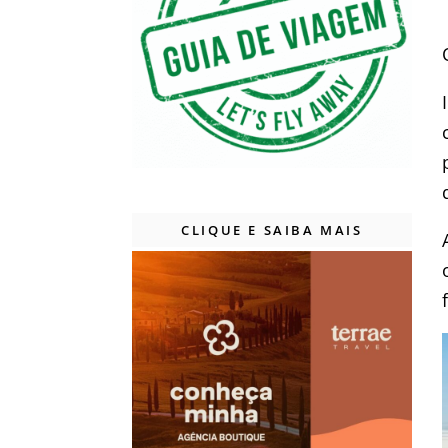
CLIQUE E SAIBA MAIS