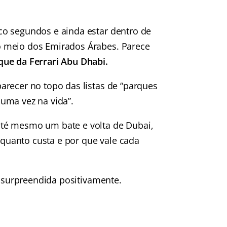
co segundos e ainda estar dentro de
o meio dos Emirados Árabes. Parece
que da Ferrari Abu Dhabi.
arecer no topo das listas de “parques
uma vez na vida”.
té mesmo um bate e volta de Dubai,
, quanto custa e por que vale cada
i surpreendida positivamente.