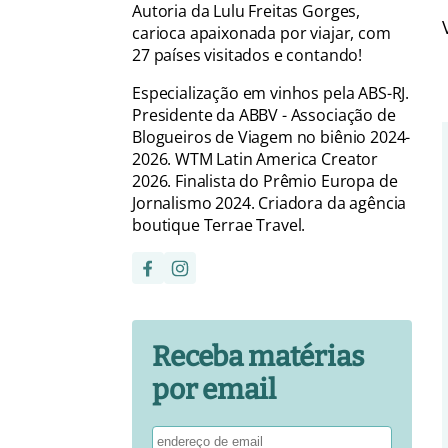
Autoria da Lulu Freitas Gorges,
carioca apaixonada por viajar, com
27 países visitados e contando!
Especialização em vinhos pela ABS-RJ.
Presidente da ABBV - Associação de
Blogueiros de Viagem no biênio 2024-
2026. WTM Latin America Creator
2026. Finalista do Prêmio Europa de
Jornalismo 2024. Criadora da agência
boutique Terrae Travel.
Receba matérias
por email