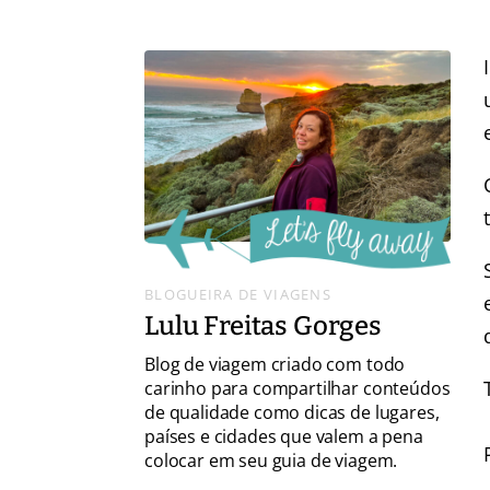
BLOGUEIRA DE VIAGENS
Lulu Freitas Gorges
Blog de viagem criado com todo
carinho para compartilhar conteúdos
de qualidade como dicas de lugares,
países e cidades que valem a pena
colocar em seu guia de viagem.