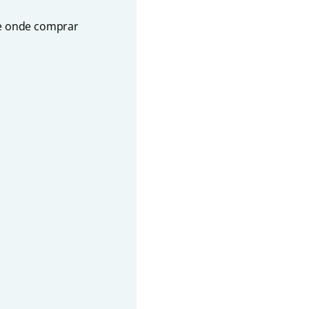
 e onde comprar