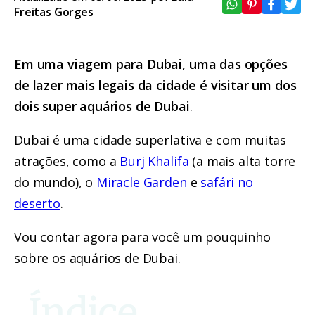
Freitas Gorges
Em uma viagem para Dubai, uma das opções
de lazer mais legais da cidade é visitar um dos
dois super aquários de Dubai
.
Dubai é uma cidade superlativa e com muitas
atrações, como a
Burj Khalifa
(a mais alta torre
do mundo), o
Miracle Garden
e
safári no
deserto
.
Vou contar agora para você um pouquinho
sobre os aquários de Dubai.