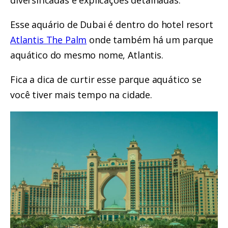
diversificadas e explicações detalhadas.
Esse aquário de Dubai é dentro do hotel resort
Atlantis The Palm
onde também há um parque
aquático do mesmo nome, Atlantis.
Fica a dica de curtir esse parque aquático se
você tiver mais tempo na cidade.