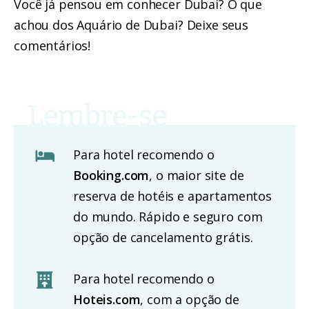
Você já pensou em conhecer Dubai? O que
achou dos Aquário de Dubai? Deixe seus
comentários!
Para hotel recomendo o
Booking.com
, o maior site de
reserva de hotéis e apartamentos
do mundo. Rápido e seguro com
opção de cancelamento grátis.
Para hotel recomendo o
Hoteis.com
, com a opção de