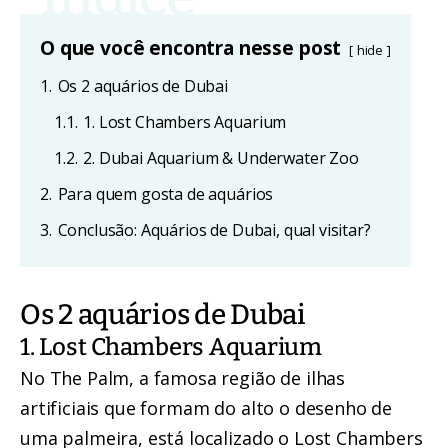
O que você encontra nesse post
hide
1.
Os 2 aquários de Dubai
1.1.
1. Lost Chambers Aquarium
1.2.
2. Dubai Aquarium & Underwater Zoo
2.
Para quem gosta de aquários
3.
Conclusão: Aquários de Dubai, qual visitar?
Os 2 aquários de Dubai
1. Lost Chambers Aquarium
No The Palm, a famosa região de ilhas
artificiais que formam do alto o desenho de
uma palmeira, está localizado o Lost Chambers