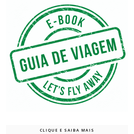
CLIQUE E SAIBA MAIS