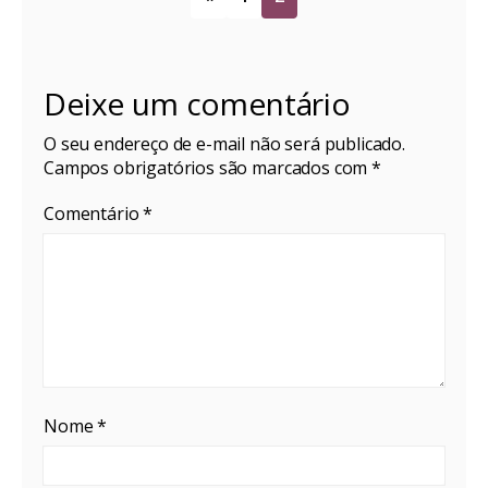
Deixe um comentário
O seu endereço de e-mail não será publicado.
Campos obrigatórios são marcados com
*
Comentário
*
Nome
*