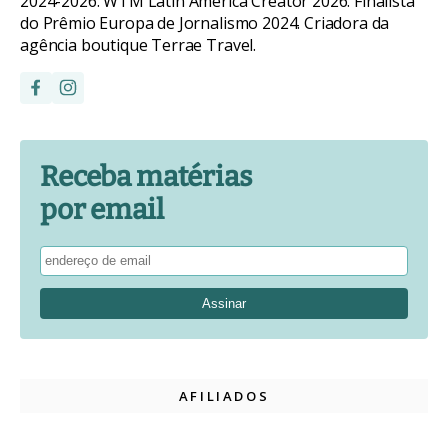
2024-2026. WTM Latin America Creator 2026. Finalista
do Prêmio Europa de Jornalismo 2024. Criadora da
agência boutique Terrae Travel.
Receba matérias
por email
AFILIADOS