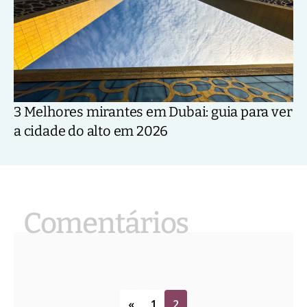
3 Melhores mirantes em Dubai: guia para ver
a cidade do alto em 2026
«
1
2