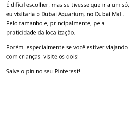
É difícil escolher, mas se tivesse que ir a um só,
eu visitaria o Dubai Aquarium, no Dubai Mall.
Pelo tamanho e, principalmente, pela
praticidade da localização.
Porém, especialmente se você estiver viajando
com crianças, visite os dois!
Salve o pin no seu Pinterest!