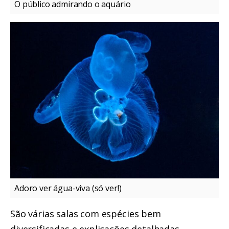
O público admirando o aquário
Adoro ver água-viva (só ver!)
São várias salas com espécies bem