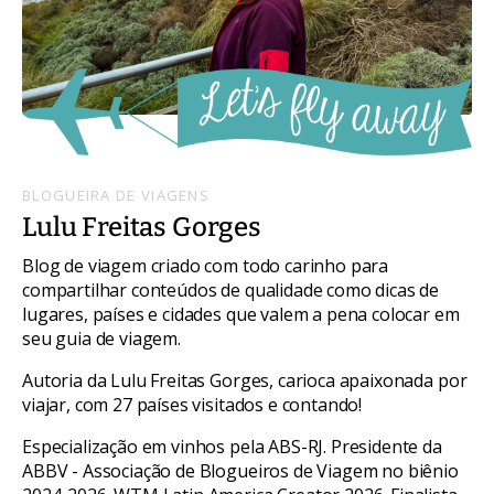
BLOGUEIRA DE VIAGENS
Lulu Freitas Gorges
Blog de viagem criado com todo carinho para
compartilhar conteúdos de qualidade como dicas de
lugares, países e cidades que valem a pena colocar em
seu guia de viagem.
Autoria da Lulu Freitas Gorges, carioca apaixonada por
viajar, com 27 países visitados e contando!
Especialização em vinhos pela ABS-RJ. Presidente da
ABBV - Associação de Blogueiros de Viagem no biênio