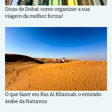
Dicas de Dubai: como organizar a sua
viagem da melhor forma!
O que fazer em Ras Al Khaimah: o emirado
árabe da Natureza