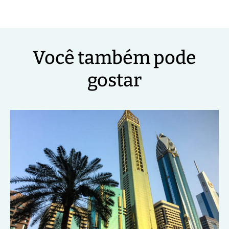
Você também pode
gostar