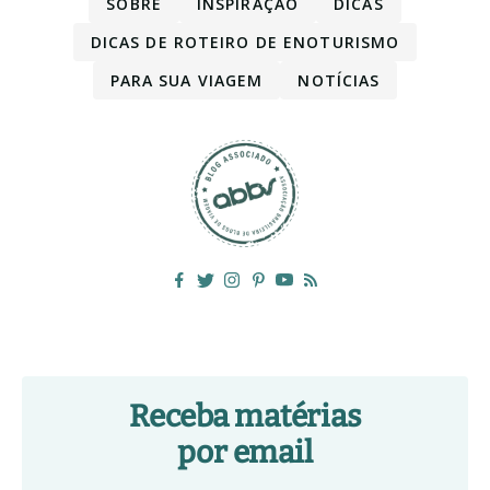
SOBRE
INSPIRAÇÃO
DICAS
DICAS DE ROTEIRO DE ENOTURISMO
PARA SUA VIAGEM
NOTÍCIAS
Receba matérias
por email