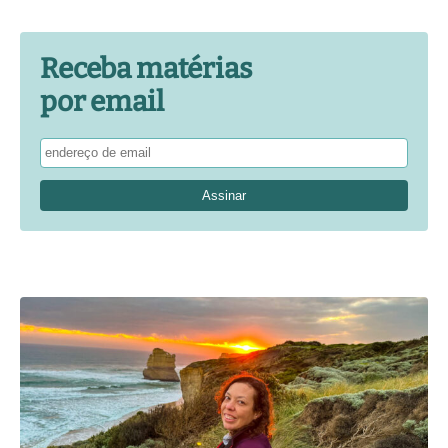
Receba matérias
por email