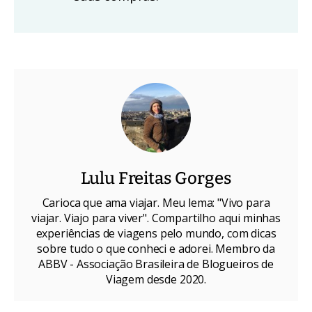
Lulu Freitas Gorges
Carioca que ama viajar. Meu lema: "Vivo para
viajar. Viajo para viver". Compartilho aqui minhas
experiências de viagens pelo mundo, com dicas
sobre tudo o que conheci e adorei. Membro da
ABBV - Associação Brasileira de Blogueiros de
Viagem desde 2020.