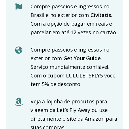
Compre passeios e ingressos no
Brasil e no exterior com
Civitatis
.
Com a opção de pagar em reais e
parcelar em até 12 vezes no cartão.
Compre passeios e ingressos no
exterior com
Get Your Guide
.
Serviço mundialmente confiável.
Com o cupom LULULETSFLY5 você
tem 5% de desconto.
Veja a lojinha de produtos para
viagem da Let’s Fly Away ou use
diretamente o site da Amazon para
suas compras.