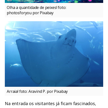
Olha a quantidade de peixes! foto:
photosforyou por Pixabay
Arraia! foto: Aravind P. por Pixabay
Na entrada os visitantes já ficam fascinados,