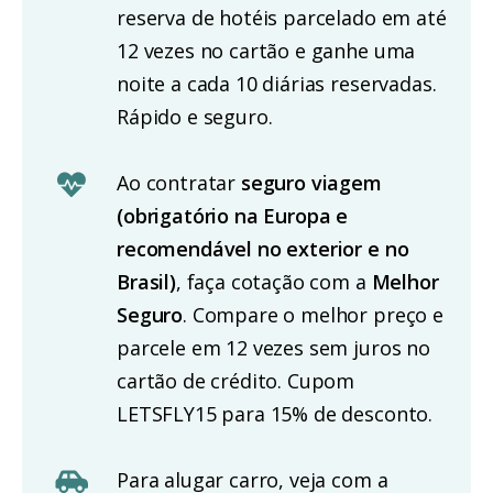
reserva de hotéis parcelado em até
12 vezes no cartão e ganhe uma
noite a cada 10 diárias reservadas.
Rápido e seguro.
Ao contratar
seguro viagem
(obrigatório na Europa e
recomendável no exterior e no
Brasil)
, faça cotação com a
Melhor
Seguro
. Compare o melhor preço e
parcele em 12 vezes sem juros no
cartão de crédito. Cupom
LETSFLY15 para 15% de desconto.
Para alugar carro, veja com a