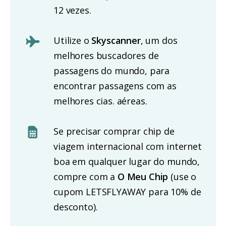
12 vezes.
Utilize o
Skyscanner
, um dos
melhores buscadores de
passagens do mundo, para
encontrar passagens com as
melhores cias. aéreas.
Se precisar comprar chip de
viagem internacional com internet
boa em qualquer lugar do mundo,
compre com a
O Meu Chip
(use o
cupom LETSFLYAWAY para 10% de
desconto).