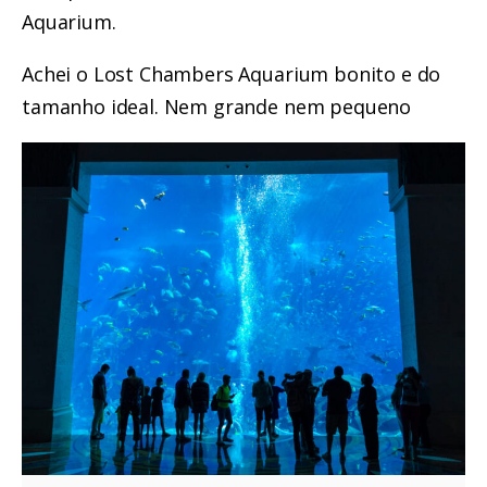
Aquarium.
Achei o Lost Chambers Aquarium bonito e do
tamanho ideal. Nem grande nem pequeno