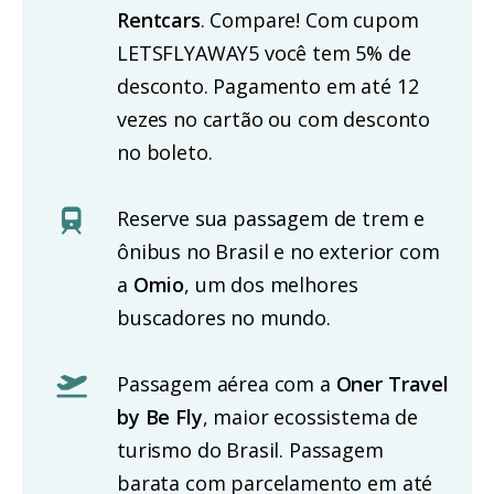
Rentcars
. Compare! Com cupom
LETSFLYAWAY5 você tem 5% de
desconto. Pagamento em até 12
vezes no cartão ou com desconto
no boleto.
Reserve sua passagem de trem e
ônibus no Brasil e no exterior com
a
Omio
, um dos melhores
buscadores no mundo.
Passagem aérea com a
Oner Travel
by Be Fly
, maior ecossistema de
turismo do Brasil. Passagem
barata com parcelamento em até