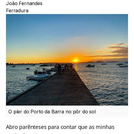
João Fernandes
Ferradura
O píer do Porto da Barra no pôr do sol
Abro parênteses para contar que as minhas