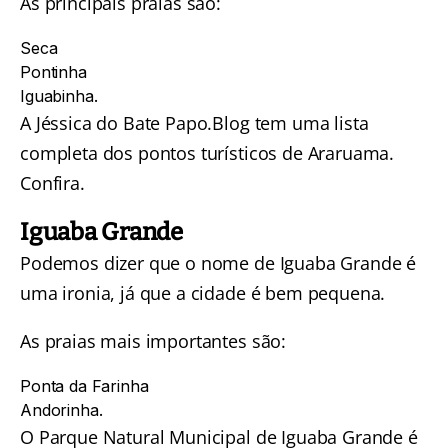
As principais praias são:
Seca
Pontinha
Iguabinha.
A Jéssica do Bate Papo.Blog tem uma lista
completa dos
pontos turísticos de Araruama
.
Confira.
Iguaba Grande
Podemos dizer que o nome de Iguaba Grande é
uma ironia, já que a cidade é bem pequena.
As praias mais importantes são:
Ponta da Farinha
Andorinha.
O Parque Natural Municipal de Iguaba Grande é