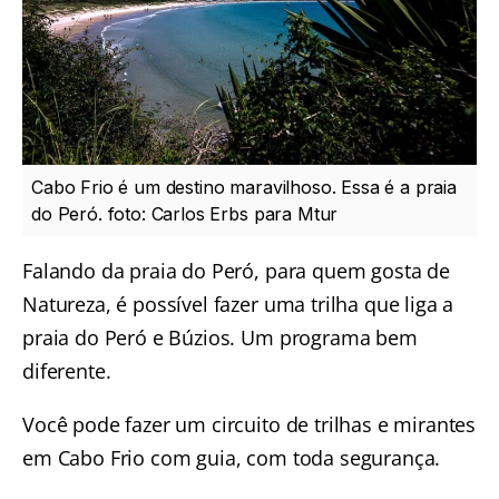
Cabo Frio é um destino maravilhoso. Essa é a praia
do Peró. foto: Carlos Erbs para Mtur
Falando da praia do Peró, para quem gosta de
Natureza, é possível fazer uma
trilha que liga a
praia do Peró e Búzios
. Um programa bem
diferente.
Você pode fazer um circuito de
trilhas e mirantes
em Cabo Frio
com guia, com toda segurança.