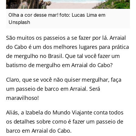
Olha a cor desse mar! foto: Lucas Lima em
Unsplash
São muitos os passeios a se fazer por lá. Arraial
do Cabo é um dos melhores lugares para prática
de mergulho no Brasil. Que tal você fazer um
batismo de mergulho em Arraial do Cabo
?
Claro, que se você não quiser mergulhar, faça
um
passeio de barco em Arraial
. Será
maravilhoso!
Aliás, a Izabela do Mundo Viajante conta todos
os detalhes sobre como é fazer um
passeio de
barco em Arraial do Cabo
.