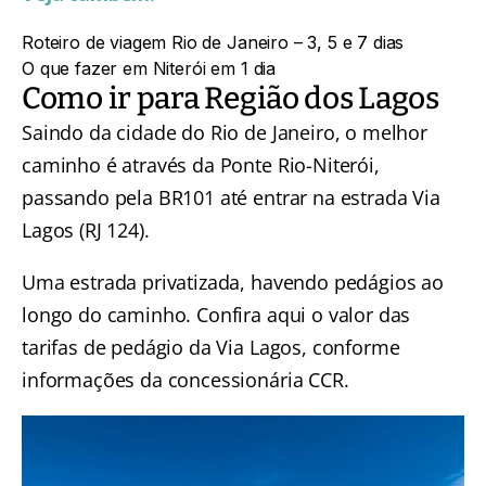
Roteiro de viagem Rio de Janeiro – 3, 5 e 7 dias
O que fazer em Niterói em 1 dia
Como ir para Região dos Lagos
Saindo da cidade do Rio de Janeiro, o melhor
caminho é através da Ponte Rio-Niterói,
passando pela BR101 até entrar na estrada Via
Lagos (RJ 124).
Uma estrada privatizada, havendo pedágios ao
longo do caminho.
Confira aqui o valor das
tarifas de pedágio da Via Lagos
, conforme
informações da concessionária CCR.