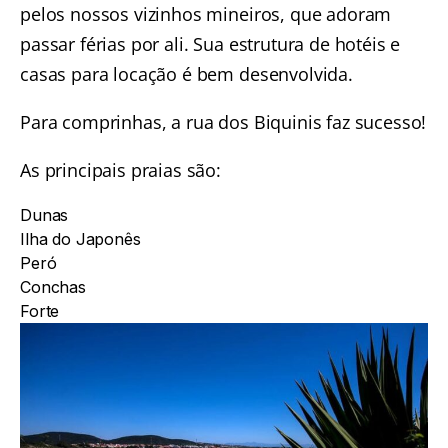
pelos nossos vizinhos mineiros, que adoram
passar férias por ali. Sua estrutura de hotéis e
casas para locação é bem desenvolvida.
Para comprinhas, a rua dos Biquinis faz sucesso!
As principais praias são:
Dunas
Ilha do Japonês
Peró
Conchas
Forte