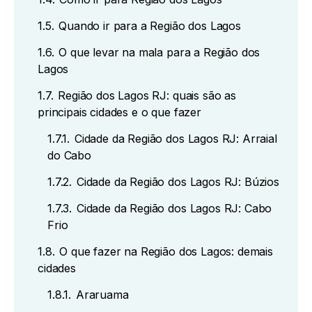
1.5.
Quando ir para a Região dos Lagos
1.6.
O que levar na mala para a Região dos
Lagos
1.7.
Região dos Lagos RJ: quais são as
principais cidades e o que fazer
1.7.1.
Cidade da Região dos Lagos RJ: Arraial
do Cabo
1.7.2.
Cidade da Região dos Lagos RJ: Búzios
1.7.3.
Cidade da Região dos Lagos RJ: Cabo
Frio
1.8.
O que fazer na Região dos Lagos: demais
cidades
1.8.1.
Araruama