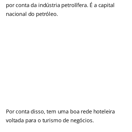
por conta da indústria petrolífera. É a capital
nacional do petróleo.
Por conta disso, tem uma boa rede hoteleira
voltada para o turismo de negócios.