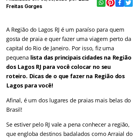
Freitas Gorges
A Região do Lagos RJ é um paraíso para quem
gosta de praia e quer fazer uma viagem perto da
capital do Rio de Janeiro. Por isso, fiz uma
pequena
lista das principais cidades na Região
dos Lagos RJ para você colocar no seu
roteiro. Dicas de o que fazer na Região dos
Lagos para você!
Afinal, é um dos lugares de praias mais belas do
Brasil!
Se estiver pelo RJ vale a pena conhecer a região,
que engloba destinos badalados como
Arraial do