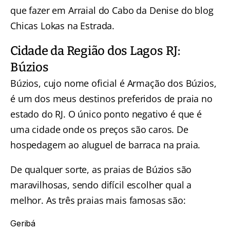
que fazer em Arraial do Cabo
da Denise do blog
Chicas Lokas na Estrada.
Cidade da Região dos Lagos RJ:
Búzios
Búzios, cujo nome oficial é Armação dos Búzios,
é um dos meus destinos preferidos de praia no
estado do RJ. O único ponto negativo é que é
uma cidade onde os preços são caros. De
hospedagem ao aluguel de barraca na praia.
De qualquer sorte, as
praias de Búzios
são
maravilhosas, sendo difícil escolher qual a
melhor. As três praias mais famosas são:
Geribá