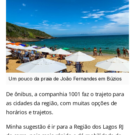
Um pouco da praia de João Fernandes em Búzios
De ônibus, a companhia 1001 faz o trajeto para
as cidades da região, com muitas opções de
horários e trajetos.
Minha sugestão é ir para a Região dos Lagos RJ