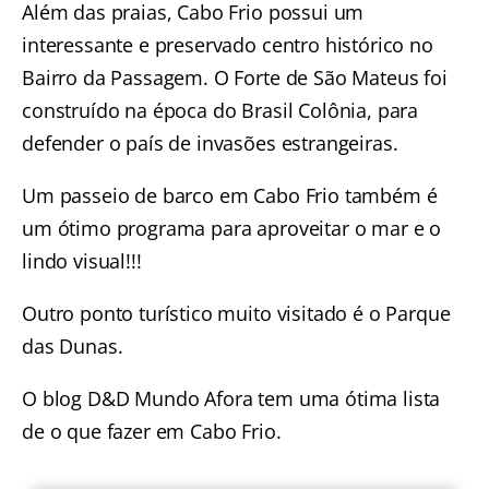
Além das praias, Cabo Frio possui um
interessante e preservado centro histórico no
Bairro da Passagem. O Forte de São Mateus foi
construído na época do Brasil Colônia, para
defender o país de invasões estrangeiras.
Um
passeio de barco em Cabo Frio
também é
um ótimo programa para aproveitar o mar e o
lindo visual!!!
Outro ponto turístico muito visitado é o Parque
das Dunas.
O blog D&D Mundo Afora tem uma ótima lista
de
o que fazer em Cabo Frio
.