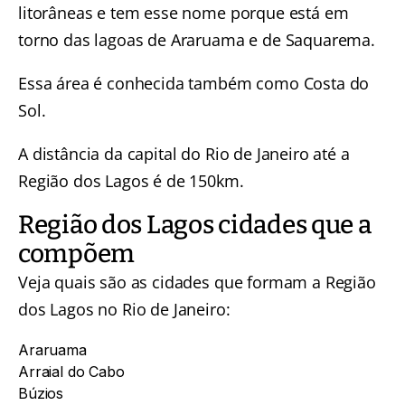
litorâneas e tem esse nome porque está em
torno das lagoas de Araruama e de Saquarema.
Essa área é conhecida também como Costa do
Sol.
A distância da capital do Rio de Janeiro até a
Região dos Lagos é de 150km.
Região dos Lagos cidades que a
compõem
Veja quais são as cidades que formam a Região
dos Lagos no Rio de Janeiro:
Araruama
Arraial do Cabo
Búzios