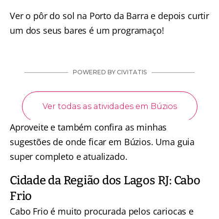
Ver o pôr do sol na Porto da Barra e depois curtir
um dos seus bares é um programaço!
Aproveite e também confira as minhas
sugestões de
onde ficar em Búzios
. Uma guia
super completo e atualizado.
Cidade da Região dos Lagos RJ: Cabo
Frio
Cabo Frio é muito procurada pelos cariocas e