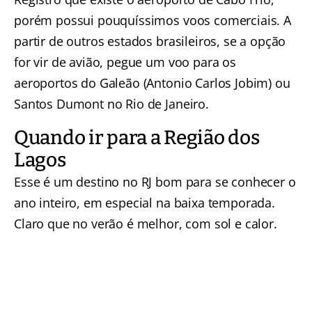
porém possui pouquíssimos voos comerciais. A
partir de outros estados brasileiros, se a opção
for vir de avião, pegue um voo para os
aeroportos do Galeão (Antonio Carlos Jobim) ou
Santos Dumont no Rio de Janeiro.
Quando ir para a Região dos
Lagos
Esse é um destino no RJ bom para se conhecer o
ano inteiro, em especial na baixa temporada.
Claro que no verão é melhor, com sol e calor.