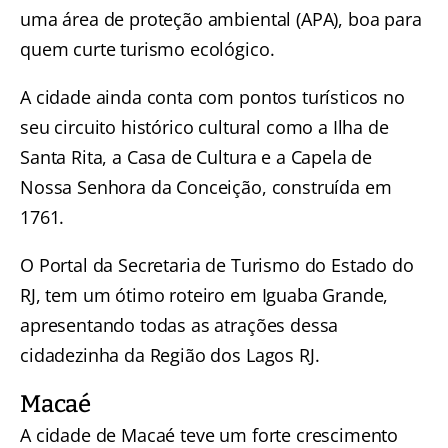
uma área de proteção ambiental (APA), boa para
quem curte turismo ecológico.
A cidade ainda conta com pontos turísticos no
seu circuito histórico cultural como a Ilha de
Santa Rita, a Casa de Cultura e a Capela de
Nossa Senhora da Conceição, construída em
1761.
O Portal da Secretaria de Turismo do Estado do
RJ, tem um ótimo
roteiro em Iguaba Grande
,
apresentando todas as atrações dessa
cidadezinha da Região dos Lagos RJ.
Macaé
A cidade de Macaé teve um forte crescimento