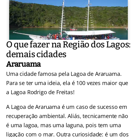
O que fazer na Região dos Lagos:
demais cidades
Araruama
Uma cidade famosa pela Lagoa de Araruama.
Para se ter uma ideia, ela é 100 vezes maior que
a Lagoa Rodrigo de Freitas!
A
Lagoa de Araruama é um caso de sucesso em
recuperação ambiental
. Aliás, tecnicamente não
é uma lagoa, mas uma laguna, pois tem uma
ligação com o mar. Outra curiosidade: é um dos