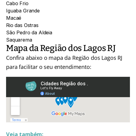
Cabo Frio
Iguaba Grande
Macaé
Rio das Ostras
São Pedro da Aldeia
Saquarema
Mapa da Região dos Lagos RJ
Confira abaixo o mapa da Região dos Lagos RJ
para facilitar o seu entendimento:
Veja também: