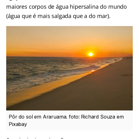
maiores corpos de água hipersalina do mundo
(água que é mais salgada que a do mar).
Pôr do sol em Araruama. foto: Richard Souza em
Pixabay