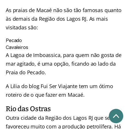
As praias de Macaé não são tão famosas quanto
às demais da Região dos Lagos RJ. As mais
visitadas são:
Pecado
Cavaleiros
A Lagoa de Imboassica, para quem não gosta de
mar agitado, é uma opção, ficando ao lado da
Praia do Pecado.
A Lilia do blog Fui Ser Viajante tem um ótimo
roteiro de
o que fazer em Macaé
.
Rio das Ostras
Outra cidade da Região dos Lagos RJ que se
favoreceu muito com a produção petrolífera. Há