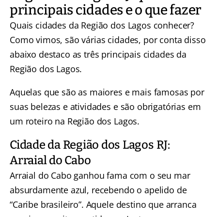
principais cidades e o que fazer
Quais cidades da Região dos Lagos conhecer?
Como vimos, são várias cidades, por conta disso
abaixo destaco as três principais cidades da
Região dos Lagos.
Aquelas que são as maiores e mais famosas por
suas belezas e atividades e são obrigatórias em
um roteiro na Região dos Lagos.
Cidade da Região dos Lagos RJ:
Arraial do Cabo
Arraial do Cabo ganhou fama com o seu mar
absurdamente azul, recebendo o apelido de
“Caribe brasileiro”. Aquele destino que arranca