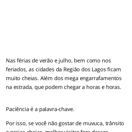
Nas férias de verão e julho, bem como nos
feriados, as cidades da Região dos Lagos ficam
muito cheias. Além dos mega engarrafamentos
na estrada, que podem chegar a horas e horas.
Paciência é a palavra-chave.
Por isso, se você não gostar de muvuca, trânsito
e praias cheias, melhor visitar fora desses