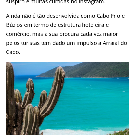
suspiro e muitas curtidas no Instagram.
Ainda não é tão desenvolvida como Cabo Frio e
Búzios em termo de estrutura hoteleira e
comércio, mas a sua procura cada vez maior
pelos turistas tem dado um impulso a Arraial do
Cabo.