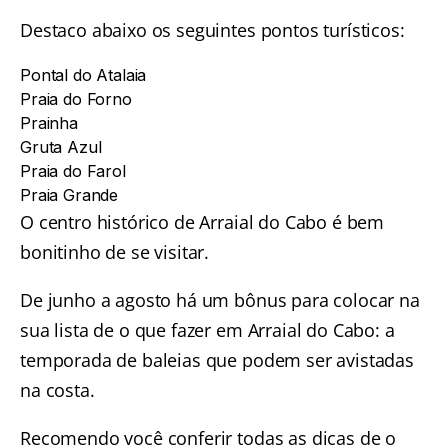
Destaco abaixo os seguintes pontos turísticos:
Pontal do Atalaia
Praia do Forno
Prainha
Gruta Azul
Praia do Farol
Praia Grande
O centro histórico de Arraial do Cabo é bem
bonitinho de se visitar.
De junho a agosto há um bônus para colocar na
sua lista de o que fazer em Arraial do Cabo: a
temporada de baleias que podem ser avistadas
na costa.
Recomendo você conferir todas as dicas de
o