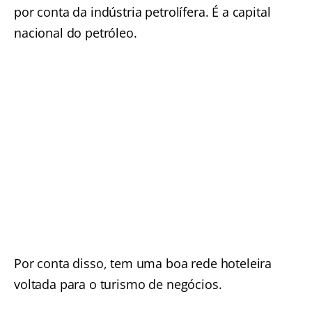
por conta da indústria petrolífera. É a capital
nacional do petróleo.
Por conta disso, tem uma boa rede hoteleira
voltada para o turismo de negócios.