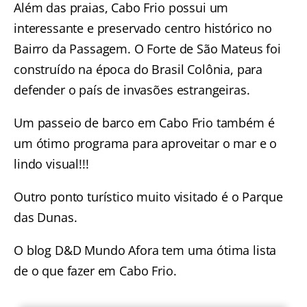
Além das praias, Cabo Frio possui um
interessante e preservado centro histórico no
Bairro da Passagem. O Forte de São Mateus foi
construído na época do Brasil Colônia, para
defender o país de invasões estrangeiras.
Um
passeio de barco em Cabo Frio
também é
um ótimo programa para aproveitar o mar e o
lindo visual!!!
Outro ponto turístico muito visitado é o Parque
das Dunas.
O blog D&D Mundo Afora tem uma ótima lista
de
o que fazer em Cabo Frio
.