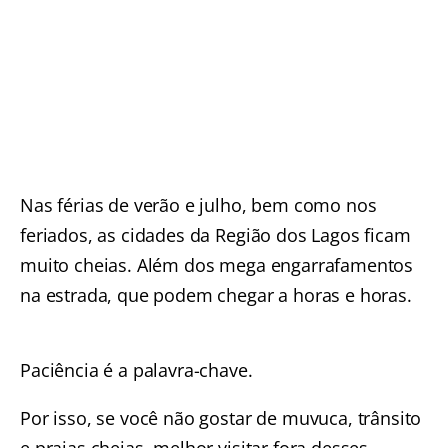
Nas férias de verão e julho, bem como nos
feriados, as cidades da Região dos Lagos ficam
muito cheias. Além dos mega engarrafamentos
na estrada, que podem chegar a horas e horas.
Paciência é a palavra-chave.
Por isso, se você não gostar de muvuca, trânsito
e praias cheias, melhor visitar fora desses