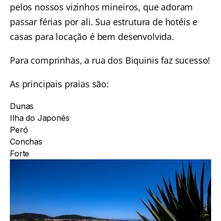
pelos nossos vizinhos mineiros, que adoram
passar férias por ali. Sua estrutura de hotéis e
casas para locação é bem desenvolvida.
Para comprinhas, a rua dos Biquinis faz sucesso!
As principais praias são:
Dunas
Ilha do Japonês
Peró
Conchas
Forte