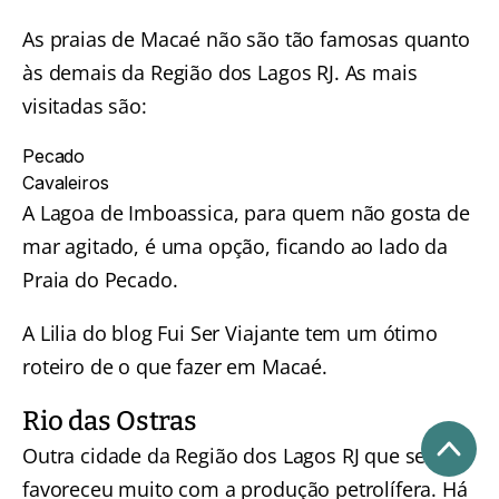
As praias de Macaé não são tão famosas quanto
às demais da Região dos Lagos RJ. As mais
visitadas são:
Pecado
Cavaleiros
A Lagoa de Imboassica, para quem não gosta de
mar agitado, é uma opção, ficando ao lado da
Praia do Pecado.
A Lilia do blog Fui Ser Viajante tem um ótimo
roteiro de
o que fazer em Macaé
.
Rio das Ostras
Outra cidade da Região dos Lagos RJ que se
favoreceu muito com a produção petrolífera. Há