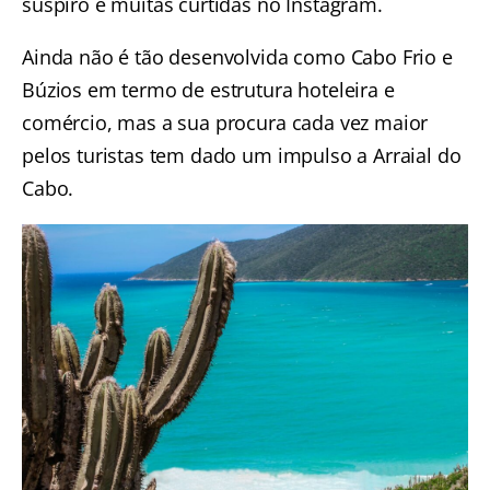
suspiro e muitas curtidas no Instagram.
Ainda não é tão desenvolvida como Cabo Frio e
Búzios em termo de estrutura hoteleira e
comércio, mas a sua procura cada vez maior
pelos turistas tem dado um impulso a Arraial do
Cabo.