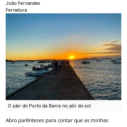
João Fernandes
Ferradura
O píer do Porto da Barra no pôr do sol
Abro parênteses para contar que as minhas