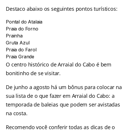
Destaco abaixo os seguintes pontos turísticos:
Pontal do Atalaia
Praia do Forno
Prainha
Gruta Azul
Praia do Farol
Praia Grande
O centro histórico de Arraial do Cabo é bem
bonitinho de se visitar.
De junho a agosto há um bônus para colocar na
sua lista de o que fazer em Arraial do Cabo: a
temporada de baleias que podem ser avistadas
na costa.
Recomendo você conferir todas as dicas de
o