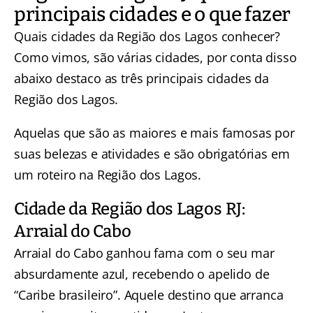
principais cidades e o que fazer
Quais cidades da Região dos Lagos conhecer?
Como vimos, são várias cidades, por conta disso
abaixo destaco as três principais cidades da
Região dos Lagos.
Aquelas que são as maiores e mais famosas por
suas belezas e atividades e são obrigatórias em
um roteiro na Região dos Lagos.
Cidade da Região dos Lagos RJ:
Arraial do Cabo
Arraial do Cabo ganhou fama com o seu mar
absurdamente azul, recebendo o apelido de
“Caribe brasileiro”. Aquele destino que arranca