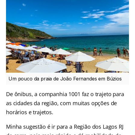
Um pouco da praia de João Fernandes em Búzios
De ônibus, a companhia 1001 faz o trajeto para
as cidades da região, com muitas opções de
horários e trajetos.
Minha sugestão é ir para a Região dos Lagos RJ