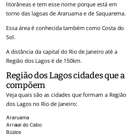
litorâneas e tem esse nome porque está em
torno das lagoas de Araruama e de Saquarema.
Essa área é conhecida também como Costa do
Sol.
A distância da capital do Rio de Janeiro até a
Região dos Lagos é de 150km.
Região dos Lagos cidades que a
compõem
Veja quais são as cidades que formam a Região
dos Lagos no Rio de Janeiro:
Araruama
Arraial do Cabo
Búzios