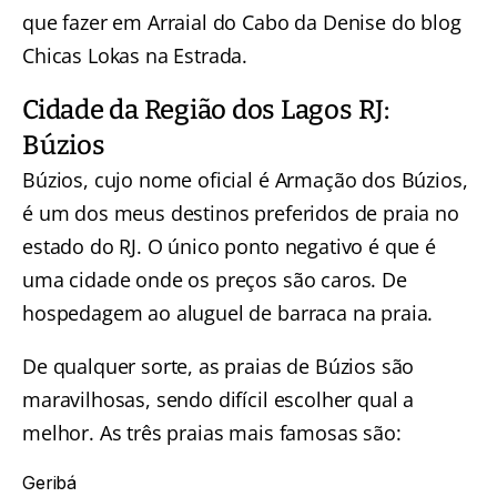
que fazer em Arraial do Cabo
da Denise do blog
Chicas Lokas na Estrada.
Cidade da Região dos Lagos RJ:
Búzios
Búzios, cujo nome oficial é Armação dos Búzios,
é um dos meus destinos preferidos de praia no
estado do RJ. O único ponto negativo é que é
uma cidade onde os preços são caros. De
hospedagem ao aluguel de barraca na praia.
De qualquer sorte, as
praias de Búzios
são
maravilhosas, sendo difícil escolher qual a
melhor. As três praias mais famosas são:
Geribá