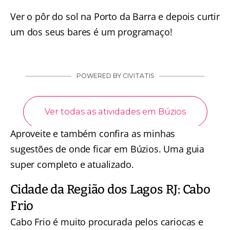
Ver o pôr do sol na Porto da Barra e depois curtir
um dos seus bares é um programaço!
Aproveite e também confira as minhas
sugestões de
onde ficar em Búzios
. Uma guia
super completo e atualizado.
Cidade da Região dos Lagos RJ: Cabo
Frio
Cabo Frio é muito procurada pelos cariocas e