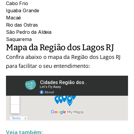
Cabo Frio
Iguaba Grande
Macaé
Rio das Ostras
São Pedro da Aldeia
Saquarema
Mapa da Região dos Lagos RJ
Confira abaixo o mapa da Região dos Lagos RJ
para facilitar o seu entendimento:
Veja também: