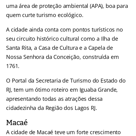
uma área de proteção ambiental (APA), boa para
quem curte turismo ecológico.
A cidade ainda conta com pontos turísticos no
seu circuito histórico cultural como a Ilha de
Santa Rita, a Casa de Cultura e a Capela de
Nossa Senhora da Conceição, construída em
1761.
O Portal da Secretaria de Turismo do Estado do
RJ, tem um ótimo
roteiro em Iguaba Grande
,
apresentando todas as atrações dessa
cidadezinha da Região dos Lagos RJ.
Macaé
A cidade de Macaé teve um forte crescimento