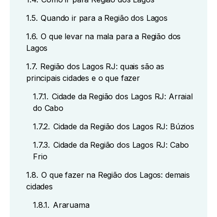
1.5.
Quando ir para a Região dos Lagos
1.6.
O que levar na mala para a Região dos
Lagos
1.7.
Região dos Lagos RJ: quais são as
principais cidades e o que fazer
1.7.1.
Cidade da Região dos Lagos RJ: Arraial
do Cabo
1.7.2.
Cidade da Região dos Lagos RJ: Búzios
1.7.3.
Cidade da Região dos Lagos RJ: Cabo
Frio
1.8.
O que fazer na Região dos Lagos: demais
cidades
1.8.1.
Araruama