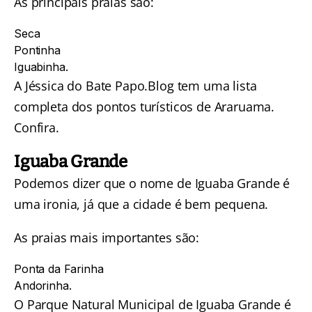
As principais praias são:
Seca
Pontinha
Iguabinha.
A Jéssica do Bate Papo.Blog tem uma lista
completa dos
pontos turísticos de Araruama
.
Confira.
Iguaba Grande
Podemos dizer que o nome de Iguaba Grande é
uma ironia, já que a cidade é bem pequena.
As praias mais importantes são:
Ponta da Farinha
Andorinha.
O Parque Natural Municipal de Iguaba Grande é