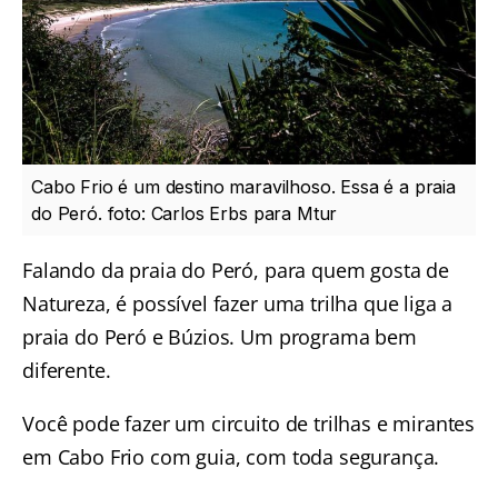
Cabo Frio é um destino maravilhoso. Essa é a praia
do Peró. foto: Carlos Erbs para Mtur
Falando da praia do Peró, para quem gosta de
Natureza, é possível fazer uma
trilha que liga a
praia do Peró e Búzios
. Um programa bem
diferente.
Você pode fazer um circuito de
trilhas e mirantes
em Cabo Frio
com guia, com toda segurança.