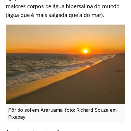
maiores corpos de água hipersalina do mundo
(água que é mais salgada que a do mar).
Pôr do sol em Araruama. foto: Richard Souza em
Pixabay