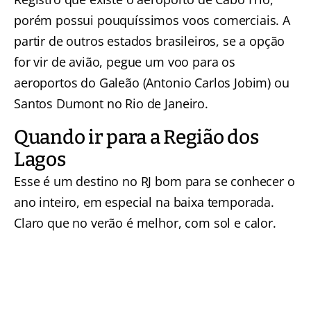
porém possui pouquíssimos voos comerciais. A
partir de outros estados brasileiros, se a opção
for vir de avião, pegue um voo para os
aeroportos do Galeão (Antonio Carlos Jobim) ou
Santos Dumont no Rio de Janeiro.
Quando ir para a Região dos
Lagos
Esse é um destino no RJ bom para se conhecer o
ano inteiro, em especial na baixa temporada.
Claro que no verão é melhor, com sol e calor.