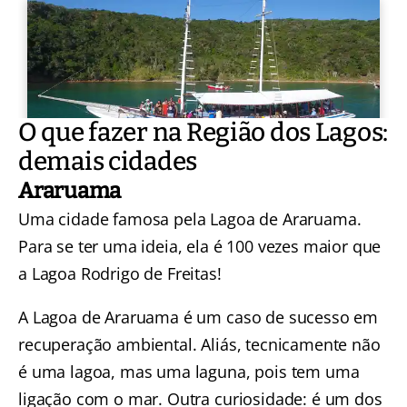
O que fazer na Região dos Lagos:
demais cidades
Araruama
Uma cidade famosa pela Lagoa de Araruama.
Para se ter uma ideia, ela é 100 vezes maior que
a Lagoa Rodrigo de Freitas!
A
Lagoa de Araruama é um caso de sucesso em
recuperação ambiental
. Aliás, tecnicamente não
é uma lagoa, mas uma laguna, pois tem uma
ligação com o mar. Outra curiosidade: é um dos