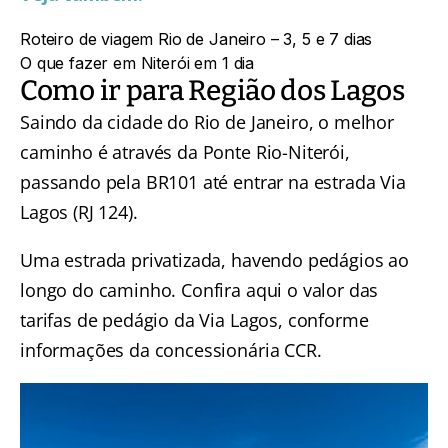
Roteiro de viagem Rio de Janeiro – 3, 5 e 7 dias
O que fazer em Niterói em 1 dia
Como ir para Região dos Lagos
Saindo da cidade do Rio de Janeiro, o melhor
caminho é através da Ponte Rio-Niterói,
passando pela BR101 até entrar na estrada Via
Lagos (RJ 124).
Uma estrada privatizada, havendo pedágios ao
longo do caminho.
Confira aqui o valor das
tarifas de pedágio da Via Lagos
, conforme
informações da concessionária CCR.