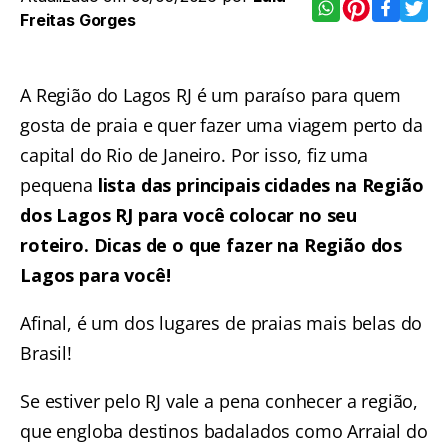
Freitas Gorges
A Região do Lagos RJ é um paraíso para quem
gosta de praia e quer fazer uma viagem perto da
capital do Rio de Janeiro. Por isso, fiz uma
pequena
lista das principais cidades na Região
dos Lagos RJ para você colocar no seu
roteiro. Dicas de o que fazer na Região dos
Lagos para você!
Afinal, é um dos lugares de praias mais belas do
Brasil!
Se estiver pelo RJ vale a pena conhecer a região,
que engloba destinos badalados como
Arraial do