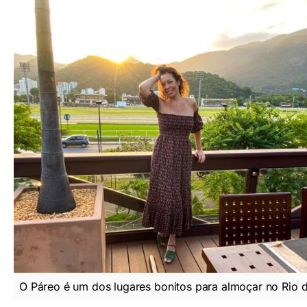
O Páreo é um dos lugares bonitos para almoçar no Rio d