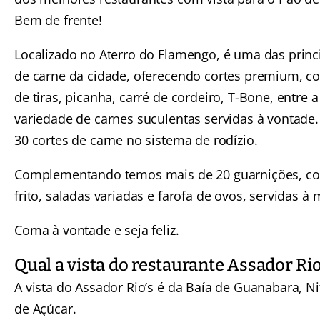
Bem de frente!
Localizado no
Aterro do Flamengo
, é uma das princ
de carne da cidade, oferecendo cortes premium, 
de tiras, picanha, carré de cordeiro, T-Bone, entre 
variedade de carnes suculentas servidas à vontade
30 cortes de carne no sistema de rodízio.
Complementando temos mais de 20 guarnições, c
frito, saladas variadas e farofa de ovos, servidas à 
Coma à vontade e seja feliz.
Qual a vista do restaurante Assador Rio
A vista do Assador Rio’s é da Baía de Guanabara, Ni
de Açúcar.