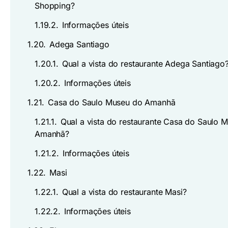
Shopping?
1.19.2.
Informações úteis
1.20.
Adega Santiago
1.20.1.
Qual a vista do restaurante Adega Santiago
1.20.2.
Informações úteis
1.21.
Casa do Saulo Museu do Amanhã
1.21.1.
Qual a vista do restaurante Casa do Saulo 
Amanhã?
1.21.2.
Informações úteis
1.22.
Masi
1.22.1.
Qual a vista do restaurante Masi?
1.22.2.
Informações úteis