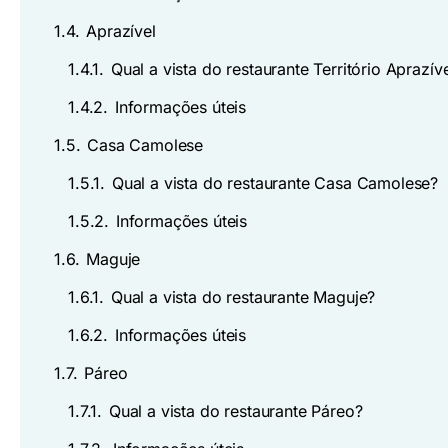
1.4.
Aprazível
1.4.1.
Qual a vista do restaurante Território Aprazív
1.4.2.
Informações úteis
1.5.
Casa Camolese
1.5.1.
Qual a vista do restaurante Casa Camolese?
1.5.2.
Informações úteis
1.6.
Maguje
1.6.1.
Qual a vista do restaurante Maguje?
1.6.2.
Informações úteis
1.7.
Páreo
1.7.1.
Qual a vista do restaurante Páreo?