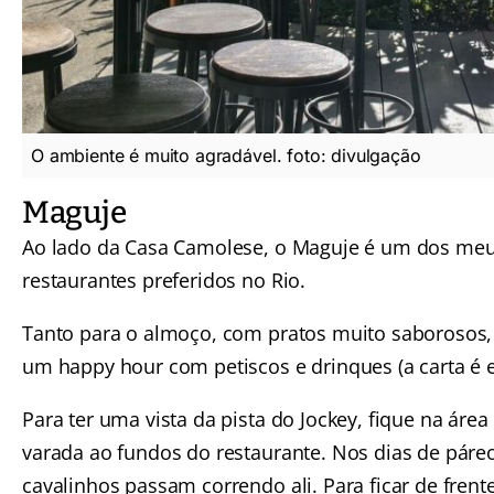
O ambiente é muito agradável. foto: divulgação
Maguje
Ao lado da Casa Camolese, o Maguje é um dos me
restaurantes preferidos no Rio.
Tanto para o almoço, com pratos muito saborosos
um happy hour com petiscos e drinques (a carta é e
Para ter uma vista da pista do Jockey, fique na área
varada ao fundos do restaurante. Nos dias de páre
cavalinhos passam correndo ali. Para ficar de frent