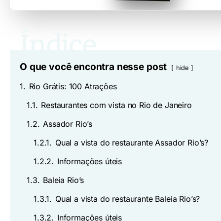
O que você encontra nesse post
hide
1.
Rio Grátis: 100 Atrações
1.1.
Restaurantes com vista no Rio de Janeiro
1.2.
Assador Rio’s
1.2.1.
Qual a vista do restaurante Assador Rio’s?
1.2.2.
Informações úteis
1.3.
Baleia Rio’s
1.3.1.
Qual a vista do restaurante Baleia Rio’s?
1.3.2.
Informações úteis