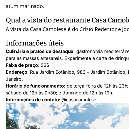
atum marinado.
Qual a vista do restaurante Casa Camol
A vista da Casa Camolese é do Cristo Redentor e Joc
Informações úteis
Culinária e pratos de destaque
: gastronomia mediterrân
para as massas artesanais. Experimente a carta de drinqu
Faixa de preço
: $$$
Endereço
: Rua Jardim Botânico, 983 – Jardim Botânico, 
Janeiro.
Horário de funcionamento
: de terça-feira de 12h às 23h;
sábado de 12h às 0h30; e domingo de 12h às 19h.
Informações de contato
:
@casacamolese