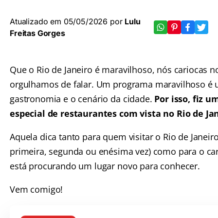
Atualizado em 05/05/2026 por
Lulu
Freitas Gorges
Que o Rio de Janeiro é maravilhoso, nós cariocas n
orgulhamos de falar. Um programa maravilhoso é 
gastronomia e o cenário da cidade.
Por isso, fiz u
especial de restaurantes com vista no Rio de Jan
Aquela dica tanto para quem visitar o Rio de Janeiro
primeira, segunda ou enésima vez) como para o ca
está procurando um lugar novo para conhecer.
Vem comigo!