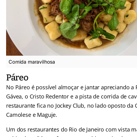
Comida maravilhosa
Páreo
No Páreo é possível almoçar e jantar apreciando a
Gávea, o Cristo Redentor e a pista de corrida de cav
restaurante fica no Jockey Club, no lado oposto da 
Camolese e Maguje.
Um dos restaurantes do Rio de Janeiro com vista m