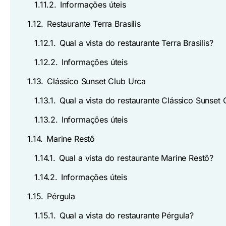
1.11.2.
Informações úteis
1.12.
Restaurante Terra Brasilis
1.12.1.
Qual a vista do restaurante Terra Brasilis?
1.12.2.
Informações úteis
1.13.
Clássico Sunset Club Urca
1.13.1.
Qual a vista do restaurante Clássico Sunset
1.13.2.
Informações úteis
1.14.
Marine Restô
1.14.1.
Qual a vista do restaurante Marine Restô?
1.14.2.
Informações úteis
1.15.
Pérgula
1.15.1.
Qual a vista do restaurante Pérgula?