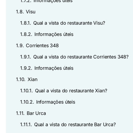
1.7.2.
Informações úteis
1.8.
Visu
1.8.1.
Qual a vista do restaurante Visu?
1.8.2.
Informações úteis
1.9.
Corrientes 348
1.9.1.
Qual a vista do restaurante Corrientes 348?
1.9.2.
Informações úteis
1.10.
Xian
1.10.1.
Qual a vista do restaurante Xian?
1.10.2.
Informações úteis
1.11.
Bar Urca
1.11.1.
Qual a vista do restaurante Bar Urca?