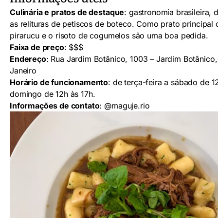
Culinária e pratos de destaque
: gastronomia brasileira,
as relituras de petiscos de boteco. Como prato principal
pirarucu e o risoto de cogumelos são uma boa pedida.
Faixa de preço
: $$$
Endereço
: Rua Jardim Botânico, 1003 – Jardim Botânico,
Janeiro
Horário de funcionamento
: de terça-feira a sábado de 1
domingo de 12h às 17h.
Informações de contato
:
@maguje.rio