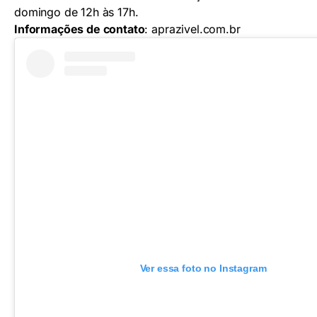
domingo de 12h às 17h.
Informações de contato
:
aprazivel.com.br
Ver essa foto no Instagram