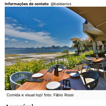
Informações de contato
:
@baleiarios
Comida e visual top! foto: Fábio Rossi