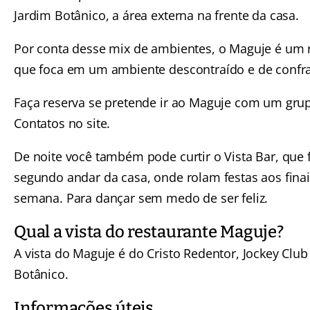
Jardim Botânico, a área externa na frente da casa.
Por conta desse mix de ambientes, o Maguje é um 
que foca em um ambiente descontraído e de confra
Faça reserva se pretende ir ao Maguje com um gru
Contatos no site.
De noite você também pode curtir o Vista Bar, que 
segundo andar da casa, onde rolam festas aos fina
semana. Para dançar sem medo de ser feliz.
Qual a vista do restaurante Maguje?
A vista do Maguje é do Cristo Redentor, Jockey Club
Botânico.
Informações úteis