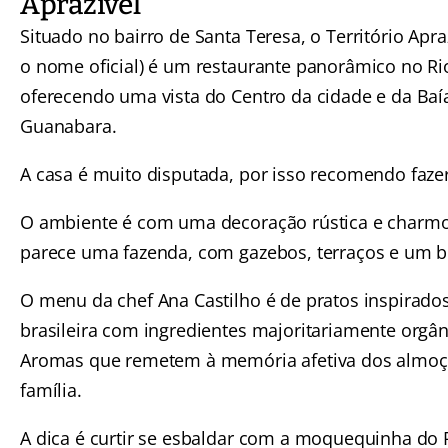
Aprazível
Situado no bairro de Santa Teresa, o Território Apraz
o nome oficial) é um restaurante panorâmico no Rio
oferecendo uma vista do Centro da cidade e da Baí
Guanabara.
A casa é muito disputada, por isso recomendo fazer
O ambiente é com uma decoração rústica e charmo
parece uma fazenda, com gazebos, terraços e um b
O menu da chef Ana Castilho é de pratos inspirados
brasileira com ingredientes majoritariamente orgân
Aromas que remetem à memória afetiva dos almoç
família.
A dica é curtir se esbaldar com a moquequinha do Ri