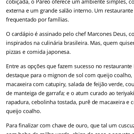
cobiçada, o Páreo oferece um ambiente simples, 
externa e um grande salão interno. Um restaurante
frequentado por famílias.
O cardápio é assinado pelo chef Marcones Deus, c
inspirados na culinária brasileira. Mas, quem quiser
pizzas e comida japonesa.
Entre as opções que fazem sucesso no restaurante 
destaque para o mignon de sol com queijo coalho,
macaxeira com catupiry, salada de feijão verde, cou
de manteiga de garrafa; e o atum curado ao teriyak
rapadura, cebolinha tostada, purê de macaxeira e 
queijo coalho.
Para finalizar com chave de ouro, que tal um cuscu