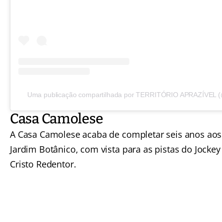
Uma publicação compartilhada por TERRITÓRIO APRAZÍVEL (
Casa Camolese
A Casa Camolese acaba de completar seis anos aos
Jardim Botânico, com vista para as pistas do Jockey
Cristo Redentor.