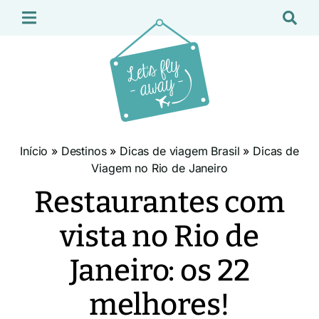
Início
»
Destinos
»
Dicas de viagem Brasil
»
Dicas de
Viagem no Rio de Janeiro
Restaurantes com
vista no Rio de
Janeiro: os 22
melhores!