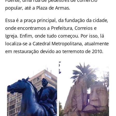
Fuente, uma rua de pedestres de comércio
popular, até a Plaza de Armas.
Essa é a praça principal, da fundação da cidade,
onde encontramos a Prefeitura, Correios e
Igreja. Enfim, onde tudo começou.
Por isso, lá
localiza-se a Catedral Metropolitana, atualmente
em restauração devido ao terremoto de 2010.