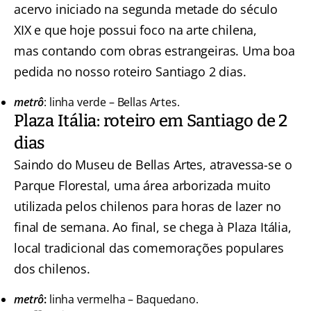
acervo iniciado na segunda metade do século
XIX e que hoje possui foco na arte chilena,
mas contando com obras estrangeiras. Uma boa
pedida no nosso roteiro Santiago 2 dias.
metrô
: linha verde – Bellas Artes.
Plaza Itália: roteiro em Santiago de 2
dias
Saindo do Museu de Bellas Artes, atravessa-se o
Parque Florestal, uma área arborizada muito
utilizada pelos chilenos para horas de lazer no
final de semana. Ao final, se chega à Plaza Itália,
local tradicional das comemorações populares
dos chilenos.
metrô
:
linha vermelha – Baquedano.