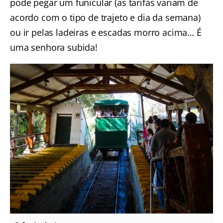
pode pegar um funicular (as tarifas variam de
acordo com o tipo de trajeto e dia da semana)
ou ir pelas ladeiras e escadas morro acima… É
uma senhora subida!