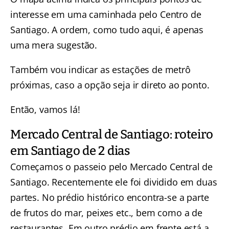
interesse em uma caminhada pelo Centro de
Santiago. A ordem, como tudo aqui, é apenas
uma mera sugestão.
Também vou indicar as estações de metrô
próximas, caso a opção seja ir direto ao ponto.
Então, vamos lá!
Mercado Central de Santiago: roteiro
em Santiago de 2 dias
Começamos o passeio pelo Mercado Central de
Santiago. Recentemente ele foi dividido em duas
partes. No prédio histórico encontra-se a parte
de frutos do mar, peixes etc., bem como a de
restaurantes. Em outro prédio em frente está a