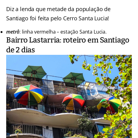
Diz a lenda que metade da população de
Santiago foi feita pelo Cerro Santa Lucia!
metrô
: linha vermelha – estação Santa Lucia.
Bairro Lastarria: roteiro em Santiago
de 2 dias