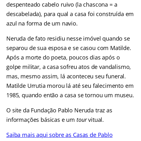
despenteado cabelo ruivo (la chascona = a
descabelada), para qual a casa foi construída em
azul na forma de um navio.
Neruda de fato residiu nesse imóvel quando se
separou de sua esposa e se casou com Matilde.
Após a morte do poeta, poucos dias após o
golpe militar, a casa sofreu atos de vandalismo,
mas, mesmo assim, lá aconteceu seu funeral.
Matilde Urrutia morou lá até seu falecimento em
1985, quando então a casa se tornou um museu.
O site da Fundação Pablo Neruda traz as
informações básicas e um
tour
vitual.
Saiba mais aqui sobre as Casas de Pablo