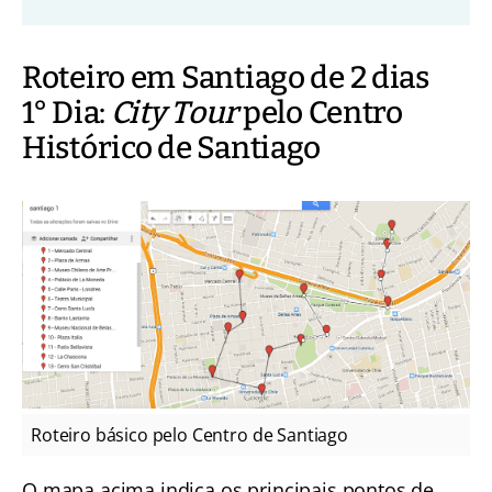
Roteiro em Santiago de 2 dias
1° Dia:
City Tour
pelo Centro
Histórico de Santiago
Roteiro básico pelo Centro de Santiago
O mapa acima indica os principais pontos de