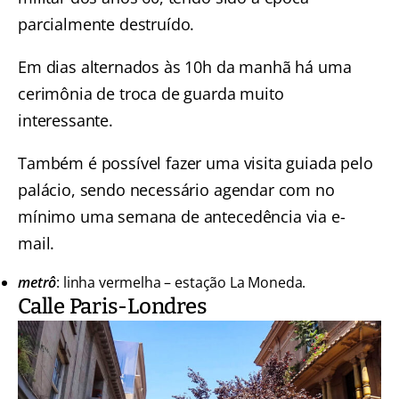
parcialmente destruído.
Em dias alternados às 10h da manhã há uma
cerimônia de troca de guarda muito
interessante.
Também é possível fazer uma visita guiada pelo
palácio, sendo necessário agendar com no
mínimo uma semana de antecedência via e-
mail.
metrô
: linha vermelha – estação La Moneda.
Calle Paris-Londres