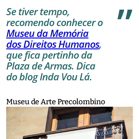
Se tiver tempo,
recomendo conhecer o
Museu da Memória
dos Direitos Humanos
,
que fica pertinho da
Plaza de Armas. Dica
do blog Inda Vou Lá.
Museu de Arte Precolombino