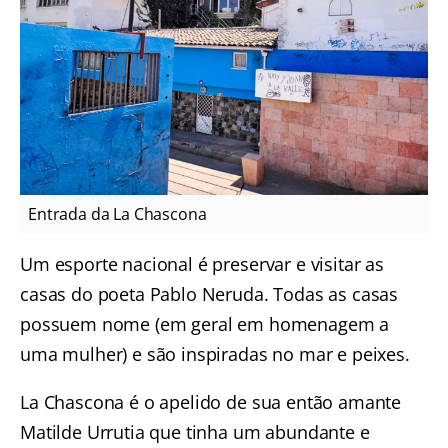
Entrada da La Chascona
Um esporte nacional é preservar e visitar as
casas do poeta Pablo Neruda. Todas as casas
possuem nome (em geral em homenagem a
uma mulher) e são inspiradas no mar e peixes.
La Chascona é o apelido de sua então amante
Matilde Urrutia que tinha um abundante e