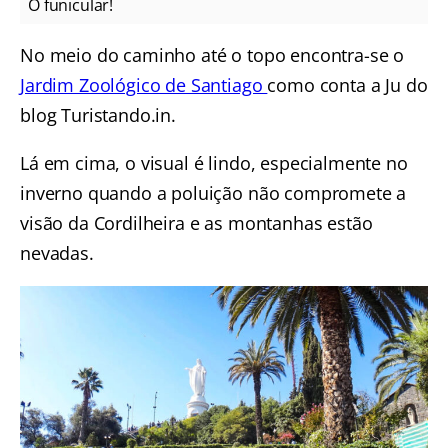
O funicular!
No meio do caminho até o topo encontra-se o
Jardim Zoológico de Santiago
como conta a Ju do
blog Turistando.in.
Lá em cima, o visual é lindo, especialmente no
inverno quando a poluição não compromete a
visão da Cordilheira e as montanhas estão
nevadas.