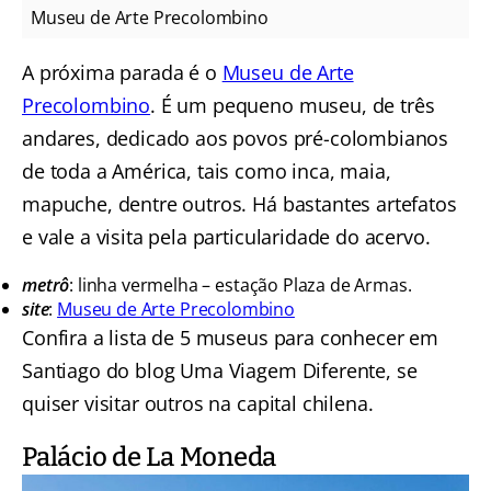
Museu de Arte Precolombino
A próxima parada é o
Museu de Arte
Precolombino
. É um pequeno museu, de três
andares, dedicado aos povos pré-colombianos
de toda a América, tais como inca, maia,
mapuche, dentre outros. Há bastantes artefatos
e vale a visita pela particularidade do acervo.
metrô
: linha vermelha – estação Plaza de Armas.
site
:
Museu de Arte Precolombino
Confira a lista de 5 museus para conhecer em
Santiago do blog Uma Viagem Diferente, se
quiser visitar outros na capital chilena.
Palácio de La Moneda