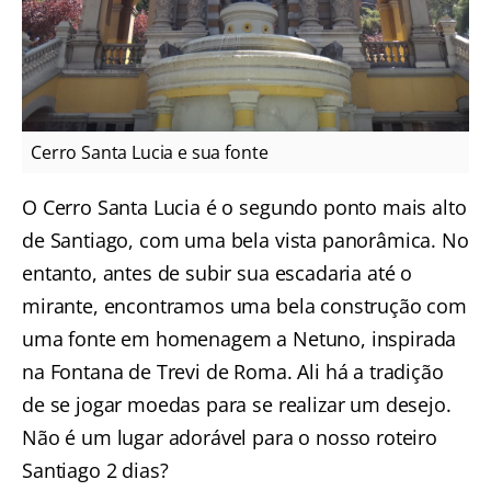
Cerro Santa Lucia e sua fonte
O Cerro Santa Lucia
é o segundo ponto mais alto
de Santiago, com uma bela vista panorâmica. No
entanto, antes de subir sua escadaria até o
mirante, encontramos uma bela construção com
uma fonte em homenagem a Netuno, inspirada
na Fontana de Trevi de Roma. Ali há a tradição
de se jogar moedas para se realizar um desejo.
Não é um lugar adorável para o nosso roteiro
Santiago 2 dias?