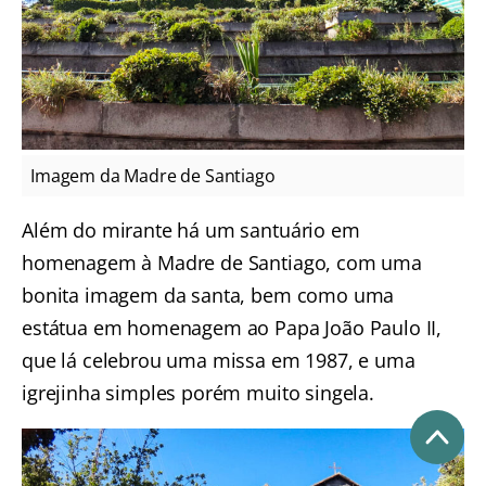
Imagem da Madre de Santiago
Além do mirante há um santuário em
homenagem à Madre de Santiago, com uma
bonita imagem da santa, bem como uma
estátua em homenagem ao Papa João Paulo II,
que lá celebrou uma missa em 1987, e uma
igrejinha simples porém muito singela.