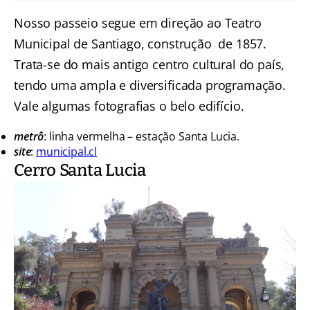
Nosso passeio segue em direção ao Teatro
Municipal de Santiago, construção de 1857.
Trata-se do mais antigo centro cultural do país,
tendo uma ampla e diversificada programação.
Vale algumas fotografias o belo edifício.
metrô
: linha vermelha – estação Santa Lucia.
site
:
municipal.cl
Cerro Santa Lucia