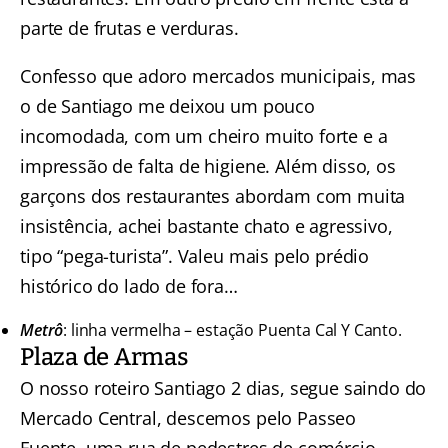
parte de frutas e verduras.
Confesso que adoro mercados municipais, mas
o de Santiago me deixou um pouco
incomodada, com um cheiro muito forte e a
impressão de falta de higiene. Além disso, os
garçons dos restaurantes abordam com muita
insistência, achei bastante chato e agressivo,
tipo “pega-turista”. Valeu mais pelo prédio
histórico do lado de fora…
Metrô
: linha vermelha – estação Puenta Cal Y Canto.
Plaza de Armas
O nosso roteiro Santiago 2 dias, segue saindo do
Mercado Central, descemos pelo Passeo