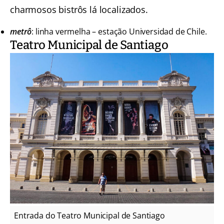
charmosos bistrôs lá localizados.
metrô
: linha vermelha – estação Universidad de Chile.
Teatro Municipal de Santiago
Entrada do Teatro Municipal de Santiago