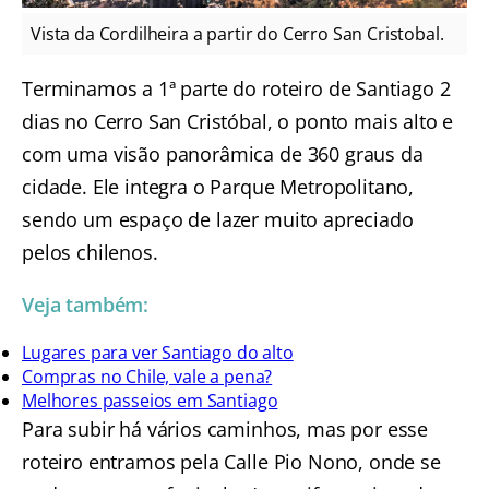
Vista da Cordilheira a partir do Cerro San Cristobal.
Terminamos a 1ª parte do roteiro de Santiago 2
dias no Cerro San Cristóbal, o ponto mais alto e
com uma visão panorâmica de 360 graus da
cidade. Ele integra o Parque Metropolitano,
sendo um espaço de lazer muito apreciado
pelos chilenos.
Veja também:
Lugares para ver Santiago do alto
Compras no Chile, vale a pena?
Melhores passeios em Santiago
Para subir há vários caminhos, mas por esse
roteiro entramos pela Calle Pio Nono, onde se