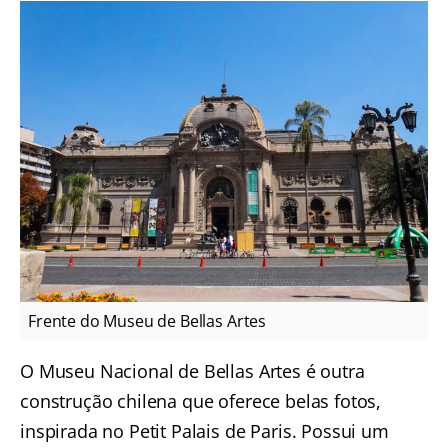
Frente do Museu de Bellas Artes
O Museu Nacional de Bellas Artes é outra
construção chilena que oferece belas fotos,
inspirada no Petit Palais de Paris. Possui um