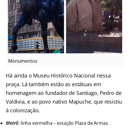
Monumentos
Há ainda o Museu Histórico Nacional nessa
praça. Lá também estão as estátuas em
homenagem ao fundador de Santiago, Pedro de
Valdivia, e ao povo nativo Mapuche, que resistiu
à colonização.
Metrô
: linha vermelha – estação Plaza de Armas.