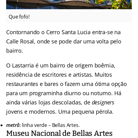
Que fofo!
Contornando o Cerro Santa Lucia entra-se na
Calle Rosal, onde se pode dar uma volta pelo
bairro.
O Lastarria é um bairro de origem boêmia,
residência de escritores e artistas. Muitos
restaurantes e bares o fazem uma ótima opção
para um programinha diurno ou noturno. Há
ainda várias lojas descoladas, de
designers
jovens e modernos. Uma pequena pérola.
metrô
:
linha verde – Bellas Artes.
Museu Nacional de Bellas Artes