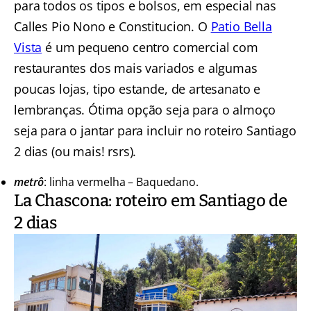
para todos os tipos e bolsos, em especial nas
Calles Pio Nono e Constitucion. O
Patio Bella
Vista
é um pequeno centro comercial com
restaurantes dos mais variados e algumas
poucas lojas, tipo estande, de artesanato e
lembranças. Ótima opção seja para o almoço
seja para o jantar para incluir no roteiro Santiago
2 dias (ou mais! rsrs).
metrô
: linha vermelha – Baquedano.
La Chascona: roteiro em Santiago de
2 dias