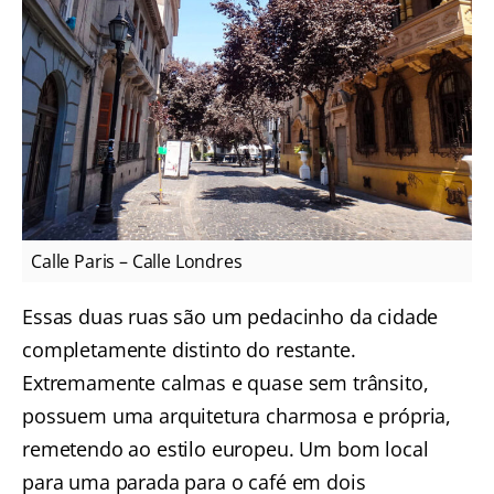
Calle Paris – Calle Londres
Essas duas ruas são um pedacinho da cidade
completamente distinto do restante.
Extremamente calmas e quase sem trânsito,
possuem uma arquitetura charmosa e própria,
remetendo ao estilo europeu. Um bom local
para uma parada para o café em dois