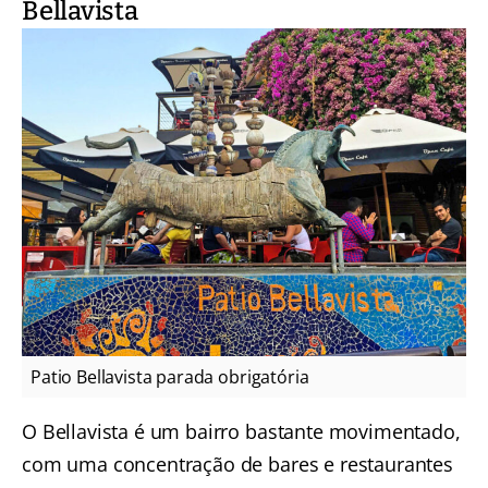
Bellavista
Patio Bellavista parada obrigatória
O Bellavista é um bairro bastante movimentado,
com uma concentração de bares e restaurantes