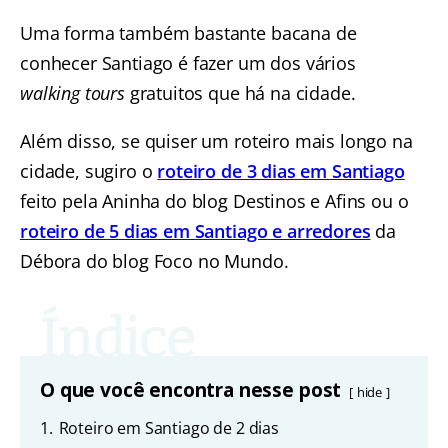
Uma forma também bastante bacana de
conhecer Santiago é fazer um dos vários
walking tours
gratuitos que há na cidade.
Além disso, se quiser um roteiro mais longo na
cidade, sugiro o
roteiro de 3 dias em Santiago
feito pela Aninha do blog Destinos e Afins ou o
roteiro de 5 dias em Santiago e arredores
da
Débora do blog Foco no Mundo.
O que você encontra nesse post
hide
1.
Roteiro em Santiago de 2 dias