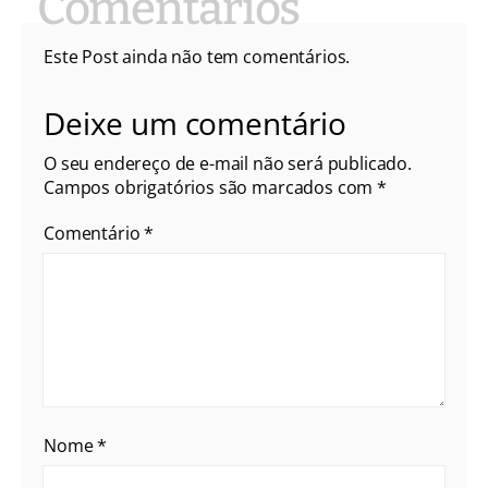
Este Post ainda não tem comentários.
Deixe um comentário
O seu endereço de e-mail não será publicado.
Campos obrigatórios são marcados com
*
Comentário
*
Nome
*