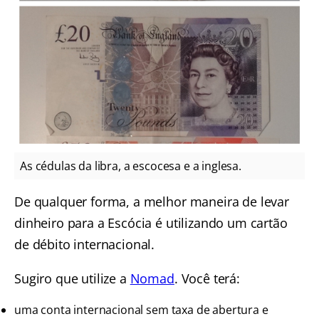
As cédulas da libra, a escocesa e a inglesa.
De qualquer forma, a melhor maneira de levar
dinheiro para a Escócia é utilizando um cartão
de débito internacional.
Sugiro que utilize a
Nomad
. Você terá:
uma conta internacional sem taxa de abertura e