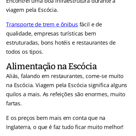
Encontrei uma boa infraestrutura durante a
viagem pela Escócia.
Transporte de trem e ônibus
fácil e de
qualidade, empresas turísticas bem
estruturadas, bons hotéis e restaurantes de
todos os tipos.
Alimentação na Escócia
Aliás, falando em restaurantes, come-se muito
na Escócia. Viagem pela Escócia significa alguns
quilos a mais. As refeições são enormes, muito
fartas.
E os preços bem mais em conta que na
Inglaterra, o que é faz tudo ficar muito melhor!