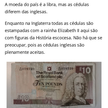
A moeda do país é a libra, mas as cédulas
diferem das inglesas.
Enquanto na Inglaterra todas as cédulas são
estampadas com a rainha Elizabeth II aqui são
com figuras da História escocesa. Não há que se
preocupar, pois as cédulas inglesas são
plenamente aceitas.