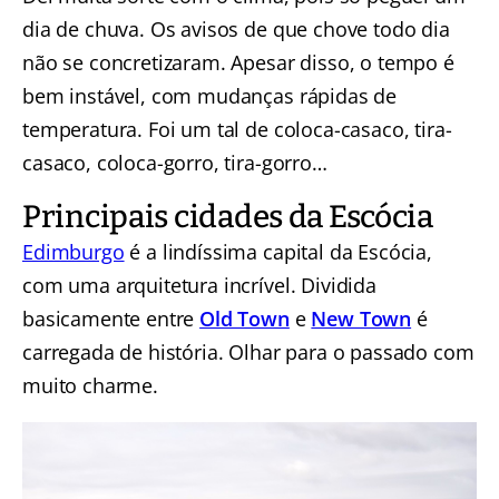
dia de chuva. Os avisos de que chove todo dia
não se concretizaram. Apesar disso, o tempo é
bem instável, com mudanças rápidas de
temperatura. Foi um tal de coloca-casaco, tira-
casaco, coloca-gorro, tira-gorro…
Principais cidades da Escócia
Edimburgo
é a lindíssima capital da Escócia,
com uma arquitetura incrível. Dividida
basicamente entre
Old Town
e
New Town
é
carregada de história. Olhar para o passado com
muito charme.