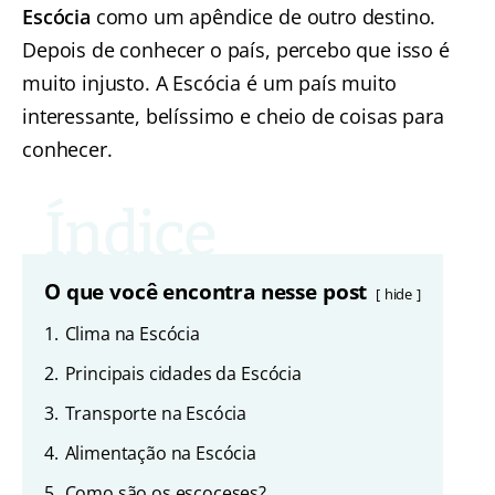
Escócia
como um apêndice de outro destino.
Depois de conhecer o país, percebo que isso é
muito injusto. A Escócia é um país muito
interessante, belíssimo e cheio de coisas para
conhecer.
O que você encontra nesse post
hide
1.
Clima na Escócia
2.
Principais cidades da Escócia
3.
Transporte na Escócia
4.
Alimentação na Escócia
5.
Como são os escoceses?