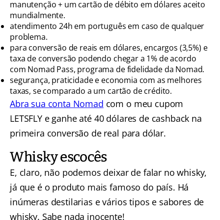
manutenção + um cartão de débito em dólares aceito
mundialmente.
atendimento 24h em português em caso de qualquer
problema.
para conversão de reais em dólares, encargos (3,5%) e
taxa de conversão podendo chegar a 1% de acordo
com Nomad Pass, programa de fidelidade da Nomad.
segurança, praticidade e economia com as melhores
taxas, se comparado a um cartão de crédito.
Abra sua conta Nomad
com o meu cupom
LETSFLY e ganhe até 40 dólares de cashback na
primeira conversão de real para dólar.
Whisky escocês
E, claro, não podemos deixar de falar no whisky,
já que é o produto mais famoso do país. Há
inúmeras destilarias e vários tipos e sabores de
whisky. Sabe nada inocente!