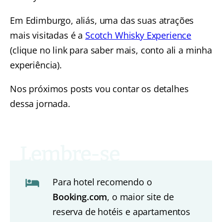
Em Edimburgo, aliás, uma das suas atrações
mais visitadas é a
Scotch Whisky Experience
(clique no link para saber mais, conto ali a minha
experiência).
Nos próximos posts vou contar os detalhes
dessa jornada.
Para hotel recomendo o
Booking.com
, o maior site de
reserva de hotéis e apartamentos