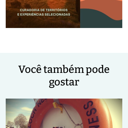
Você também pode
gostar