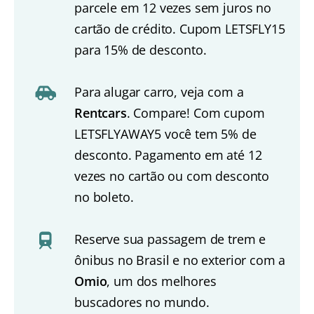
parcele em 12 vezes sem juros no
cartão de crédito. Cupom LETSFLY15
para 15% de desconto.
Para alugar carro, veja com a
Rentcars
. Compare! Com cupom
LETSFLYAWAY5 você tem 5% de
desconto. Pagamento em até 12
vezes no cartão ou com desconto
no boleto.
Reserve sua passagem de trem e
ônibus no Brasil e no exterior com a
Omio
, um dos melhores
buscadores no mundo.