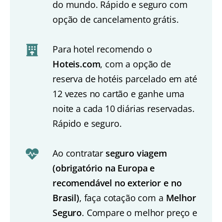
do mundo. Rápido e seguro com
opção de cancelamento grátis.
Para hotel recomendo o
Hoteis.com
, com a opção de
reserva de hotéis parcelado em até
12 vezes no cartão e ganhe uma
noite a cada 10 diárias reservadas.
Rápido e seguro.
Ao contratar
seguro viagem
(obrigatório na Europa e
recomendável no exterior e no
Brasil)
, faça cotação com a
Melhor
Seguro
. Compare o melhor preço e