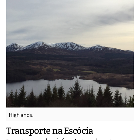
Highlands.
Transporte na Escócia