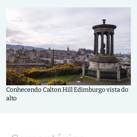
Conhecendo Calton Hill Edimburgo vista do
alto