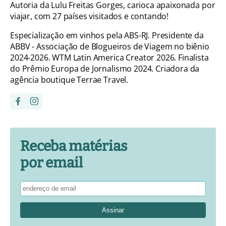
Autoria da Lulu Freitas Gorges, carioca apaixonada por
viajar, com 27 países visitados e contando!
Especialização em vinhos pela ABS-RJ. Presidente da
ABBV - Associação de Blogueiros de Viagem no biênio
2024-2026. WTM Latin America Creator 2026. Finalista
do Prêmio Europa de Jornalismo 2024. Criadora da
agência boutique Terrae Travel.
Receba matérias
por email