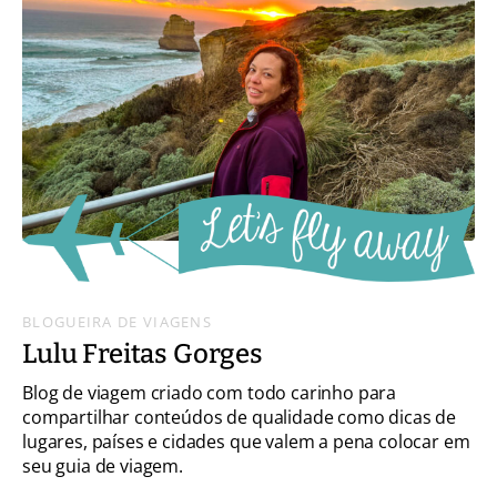
BLOGUEIRA DE VIAGENS
Lulu Freitas Gorges
Blog de viagem criado com todo carinho para
compartilhar conteúdos de qualidade como dicas de
lugares, países e cidades que valem a pena colocar em
seu guia de viagem.