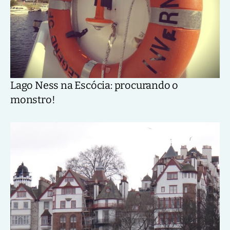
Lago Ness na Escócia: procurando o
monstro!