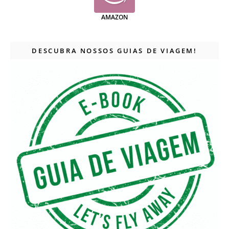
AMAZON
DESCUBRA NOSSOS GUIAS DE VIAGEM!