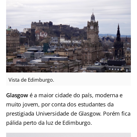
Vista de Edimburgo.
Glasgow
é a maior cidade do país, moderna e
muito jovem, por conta dos estudantes da
prestigiada Universidade de Glasgow. Porém fica
pálida perto da luz de Edimburgo.