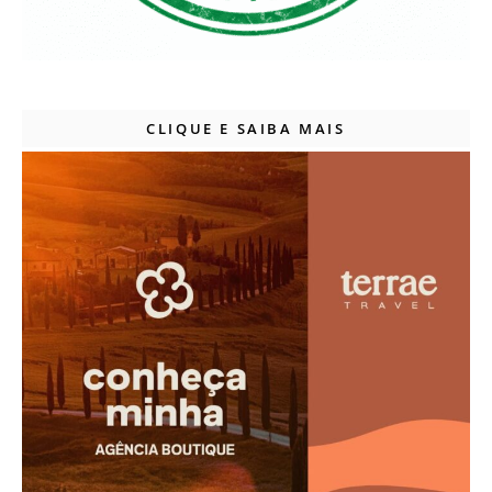
CLIQUE E SAIBA MAIS