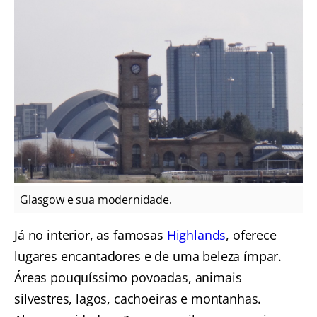
Glasgow e sua modernidade.
Já no interior, as famosas
Highlands
, oferece
lugares encantadores e de uma beleza ímpar.
Áreas pouquíssimo povoadas, animais
silvestres, lagos, cachoeiras e montanhas.