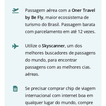
Passagem aérea com a
Oner Travel
by Be Fly
, maior ecossistema de
turismo do Brasil. Passagem barata
com parcelamento em até 12 vezes.
Utilize o
Skyscanner
, um dos
melhores buscadores de passagens
do mundo, para encontrar
passagens com as melhores cias.
aéreas.
Se precisar comprar chip de viagem
internacional com internet boa em
qualquer lugar do mundo, compre