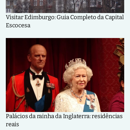
Visitar Edimburgo: Guia Completo da Capital
Escocesa
Palácios da rainha da Inglaterra: residências
reais