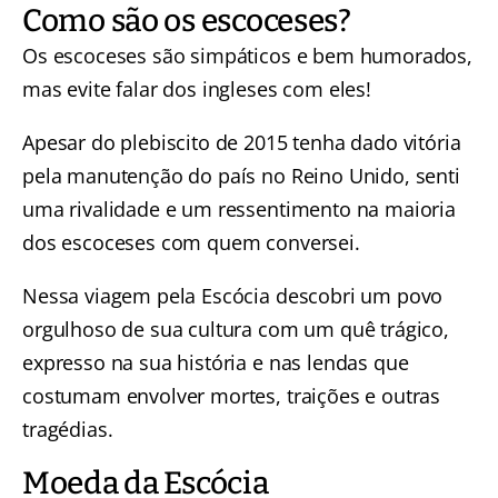
Como são os escoceses?
Os escoceses são simpáticos e bem humorados,
mas evite falar dos ingleses com eles!
Apesar do plebiscito de 2015 tenha dado vitória
pela manutenção do país no Reino Unido, senti
uma rivalidade e um ressentimento na maioria
dos escoceses com quem conversei.
Nessa viagem pela Escócia descobri um povo
orgulhoso de sua cultura com um quê trágico,
expresso na sua história e nas lendas que
costumam envolver mortes, traições e outras
tragédias.
Moeda da Escócia