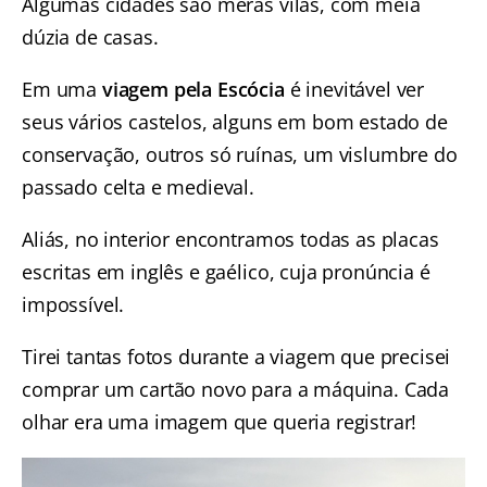
Algumas cidades são meras vilas, com meia
dúzia de casas.
Em uma
viagem pela Escócia
é inevitável ver
seus vários castelos, alguns em bom estado de
conservação, outros só ruínas, um vislumbre do
passado celta e medieval.
Aliás, no interior encontramos todas as placas
escritas em inglês e gaélico, cuja pronúncia é
impossível.
Tirei tantas fotos durante a viagem que precisei
comprar um cartão novo para a máquina. Cada
olhar era uma imagem que queria registrar!