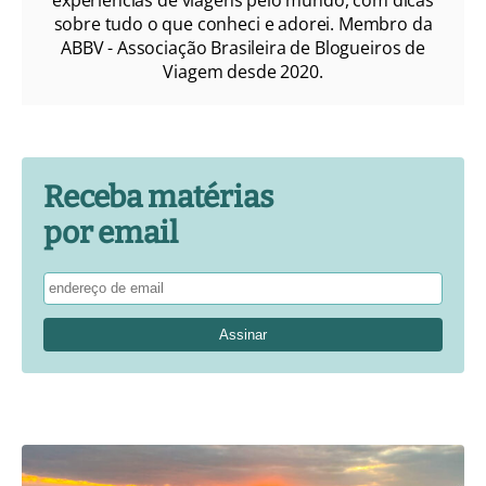
sobre tudo o que conheci e adorei. Membro da
ABBV - Associação Brasileira de Blogueiros de
Viagem desde 2020.
Receba matérias
por email