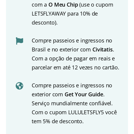
com a
O Meu Chip
(use o cupom
LETSFLYAWAY para 10% de
desconto).
Compre passeios e ingressos no
Brasil e no exterior com
Civitatis
.
Com a opção de pagar em reais e
parcelar em até 12 vezes no cartão.
Compre passeios e ingressos no
exterior com
Get Your Guide
.
Serviço mundialmente confiável.
Com o cupom LULULETSFLY5 você
tem 5% de desconto.