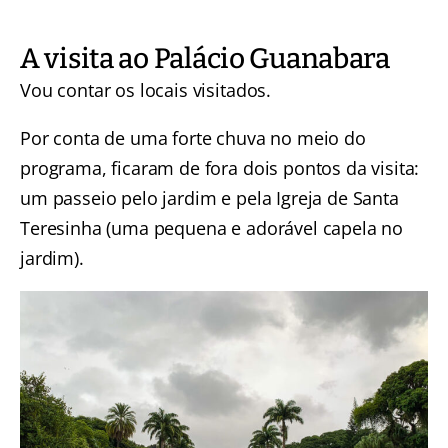
A visita ao Palácio Guanabara
Vou contar os locais visitados.
Por conta de uma forte chuva no meio do
programa, ficaram de fora dois pontos da visita:
um passeio pelo jardim e pela Igreja de Santa
Teresinha (uma pequena e adorável capela no
jardim).