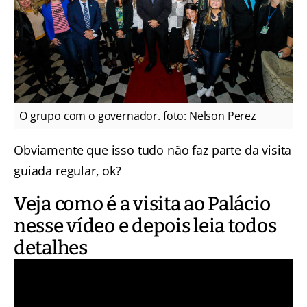
O grupo com o governador. foto: Nelson Perez
Obviamente que isso tudo não faz parte da visita
guiada regular, ok?
Veja como é a visita ao Palácio
nesse vídeo e depois leia todos
detalhes