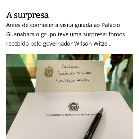
A surpresa
Antes de conhecer a visita guiada ao Palácio
Guanabara o grupo teve uma surpresa: fomos
recebido pelo governador Wilson Witzel.