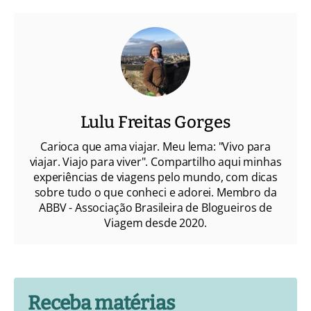
Lulu Freitas Gorges
Carioca que ama viajar. Meu lema: "Vivo para
viajar. Viajo para viver". Compartilho aqui minhas
experiências de viagens pelo mundo, com dicas
sobre tudo o que conheci e adorei. Membro da
ABBV - Associação Brasileira de Blogueiros de
Viagem desde 2020.
Receba matérias