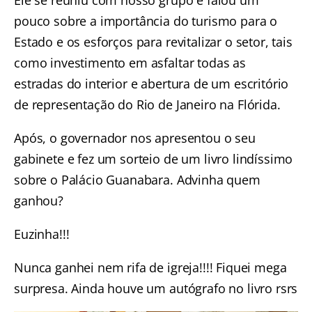
Ele se reuniu com nosso grupo e falou um
pouco sobre a importância do turismo para o
Estado e os esforços para revitalizar o setor, tais
como investimento em asfaltar todas as
estradas do interior e abertura de um escritório
de representação do Rio de Janeiro na Flórida.
Após, o governador nos apresentou o seu
gabinete e fez um sorteio de um livro lindíssimo
sobre o Palácio Guanabara. Advinha quem
ganhou?
Euzinha!!!
Nunca ganhei nem rifa de igreja!!!! Fiquei mega
surpresa. Ainda houve um autógrafo no livro rsrs