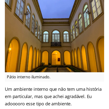
Pátio interno iluminado.
Um ambiente interno que não tem uma história
em particular, mas que achei agradável. Eu
adooooro esse tipo de ambiente.