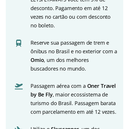
desconto. Pagamento em até 12
vezes no cartão ou com desconto
no boleto.
Reserve sua passagem de trem e
ônibus no Brasil e no exterior com a
Omio
, um dos melhores
buscadores no mundo.
Passagem aérea com a
Oner Travel
by Be Fly
, maior ecossistema de
turismo do Brasil. Passagem barata
com parcelamento em até 12 vezes.
Utilize o
Skyscanner
, um dos