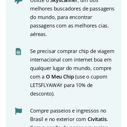
melhores buscadores de passagens
do mundo, para encontrar
passagens com as melhores cias.
aéreas.
Se precisar comprar chip de viagem
internacional com internet boa em
qualquer lugar do mundo, compre
com a
O Meu Chip
(use o cupom
LETSFLYAWAY para 10% de
desconto).
Compre passeios e ingressos no
Brasil e no exterior com
Civitatis
.