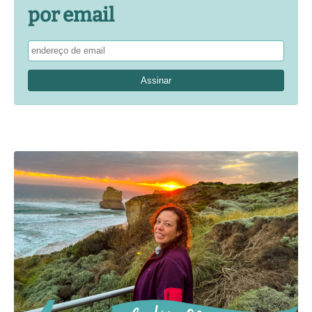
por email