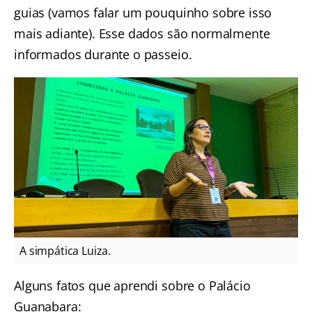
guias (vamos falar um pouquinho sobre isso
mais adiante). Esse dados são normalmente
informados durante o passeio.
A simpática Luiza.
Alguns fatos que aprendi sobre o Palácio
Guanabara: