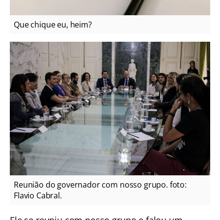
Que chique eu, heim?
Reunião do governador com nosso grupo. foto:
Flavio Cabral.