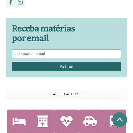
Receba matérias
por email
AFILIADOS