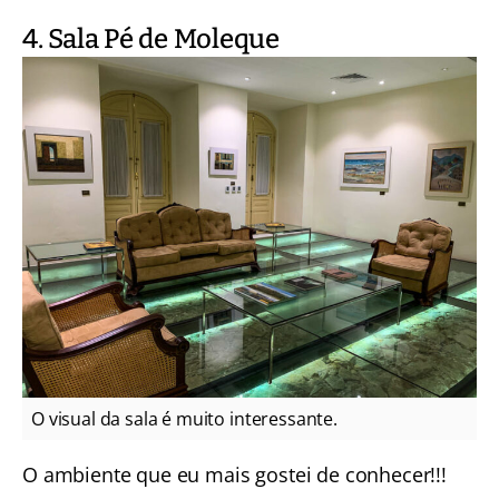
4. Sala Pé de Moleque
O visual da sala é muito interessante.
O ambiente que eu mais gostei de conhecer!!!