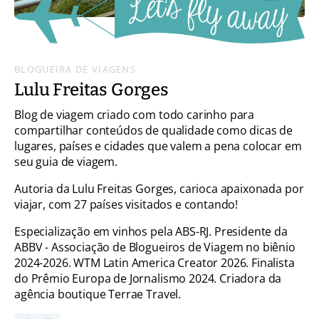
BLOGUEIRA DE VIAGENS
Lulu Freitas Gorges
Blog de viagem criado com todo carinho para
compartilhar conteúdos de qualidade como dicas de
lugares, países e cidades que valem a pena colocar em
seu guia de viagem.
Autoria da Lulu Freitas Gorges, carioca apaixonada por
viajar, com 27 países visitados e contando!
Especialização em vinhos pela ABS-RJ. Presidente da
ABBV - Associação de Blogueiros de Viagem no biênio
2024-2026. WTM Latin America Creator 2026. Finalista
do Prêmio Europa de Jornalismo 2024. Criadora da
agência boutique Terrae Travel.