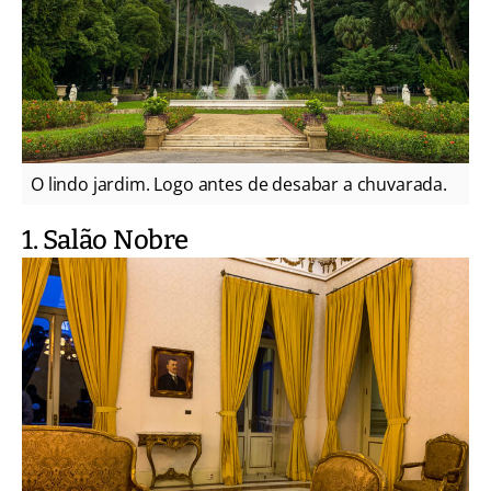
O lindo jardim. Logo antes de desabar a chuvarada.
1. Salão Nobre