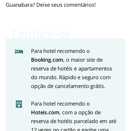
Guanabara? Deixe seus comentários!
Para hotel recomendo o
Booking.com
, o maior site de
reserva de hotéis e apartamentos
do mundo. Rápido e seguro com
opção de cancelamento grátis.
Para hotel recomendo o
Hoteis.com
, com a opção de
reserva de hotéis parcelado em até
12 vezes no cartão e ganhe uma