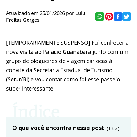
Atualizado em 25/01/2026 por
Lulu
Freitas Gorges
[TEMPORARIAMENTE SUSPENSO] Fui conhecer a
nova
visita ao Palácio Guanabara
junto com um
grupo de blogueiros de viagem cariocas à
convite da Secretaria Estadual de Turismo
(Setur/RJ) e vou contar como foi esse passeio
super interessante.
O que você encontra nesse post
hide