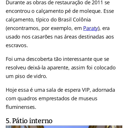
Durante as obras de restauração de 2011 se
encontrou o calçamento pé de moleque. Esse
calçamento, típico do Brasil Colônia
(encontramos, por exemplo, em
Paraty
), era
usado nos casarões nas áreas destinadas aos
escravos.
Foi uma descoberta tão interessante que se
resolveu deixá-la aparente, assim foi colocado
um piso de vidro.
Hoje essa é uma sala de espera VIP, adornada
com quadros emprestados de museus
fluminenses.
5. Pátio interno