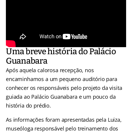
Uma breve história do Palácio
Guanabara
Após aquela calorosa recepção, nos
encaminhamos a um pequeno auditório para
conhecer os responsáveis pelo projeto da visita
guiada ao Palácio Guanabara e um pouco da
história do prédio.
As informações foram apresentadas pela Luiza,
museóloga responsável pelo treinamento dos