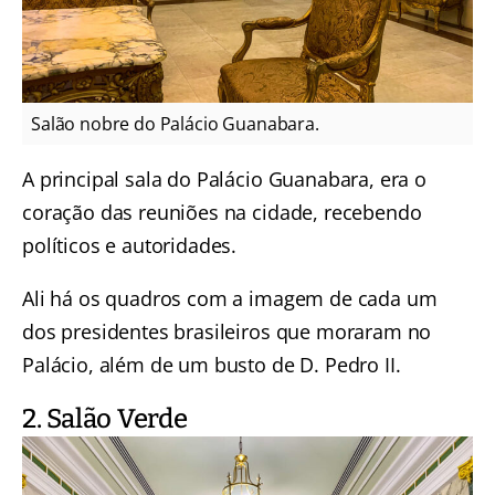
Salão nobre do Palácio Guanabara.
A principal sala do Palácio Guanabara, era o
coração das reuniões na cidade, recebendo
políticos e autoridades.
Ali há os quadros com a imagem de cada um
dos presidentes brasileiros que moraram no
Palácio, além de um busto de D. Pedro II.
2. Salão Verde