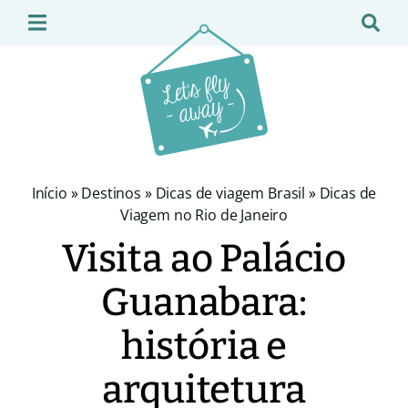
Início
»
Destinos
»
Dicas de viagem Brasil
»
Dicas de
Viagem no Rio de Janeiro
Visita ao Palácio
Guanabara:
história e
arquitetura