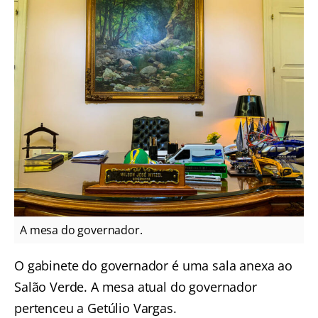
A mesa do governador.
O gabinete do governador é uma sala anexa ao
Salão Verde. A mesa atual do governador
pertenceu a Getúlio Vargas.