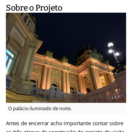
Sobre o Projeto
O palácio iluminado de noite.
Antes de encerrar acho importante contar sobre
as três etapas de construção do projeto de visita