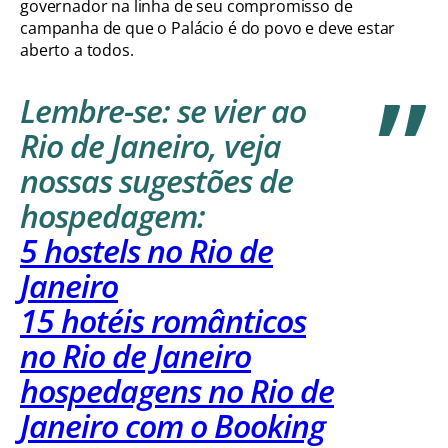
governador na linha de seu compromisso de
campanha de que o Palácio é do povo e deve estar
aberto a todos.
Lembre-se: se vier ao
Rio de Janeiro, veja
nossas sugestões de
hospedagem:
5 hostels no Rio de
Janeiro
15 hotéis românticos
no Rio de Janeiro
hospedagens no Rio de
Janeiro com o Booking