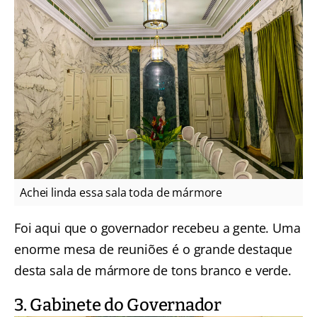
Achei linda essa sala toda de mármore
Foi aqui que o governador recebeu a gente. Uma
enorme mesa de reuniões é o grande destaque
desta sala de mármore de tons branco e verde.
3. Gabinete do Governador