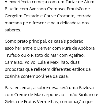
A experiência começa com um Tartar de Atum
Bluefin com Avocado Cremoso, Emulsão de
Gergelim Tostado e Couve Crocante, entrada
marcada pelo frescor e pela delicadeza dos
sabores.
Como prato principal, os casais poderão
escolher entre o Denver com Purê de Abóbora
Trufado ou o Risoto do Mar com Açafrão,
Camarão, Polvo, Lula e Mexilhão, duas
propostas que refletem diferentes estilos da
cozinha contemporânea da casa.
Para encerrar, a sobremesa será uma Pavlova
com Creme de Mascarpone ao Limão Siciliano e
Geleia de Frutas Vermelhas, combinação que