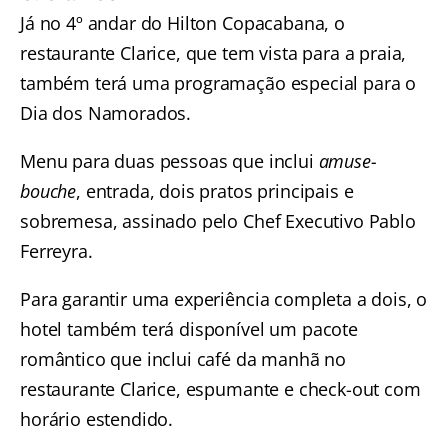
Já no 4º andar do Hilton Copacabana, o
restaurante Clarice, que tem vista para a praia,
também terá uma programação especial para o
Dia dos Namorados.
Menu para duas pessoas que inclui
amuse-
bouche
, entrada, dois pratos principais e
sobremesa, assinado pelo Chef Executivo Pablo
Ferreyra.
Para garantir uma experiência completa a dois, o
hotel também terá disponível um pacote
romântico que inclui café da manhã no
restaurante Clarice, espumante e check-out com
horário estendido.