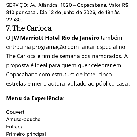
SERVIÇO: Av. Atlântica, 1020 – Copacabana. Valor R$
810 por casal. Dia 12 de junho de 2026, de 19h às
22h30.
7. The Carioca
O
JW Marriott Hotel Rio de Janeiro
também
entrou na programação com jantar especial no
The Carioca e fim de semana dos namorados. A
proposta é ideal para quem quer celebrar em
Copacabana com estrutura de hotel cinco
estrelas e menu autoral voltado ao público casal.
Menu da Experiência
:
Couvert
Amuse-bouche
Entrada
Primeiro principal