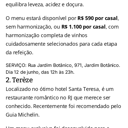
equilibra leveza, acidez e doçura.
O menu estará disponível por
R$ 590 por casal
,
sem harmonização, ou
R$ 1.100 por casal
, com
harmonização completa de vinhos
cuidadosamente selecionados para cada etapa
da refeição.
SERVIÇO: Rua Jardim Botânico, 971, Jardim Botânico.
Dia 12 de junho, das 12h às 23h.
2. Terèze
Localizado no ótimo
hotel Santa Teresa
, é um
restaurante romântico no RJ que merece ser
conhecido. Recentemente foi recomendado pelo
Guia Michelin.