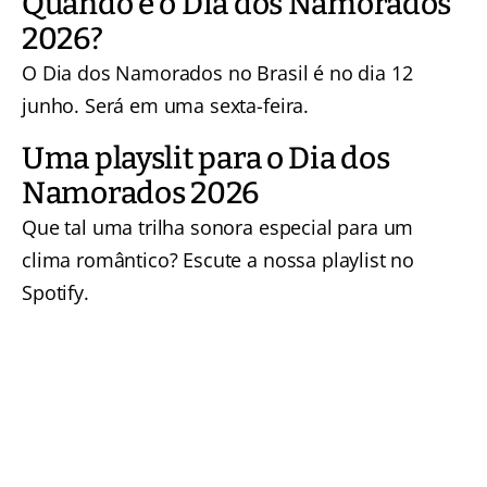
Quando é o Dia dos Namorados
2026?
O Dia dos Namorados no Brasil é no dia 12
junho. Será em uma sexta-feira.
Uma playslit para o Dia dos
Namorados 2026
Que tal uma trilha sonora especial para um
clima romântico? Escute a nossa playlist no
Spotify.