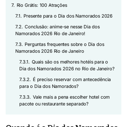
7.
Rio Grátis: 100 Atrações
7.1.
Presente para o Dia dos Namorados 2026
7.2.
Conclusão: anime-se nesse Dia dos
Namorados 2026 Rio de Janeiro!
7.3.
Perguntas frequentes sobre o Dia dos
Namorados 2026 Rio de Janeiro
7.3.1.
Quais são os melhores hotéis para o
Dia dos Namorados 2026 no Rio de Janeiro?
7.3.2.
É preciso reservar com antecedência
para o Dia dos Namorados?
7.3.3.
Vale mais a pena escolher hotel com
pacote ou restaurante separado?