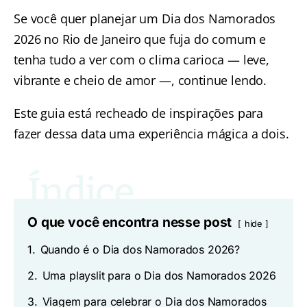
Se você quer planejar um Dia dos Namorados
2026 no Rio de Janeiro que fuja do comum e
tenha tudo a ver com o clima carioca — leve,
vibrante e cheio de amor —, continue lendo.
Este guia está recheado de inspirações para
fazer dessa data uma experiência mágica a dois.
O que você encontra nesse post
hide
1.
Quando é o Dia dos Namorados 2026?
2.
Uma playslit para o Dia dos Namorados 2026
3.
Viagem para celebrar o Dia dos Namorados