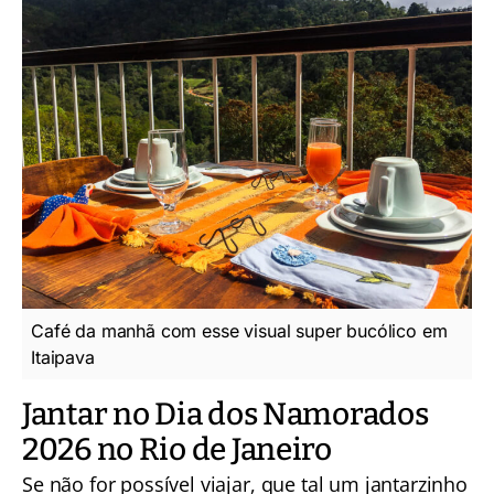
Café da manhã com esse visual super bucólico em
Itaipava
Jantar no Dia dos Namorados
2026 no Rio de Janeiro
Se não for possível viajar, que tal um jantarzinho