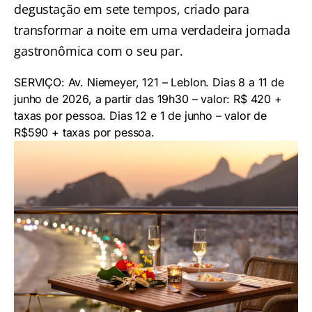
degustação em sete tempos, criado para
transformar a noite em uma verdadeira jornada
gastronômica com o seu par.
SERVIÇO: Av. Niemeyer, 121 – Leblon. Dias 8 a 11 de
junho de 2026, a partir das 19h30 – valor: R$ 420 +
taxas por pessoa. Dias 12 e 1 de junho – valor de
R$590 + taxas por pessoa.