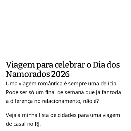
Viagem para celebrar o Dia dos
Namorados 2026
Uma viagem romântica é sempre uma delícia.
Pode ser só um final de semana que já faz toda
a diferença no relacionamento, não é?
Veja a minha lista de
cidades para uma viagem
de casal no RJ
.