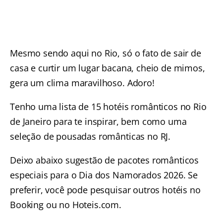
Mesmo sendo aqui no Rio, só o fato de sair de
casa e curtir um lugar bacana, cheio de mimos,
gera um clima maravilhoso. Adoro!
Tenho uma lista de
15 hotéis românticos no Rio
de Janeiro
para te inspirar, bem como uma
seleção de
pousadas românticas no RJ
.
Deixo abaixo sugestão de pacotes românticos
especiais para o Dia dos Namorados 2026. Se
preferir, você pode pesquisar outros hotéis no
Booking ou no Hoteis.com.