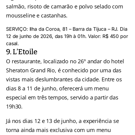
salmão, risoto de camarão e polvo selado com
mousseline e castanhas.
SERVIÇO: Ilha da Coroa, 81 – Barra da Tijuca – RJ. Dia
12 de junho de 2026, das 19h à 01h. Valor: R$ 450 por
casal.
9. L’Etoile
O restaurante, localizado no 26º andar do hotel
Sheraton Grand Rio, é conhecido por uma das
vistas mais deslumbrantes da cidade. Entre os
dias 8 a 11 de junho, oferecerá um menu
especial em três tempos, servido a partir das
19h30.
Já nos dias 12 e 13 de junho, a experiência se
torna ainda mais exclusiva com um menu