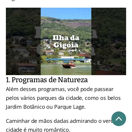
1. Programas de Natureza
Além desses programas, você pode passear
pelos vários parques da cidade, como os belos
Jardim Botânico
ou
Parque Lage
.
Caminhar de mãos dadas admirando o verde da
cidade é muito romântico.