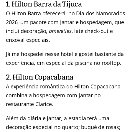
1. Hilton Barra da Tijuca
O Hilton Barra oferecerá, no Dia dos Namorados
2026, um pacote com jantar e hospedagem, que
inclui decoração,
amenities
, late check-out e
enxoval especiais.
Já me hospedei nesse hotel e gostei bastante da
experiência, em especial da piscina no rooftop.
2. Hilton Copacabana
A experiência romântica do Hilton Copacabana
combina a hospedagem com jantar no
restaurante Clarice.
Além da diária e jantar, a estadia terá uma
decoração especial no quarto; buquê de rosas;