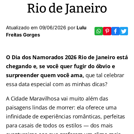
Rio de Janeiro
Atualizado em 09/06/2026 por
Lulu
Freitas Gorges
O Dia dos Namorados 2026 Rio de Janeiro está
chegando e, se você quer fugir do óbvio e
surpreender quem você ama,
que tal celebrar
essa data especial com as minhas dicas?
A Cidade Maravilhosa vai muito além das
paisagens lindas de morrer: ela oferece uma
infinidade de experiências românticas, perfeitas
para casais de todos os estilos — dos mais