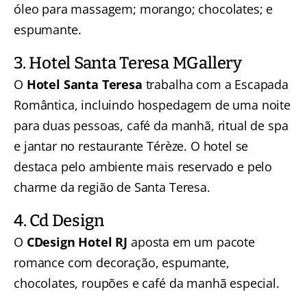
óleo para massagem; morango; chocolates; e
espumante.
3. Hotel Santa Teresa MGallery
O
Hotel Santa Teresa
trabalha com a Escapada
Romântica, incluindo hospedagem de uma noite
para duas pessoas, café da manhã, ritual de spa
e jantar no restaurante Térèze. O hotel se
destaca pelo ambiente mais reservado e pelo
charme da região de Santa Teresa.
4. Cd Design
O
CDesign Hotel RJ
aposta em um pacote
romance com decoração, espumante,
chocolates, roupões e café da manhã especial.