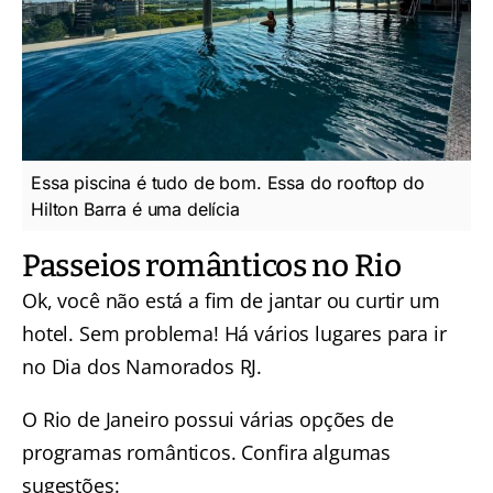
Essa piscina é tudo de bom. Essa do rooftop do
Hilton Barra é uma delícia
Passeios românticos no Rio
Ok, você não está a fim de jantar ou curtir um
hotel. Sem problema! Há vários lugares para ir
no Dia dos Namorados RJ.
O Rio de Janeiro possui várias opções de
programas românticos. Confira algumas
sugestões: