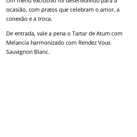
Um menu exclusivo foi desenvolvido para a
ocasião, com pratos que celebram o amor, a
conexão e a troca.
De entrada, vale a pena o Tartar de Atum com
Melancia harmonizado com Rendez Vous
Sauvignon Blanc.