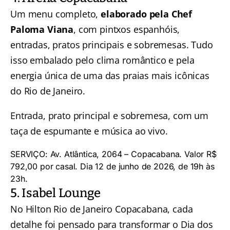
Um menu completo,
elaborado pela Chef
Paloma Viana
, com pintxos espanhóis,
entradas, pratos principais e sobremesas. Tudo
isso embalado pelo clima romântico e pela
energia única de uma das praias mais icônicas
do Rio de Janeiro.
Entrada, prato principal e sobremesa, com um
taça de espumante e música ao vivo.
SERVIÇO: Av. Atlântica, 2064 – Copacabana. Valor R$
792,00 por casal. Dia 12 de junho de 2026, de 19h às
23h.
5. Isabel Lounge
No Hilton Rio de Janeiro Copacabana, cada
detalhe foi pensado para transformar o Dia dos