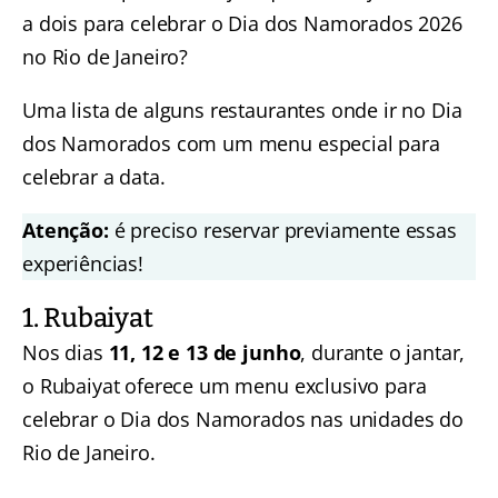
a dois para celebrar o Dia dos Namorados 2026
no Rio de Janeiro?
Uma lista de alguns restaurantes onde ir no Dia
dos Namorados com um menu especial para
celebrar a data.
Atenção:
é preciso reservar previamente essas
experiências!
1. Rubaiyat
Nos dias
11, 12 e 13 de junho
, durante o jantar,
o Rubaiyat oferece um menu exclusivo para
celebrar o Dia dos Namorados nas unidades do
Rio de Janeiro.