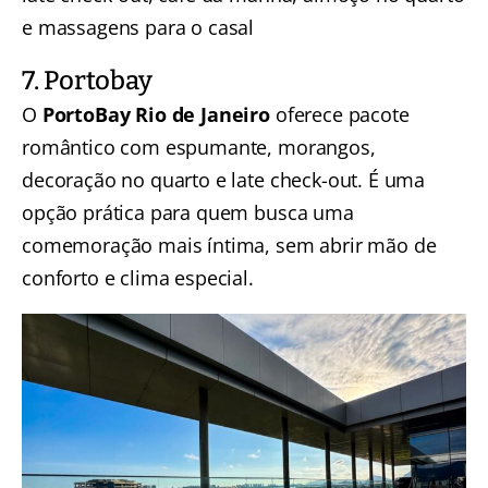
e massagens para o casal
7. Portobay
O
PortoBay Rio de Janeiro
oferece pacote
romântico com espumante, morangos,
decoração no quarto e late check-out. É uma
opção prática para quem busca uma
comemoração mais íntima, sem abrir mão de
conforto e clima especial.