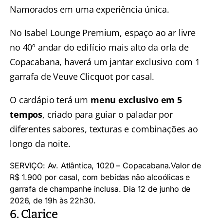
Namorados em uma experiência única.
No Isabel Lounge Premium, espaço ao ar livre
no 40º andar do edifício mais alto da orla de
Copacabana, haverá um jantar exclusivo com 1
garrafa de Veuve Clicquot por casal.
O cardápio terá um
menu exclusivo em 5
tempos
, criado para guiar o paladar por
diferentes sabores, texturas e combinações ao
longo da noite.
SERVIÇO: Av. Atlântica, 1020 – Copacabana.Valor de
R$ 1.900 por casal, com bebidas não alcoólicas e
garrafa de champanhe inclusa. Dia 12 de junho de
2026, de 19h às 22h30.
6. Clarice