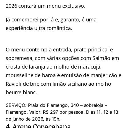
2026 contará um menu exclusivo.
Já comemorei por lá e, garanto, é uma
experiência ultra romântica.
O menu contempla entrada, prato principal e
sobremesa, com várias opções com Salmão em
crosta de laranja ao molho de maracujá,
mousseline de baroa e emulsão de manjericão e
Ravioli de brie com limão siciliano ao molho
beurre blanc.
SERVIÇO: Praia do Flamengo, 340 – sobreloja –
Flamengo. Valor: R$ 297 por pessoa. Dias 11, 12 e 13
de junho de 2026, às 19h.
4. Arena Copacabana