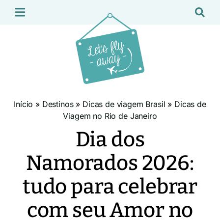
Início
»
Destinos
»
Dicas de viagem Brasil
»
Dicas de
Viagem no Rio de Janeiro
Dia dos
Namorados 2026:
tudo para celebrar
com seu Amor no