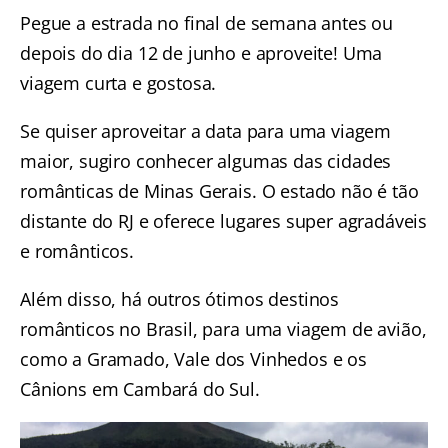
Pegue a estrada no final de semana antes ou
depois do dia 12 de junho e aproveite! Uma
viagem curta e gostosa.
Se quiser aproveitar a data para uma viagem
maior, sugiro conhecer algumas das
cidades
românticas de Minas Gerais
. O estado não é tão
distante do RJ e oferece lugares super agradáveis
e românticos.
Além disso, há outros ótimos
destinos
românticos no Brasil
, para uma viagem de avião,
como a
Gramado
,
Vale dos Vinhedos
e os
Cânions em Cambará do Sul
.