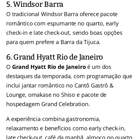
5. Windsor Barra
O tradicional Windsor Barra oferece pacote
romântico com espumante no quarto, early
check-in e late check-out, sendo boas opções
para quem prefere a Barra da Tijuca.
6. Grand Hyatt Rio de Janeiro
O
Grand Hyatt Rio de Janeiro
é um dos
destaques da temporada, com programação que
inclui jantar romântico no Cantô Gastrô &
Lounge, omakase no Shiso e pacote de
hospedagem Grand Celebration.
A experiência combina gastronomia,
relaxamento e benefícios como early check-in,
late check-out, café da manhã, almoço no quarto