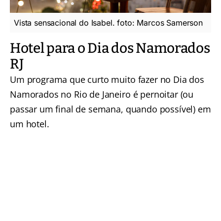
Vista sensacional do Isabel. foto: Marcos Samerson
Hotel para o Dia dos Namorados
RJ
Um programa que curto muito fazer no Dia dos
Namorados no Rio de Janeiro é pernoitar (ou
passar um final de semana, quando possível) em
um hotel.