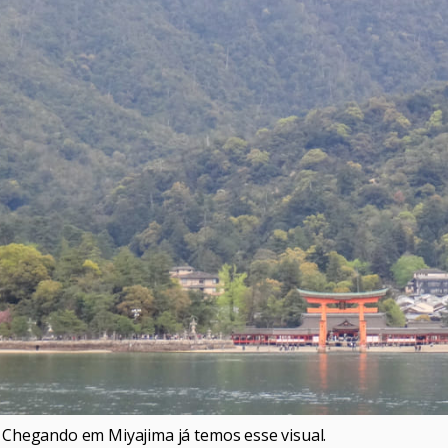
Chegando em Miyajima já temos esse visual.