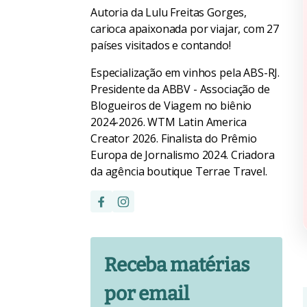
Autoria da Lulu Freitas Gorges,
carioca apaixonada por viajar, com 27
países visitados e contando!
Especialização em vinhos pela ABS-RJ.
Presidente da ABBV - Associação de
Blogueiros de Viagem no biênio
2024-2026. WTM Latin America
Creator 2026. Finalista do Prêmio
Europa de Jornalismo 2024. Criadora
da agência boutique Terrae Travel.
Receba matérias
por email