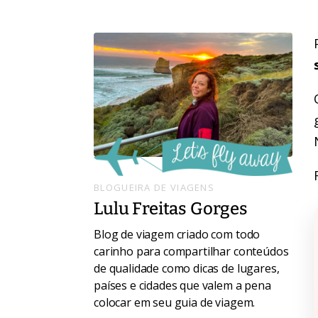
BLOGUEIRA DE VIAGENS
Lulu Freitas Gorges
Blog de viagem criado com todo
carinho para compartilhar conteúdos
de qualidade como dicas de lugares,
países e cidades que valem a pena
colocar em seu guia de viagem.