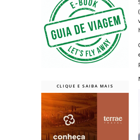
CLIQUE E SAIBA MAIS