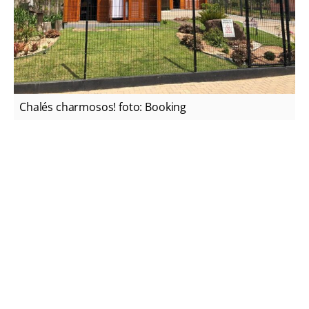
Chalés charmosos! foto: Booking