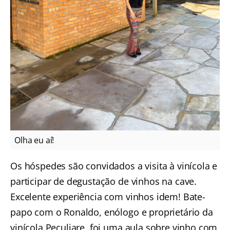
Olha eu aí!
Os hóspedes são convidados a visita à vinícola e
participar de degustação de vinhos na cave.
Excelente experiência com vinhos idem! Bate-
papo com o Ronaldo, enólogo e proprietário da
vinícola Peculiare, foi uma aula sobre vinho com