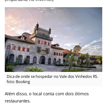
Dica de onde se hospedar no Vale dos Vinhedos RS.
foto: Booking
Além disso, o local conta com dois ótimos
restaurantes.