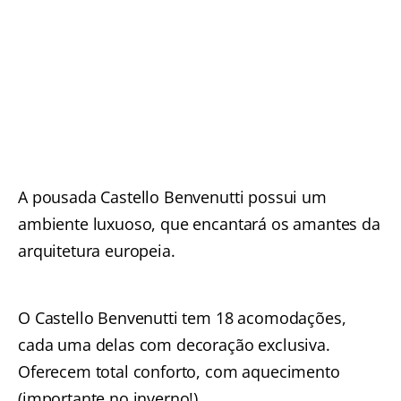
A pousada Castello Benvenutti possui um
ambiente luxuoso, que encantará os amantes da
arquitetura europeia.
O Castello Benvenutti tem 18 acomodações,
cada uma delas com decoração exclusiva.
Oferecem total conforto, com aquecimento
(importante no inverno!).