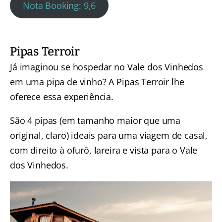
Nota Booking: 9,6
Pipas Terroir
Já imaginou se hospedar no Vale dos Vinhedos
em uma pipa de vinho? A Pipas Terroir lhe
oferece essa experiência.
São 4 pipas (em tamanho maior que uma
original, claro) ideais para uma viagem de casal,
com direito à ofurô, lareira e vista para o Vale
dos Vinhedos.