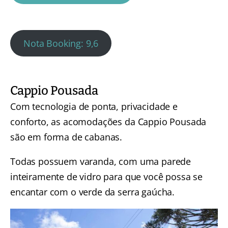
Nota Booking: 9,6
Cappio Pousada
Com tecnologia de ponta, privacidade e
conforto, as acomodações da Cappio Pousada
são em forma de cabanas.
Todas possuem varanda, com uma parede
inteiramente de vidro para que você possa se
encantar com o verde da serra gaúcha.