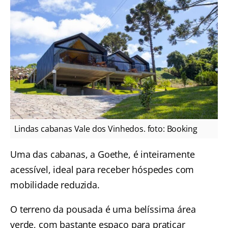
Lindas cabanas Vale dos Vinhedos. foto: Booking
Uma das cabanas, a Goethe, é inteiramente
acessível, ideal para receber hóspedes com
mobilidade reduzida.
O terreno da pousada é uma belíssima área
verde, com bastante espaço para praticar