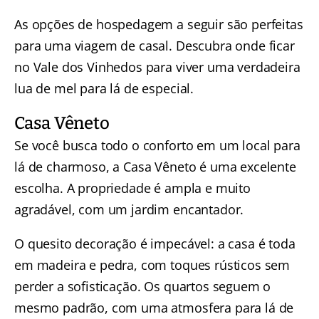
As opções de hospedagem a seguir são perfeitas
para uma viagem de casal. Descubra onde ficar
no Vale dos Vinhedos para viver uma verdadeira
lua de mel para lá de especial.
Casa Vêneto
Se você busca todo o conforto em um local para
lá de charmoso, a Casa Vêneto é uma excelente
escolha. A propriedade é ampla e muito
agradável, com um jardim encantador.
O quesito decoração é impecável: a casa é toda
em madeira e pedra, com toques rústicos sem
perder a sofisticação. Os quartos seguem o
mesmo padrão, com uma atmosfera para lá de