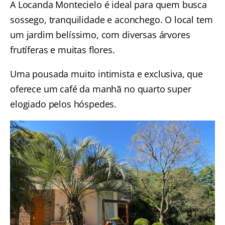
A Locanda Montecielo é ideal para quem busca
sossego, tranquilidade e aconchego. O local tem
um jardim belíssimo, com diversas árvores
frutíferas e muitas flores.
Uma pousada muito intimista e exclusiva, que
oferece um café da manhã no quarto super
elogiado pelos hóspedes.