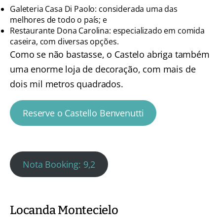
Galeteria Casa Di Paolo: considerada uma das
melhores de todo o país; e
Restaurante Dona Carolina: especializado em comida
caseira, com diversas opções.
Como se não bastasse, o Castelo abriga também
uma enorme loja de decoração, com mais de
dois mil metros quadrados.
Reserve o Castello Benvenutti
Nota Booking: 9,2
Locanda Montecielo