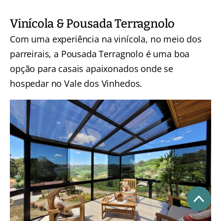
Vinícola & Pousada Terragnolo
Com uma experiência na vinícola, no meio dos
parreirais, a Pousada Terragnolo é uma boa
opção para casais apaixonados onde se
hospedar no Vale dos Vinhedos.