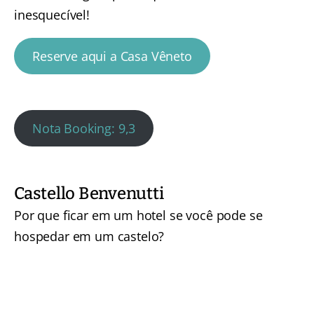
inesquecível!
Reserve aqui a Casa Vêneto
Nota Booking: 9,3
Castello Benvenutti
Por que ficar em um hotel se você pode se
hospedar em um castelo?