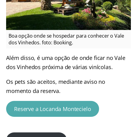
Boa opção onde se hospedar para conhecer o Vale
dos Vinhedos. foto: Booking.
Além disso, é uma opção de onde ficar no Vale
dos Vinhedos próxima de várias vinícolas.
Os pets são aceitos, mediante aviso no
momento da reserva.
Reserve a Locanda Montecielo