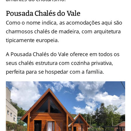
Pousada Chalés do Vale
Como o nome indica, as acomodações aqui são
charmosos chalés de madeira, com arquitetura
tipicamente europeia.
A Pousada Chalés do Vale oferece em todos os
seus chalés estrutura com cozinha privativa,
perfeita para se hospedar com a família.