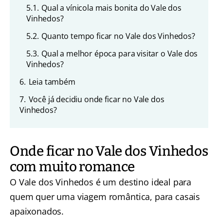
5.1.
Qual a vínicola mais bonita do Vale dos
Vinhedos?
5.2.
Quanto tempo ficar no Vale dos Vinhedos?
5.3.
Qual a melhor época para visitar o Vale dos
Vinhedos?
6.
Leia também
7.
Você já decidiu onde ficar no Vale dos
Vinhedos?
Onde ficar no Vale dos Vinhedos
com muito romance
O Vale dos Vinhedos é um destino ideal para
quem quer uma viagem romântica, para casais
apaixonados.