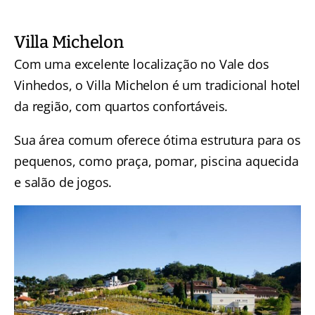
Villa Michelon
Com uma excelente localização no Vale dos
Vinhedos, o Villa Michelon é um tradicional hotel
da região, com quartos confortáveis.
Sua área comum oferece ótima estrutura para os
pequenos, como praça, pomar, piscina aquecida
e salão de jogos.