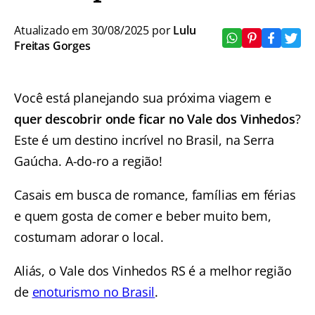
Atualizado em 30/08/2025 por
Lulu
Freitas Gorges
Você está planejando sua próxima viagem e
quer descobrir onde ficar no Vale dos Vinhedos
?
Este é um destino incrível no Brasil, na Serra
Gaúcha. A-do-ro a região!
Casais em busca de romance, famílias em férias
e quem gosta de comer e beber muito bem,
costumam adorar o local.
Aliás, o Vale dos Vinhedos RS é a melhor região
de
enoturismo no Brasil
.