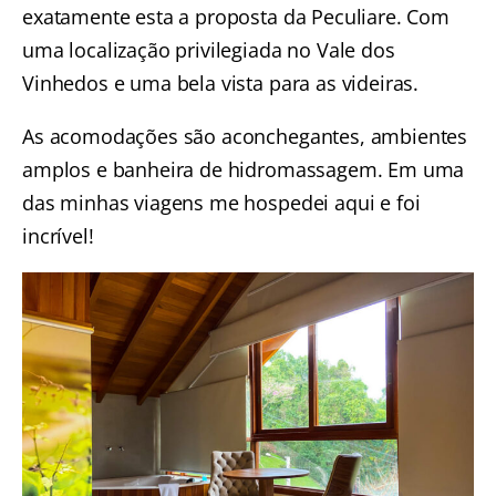
exatamente esta a proposta da Peculiare. Com
uma localização privilegiada no Vale dos
Vinhedos e uma bela vista para as videiras.
As acomodações são aconchegantes, ambientes
amplos e banheira de hidromassagem. Em uma
das minhas viagens me hospedei aqui e foi
incrível!