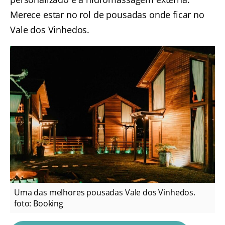
Merece estar no rol de pousadas onde ficar no
Vale dos Vinhedos.
Uma das melhores pousadas Vale dos Vinhedos.
foto: Booking