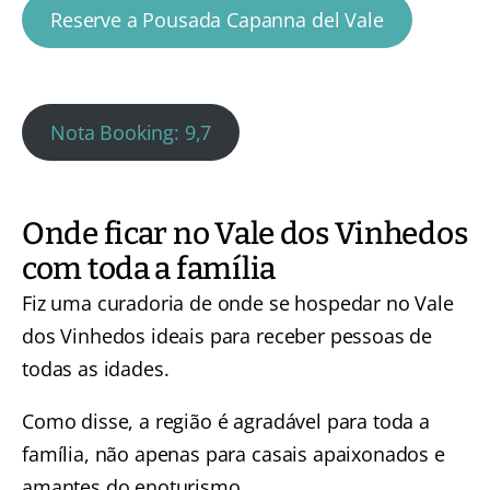
Reserve a Pousada Capanna del Vale
Nota Booking: 9,7
Onde ficar no Vale dos Vinhedos
com toda a família
Fiz uma curadoria de onde se hospedar no Vale
dos Vinhedos ideais para receber pessoas de
todas as idades.
Como disse, a região é agradável para toda a
família, não apenas para casais apaixonados e
amantes do enoturismo.