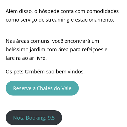
Além disso, o hóspede conta com comodidades
como serviço de streaming e estacionamento.
Nas áreas comuns, você encontrará um
belíssimo jardim com área para refeições e
lareira ao ar livre.
Os pets também são bem vindos.
Reserve a Chalés do Vale
Nota Booking: 9,5