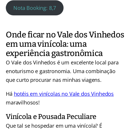
Nota Booking: 8,7
Onde ficar no Vale dos Vinhedos
em uma vinícola: uma
experiência gastronômica
O Vale dos Vinhedos é um excelente local para
enoturismo e gastronomia. Uma combinação
que curto procurar nas minhas viagens.
Há
hotéis em vinícolas no Vale dos Vinhedos
maravilhosos!
Vinícola e Pousada Peculiare
Que tal se hospedar em uma vinícola? É