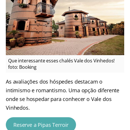
Que interessante esses chalés Vale dos Vinhedos!
foto: Booking
As avaliações dos hóspedes destacam o
intimismo e romantismo. Uma opção diferente
onde se hospedar para conhecer o Vale dos
Vinhedos.
Reserve a Pipas Terroir