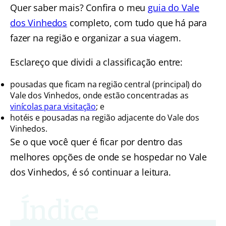
Quer saber mais? Confira o meu
guia do Vale
dos Vinhedos
completo, com tudo que há para
fazer na região e organizar a sua viagem.
Esclareço que dividi a classificação entre:
pousadas que ficam na região central (principal) do
Vale dos Vinhedos, onde estão concentradas as
vinícolas para visitação
; e
hotéis e pousadas na região adjacente do Vale dos
Vinhedos.
Se o que você quer é ficar por dentro das
melhores opções de onde se hospedar no Vale
dos Vinhedos, é só continuar a leitura.