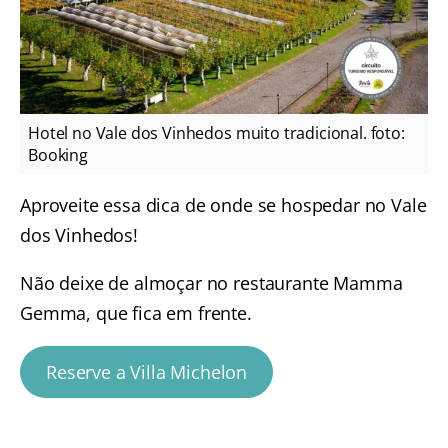
Hotel no Vale dos Vinhedos muito tradicional. foto:
Booking
Aproveite essa dica de onde se hospedar no Vale
dos Vinhedos!
Não deixe de almoçar no restaurante Mamma
Gemma, que fica em frente.
Reserve a Villa Michelon