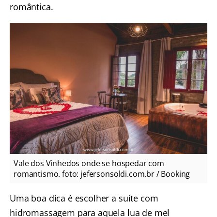
romântica.
Vale dos Vinhedos onde se hospedar com
romantismo. foto: jefersonsoldi.com.br / Booking
Uma boa dica é escolher a suíte com
hidromassagem para aquela lua de mel