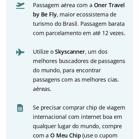
Passagem aérea com a
Oner Travel
by Be Fly
, maior ecossistema de
turismo do Brasil. Passagem barata
com parcelamento em até 12 vezes.
Utilize o
Skyscanner
, um dos
melhores buscadores de passagens
do mundo, para encontrar
passagens com as melhores cias.
aéreas.
Se precisar comprar chip de viagem
internacional com internet boa em
qualquer lugar do mundo, compre
com a
O Meu Chip
(use o cupom