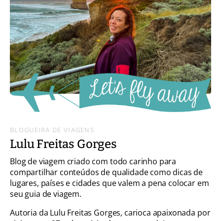
BLOGUEIRA DE VIAGENS
Lulu Freitas Gorges
Blog de viagem criado com todo carinho para
compartilhar conteúdos de qualidade como dicas de
lugares, países e cidades que valem a pena colocar em
seu guia de viagem.
Autoria da Lulu Freitas Gorges, carioca apaixonada por