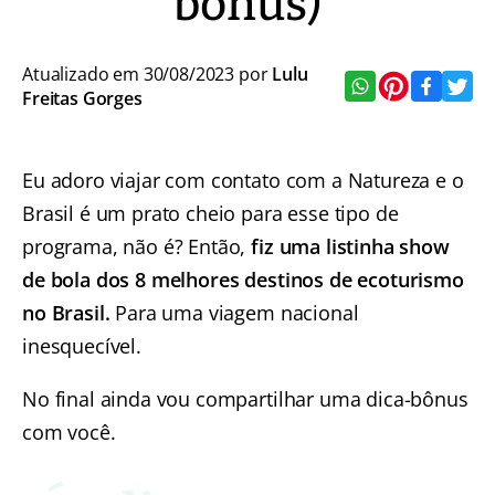
bônus)
Atualizado em 30/08/2023 por
Lulu
Freitas Gorges
Eu adoro viajar com contato com a Natureza e o
Brasil é um prato cheio para esse tipo de
programa, não é? Então,
fiz uma listinha show
de bola dos 8 melhores destinos de ecoturismo
no Brasil.
Para uma viagem nacional
inesquecível.
No final ainda vou compartilhar uma dica-bônus
com você.