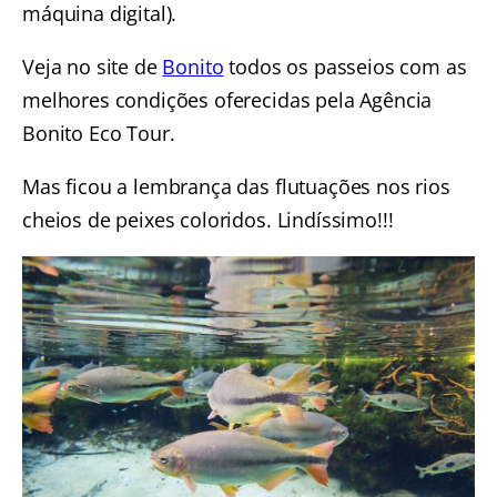
máquina digital).
Veja no site de
Bonito
todos os passeios com as
melhores condições oferecidas pela Agência
Bonito Eco Tour.
Mas ficou a lembrança das flutuações nos rios
cheios de peixes coloridos. Lindíssimo!!!