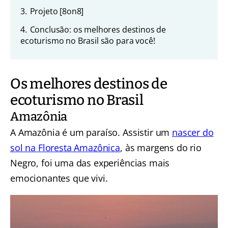
3.
Projeto [8on8]
4.
Conclusão: os melhores destinos de
ecoturismo no Brasil são para você!
Os melhores destinos de
ecoturismo no Brasil
Amazônia
A Amazônia é um paraíso. Assistir um
nascer do
sol na Floresta Amazônica
, às margens do rio
Negro, foi uma das experiências mais
emocionantes que vivi.