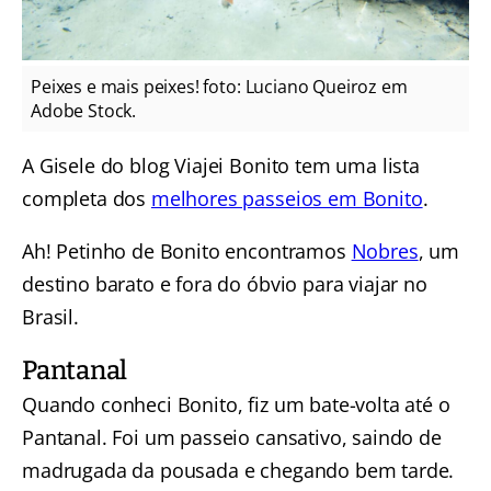
Peixes e mais peixes! foto: Luciano Queiroz em
Adobe Stock.
A Gisele do blog Viajei Bonito tem uma lista
completa dos
melhores passeios em Bonito
.
Ah! Petinho de Bonito encontramos
Nobres
, um
destino barato e fora do óbvio para viajar no
Brasil.
Pantanal
Quando conheci Bonito, fiz um bate-volta até o
Pantanal. Foi um passeio cansativo, saindo de
madrugada da pousada e chegando bem tarde.