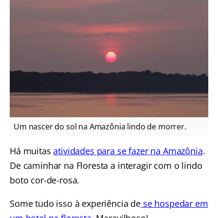
Um nascer do sol na Amazônia lindo de morrer.
Há muitas
atividades para se fazer na Amazônia
.
De caminhar na Floresta a interagir com o lindo
boto cor-de-rosa.
Some tudo isso à experiência de
se hospedar em