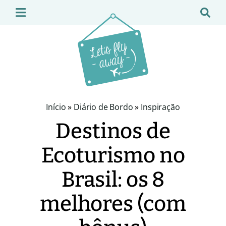
Início
»
Diário de Bordo
»
Inspiração
Destinos de
Ecoturismo no
Brasil: os 8
melhores (com