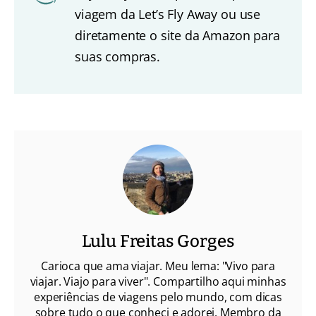
viagem da Let’s Fly Away ou use
diretamente o site da Amazon para
suas compras.
Lulu Freitas Gorges
Carioca que ama viajar. Meu lema: "Vivo para
viajar. Viajo para viver". Compartilho aqui minhas
experiências de viagens pelo mundo, com dicas
sobre tudo o que conheci e adorei. Membro da