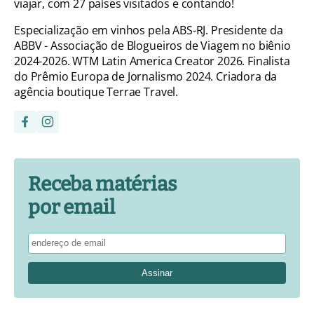
viajar, com 27 países visitados e contando!
Especialização em vinhos pela ABS-RJ. Presidente da
ABBV - Associação de Blogueiros de Viagem no biênio
2024-2026. WTM Latin America Creator 2026. Finalista
do Prêmio Europa de Jornalismo 2024. Criadora da
agência boutique Terrae Travel.
Receba matérias
por email