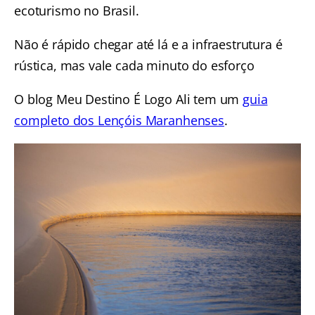
ecoturismo no Brasil.
Não é rápido chegar até lá e a infraestrutura é
rústica, mas vale cada minuto do esforço
O blog Meu Destino É Logo Ali tem um
guia
completo dos Lençóis Maranhenses
.