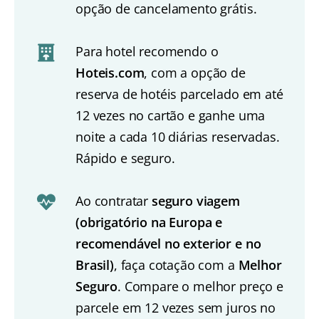
opção de cancelamento grátis.
Para hotel recomendo o
Hoteis.com
, com a opção de
reserva de hotéis parcelado em até
12 vezes no cartão e ganhe uma
noite a cada 10 diárias reservadas.
Rápido e seguro.
Ao contratar
seguro viagem
(obrigatório na Europa e
recomendável no exterior e no
Brasil)
, faça cotação com a
Melhor
Seguro
. Compare o melhor preço e
parcele em 12 vezes sem juros no