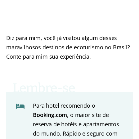
Diz para mim, você já visitou algum desses
maravilhosos destinos de ecoturismo no Brasil?
Conte para mim sua experiência.
Para hotel recomendo o
Booking.com
, o maior site de
reserva de hotéis e apartamentos
do mundo. Rápido e seguro com