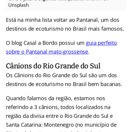
Unsplash
Está na minha lista voltar ao Pantanal, um dos
destinos de ecoturismo no Brasil mais famosos.
O blog Casal a Bordo possui um
guia perfeito
sobre o Pantanal mato-grossense
.
Cânions do Rio Grande do Sul
Os Cânions do Rio Grande do Sul são um dos
destinos de ecoturismo no Brasil bem bacanas.
Quando falamos da região, estamos nos
referindo a 3 cânions, todos localizados na
região da divisa entre o Rio Grande do Sul e
Santa Catarina: Montenegro (no município de