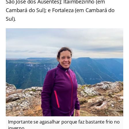
São José dos Ausentes); Itaimbezinho (em
Cambará do Sul); e Fortaleza (em Cambará do
Sul).
Importante se agasalhar porque faz bastante frio no
inverno.