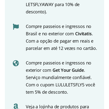
LETSFLYAWAY para 10% de
desconto).
Compre passeios e ingressos no
Brasil e no exterior com
Civitatis
.
Com a opção de pagar em reais e
parcelar em até 12 vezes no cartão.
Compre passeios e ingressos no
exterior com
Get Your Guide
.
Serviço mundialmente confiável.
Com o cupom LULULETSFLY5 você
tem 5% de desconto.
Veja a lojinha de produtos para