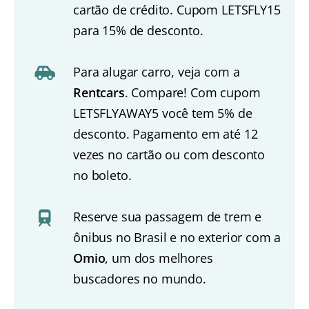
cartão de crédito. Cupom LETSFLY15
para 15% de desconto.
Para alugar carro, veja com a
Rentcars
. Compare! Com cupom
LETSFLYAWAY5 você tem 5% de
desconto. Pagamento em até 12
vezes no cartão ou com desconto
no boleto.
Reserve sua passagem de trem e
ônibus no Brasil e no exterior com a
Omio
, um dos melhores
buscadores no mundo.