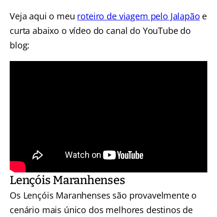
Veja aqui o meu
roteiro de viagem pelo Jalapão
e
curta abaixo o vídeo do canal do YouTube do
blog:
Lençóis Maranhenses
Os Lençóis Maranhenses são provavelmente o
cenário mais único dos melhores destinos de