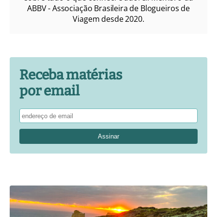
ABBV - Associação Brasileira de Blogueiros de
Viagem desde 2020.
Receba matérias
por email