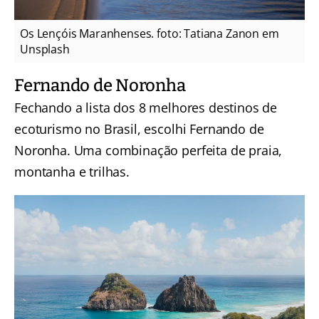
Os Lençóis Maranhenses. foto: Tatiana Zanon em
Unsplash
Fernando de Noronha
Fechando a lista dos 8 melhores destinos de
ecoturismo no Brasil, escolhi Fernando de
Noronha. Uma combinação perfeita de praia,
montanha e trilhas.