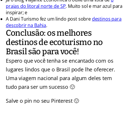
praias do litoral norte de SP
. Muito sol e mar azul para
inspirar; e
A Dani Turismo fez um lindo post sobre
destinos para
descobrir na Bahia
.
Conclusão: os melhores
destinos de ecoturismo no
Brasil são para você!
Espero que você tenha se encantado com os
lugares lindos que o Brasil pode lhe oferecer.
Uma viagem nacional para algum deles tem
tudo para ser um sucesso 🙂
Salve o pin no seu Pinterest 🙂