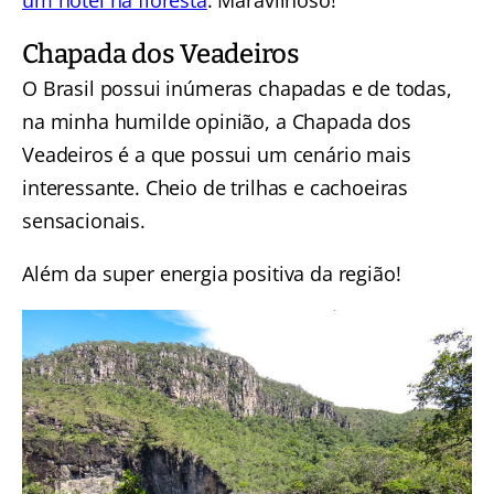
um hotel na floresta
. Maravilhoso!
Chapada dos Veadeiros
O Brasil possui inúmeras chapadas e de todas,
na minha humilde opinião, a Chapada dos
Veadeiros é a que possui um cenário mais
interessante. Cheio de trilhas e cachoeiras
sensacionais.
Além da super energia positiva da região!