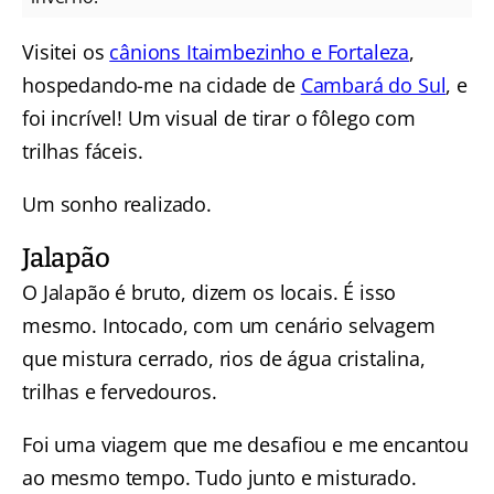
Visitei os
cânions Itaimbezinho e Fortaleza
,
hospedando-me na cidade de
Cambará do Sul
, e
foi incrível! Um visual de tirar o fôlego com
trilhas fáceis.
Um sonho realizado.
Jalapão
O Jalapão é bruto, dizem os locais. É isso
mesmo. Intocado, com um cenário selvagem
que mistura cerrado, rios de água cristalina,
trilhas e fervedouros.
Foi uma viagem que me desafiou e me encantou
ao mesmo tempo. Tudo junto e misturado.