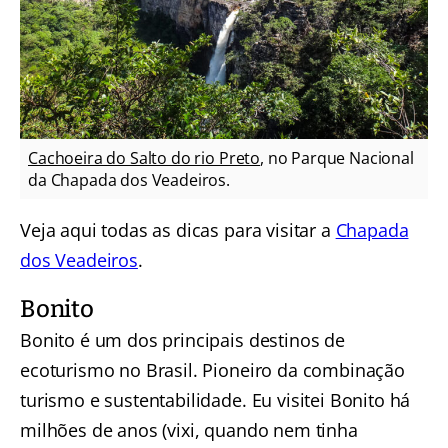
Cachoeira do Salto do rio Preto
, no Parque Nacional
da Chapada dos Veadeiros.
Veja aqui todas as dicas para visitar a
Chapada
dos Veadeiros
.
Bonito
Bonito é um dos principais destinos de
ecoturismo no Brasil. Pioneiro da combinação
turismo e sustentabilidade. Eu visitei Bonito há
milhões de anos (vixi, quando nem tinha