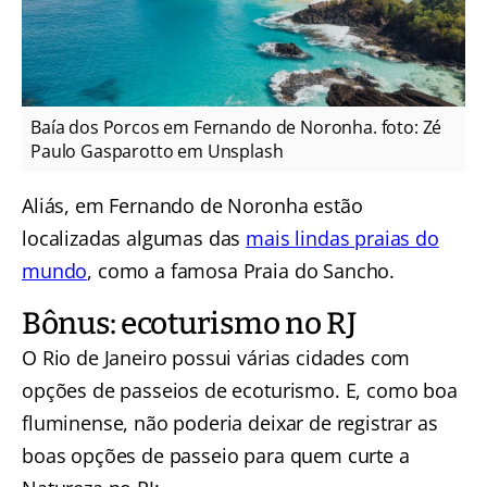
Baía dos Porcos em Fernando de Noronha. foto: Zé
Paulo Gasparotto em Unsplash
Aliás, em Fernando de Noronha estão
localizadas algumas das
mais lindas praias do
mundo
, como a famosa Praia do Sancho.
Bônus: ecoturismo no RJ
O Rio de Janeiro possui várias cidades com
opções de passeios de ecoturismo. E, como boa
fluminense, não poderia deixar de registrar as
boas opções de passeio para quem curte a