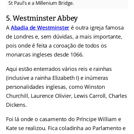
St Paul’s e a Millenium Bridge.
5. Westminster Abbey
A
Abadia de Westminster
é outra igreja famosa
de Londres e, sem dúvidas, a mais importante,
pois onde é feita a coroação de todos os
monarcas ingleses desde 1066.
Aqui estão enterrados vários reis e rainhas
(inclusive a rainha Elizabeth I) e inúmeras
personalidades inglesas, como Winston
Churchill, Laurence Olivier, Lewis Carroll, Charles
Dickens.
Foi lá onde o casamento do Príncipe William e
Kate se realizou. Fica coladinha ao Parlamento e