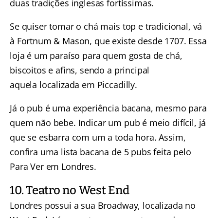
duas tradições inglesas fortíssimas.
Se quiser tomar o chá mais top e tradicional, vá
à Fortnum & Mason, que existe desde 1707. Essa
loja é um paraíso para quem gosta de chá,
biscoitos e afins, sendo a principal
aquela localizada em Piccadilly.
Já o pub é uma experiência bacana, mesmo para
quem não bebe. Indicar um pub é meio difícil, já
que se esbarra com um a toda hora. Assim,
confira uma lista bacana de 5 pubs feita pelo
Para Ver em Londres.
10. Teatro no West End
Londres possui a sua Broadway, localizada no