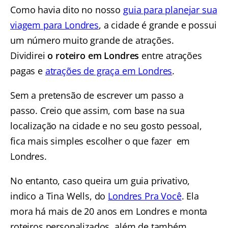
Como havia dito no nosso
guia para planejar sua
viagem para Londres
, a cidade é grande e possui
um número muito grande de atrações.
Dividirei
o roteiro em Londres
entre atrações
pagas e
atrações de graça em Londres
.
Sem a pretensão de escrever um passo a
passo. Creio que assim, com base na sua
localização na cidade e no seu gosto pessoal,
fica mais simples escolher o que fazer em
Londres.
No entanto, caso queira um guia privativo,
indico a Tina Wells, do
Londres Pra Você
. Ela
mora há mais de 20 anos em Londres e monta
roteiros personalizados, além de também