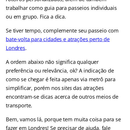
trabalhar como guia para passeios individuais
ou em grupo. Fica a dica.
Se tiver tempo, complemente seu passeio com
bate-volta para cidades e atrações perto de
Londres
.
A ordem abaixo não significa qualquer
preferência ou relevância, ok? A indicação de
como se chegar é feita apenas via metrô para
simplificar, porém nos
sites
das atrações
encontram-se dicas acerca de outros meios de
transporte.
Bem, vamos lá, porque tem muita coisa para se
fazer em Londres! Se precisar de ajuda, fale