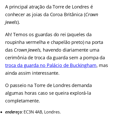
A principal atração da Torre de Londres é
conhecer as joias da Coroa Britânica (
Crown
Jewels
).
Ah! Temos os guardas do rei (aqueles da
roupinha vermelha e chapelão preto) na porta
das
Crown Jewels
, havendo diariamente uma
cerimônia de troca da guarda sem a pompa da
troca da guarda no Palácio de Buckingham
, mas
ainda assim interessante.
O passeio na Torre de Londres demanda
algumas horas caso se queira explorá-la
completamente.
endereço
:
EC3N 4AB, Londres.