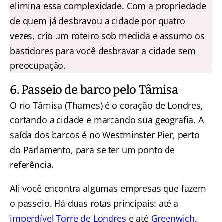
elimina essa complexidade. Com a propriedade
de quem já desbravou a cidade por quatro
vezes, crio um roteiro sob medida e assumo os
bastidores para você desbravar a cidade sem
preocupação.
6. Passeio de barco pelo Tâmisa
O rio Tâmisa (Thames) é o coração de Londres,
cortando a cidade e marcando sua geografia.
A
saída dos barcos é no Westminster Pier, perto
do Parlamento, para se ter um ponto de
referência.
Ali você encontra algumas empresas que fazem
o passeio. Há duas rotas principais: até a
imperdível Torre de Londres
e até
Greenwich
.