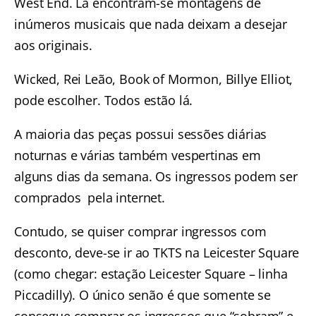
West End. Lá encontram-se montagens de
inúmeros musicais que nada deixam a desejar
aos originais.
Wicked, Rei Leão, Book of Mormon, Billye Elliot,
pode escolher. Todos estão lá.
A maioria das peças possui sessões diárias
noturnas e várias também vespertinas em
alguns dias da semana. Os ingressos podem ser
comprados pela internet.
Contudo, se quiser comprar ingressos com
desconto, deve-se ir ao TKTS na Leicester Square
(como chegar: estação Leicester Square – linha
Piccadilly). O único senão é que somente se