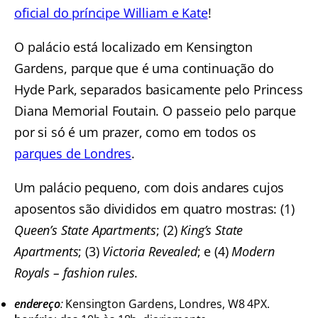
oficial do príncipe William e Kate
!
O palácio está localizado em Kensington
Gardens, parque que é uma continuação do
Hyde Park, separados basicamente pelo Princess
Diana Memorial Foutain. O passeio pelo parque
por si só é um prazer, como em todos os
parques de Londres
.
Um palácio pequeno, com dois andares cujos
aposentos são divididos em quatro mostras: (1)
Queen’s State Apartments
; (2)
King’s State
Apartments
; (3)
Victoria Revealed
; e (4)
Modern
Royals – fashion rules
.
endereço
:
Kensington Gardens, Londres, W8 4PX.