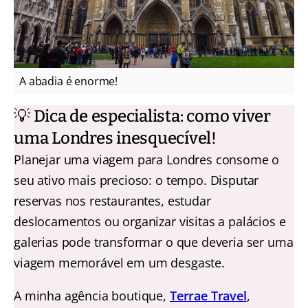
A abadia é enorme!
💡 Dica de especialista: como viver
uma Londres inesquecível!
Planejar uma viagem para Londres consome o
seu ativo mais precioso: o tempo. Disputar
reservas nos restaurantes, estudar
deslocamentos ou organizar visitas a palácios e
galerias pode transformar o que deveria ser uma
viagem memorável em um desgaste.
A minha agência boutique,
Terrae Travel
,