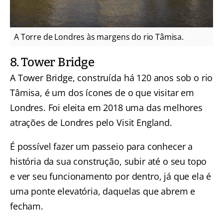
A Torre de Londres às margens do rio Tâmisa.
8. Tower Bridge
A Tower Bridge, construída há 120 anos sob o rio
Tâmisa, é um dos ícones de o que visitar em
Londres. Foi eleita em 2018 uma das melhores
atrações de Londres pelo Visit England.
É possível fazer um passeio para conhecer a
história da sua construção, subir até o seu topo
e ver seu funcionamento por dentro, já que ela é
uma ponte elevatória, daquelas que abrem e
fecham.