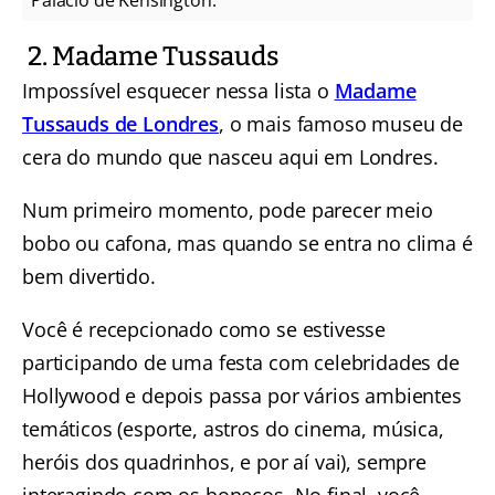
Palácio de Kensington.
2. Madame Tussauds
Impossível esquecer nessa lista o
Madame
Tussauds de Londres
, o mais famoso museu de
cera do mundo que nasceu aqui em Londres.
Num primeiro momento, pode parecer meio
bobo ou cafona, mas quando se entra no clima é
bem divertido.
Você é recepcionado como se estivesse
participando de uma festa com celebridades de
Hollywood e depois passa por vários ambientes
temáticos (esporte, astros do cinema, música,
heróis dos quadrinhos, e por aí vai), sempre