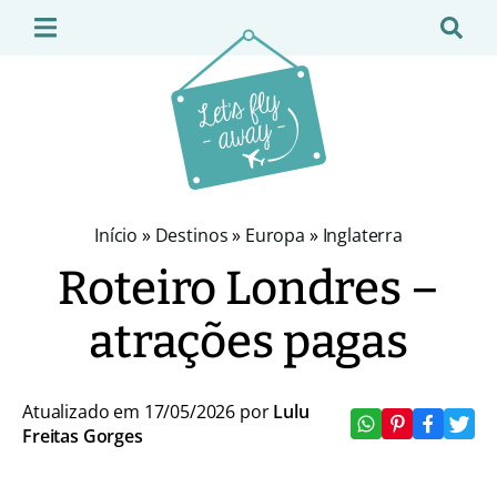
Início
»
Destinos
»
Europa
»
Inglaterra
Roteiro Londres –
atrações pagas
Atualizado em 17/05/2026 por
Lulu
Freitas Gorges