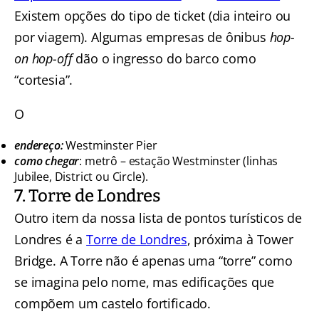
Existem opções do tipo de ticket (dia inteiro ou
por viagem). Algumas empresas de ônibus
hop-
on hop-off
dão o ingresso do barco como
“cortesia”.
O
endereço:
Westminster Pier
como chegar
: metrô – estação Westminster (linhas
Jubilee, District ou Circle).
7. Torre de Londres
Outro item da nossa lista de pontos turísticos de
Londres é a
Torre de Londres
, próxima à Tower
Bridge. A Torre não é apenas uma “torre” como
se imagina pelo nome, mas edificações que
compõem um castelo fortificado.