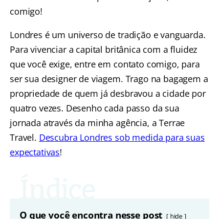
comigo!
Londres é um universo de tradição e vanguarda.
Para vivenciar a capital britânica com a fluidez
que você exige, entre em contato comigo, para
ser sua designer de viagem. Trago na bagagem a
propriedade de quem já desbravou a cidade por
quatro vezes. Desenho cada passo da sua
jornada através da minha agência, a Terrae
Travel.
Descubra Londres sob medida para suas
expectativas
!
O que você encontra nesse post
hide