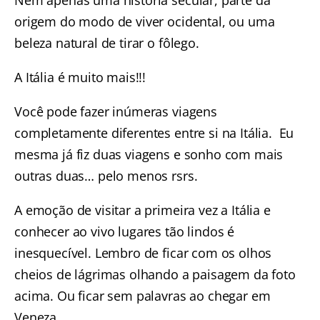
Nem apenas uma história secular, parte da
origem do modo de viver ocidental, ou uma
beleza natural de tirar o fôlego.
A Itália é muito mais!!!
Você pode fazer inúmeras viagens
completamente diferentes entre si na Itália. Eu
mesma já fiz duas viagens e sonho com mais
outras duas… pelo menos rsrs.
A emoção de visitar a primeira vez a Itália e
conhecer ao vivo lugares tão lindos é
inesquecível. Lembro de ficar com os olhos
cheios de lágrimas olhando a paisagem da foto
acima. Ou ficar sem palavras ao chegar em
Veneza.