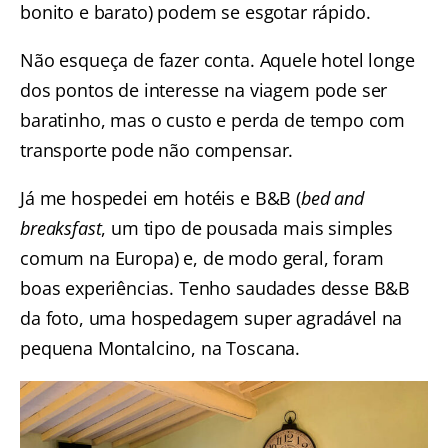
bonito e barato) podem se esgotar rápido.
Não esqueça de fazer conta. Aquele hotel longe
dos pontos de interesse na viagem pode ser
baratinho, mas o custo e perda de tempo com
transporte pode não compensar.
Já me hospedei em hotéis e B&B (
bed and
breaksfast
, um tipo de pousada mais simples
comum na Europa) e, de modo geral, foram
boas experiências. Tenho saudades desse B&B
da foto, uma hospedagem super agradável na
pequena Montalcino, na Toscana.