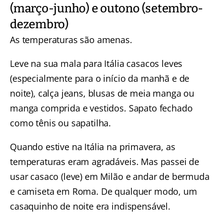
(março-junho) e outono (setembro-
dezembro)
As temperaturas são amenas.
Leve na sua mala para Itália casacos leves
(especialmente para o início da manhã e de
noite), calça jeans, blusas de meia manga ou
manga comprida e vestidos. Sapato fechado
como tênis ou sapatilha.
Quando estive na Itália na primavera, as
temperaturas eram agradáveis. Mas passei de
usar casaco (leve) em Milão e andar de bermuda
e camiseta em Roma. De qualquer modo, um
casaquinho de noite era indispensável.