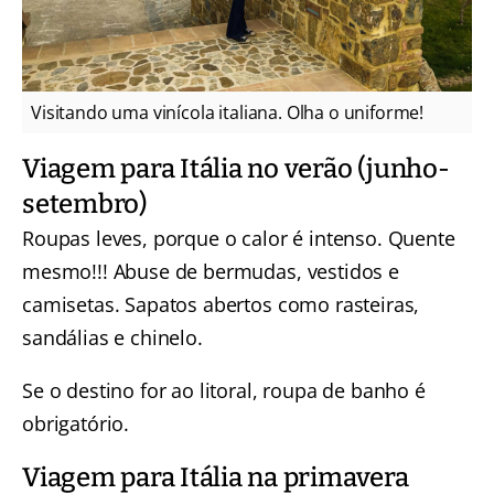
Visitando uma vinícola italiana. Olha o uniforme!
Viagem para Itália no verão (junho-
setembro)
Roupas leves, porque o calor é intenso. Quente
mesmo!!! Abuse de bermudas, vestidos e
camisetas. Sapatos abertos como rasteiras,
sandálias e chinelo.
Se o destino for ao litoral, roupa de banho é
obrigatório.
Viagem para Itália na primavera