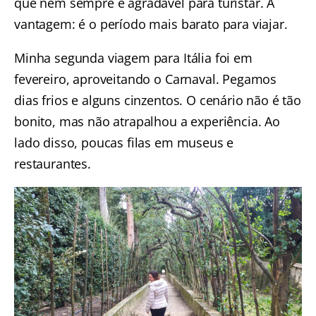
que nem sempre é agradável para turistar. A
vantagem: é o período mais barato para viajar.
Minha segunda viagem para Itália foi em
fevereiro, aproveitando o Carnaval. Pegamos
dias frios e alguns cinzentos. O cenário não é tão
bonito, mas não atrapalhou a experiência. Ao
lado disso, poucas filas em museus e
restaurantes.