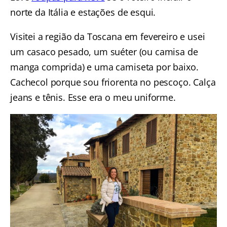
norte da Itália e estações de esqui.
Visitei a região da Toscana em fevereiro e usei
um casaco pesado, um suéter (ou camisa de
manga comprida) e uma camiseta por baixo.
Cachecol porque sou friorenta no pescoço. Calça
jeans e tênis. Esse era o meu uniforme.