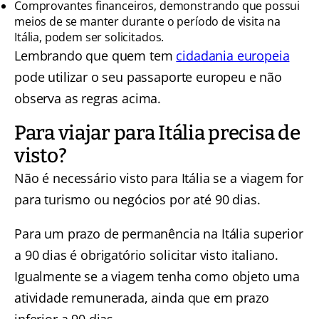
Comprovantes financeiros, demonstrando que possui
meios de se manter durante o período de visita na
Itália, podem ser solicitados.
Lembrando que quem tem
cidadania europeia
pode utilizar o seu passaporte europeu e não
observa as regras acima.
Para viajar para Itália precisa de
visto?
Não é necessário visto para Itália se a viagem for
para turismo ou negócios por até 90 dias.
Para um prazo de permanência na Itália superior
a 90 dias é obrigatório solicitar visto italiano.
Igualmente se a viagem tenha como objeto uma
atividade remunerada, ainda que em prazo