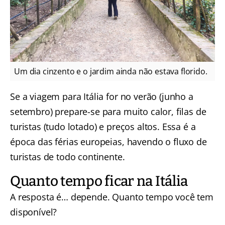
Um dia cinzento e o jardim ainda não estava florido.
Se a viagem para Itália for no verão (junho a
setembro) prepare-se para muito calor, filas de
turistas (tudo lotado) e preços altos. Essa é a
época das férias europeias, havendo o fluxo de
turistas de todo continente.
Quanto tempo ficar na Itália
A resposta é… depende. Quanto tempo você tem
disponível?