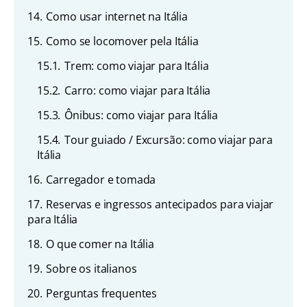
14.
Como usar internet na Itália
15.
Como se locomover pela Itália
15.1.
Trem: como viajar para Itália
15.2.
Carro: como viajar para Itália
15.3.
Ônibus: como viajar para Itália
15.4.
Tour guiado / Excursão: como viajar para
Itália
16.
Carregador e tomada
17.
Reservas e ingressos antecipados para viajar
para Itália
18.
O que comer na Itália
19.
Sobre os italianos
20.
Perguntas frequentes