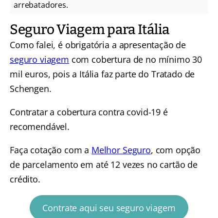
arrebatadores.
Seguro Viagem para Itália
Como falei, é obrigatória a apresentação de
seguro viagem
com cobertura de no mínimo 30
mil euros, pois a Itália faz parte do Tratado de
Schengen.
Contratar a cobertura contra covid-19 é
recomendável.
Faça cotação com a
Melhor Seguro
, com opção
de parcelamento em até 12 vezes no cartão de
crédito.
Contrate aqui seu seguro viagem