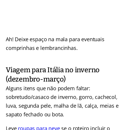
Ah! Deixe espaço na mala para eventuais
comprinhas e lembrancinhas.
Viagem para Itália no inverno
(dezembro-março)
Alguns itens que não podem faltar:
sobretudo/casaco de inverno, gorro, cachecol,
luva, segunda pele, malha de lã, calça, meias e
sapato fechado ou bota.
Leve
roupas para neve
se o roteiro incluir o