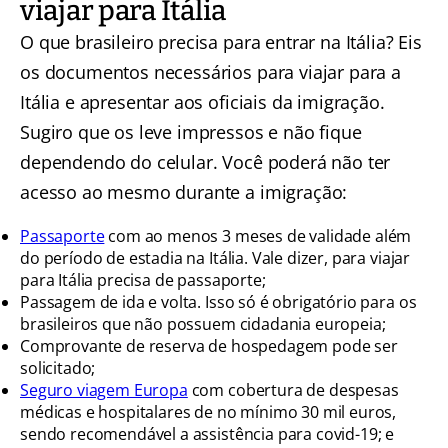
viajar para Itália
O que brasileiro precisa para entrar na Itália? Eis
os documentos necessários para viajar para a
Itália e apresentar aos oficiais da imigração.
Sugiro que os leve impressos e não fique
dependendo do celular. Você poderá não ter
acesso ao mesmo durante a imigração:
Passaporte
com ao menos 3 meses de validade além
do período de estadia na Itália. Vale dizer, para viajar
para Itália precisa de passaporte;
Passagem de ida e volta. Isso só é obrigatório para os
brasileiros que não possuem cidadania europeia;
Comprovante de reserva de hospedagem pode ser
solicitado;
Seguro viagem Europa
com cobertura de despesas
médicas e hospitalares de no mínimo 30 mil euros,
sendo recomendável a assistência para covid-19; e