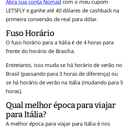
Abra sua conta Nomad
com o meu cupom
LETSFLY e ganhe até 40 dólares de cashback na
primeira conversão de real para dólar.
Fuso Horário
O fuso horário para a Itália é de 4 horas para
frente do horário de Brasília.
Entretanto, isso muda se há horário de verão no
Brasil (passando para 3 horas de diferença) ou
se há horário de verão na Itália (mudando para 5
horas).
Qual melhor época para viajar
para Itália?
A melhor época para viajar para Itália é nos