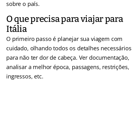
sobre o país.
O que precisa para viajar para
Itália
O primeiro passo é planejar sua viagem com
cuidado, olhando todos os detalhes necessários
para não ter dor de cabeça. Ver documentação,
analisar a melhor época, passagens, restrições,
ingressos, etc.