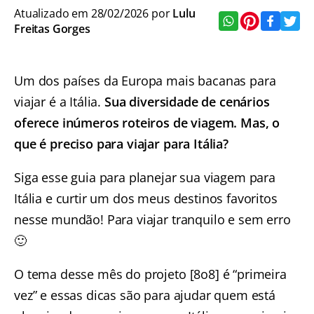
Atualizado em 28/02/2026 por
Lulu
Freitas Gorges
Um dos países da Europa mais bacanas para
viajar é a Itália.
Sua diversidade de cenários
oferece inúmeros roteiros de viagem. Mas, o
que é preciso para viajar para Itália?
Siga esse guia para planejar sua viagem para
Itália e curtir um dos meus destinos favoritos
nesse mundão! Para viajar tranquilo e sem erro
🙂
O tema desse mês do projeto [8o8] é “primeira
vez” e essas dicas são para ajudar quem está