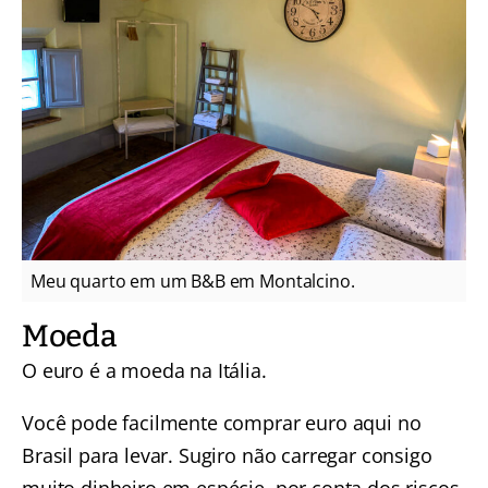
Meu quarto em um B&B em Montalcino.
Moeda
O euro é a moeda na Itália.
Você pode facilmente comprar euro aqui no
Brasil para levar. Sugiro não carregar consigo