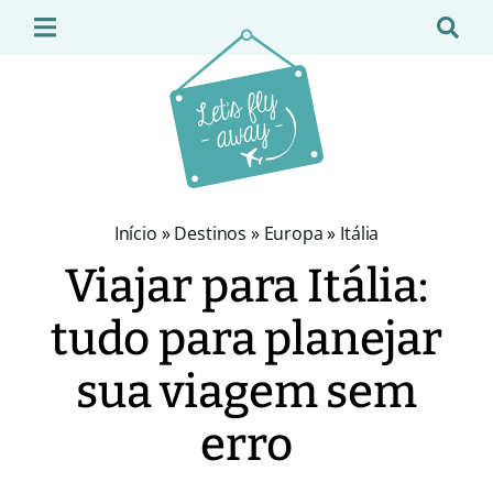
Início
»
Destinos
»
Europa
»
Itália
Viajar para Itália:
tudo para planejar
sua viagem sem
erro