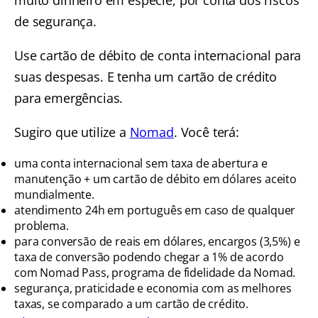
muito dinheiro em espécie, por conta dos riscos
de segurança.
Use cartão de débito de conta internacional para
suas despesas. E tenha um cartão de crédito
para emergências.
Sugiro que utilize a
Nomad
. Você terá:
uma conta internacional sem taxa de abertura e
manutenção + um cartão de débito em dólares aceito
mundialmente.
atendimento 24h em português em caso de qualquer
problema.
para conversão de reais em dólares, encargos (3,5%) e
taxa de conversão podendo chegar a 1% de acordo
com Nomad Pass, programa de fidelidade da Nomad.
segurança, praticidade e economia com as melhores
taxas, se comparado a um cartão de crédito.