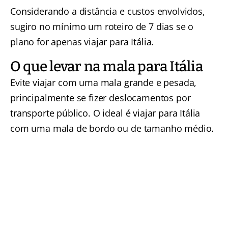
Considerando a distância e custos envolvidos,
sugiro no mínimo um roteiro de 7 dias se o
plano for apenas viajar para Itália.
O que levar na mala para Itália
Evite viajar com uma mala grande e pesada,
principalmente se fizer deslocamentos por
transporte público. O ideal é viajar para Itália
com uma mala de bordo ou de tamanho médio.