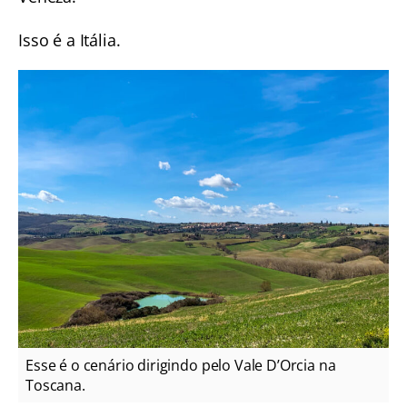
Isso é a Itália.
Esse é o cenário dirigindo pelo Vale D’Orcia na
Toscana.