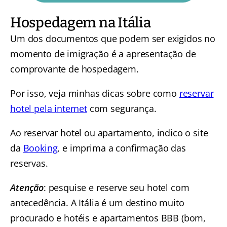
Hospedagem na Itália
Um dos documentos que podem ser exigidos no
momento de imigração é a apresentação de
comprovante de hospedagem.
Por isso, veja minhas dicas sobre como
reservar
hotel pela internet
com segurança.
Ao reservar hotel ou apartamento, indico o site
da
Booking
, e imprima a confirmação das
reservas.
Atenção
: pesquise e reserve seu hotel com
antecedência. A Itália é um destino muito
procurado e hotéis e apartamentos BBB (bom,