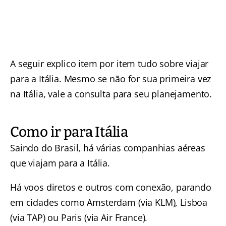
A seguir explico item por item tudo sobre viajar
para a Itália. Mesmo se não for sua primeira vez
na Itália, vale a consulta para seu planejamento.
Como ir para Itália
Saindo do Brasil, há várias companhias aéreas
que viajam para a Itália.
Há voos diretos e outros com conexão, parando
em cidades como Amsterdam (via KLM), Lisboa
(via TAP) ou Paris (via Air France).