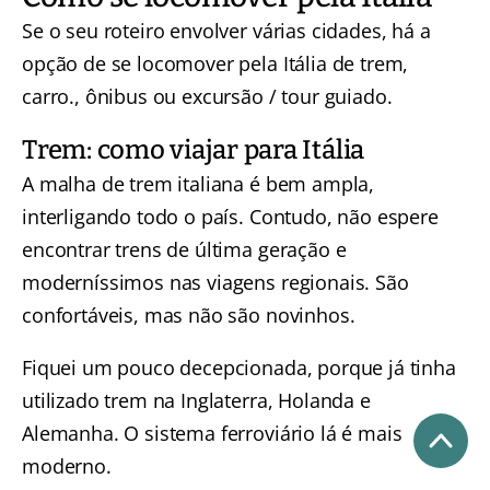
Se o seu roteiro envolver várias cidades, há a
opção de se locomover pela Itália de trem,
carro., ônibus ou excursão / tour guiado.
Trem: como viajar para Itália
A malha de trem italiana é bem ampla,
interligando todo o país. Contudo, não espere
encontrar trens de última geração e
moderníssimos nas viagens regionais. São
confortáveis, mas não são novinhos.
Fiquei um pouco decepcionada, porque já tinha
utilizado trem na Inglaterra, Holanda e
Alemanha. O sistema ferroviário lá é mais
moderno.