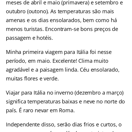
meses de abril e maio (primavera) e setembro e
outubro (outono). As temperaturas são mais
amenas e os dias ensolarados, bem como há
menos turistas. Encontram-se bons preços de
passagem e hotéis.
Minha primeira viagem para Itália foi nesse
período, em maio. Excelente! Clima muito
agradável e a paisagem linda. Céu ensolarado,
muitas flores e verde.
Viajar para Itália no inverno (dezembro a março)
significa temperaturas baixas e neve no norte do
país. É raro nevar em Roma.
Independente disso, serão dias frios e curtos, o