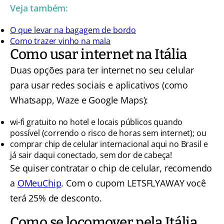
Veja também:
O que levar na bagagem de bordo
Como trazer vinho na mala
Como usar internet na Itália
Duas opções para ter internet no seu celular
para usar redes sociais e aplicativos (como
Whatsapp, Waze e Google Maps):
wi-fi gratuito no hotel e locais públicos quando
possível (correndo o risco de horas sem internet); ou
comprar chip de celular internacional aqui no Brasil e
já sair daqui conectado, sem dor de cabeça!
Se quiser contratar o chip de celular, recomendo
a
OMeuChip
. Com o cupom LETSFLYAWAY você
terá 25% de desconto.
Como se locomover pela Itália