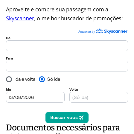
Aproveite e compre sua passagem com a
Skyscanner
, o melhor buscador de promoções:
Documentos necessários para